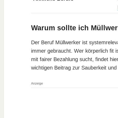
Warum sollte ich Müllwer
Der Beruf Müllwerker ist systemrelev
immer gebraucht. Wer körperlich fit i
mit fairer Bezahlung sucht, findet hie
wichtigen Beitrag zur Sauberkeit un
Anzeige