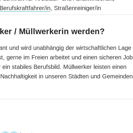
Berufskraftfahrer/in
, Straßenreiniger/in
ker / Müllwerkerin werden?
ant und wird unabhängig der wirtschaftlichen Lage
st, gerne im Freien arbeitet und einen sicheren Job
r ein stabiles Berufsbild. Müllwerker leisten einen
d Nachhaltigkeit in unseren Städten und Gemeinden