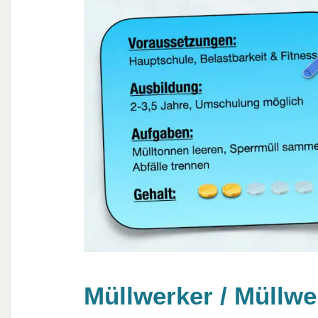
Müllwerker / Müllwe