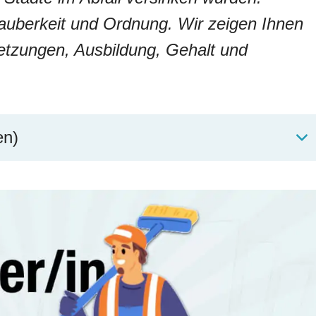
Sauberkeit und Ordnung. Wir zeigen Ihnen
setzungen, Ausbildung, Gehalt und
en)