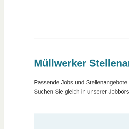
Müllwerker Stellen
Passende Jobs und Stellenangebote f
Suchen Sie gleich in unserer
Jobbör