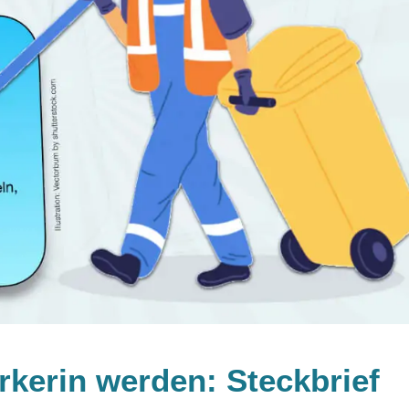
rkerin werden: Steckbrief