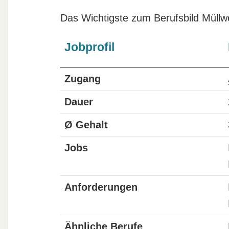
Das Wichtigste zum Berufsbild Müllw
Jobprofil
Zugang
Dauer
Ø Gehalt
Jobs
Anforderungen
Ähnliche Berufe