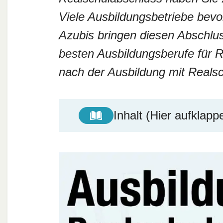
Viele Ausbildungsbetriebe bevo
Azubis bringen diesen Abschlus
besten Ausbildungsberufe für 
nach der Ausbildung mit Real
Inhalt (Hier aufklapp