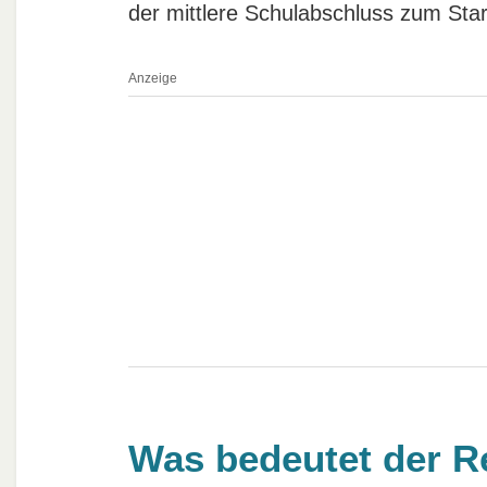
der mittlere Schulabschluss zum Start
Anzeige
Was bedeutet der Re