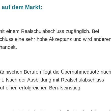
fe auf dem Markt:
mit einem Realschulabschluss zugänglich. Bei
chluss eine sehr hohe Akzeptanz und wird andere
handelt.
ännischen Berufen liegt die Übernahmequote nac
nt. Nach der Ausbildung mit Realschulabschluss
f einen erfolgreichen Berufseinstieg.