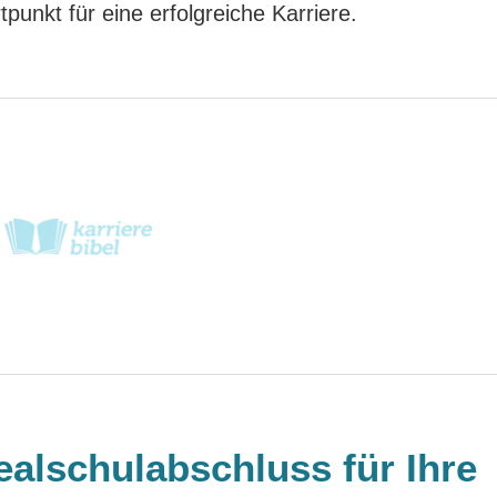
punkt für eine erfolgreiche Karriere.
alschulabschluss für Ihre