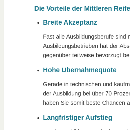
Die Vorteile der Mittleren Rei
Breite Akzeptanz
Fast alle Ausbildungsberufe sind 
Ausbildungsbetrieben hat der Abs
gegenüber teilweise bevorzugt be
Hohe Übernahmequote
Gerade in technischen und kaufm
der Ausbildung bei über 70 Proze
haben Sie somit beste Chancen au
Langfristiger Aufstieg