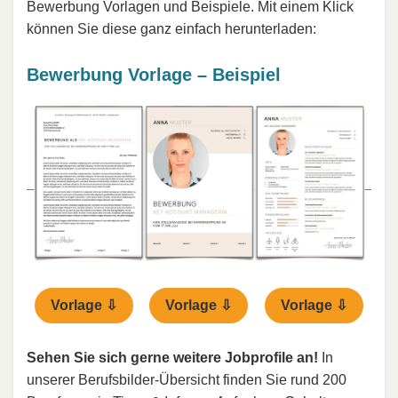
Bewerbung Vorlagen und Beispiele. Mit einem Klick
können Sie diese ganz einfach herunterladen:
Bewerbung Vorlage – Beispiel
Vorlage ⇩
Vorlage ⇩
Vorlage ⇩
Sehen Sie sich gerne weitere Jobprofile an!
In
unserer Berufsbilder-Übersicht finden Sie rund 200