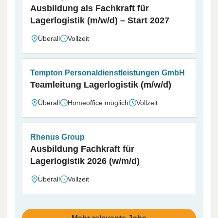
Ausbildung als Fachkraft für
Lagerlogistik (m/w/d) – Start 2027
Überall
Vollzeit
Tempton Personaldienstleistungen GmbH
Teamleitung Lagerlogistik (m/w/d)
Überall
Homeoffice möglich
Vollzeit
Rhenus Group
Ausbildung Fachkraft für
Lagerlogistik 2026 (w/m/d)
Überall
Vollzeit