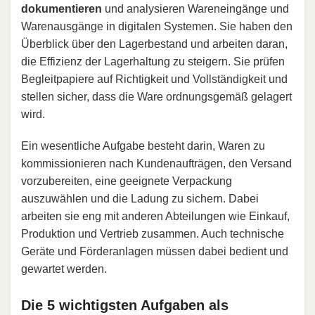
dokumentieren
und analysieren Wareneingänge und
Warenausgänge in digitalen Systemen. Sie haben den
Überblick über den Lagerbestand und arbeiten daran,
die Effizienz der Lagerhaltung zu steigern. Sie prüfen
Begleitpapiere auf Richtigkeit und Vollständigkeit und
stellen sicher, dass die Ware ordnungsgemäß gelagert
wird.
Ein wesentliche Aufgabe besteht darin, Waren zu
kommissionieren nach Kundenaufträgen, den Versand
vorzubereiten, eine geeignete Verpackung
auszuwählen und die Ladung zu sichern. Dabei
arbeiten sie eng mit anderen Abteilungen wie Einkauf,
Produktion und Vertrieb zusammen. Auch technische
Geräte und Förderanlagen müssen dabei bedient und
gewartet werden.
Die 5 wichtigsten Aufgaben als