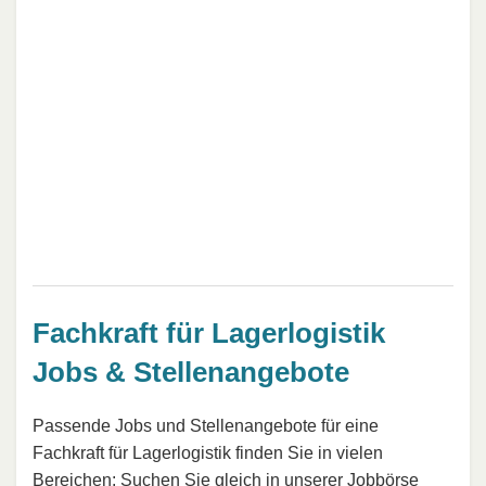
Fachkraft für Lagerlogistik
Jobs & Stellenangebote
Passende Jobs und Stellenangebote für eine
Fachkraft für Lagerlogistik finden Sie in vielen
Bereichen: Suchen Sie gleich in unserer
Jobbörse