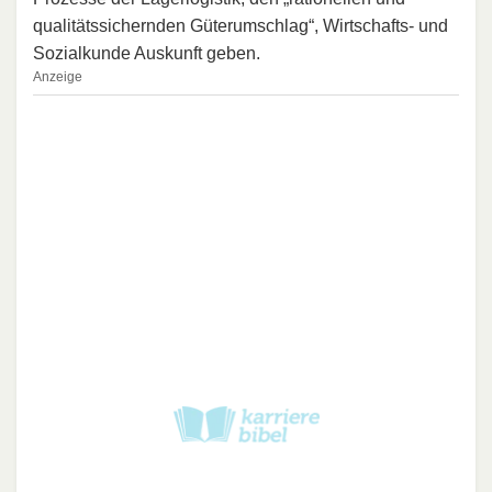
qualitätssichernden Güterumschlag“, Wirtschafts- und
Sozialkunde Auskunft geben.
Anzeige