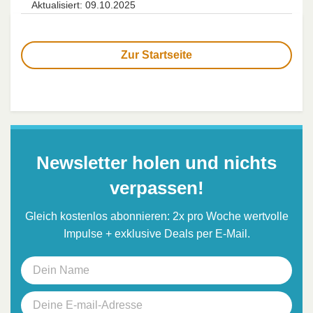
Aktualisiert: 09.10.2025
Zur Startseite
Newsletter holen und nichts
verpassen!
Gleich kostenlos abonnieren: 2x pro Woche wertvolle
Impulse + exklusive Deals per E-Mail.