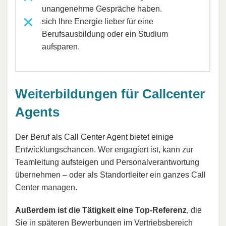
unangenehme Gespräche haben.
sich Ihre Energie lieber für eine
Berufsausbildung oder ein Studium
aufsparen.
Weiterbildungen für Callcenter
Agents
Der Beruf als Call Center Agent bietet einige
Entwicklungschancen. Wer engagiert ist, kann zur
Teamleitung aufsteigen und Personalverantwortung
übernehmen – oder als Standortleiter ein ganzes Call
Center managen.
Außerdem ist die Tätigkeit eine Top-Referenz
, die
Sie in späteren Bewerbungen im Vertriebsbereich