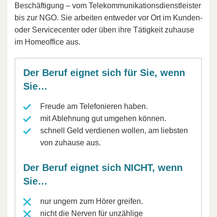
Beschäftigung – vom Telekommunikationsdienstleister
bis zur NGO. Sie arbeiten entweder vor Ort im Kunden-
oder Servicecenter oder üben ihre Tätigkeit zuhause
im Homeoffice aus.
Der Beruf eignet sich für Sie, wenn
Sie…
Freude am Telefonieren haben.
mit Ablehnung gut umgehen können.
schnell Geld verdienen wollen, am liebsten
von zuhause aus.
Der Beruf eignet sich NICHT, wenn
Sie…
nur ungern zum Hörer greifen.
nicht die Nerven für unzählige