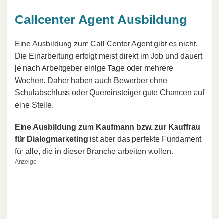
Callcenter Agent Ausbildung
Eine Ausbildung zum Call Center Agent gibt es nicht.
Die Einarbeitung erfolgt meist direkt im Job und dauert
je nach Arbeitgeber einige Tage oder mehrere
Wochen. Daher haben auch Bewerber ohne
Schulabschluss oder Quereinsteiger gute Chancen auf
eine Stelle.
Eine
Ausbildung
zum Kaufmann bzw. zur Kauffrau
für Dialogmarketing
ist aber das perfekte Fundament
für alle, die in dieser Branche arbeiten wollen.
Anzeige