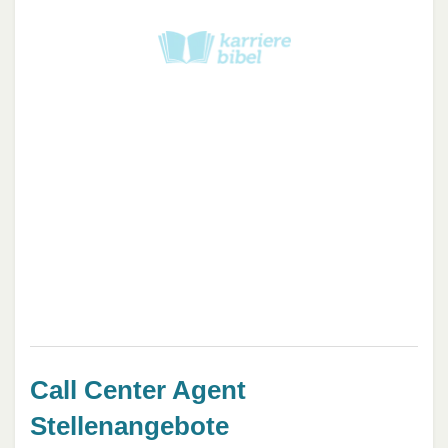
Call Center Agent
Stellenangebote