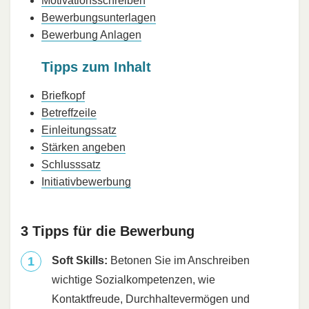
Motivationsschreiben
Bewerbungsunterlagen
Bewerbung Anlagen
Tipps zum Inhalt
Briefkopf
Betreffzeile
Einleitungssatz
Stärken angeben
Schlusssatz
Initiativbewerbung
3 Tipps für die Bewerbung
Soft Skills:
Betonen Sie im Anschreiben
wichtige Sozialkompetenzen, wie
Kontaktfreude, Durchhaltevermögen und