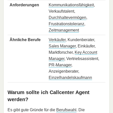
Anforderungen
Kommunikationsfähigkeit
,
Verkaufstalent,
Durchhaltevermögen
,
Frustrationstoleranz
,
Zeitmanagement
Ähnliche Berufe
Verkäufer
, Kundenberater,
Sales Manager
, Einkäufer,
Marktforscher,
Key Account
Manager
, Vertriebsassistent,
PR-Manager
,
Anzeigenberater,
Einzelhandelskaufmann
Warum sollte ich Callcenter Agent
werden?
Es gibt gute Gründe für die
Berufswahl
. Die