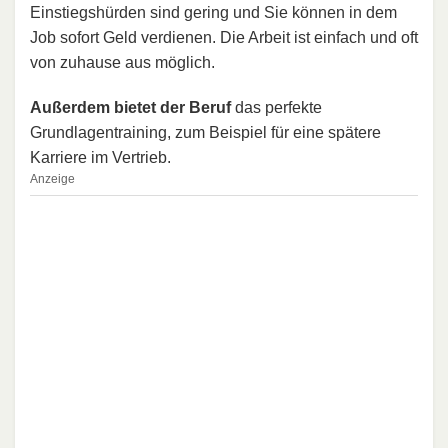
Einstiegshürden sind gering und Sie können in dem
Job sofort Geld verdienen. Die Arbeit ist einfach und oft
von zuhause aus möglich.
Außerdem bietet der Beruf
das perfekte
Grundlagentraining, zum Beispiel für eine spätere
Karriere im Vertrieb.
Anzeige