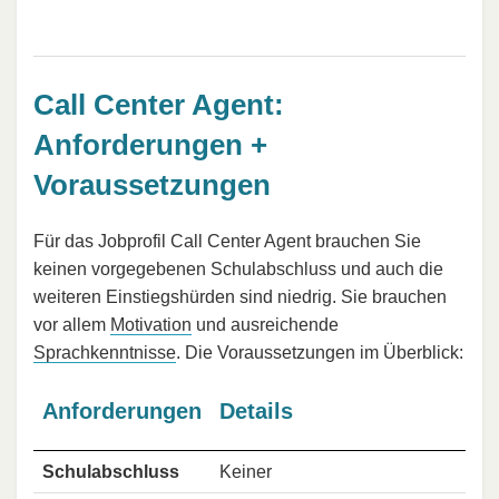
Call Center Agent:
Anforderungen +
Voraussetzungen
Für das Jobprofil Call Center Agent brauchen Sie
keinen vorgegebenen Schulabschluss und auch die
weiteren Einstiegshürden sind niedrig. Sie brauchen
vor allem
Motivation
und ausreichende
Sprachkenntnisse
. Die Voraussetzungen im Überblick:
Anforderungen
Details
Schulabschluss
Keiner