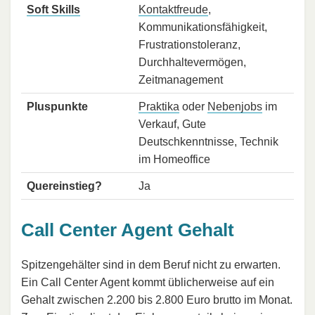
Soft Skills
Kontaktfreude
,
Kommunikationsfähigkeit,
Frustrationstoleranz,
Durchhaltevermögen,
Zeitmanagement
Pluspunkte
Praktika
oder
Nebenjobs
im
Verkauf, Gute
Deutschkenntnisse, Technik
im Homeoffice
Quereinstieg?
Ja
Call Center Agent Gehalt
Spitzengehälter sind in dem Beruf nicht zu erwarten.
Ein Call Center Agent kommt üblicherweise auf ein
Gehalt zwischen 2.200 bis 2.800 Euro brutto im Monat.