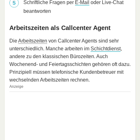
Schriftliche Fragen per
E-Mail
oder Live-Chat
beantworten
Arbeitszeiten als Callcenter Agent
Die
Arbeitszeiten
von Callcenter Agents sind sehr
unterschiedlich. Manche arbeiten im
Schichtdienst
,
andere zu den klassischen Bürozeiten. Auch
Wochenend- und Feiertagsschichten gehören oft dazu.
Prinzipiell müssen telefonische Kundenbetreuer mit
wechselnden Arbeitszeiten rechnen.
Anzeige