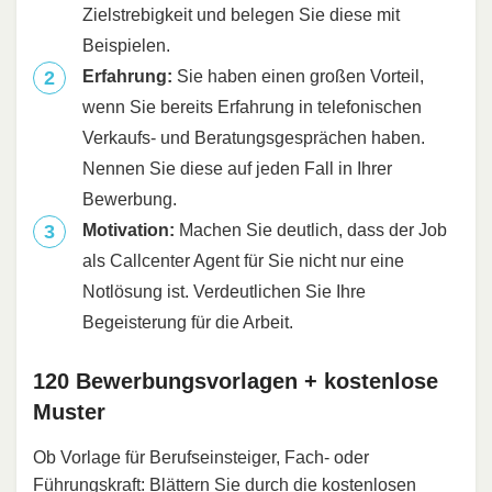
Zielstrebigkeit und belegen Sie diese mit
Beispielen.
Erfahrung:
Sie haben einen großen Vorteil,
wenn Sie bereits Erfahrung in telefonischen
Verkaufs- und Beratungsgesprächen haben.
Nennen Sie diese auf jeden Fall in Ihrer
Bewerbung.
Motivation:
Machen Sie deutlich, dass der Job
als Callcenter Agent für Sie nicht nur eine
Notlösung ist. Verdeutlichen Sie Ihre
Begeisterung für die Arbeit.
120 Bewerbungsvorlagen + kostenlose
Muster
Ob Vorlage für Berufseinsteiger, Fach- oder
Führungskraft: Blättern Sie durch die kostenlosen