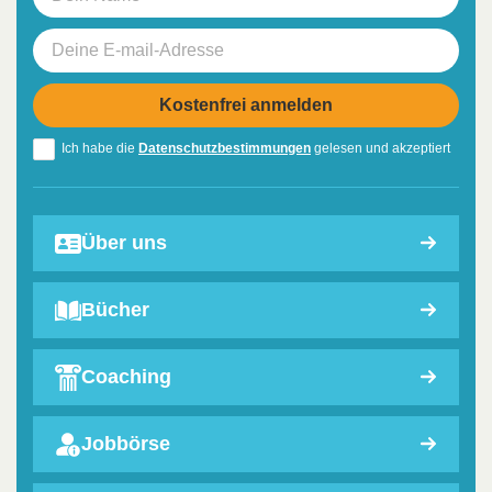
Ich habe die
Datenschutzbestimmungen
gelesen und akzeptiert
Über uns
Bücher
Coaching
Jobbörse