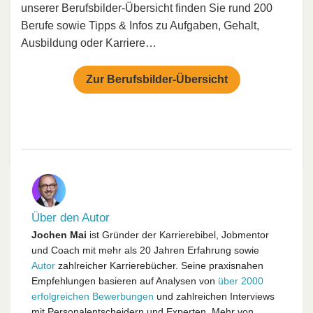
unserer Berufsbilder-Übersicht finden Sie rund 200
Berufe sowie Tipps & Infos zu Aufgaben, Gehalt,
Ausbildung oder Karriere…
Zur Berufsbilder-Übersicht
Über den Autor
Jochen Mai
ist Gründer der Karrierebibel, Jobmentor
und Coach mit mehr als 20 Jahren Erfahrung sowie
Autor
zahlreicher Karrierebücher. Seine praxisnahen
Empfehlungen basieren auf Analysen von
über 2000
erfolgreichen Bewerbungen
und zahlreichen Interviews
mit Personalentscheidern und Experten. Mehr von