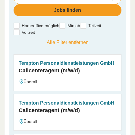
Homeoffice möglich
Minjob
Teilzeit
Vollzeit
Alle Filter entfernen
Tempton Personaldienstleistungen GmbH
Callcenteragent (m/w/d)
Überall
Tempton Personaldienstleistungen GmbH
Callcenteragent (m/w/d)
Überall