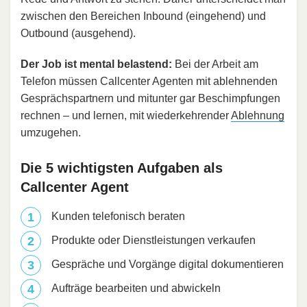
zwischen den Bereichen Inbound (eingehend) und
Outbound (ausgehend).
Der Job ist mental belastend:
Bei der Arbeit am
Telefon müssen Callcenter Agenten mit ablehnenden
Gesprächspartnern und mitunter gar Beschimpfungen
rechnen – und lernen, mit wiederkehrender
Ablehnung
umzugehen.
Die 5 wichtigsten Aufgaben als
Callcenter Agent
Kunden telefonisch beraten
Produkte oder Dienstleistungen verkaufen
Gespräche und Vorgänge digital dokumentieren
Aufträge bearbeiten und abwickeln