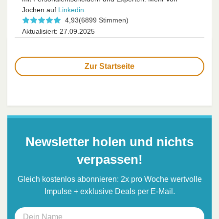
Jochen auf
Linkedin
.
4,93
(6899 Stimmen)
Aktualisiert: 27.09.2025
Zur Startseite
Newsletter holen und nichts
verpassen!
Gleich kostenlos abonnieren: 2x pro Woche wertvolle
Impulse + exklusive Deals per E-Mail.