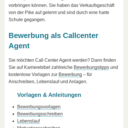
vorbringen können. Sie haben das Verkaufsgeschäft
von der Pike auf gelernt und sind durch eine harte
Schule gegangen.
Bewerbung als Callcenter
Agent
Sie möchten Call Center Agent werden? Dann finden
Sie auf Karrierebibel zahlreiche
Bewerbungstipps
und
kostenlose Vorlagen zur
Bewerbung
– für
Anschreiben, Lebenslauf und Anlagen.
Vorlagen & Anleitungen
Bewerbungsvorlagen
Bewerbungsschreiben
Lebenslauf