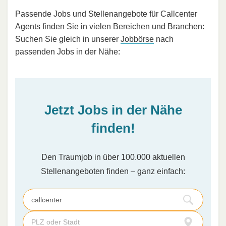
Passende Jobs und Stellenangebote für Callcenter
Agents finden Sie in vielen Bereichen und Branchen:
Suchen Sie gleich in unserer
Jobbörse
nach
passenden Jobs in der Nähe:
Jetzt Jobs in der Nähe
finden!
Den Traumjob in über 100.000 aktuellen
Stellenangeboten finden – ganz einfach: