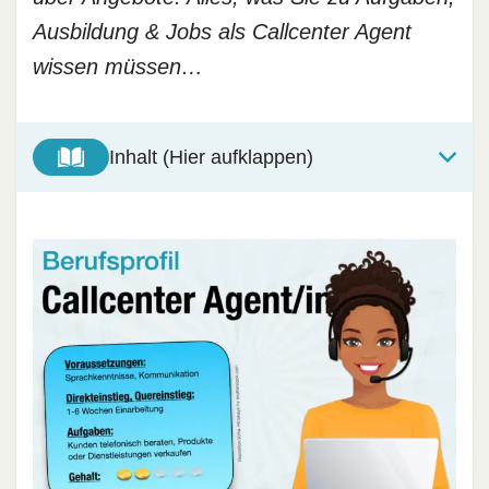
Ausbildung & Jobs als Callcenter Agent
wissen müssen…
Inhalt (Hier aufklappen)