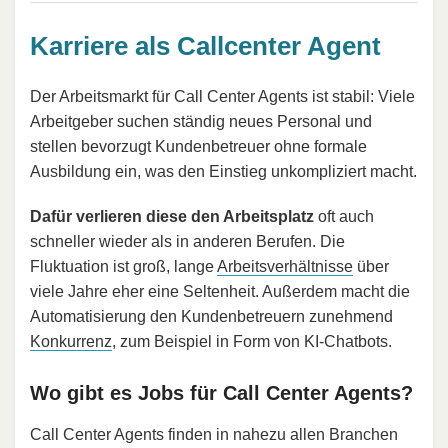
Karriere als Callcenter Agent
Der Arbeitsmarkt für Call Center Agents ist stabil: Viele
Arbeitgeber suchen ständig neues Personal und
stellen bevorzugt Kundenbetreuer ohne formale
Ausbildung ein, was den Einstieg unkompliziert macht.
Dafür verlieren diese den Arbeitsplatz
oft auch
schneller wieder als in anderen Berufen. Die
Fluktuation ist groß, lange
Arbeitsverhältnisse
über
viele Jahre eher eine Seltenheit. Außerdem macht die
Automatisierung den Kundenbetreuern zunehmend
Konkurrenz
, zum Beispiel in Form von KI-Chatbots.
Wo gibt es Jobs für Call Center Agents?
Call Center Agents finden in nahezu allen Branchen