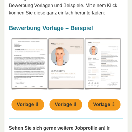
Bewerbung Vorlagen und Beispiele. Mit einem Klick
können Sie diese ganz einfach herunterladen:
Bewerbung Vorlage – Beispiel
Vorlage ⇩
Vorlage ⇩
Vorlage ⇩
Sehen Sie sich gerne weitere Jobprofile an!
In