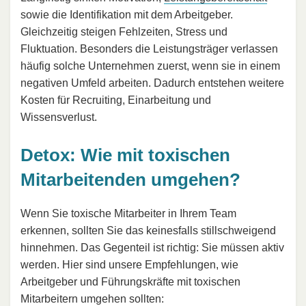
sowie die Identifikation mit dem Arbeitgeber.
Gleichzeitig steigen Fehlzeiten, Stress und
Fluktuation. Besonders die Leistungsträger verlassen
häufig solche Unternehmen zuerst, wenn sie in einem
negativen Umfeld arbeiten. Dadurch entstehen weitere
Kosten für Recruiting, Einarbeitung und
Wissensverlust.
Detox: Wie mit toxischen
Mitarbeitenden umgehen?
Wenn Sie toxische Mitarbeiter in Ihrem Team
erkennen, sollten Sie das keinesfalls stillschweigend
hinnehmen. Das Gegenteil ist richtig: Sie müssen aktiv
werden. Hier sind unsere Empfehlungen, wie
Arbeitgeber und Führungskräfte mit toxischen
Mitarbeitern umgehen sollten: