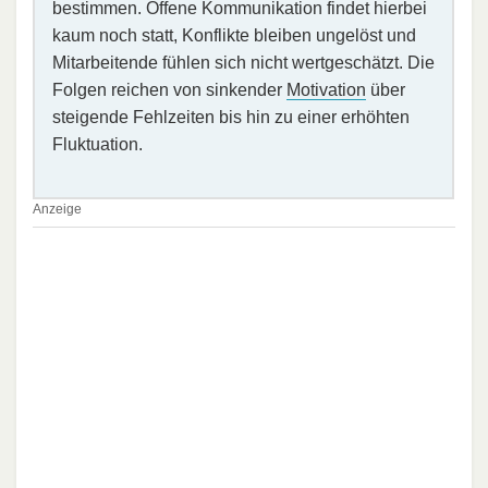
bestimmen. Offene Kommunikation findet hierbei
kaum noch statt, Konflikte bleiben ungelöst und
Mitarbeitende fühlen sich nicht wertgeschätzt. Die
Folgen reichen von sinkender
Motivation
über
steigende Fehlzeiten bis hin zu einer erhöhten
Fluktuation.
Anzeige