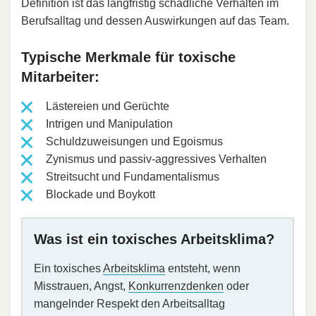
Definition ist das langfristig schädliche Verhalten im
Berufsalltag und dessen Auswirkungen auf das Team.
Typische Merkmale für toxische
Mitarbeiter:
Lästereien und Gerüchte
Intrigen und Manipulation
Schuldzuweisungen und Egoismus
Zynismus und passiv-aggressives Verhalten
Streitsucht und Fundamentalismus
Blockade und Boykott
Was ist ein toxisches Arbeitsklima?
Ein toxisches
Arbeitsklima
entsteht, wenn
Misstrauen, Angst,
Konkurrenzdenken
oder
mangelnder Respekt den Arbeitsalltag