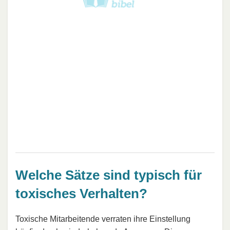
Welche Sätze sind typisch für
toxisches Verhalten?
Toxische Mitarbeitende verraten ihre Einstellung