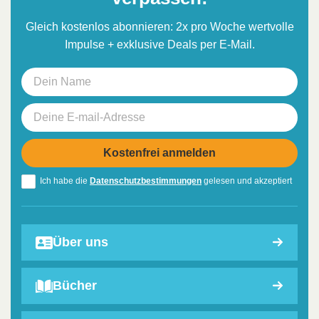
Gleich kostenlos abonnieren: 2x pro Woche wertvolle
Impulse + exklusive Deals per E-Mail.
Ich habe die
Datenschutzbestimmungen
gelesen und akzeptiert
Über uns
Bücher