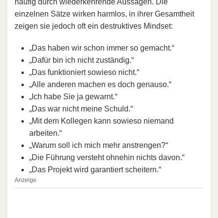
häufig durch wiederkehrende Aussagen. Die
einzelnen Sätze wirken harmlos, in ihrer Gesamtheit
zeigen sie jedoch oft ein destruktives Mindset:
„Das haben wir schon immer so gemacht.“
„Dafür bin ich nicht zuständig.“
„Das funktioniert sowieso nicht.“
„Alle anderen machen es doch genauso.“
„Ich habe Sie ja gewarnt.“
„Das war nicht meine Schuld.“
„Mit dem Kollegen kann sowieso niemand
arbeiten.“
„Warum soll ich mich mehr anstrengen?“
„Die Führung versteht ohnehin nichts davon.“
„Das Projekt wird garantiert scheitern.“
Anzeige