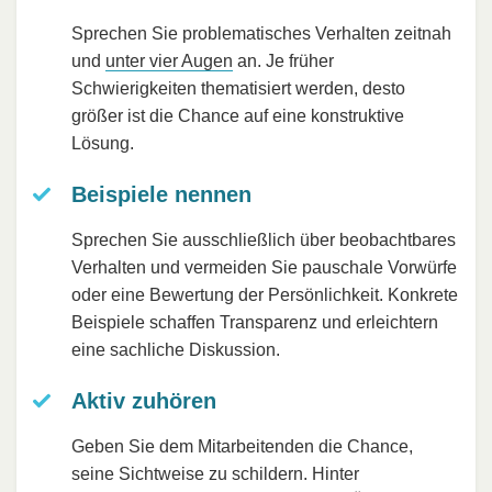
Sprechen Sie problematisches Verhalten zeitnah
und
unter vier Augen
an. Je früher
Schwierigkeiten thematisiert werden, desto
größer ist die Chance auf eine konstruktive
Lösung.
Beispiele nennen
Sprechen Sie ausschließlich über beobachtbares
Verhalten und vermeiden Sie pauschale Vorwürfe
oder eine Bewertung der Persönlichkeit. Konkrete
Beispiele schaffen Transparenz und erleichtern
eine sachliche Diskussion.
Aktiv zuhören
Geben Sie dem Mitarbeitenden die Chance,
seine Sichtweise zu schildern. Hinter