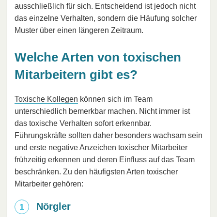
ausschließlich für sich. Entscheidend ist jedoch nicht
das einzelne Verhalten, sondern die Häufung solcher
Muster über einen längeren Zeitraum.
Welche Arten von toxischen
Mitarbeitern gibt es?
Toxische Kollegen
können sich im Team
unterschiedlich bemerkbar machen. Nicht immer ist
das toxische Verhalten sofort erkennbar.
Führungskräfte sollten daher besonders wachsam sein
und erste negative Anzeichen toxischer Mitarbeiter
frühzeitig erkennen und deren Einfluss auf das Team
beschränken. Zu den häufigsten Arten toxischer
Mitarbeiter gehören:
Nörgler