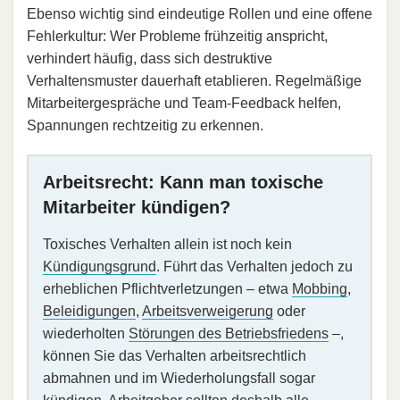
Ebenso wichtig sind eindeutige Rollen und eine offene
Fehlerkultur: Wer Probleme frühzeitig anspricht,
verhindert häufig, dass sich destruktive
Verhaltensmuster dauerhaft etablieren. Regelmäßige
Mitarbeitergespräche und Team-Feedback helfen,
Spannungen rechtzeitig zu erkennen.
Arbeitsrecht: Kann man toxische
Mitarbeiter kündigen?
Toxisches Verhalten allein ist noch kein
Kündigungsgrund
. Führt das Verhalten jedoch zu
erheblichen Pflichtverletzungen – etwa
Mobbing
,
Beleidigungen
,
Arbeitsverweigerung
oder
wiederholten
Störungen des Betriebsfriedens
–,
können Sie das Verhalten arbeitsrechtlich
abmahnen und im Wiederholungsfall sogar