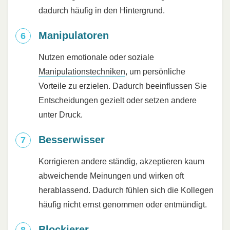
dadurch häufig in den Hintergrund.
Manipulatoren
Nutzen emotionale oder soziale
Manipulationstechniken
, um persönliche
Vorteile zu erzielen. Dadurch beeinflussen Sie
Entscheidungen gezielt oder setzen andere
unter Druck.
Besserwisser
Korrigieren andere ständig, akzeptieren kaum
abweichende Meinungen und wirken oft
herablassend. Dadurch fühlen sich die Kollegen
häufig nicht ernst genommen oder entmündigt.
Blockierer