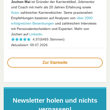
Jochen Mai
ist Gründer der Karrierebibel, Jobmentor
und Coach mit mehr als 20 Jahren Erfahrung sowie
Autor
zahlreicher Karrierebücher. Seine praxisnahen
Empfehlungen basieren auf Analysen von
über 2000
erfolgreichen Bewerbungen
und zahlreichen Interviews
mit Personalentscheidern und Experten. Mehr von
Jochen auf
Linkedin
.
4,97
(6465 Stimmen)
Aktualisiert: 09.07.2026
Zur Startseite
Newsletter holen und nichts
verpassen!