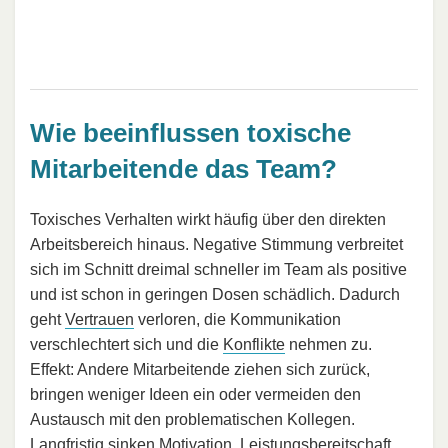
Wie beeinflussen toxische
Mitarbeitende das Team?
Toxisches Verhalten wirkt häufig über den direkten
Arbeitsbereich hinaus. Negative Stimmung verbreitet
sich im Schnitt dreimal schneller im Team als positive
und ist schon in geringen Dosen schädlich. Dadurch
geht
Vertrauen
verloren, die Kommunikation
verschlechtert sich und die
Konflikte
nehmen zu.
Effekt: Andere Mitarbeitende ziehen sich zurück,
bringen weniger Ideen ein oder vermeiden den
Austausch mit den problematischen Kollegen.
Langfristig sinken Motivation,
Leistungsbereitschaft