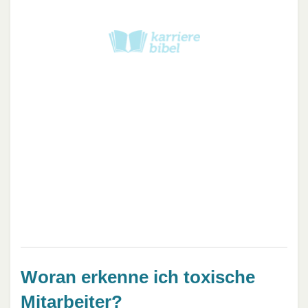
Woran erkenne ich toxische
Mitarbeiter?