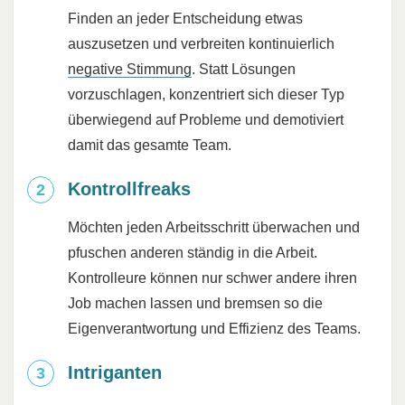
Finden an jeder Entscheidung etwas
auszusetzen und verbreiten kontinuierlich
negative Stimmung
. Statt Lösungen
vorzuschlagen, konzentriert sich dieser Typ
überwiegend auf Probleme und demotiviert
damit das gesamte Team.
Kontrollfreaks
Möchten jeden Arbeitsschritt überwachen und
pfuschen anderen ständig in die Arbeit.
Kontrolleure können nur schwer andere ihren
Job machen lassen und bremsen so die
Eigenverantwortung und Effizienz des Teams.
Intriganten