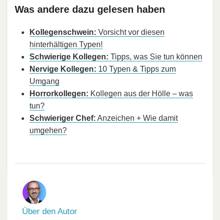
Was andere dazu gelesen haben
Kollegenschwein:
Vorsicht vor diesen
hinterhältigen Typen!
Schwierige Kollegen:
Tipps, was Sie tun können
Nervige Kollegen:
10 Typen & Tipps zum
Umgang
Horrorkollegen:
Kollegen aus der Hölle – was
tun?
Schwieriger Chef:
Anzeichen + Wie damit
umgehen?
Über den Autor