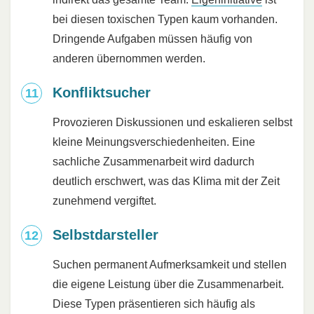
bei diesen toxischen Typen kaum vorhanden.
Dringende Aufgaben müssen häufig von
anderen übernommen werden.
Konfliktsucher
Provozieren Diskussionen und eskalieren selbst
kleine Meinungsverschiedenheiten. Eine
sachliche Zusammenarbeit wird dadurch
deutlich erschwert, was das Klima mit der Zeit
zunehmend vergiftet.
Selbstdarsteller
Suchen permanent Aufmerksamkeit und stellen
die eigene Leistung über die Zusammenarbeit.
Diese Typen präsentieren sich häufig als