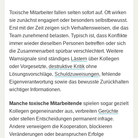
Toxische Mitarbeiter fallen selten sofort auf. Oft wirken
sie zunächst engagiert oder besonders selbstbewusst.
Erst mit der Zeit zeigen sich Verhaltensweisen, die das
Team zunehmend belasten. Typisch ist, dass Konflikte
immer wieder dieselben Personen betreffen oder sich
die Zusammenarbeit spürbar verschlechtert. Weitere
Warnsignale sind ständiges
Lästern
über Kollegen
oder Vorgesetzte,
destruktive Kritik
ohne
Lösungsvorschläge,
Schuldzuweisungen
, fehlende
Eigenverantwortung sowie das bewusste Zurückhalten
wichtiger Informationen.
Manche toxische Mitarbeitende
spielen sogar gezielt
Kollegen gegeneinander aus, verbreiten
Gerüchte
oder stellen Entscheidungen permanent infrage.
Andere verweigern die Kooperation, blockieren
Veränderungen oder beanspruchen Erfolge