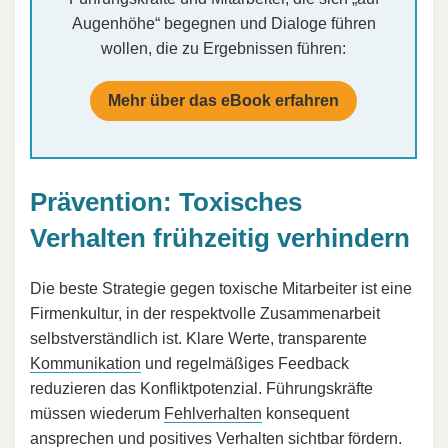
Augenhöhe“ begegnen und Dialoge führen
wollen, die zu Ergebnissen führen:
Mehr über das eBook erfahren
Prävention: Toxisches
Verhalten frühzeitig verhindern
Die beste Strategie gegen toxische Mitarbeiter ist eine
Firmenkultur, in der respektvolle Zusammenarbeit
selbstverständlich ist. Klare Werte, transparente
Kommunikation
und regelmäßiges Feedback
reduzieren das Konfliktpotenzial. Führungskräfte
müssen wiederum
Fehlverhalten
konsequent
ansprechen und positives Verhalten sichtbar fördern.