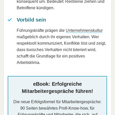
konsequent um. Bedeutet: Reißleine ziehen und
Betroffene kündigen.
Vorbild sein
Führungskräfte prägen die
Unternehmenskultur
maßgeblich durch ihr eigenes Verhalten. Wer
respektvoll kommuniziert, Konflikte löst und zeigt,
dass toxisches Verhalten nicht toleriert wird,
schafft die Grundlage für ein positives
Arbeitsklima.
eBook: Erfolgreiche
Mitarbeitergespräche führen!
Die neue Erfolgsformel für Mitarbeitergespräche:
90 Seiten bewährtes Profi-Know-how, für
Führungskräfte und Mitarbeiter, die sich „auf