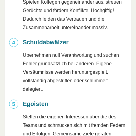
Spielen Kollegen gegeneinander aus, streuen
Gerüchte und fördern Konflikte. Hochgiftig!
Dadurch leiden das Vertrauen und die
Zusammenarbeit untereinander massiv.
Schuldabwälzer
Übernehmen null Verantwortung und suchen
Fehler grundsätzlich bei anderen. Eigene
Versäumnisse werden heruntergespielt,
vollständig abgestritten oder schlimmer:
delegiert.
Egoisten
Stellen die eigenen Interessen über die des
Teams und schmücken sich mit fremden Federn
und Erfolgen. Gemeinsame Ziele geraten