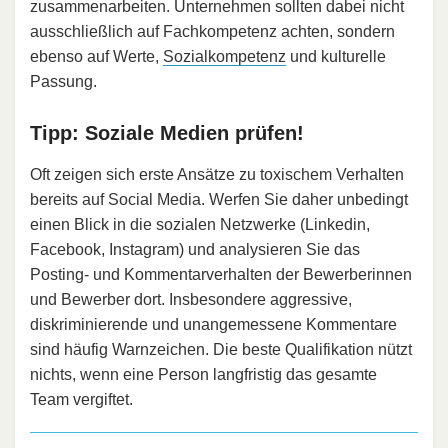
zusammenarbeiten. Unternehmen sollten dabei nicht
ausschließlich auf Fachkompetenz achten, sondern
ebenso auf Werte,
Sozialkompetenz
und kulturelle
Passung.
Tipp: Soziale Medien prüfen!
Oft zeigen sich erste Ansätze zu toxischem Verhalten
bereits auf Social Media. Werfen Sie daher unbedingt
einen Blick in die sozialen Netzwerke (Linkedin,
Facebook, Instagram) und analysieren Sie das
Posting- und Kommentarverhalten der Bewerberinnen
und Bewerber dort. Insbesondere aggressive,
diskriminierende und unangemessene Kommentare
sind häufig Warnzeichen. Die beste Qualifikation nützt
nichts, wenn eine Person langfristig das gesamte
Team vergiftet.