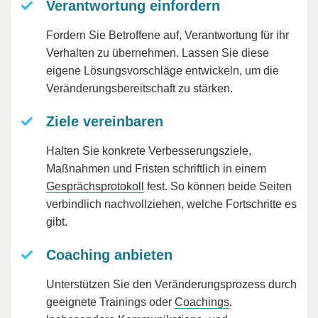
Verantwortung einfordern
Fordern Sie Betroffene auf, Verantwortung für ihr
Verhalten zu übernehmen. Lassen Sie diese
eigene Lösungsvorschläge entwickeln, um die
Veränderungsbereitschaft zu stärken.
Ziele vereinbaren
Halten Sie konkrete Verbesserungsziele,
Maßnahmen und Fristen schriftlich in einem
Gesprächsprotokoll
fest. So können beide Seiten
verbindlich nachvollziehen, welche Fortschritte es
gibt.
Coaching anbieten
Unterstützen Sie den Veränderungsprozess durch
geeignete Trainings oder
Coachings
.