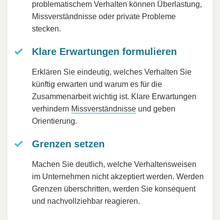
problematischem Verhalten können Überlastung,
Missverständnisse oder private Probleme
stecken.
Klare Erwartungen formulieren
Erklären Sie eindeutig, welches Verhalten Sie
künftig erwarten und warum es für die
Zusammenarbeit wichtig ist. Klare Erwartungen
verhindern
Missverständnisse
und geben
Orientierung.
Grenzen setzen
Machen Sie deutlich, welche Verhaltensweisen
im Unternehmen nicht akzeptiert werden. Werden
Grenzen überschritten, werden Sie konsequent
und nachvollziehbar reagieren.