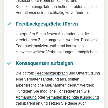
Insbesondere Kommunikations- und
Konflikttrainings können helfen, problematische
Verhaltensmuster nachhaltig zu verändern.
Feedbackgespräche führen
Überprüfen Sie in festen Abständen, ob die
vereinbarten Ziele umgesetzt werden. Positives
Feedback
motiviert, während konstruktive
Hinweise weitere Verbesserungen ermöglichen.
Konsequenzen aufzeigen
Bleibt trotz
Feedbackgespräch
und Unterstützung
eine Verhaltensänderung aus, sollten
arbeitsrechtliche Maßnahmen geprüft werden:
Kündigen Sie mögliche Konsequenzen wie
Abmahnung
oder
verhaltensbedingte Kündigung
transparent an und setzen Sie diese auch