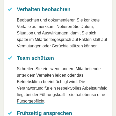
Verhalten beobachten
Beobachten und dokumentieren Sie konkrete
Vorfälle aufmerksam. Notieren Sie Datum,
Situation und Auswirkungen, damit Sie sich
später im
Mitarbeitergespräch
auf Fakten statt auf
Vermutungen oder Gerüchte stützen können.
Team schützen
Schreiten Sie ein, wenn andere Mitarbeitende
unter dem Verhalten leiden oder das
Betriebsklima beeinträchtigt wird. Die
Verantwortung für ein respektvolles Arbeitsumfeld
liegt bei der Führungskraft – sie hat ebenso eine
Fürsorgepflicht
.
Frühzeitig ansprechen