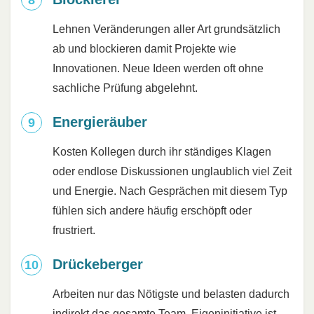
Lehnen Veränderungen aller Art grundsätzlich
ab und blockieren damit Projekte wie
Innovationen. Neue Ideen werden oft ohne
sachliche Prüfung abgelehnt.
Energieräuber
Kosten Kollegen durch ihr ständiges Klagen
oder endlose Diskussionen unglaublich viel Zeit
und Energie. Nach Gesprächen mit diesem Typ
fühlen sich andere häufig erschöpft oder
frustriert.
Drückeberger
Arbeiten nur das Nötigste und belasten dadurch
indirekt das gesamte Team.
Eigeninitiative
ist