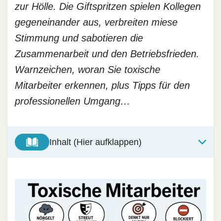
zur Hölle. Die Giftspritzen spielen Kollegen
gegeneinander aus, verbreiten miese
Stimmung und sabotieren die
Zusammenarbeit und den Betriebsfrieden.
Warnzeichen, woran Sie toxische
Mitarbeiter erkennen, plus Tipps für den
professionellen Umgang…
Inhalt (Hier aufklappen)