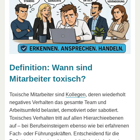
Definition: Wann sind
Mitarbeiter toxisch?
Toxische Mitarbeiter sind
Kollegen
, deren wiederholt
negatives Verhalten das gesamte Team und
Arbeitsumfeld belastet, demotiviert oder sabotiert.
Toxisches Verhalten tritt auf allen Hierarchieebenen
auf – bei Berufseinsteigern ebenso wie bei erfahrenen
Fach- oder Führungskräften. Entscheidend für die