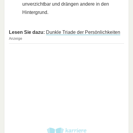
unverzichtbar und drängen andere in den
Hintergrund.
Lesen Sie dazu:
Dunkle Triade der Persönlichkeiten
Anzeige