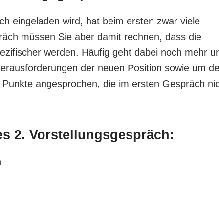
h eingeladen wird, hat beim ersten zwar viele
äch müssen Sie aber damit rechnen, dass die
pezifischer werden. Häufig geht dabei noch mehr 
 Herausforderungen der neuen Position sowie um d
e Punkte angesprochen, die im ersten Gespräch ni
s 2. Vorstellungsgespräch:
n