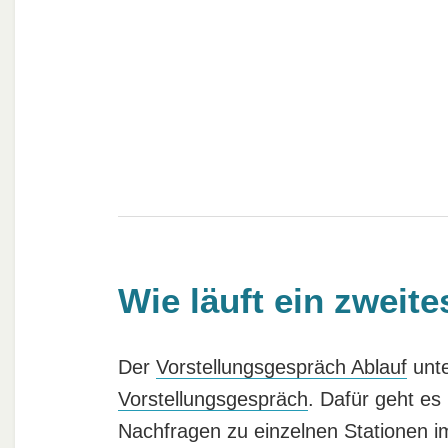
Wie läuft ein zweit
Der
Vorstellungsgespräch Ablauf
unte
Vorstellungsgespräch
. Dafür geht es 
Nachfragen zu einzelnen Stationen 