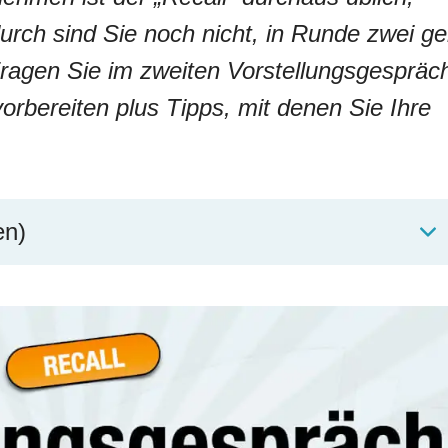
urch sind Sie noch nicht, in Runde zwei ge
agen Sie im zweiten Vorstellungsgespräc
vorbereiten plus Tipps, mit denen Sie Ihre
en)