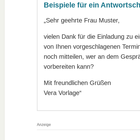
Beispiele für ein Antwortsc
„Sehr geehrte Frau Muster,
vielen Dank für die Einladung zu e
von Ihnen vorgeschlagenen Termin
noch mitteilen, wer an dem Gesprä
vorbereiten kann?
Mit freundlichen Grüßen
Vera Vorlage“
Anzeige