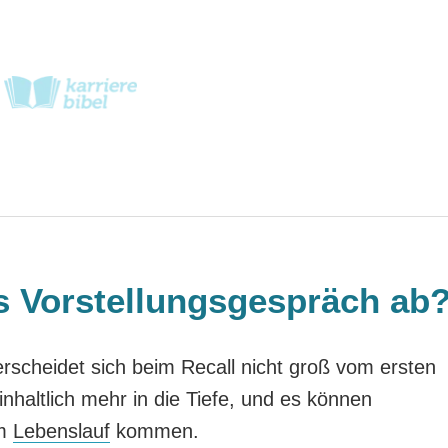
es Vorstellungsgespräch ab
rscheidet sich beim Recall nicht groß vom ersten
inhaltlich mehr in die Tiefe, und es können
im
Lebenslauf
kommen.