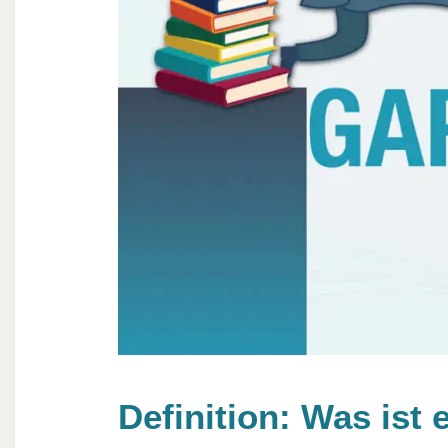
Definition: Was ist 