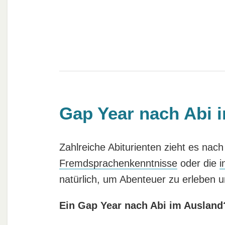
Gap Year nach Abi 
Zahlreiche Abiturienten zieht es nac
Fremdsprachenkenntnisse
oder die
i
natürlich, um Abenteuer zu erleben
Ein Gap Year nach Abi im Ausland