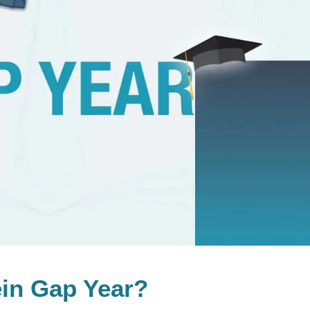
ein Gap Year?