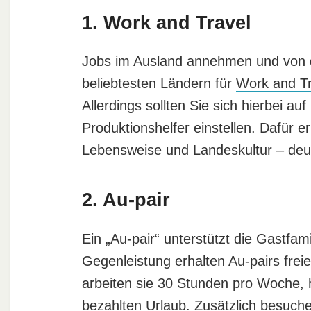
1. Work and Travel
Jobs im Ausland annehmen und von 
beliebtesten Ländern für
Work and Tr
Allerdings sollten Sie sich hierbei auf
Produktionshelfer einstellen. Dafür er
Lebensweise und Landeskultur – deutl
2. Au-pair
Ein „Au-pair“ unterstützt die Gastfam
Gegenleistung erhalten Au-pairs frei
arbeiten sie 30 Stunden pro Woche, 
bezahlten Urlaub. Zusätzlich besuch