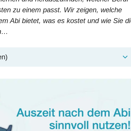
ten zu einem passt. Wir zeigen, welche
 Abi bietet, was es kostet und wie Sie di
en…
en)