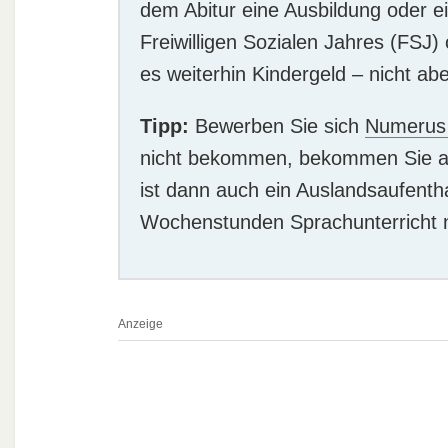
dem Abitur eine Ausbildung oder 
Freiwilligen Sozialen Jahres (FSJ)
es weiterhin Kindergeld – nicht a
Tipp:
Bewerben Sie sich
Numerus
nicht bekommen, bekommen Sie a
ist dann auch ein Auslandsaufenth
Wochenstunden Sprachunterricht
Anzeige