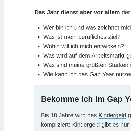
Das Jahr dienst aber vor allem
de
Wer bin ich und was zeichnet mi
Was ist mein berufliches Ziel?
Wohin will ich mich entwickeln?
Was wird auf dem Arbeitsmarkt g
Was sind meine größten Stärken 
Wie kann ich das Gap Year nutze
Bekomme ich im Gap Y
Bis 18 Jahre wird das
Kindergeld
g
kompliziert: Kindergeld gibt es nu