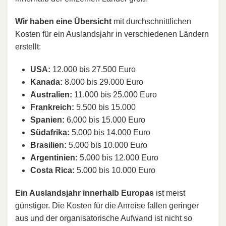
Wir haben eine Übersicht
mit durchschnittlichen
Kosten für ein Auslandsjahr in verschiedenen Ländern
erstellt:
USA:
12.000 bis 27.500 Euro
Kanada:
8.000 bis 29.000 Euro
Australien:
11.000 bis 25.000 Euro
Frankreich:
5.500 bis 15.000
Spanien:
6.000 bis 15.000 Euro
Südafrika:
5.000 bis 14.000 Euro
Brasilien:
5.000 bis 10.000 Euro
Argentinien:
5.000 bis 12.000 Euro
Costa Rica:
5.000 bis 10.000 Euro
Ein Auslandsjahr innerhalb Europas
ist meist
günstiger. Die Kosten für die Anreise fallen geringer
aus und der organisatorische Aufwand ist nicht so