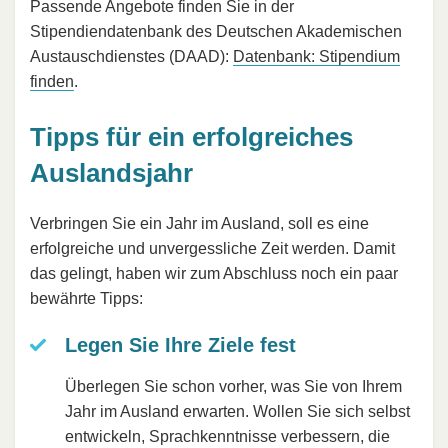
Passende Angebote finden Sie in der
Stipendiendatenbank des Deutschen Akademischen
Austauschdienstes (DAAD):
Datenbank: Stipendium
finden
.
Tipps für ein erfolgreiches
Auslandsjahr
Verbringen Sie ein Jahr im Ausland, soll es eine
erfolgreiche und unvergessliche Zeit werden. Damit
das gelingt, haben wir zum Abschluss noch ein paar
bewährte Tipps:
Legen Sie Ihre Ziele fest
Überlegen Sie schon vorher, was Sie von Ihrem
Jahr im Ausland erwarten. Wollen Sie sich selbst
entwickeln, Sprachkenntnisse verbessern, die