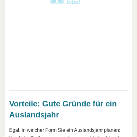
Vorteile: Gute Gründe für ein
Auslandsjahr
Egal, in welcher Form Sie ein Auslandsjahr planen: