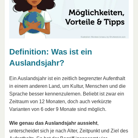
Definition: Was ist ein
Auslandsjahr?
Ein Auslandsjahr ist ein zeitlich begrenzter Aufenthalt
in einem anderen Land, um Kultur, Menschen und die
Sprache besser kennenzulernen. Beliebt ist zwar ein
Zeitraum von 12 Monaten, doch auch verkürzte
Varianten von 6 oder 9 Monate sind möglich.
Wie genau das Auslandsjahr aussieht
,
unterscheidet sich je nach Alter, Zeitpunkt und Ziel des