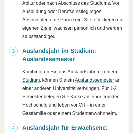
Abitur oder nach Abschluss des Studiums. Vor
Ausbildung
oder
Berufseinstieg
legen
Absolventen eine Pause ein. Sie reflektieren die
eigenen
Ziele
, wachsen persönlich und werden
selbstständiger.
Auslandsjahr im Studium:
Auslandssemester
Kombinieren Sie das Auslandsjahr mit einem
Studium
, können Sie ein
Auslandssemester
an
einer anderen Universität verbringen. Für 1-2
Semester belegen Sie Kurse an einer fremden
Hochschule und leben vor Ort – in einer
Gastfamilie oder einem Studentenwohnheim.
Auslandsjahr für Erwachsene: