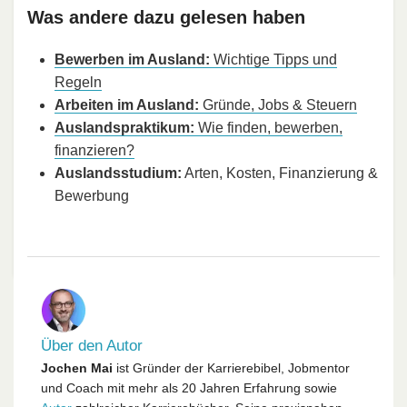
Was andere dazu gelesen haben
Bewerben im Ausland:
Wichtige Tipps und
Regeln
Arbeiten im Ausland:
Gründe, Jobs & Steuern
Auslandspraktikum:
Wie finden, bewerben,
finanzieren?
Auslandsstudium:
Arten, Kosten, Finanzierung &
Bewerbung
Über den Autor
Jochen Mai
ist Gründer der Karrierebibel, Jobmentor
und Coach mit mehr als 20 Jahren Erfahrung sowie