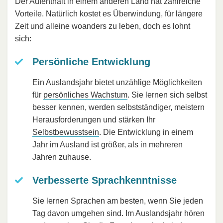
Der Aufenthalt in einem anderen Land hat zahlreiche
Vorteile. Natürlich kostet es Überwindung, für längere
Zeit und alleine woanders zu leben, doch es lohnt
sich:
Persönliche Entwicklung
Ein Auslandsjahr bietet unzählige Möglichkeiten
für
persönliches Wachstum
. Sie lernen sich selbst
besser kennen, werden selbstständiger, meistern
Herausforderungen und stärken Ihr
Selbstbewusstsein
. Die Entwicklung in einem
Jahr im Ausland ist größer, als in mehreren
Jahren zuhause.
Verbesserte Sprachkenntnisse
Sie lernen Sprachen am besten, wenn Sie jeden
Tag davon umgehen sind. Im Auslandsjahr hören