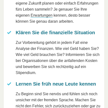
eigene Zukunft planen oder einfach Erfahrungen
fürs Leben sammeln? Je genauer Sie Ihre
eigenen
Erwartungen
kennen, desto besser
können Sie genau daran arbeiten.
Klären Sie die finanzielle Situation
Zur Vorbereitung gehört in jedem Fall eine
Analyse der Finanzen. Wie viel Geld haben Sie?
Wie viel Geld brauchen Sie? Informieren Sie sich
bei Organisationen über die anfallenden Kosten
und bewerben Sie sich rechtzeitig auf ein
Stipendium.
Lernen Sie früh neue Leute kennen
Zu Beginn sind Sie nervös und fühlen sich noch
unsicher mit der fremden Sprache. Machen Sie
nicht den Fehler, sich zurückzuziehen oder gar zu