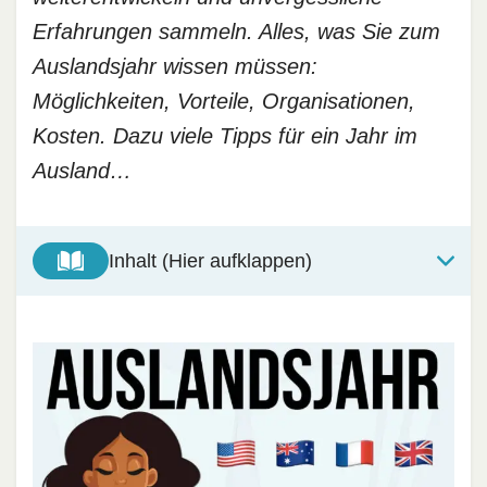
Erfahrungen sammeln. Alles, was Sie zum
Auslandsjahr wissen müssen:
Möglichkeiten, Vorteile, Organisationen,
Kosten. Dazu viele Tipps für ein Jahr im
Ausland…
Inhalt (Hier aufklappen)