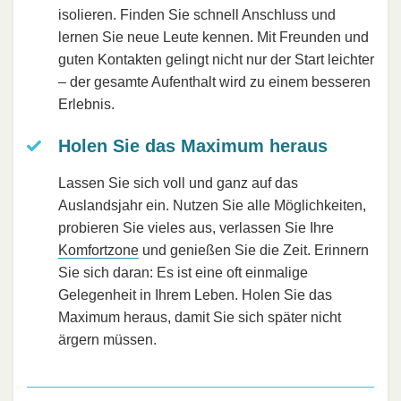
isolieren. Finden Sie schnell Anschluss und
lernen Sie neue Leute kennen. Mit Freunden und
guten Kontakten gelingt nicht nur der Start leichter
– der gesamte Aufenthalt wird zu einem besseren
Erlebnis.
Holen Sie das Maximum heraus
Lassen Sie sich voll und ganz auf das
Auslandsjahr ein. Nutzen Sie alle Möglichkeiten,
probieren Sie vieles aus, verlassen Sie Ihre
Komfortzone
und genießen Sie die Zeit. Erinnern
Sie sich daran: Es ist eine oft einmalige
Gelegenheit in Ihrem Leben. Holen Sie das
Maximum heraus, damit Sie sich später nicht
ärgern müssen.