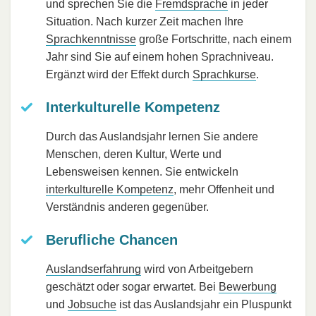
und sprechen Sie die
Fremdsprache
in jeder
Situation. Nach kurzer Zeit machen Ihre
Sprachkenntnisse
große Fortschritte, nach einem
Jahr sind Sie auf einem hohen Sprachniveau.
Ergänzt wird der Effekt durch
Sprachkurse
.
Interkulturelle Kompetenz
Durch das Auslandsjahr lernen Sie andere
Menschen, deren Kultur, Werte und
Lebensweisen kennen. Sie entwickeln
interkulturelle Kompetenz
, mehr Offenheit und
Verständnis anderen gegenüber.
Berufliche Chancen
Auslandserfahrung
wird von Arbeitgebern
geschätzt oder sogar erwartet. Bei
Bewerbung
und
Jobsuche
ist das Auslandsjahr ein Pluspunkt