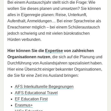
Bei einem Austauschjahr stellt sich die Frage: Wie
wollen Sie dieses planen und umsetzen? Sie können
alles in Eigenregie planen: Reise, Unterkunft,
Aufenthalt, Anmeldungen… Bei einer Sprachreise als
Erwachsener möglich – bei einem Schüleraustausch
jedoch schwierig und mit vielen bürokratischen
Hürden verbunden.
Hier können Sie die
Expertise
von zahlreichen
Organisationen nutzen
, die sich auf die Planung und
Durchführung von Auslandsjahren spezialisiert haben.
Hier eine Übersicht einiger bekannter Organisationen,
die Sie für eine Zeit ins Ausland bringen:
AFS Interkulturelle Begegnungen
AIFS Educational Travel
EF Education First
Erasmus+