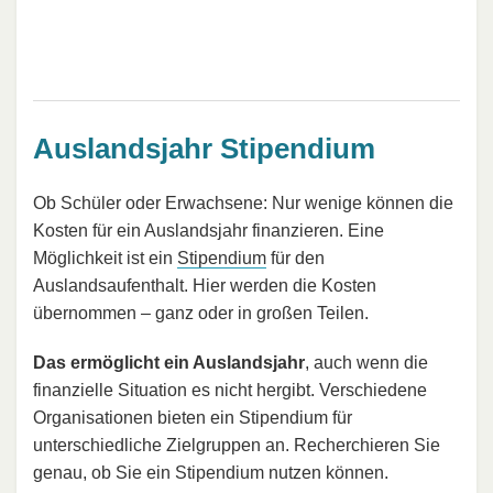
Auslandsjahr Stipendium
Ob Schüler oder Erwachsene: Nur wenige können die
Kosten für ein Auslandsjahr finanzieren. Eine
Möglichkeit ist ein
Stipendium
für den
Auslandsaufenthalt. Hier werden die Kosten
übernommen – ganz oder in großen Teilen.
Das ermöglicht ein Auslandsjahr
, auch wenn die
finanzielle Situation es nicht hergibt. Verschiedene
Organisationen bieten ein Stipendium für
unterschiedliche Zielgruppen an. Recherchieren Sie
genau, ob Sie ein Stipendium nutzen können.