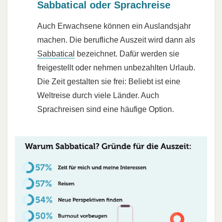
Sabbatical oder Sprachreise
Auch Erwachsene können ein Auslandsjahr
machen. Die berufliche Auszeit wird dann als
Sabbatical
bezeichnet. Dafür werden sie
freigestellt oder nehmen unbezahlten Urlaub.
Die Zeit gestalten sie frei: Beliebt ist eine
Weltreise durch viele Länder. Auch
Sprachreisen sind eine häufige Option.