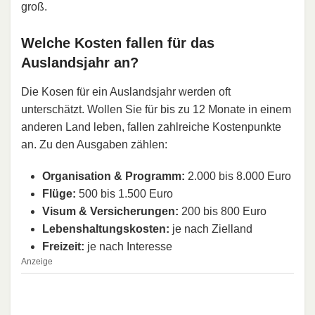
groß.
Welche Kosten fallen für das
Auslandsjahr an?
Die Kosen für ein Auslandsjahr werden oft
unterschätzt. Wollen Sie für bis zu 12 Monate in einem
anderen Land leben, fallen zahlreiche Kostenpunkte
an. Zu den Ausgaben zählen:
Organisation & Programm:
2.000 bis 8.000 Euro
Flüge:
500 bis 1.500 Euro
Visum & Versicherungen:
200 bis 800 Euro
Lebenshaltungskosten:
je nach Zielland
Freizeit:
je nach Interesse
Anzeige