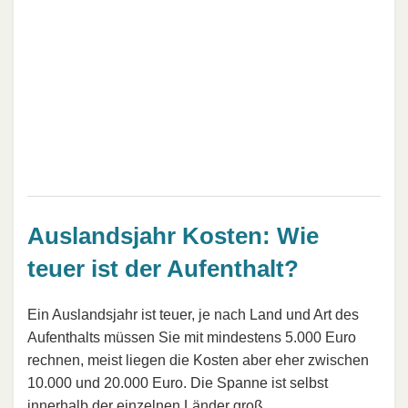
Auslandsjahr Kosten: Wie
teuer ist der Aufenthalt?
Ein Auslandsjahr ist teuer, je nach Land und Art des
Aufenthalts müssen Sie mit mindestens 5.000 Euro
rechnen, meist liegen die Kosten aber eher zwischen
10.000 und 20.000 Euro. Die Spanne ist selbst
innerhalb der einzelnen Länder groß.