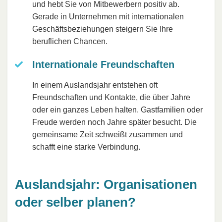
und hebt Sie von Mitbewerbern positiv ab.
Gerade in Unternehmen mit internationalen
Geschäftsbeziehungen steigern Sie Ihre
beruflichen Chancen.
Internationale Freundschaften
In einem Auslandsjahr entstehen oft
Freundschaften und Kontakte, die über Jahre
oder ein ganzes Leben halten. Gastfamilien oder
Freude werden noch Jahre später besucht. Die
gemeinsame Zeit schweißt zusammen und
schafft eine starke Verbindung.
Auslandsjahr: Organisationen
oder selber planen?