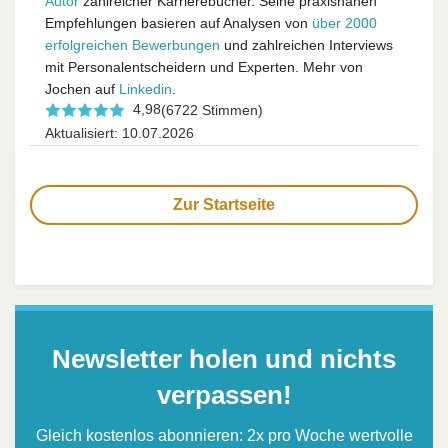
Autor
zahlreicher Karrierebücher. Seine praxisnahen
Empfehlungen basieren auf Analysen von
über 2000
erfolgreichen Bewerbungen
und zahlreichen Interviews
mit Personalentscheidern und Experten. Mehr von
Jochen auf
Linkedin
.
4,98
(6722 Stimmen)
Aktualisiert: 10.07.2026
Zur Startseite
Newsletter holen und nichts
verpassen!
Gleich kostenlos abonnieren: 2x pro Woche wertvolle