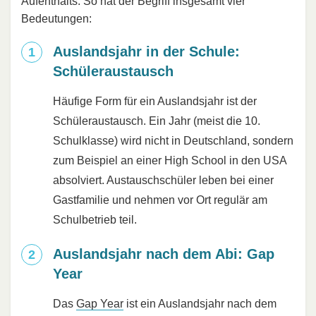
Aufenthalts. So hat der Begriff insgesamt vier
Bedeutungen:
Auslandsjahr in der Schule:
Schüleraustausch
Häufige Form für ein Auslandsjahr ist der
Schüleraustausch. Ein Jahr (meist die 10.
Schulklasse) wird nicht in Deutschland, sondern
zum Beispiel an einer High School in den USA
absolviert. Austauschschüler leben bei einer
Gastfamilie und nehmen vor Ort regulär am
Schulbetrieb teil.
Auslandsjahr nach dem Abi: Gap
Year
Das
Gap Year
ist ein Auslandsjahr nach dem