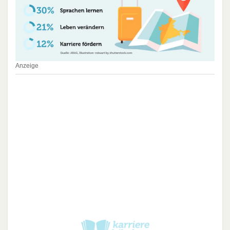
Anzeige