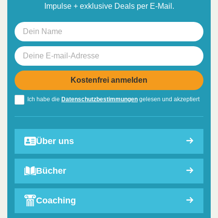
Impulse + exklusive Deals per E-Mail.
Ich habe die
Datenschutzbestimmungen
gelesen und akzeptiert
Über uns
Bücher
Coaching