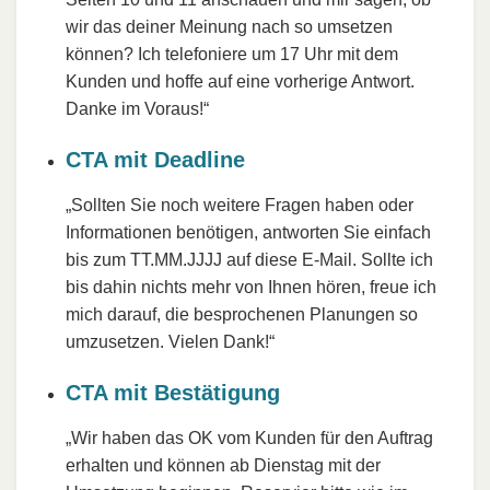
wir das deiner Meinung nach so umsetzen
können? Ich telefoniere um 17 Uhr mit dem
Kunden und hoffe auf eine vorherige Antwort.
Danke im Voraus!“
CTA mit Deadline
„Sollten Sie noch weitere Fragen haben oder
Informationen benötigen, antworten Sie einfach
bis zum TT.MM.JJJJ auf diese E-Mail. Sollte ich
bis dahin nichts mehr von Ihnen hören, freue ich
mich darauf, die besprochenen Planungen so
umzusetzen. Vielen Dank!“
CTA mit Bestätigung
„Wir haben das OK vom Kunden für den Auftrag
erhalten und können ab Dienstag mit der