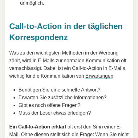
unmöglich.
Call-to-Action in der täglichen
Korrespondenz
Was zu den wichtigsten Methoden in der Werbung
zählt, wird in E-Mails zur normalen Kommunikation oft
vernachlässigt. Dabei ist ein Call-to-Action in E-Mails
wichtig für die Kommunikation von
Erwartungen
.
Benötigen Sie eine schnelle Antwort?
Erwarten Sie zusätzliche Informationen?
Gibt es noch offene Fragen?
Muss der Leser etwas erledigen?
Ein Call-to-Action erklärt
oft erst den Sinn einer E-
Mail. Ohne diesen stellt sich die Frage: Wenn Sie nicht