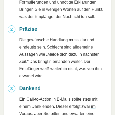
Formulierungen und unnötige Erklärungen.
Bringen Sie in wenigen Worten auf den Punkt,
was der Empfänger der Nachricht tun soll.
Präzise
Die gewünschte Handlung muss klar und
eindeutig sein. Schlecht sind allgemeine
Aussagen wie „Melde dich dazu in nächster
Zeit.“ Das bringt niemanden weiter. Der
Empfänger weiß weiterhin nicht, was von ihm
erwartet wird.
Dankend
Ein Call-to-Action in E-Mails sollte stets mit
einem Dank enden. Dieser erfolgt zwar
im
Voraus
, aber Sie bitten und erwarten eine