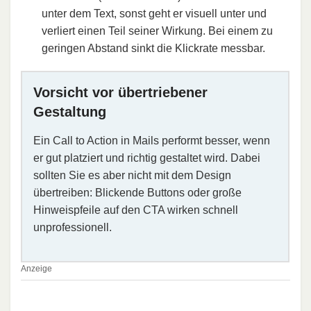
unter dem Text, sonst geht er visuell unter und
verliert einen Teil seiner Wirkung. Bei einem zu
geringen Abstand sinkt die Klickrate messbar.
Vorsicht vor übertriebener
Gestaltung
Ein Call to Action in Mails performt besser, wenn
er gut platziert und richtig gestaltet wird. Dabei
sollten Sie es aber nicht mit dem Design
übertreiben: Blickende Buttons oder große
Hinweispfeile auf den CTA wirken schnell
unprofessionell.
Anzeige