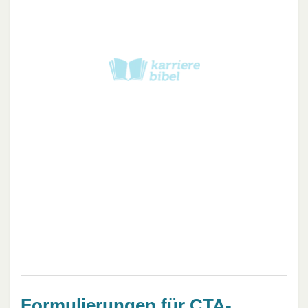
Formulierungen für CTA-