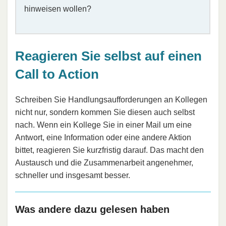
hinweisen wollen?
Reagieren Sie selbst auf einen
Call to Action
Schreiben Sie Handlungsaufforderungen an Kollegen
nicht nur, sondern kommen Sie diesen auch selbst
nach. Wenn ein Kollege Sie in einer Mail um eine
Antwort, eine Information oder eine andere Aktion
bittet, reagieren Sie kurzfristig darauf. Das macht den
Austausch und die Zusammenarbeit angenehmer,
schneller und insgesamt besser.
Was andere dazu gelesen haben