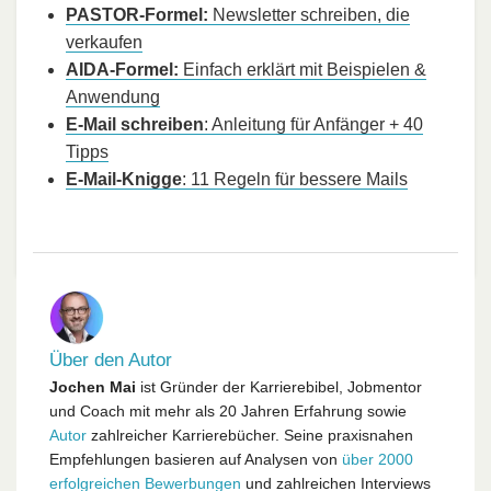
PASTOR-Formel:
Newsletter schreiben, die
verkaufen
AIDA-Formel:
Einfach erklärt mit Beispielen &
Anwendung
E-Mail schreiben
: Anleitung für Anfänger + 40
Tipps
E-Mail-Knigge
: 11 Regeln für bessere Mails
Über den Autor
Jochen Mai
ist Gründer der Karrierebibel, Jobmentor
und Coach mit mehr als 20 Jahren Erfahrung sowie
Autor
zahlreicher Karrierebücher. Seine praxisnahen
Empfehlungen basieren auf Analysen von
über 2000
erfolgreichen Bewerbungen
und zahlreichen Interviews