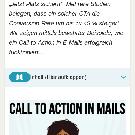
„Jetzt Platz sichern!“ Mehrere Studien
belegen, dass ein solcher CTA die
Conversion-Rate um bis zu 45 % steigert.
Wir zeigen mittels bewährter Beispiele, wie
ein Call-to-Action in E-Mails erfolgreich
funktioniert…
Inhalt (Hier aufklappen)