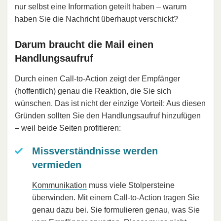
nur selbst eine Information geteilt haben – warum
haben Sie die Nachricht überhaupt verschickt?
Darum braucht die Mail einen
Handlungsaufruf
Durch einen Call-to-Action zeigt der Empfänger
(hoffentlich) genau die Reaktion, die Sie sich
wünschen. Das ist nicht der einzige Vorteil: Aus diesen
Gründen sollten Sie den Handlungsaufruf hinzufügen
– weil beide Seiten profitieren:
Missverständnisse werden
vermieden
Kommunikation
muss viele Stolpersteine
überwinden. Mit einem Call-to-Action tragen Sie
genau dazu bei. Sie formulieren genau, was Sie