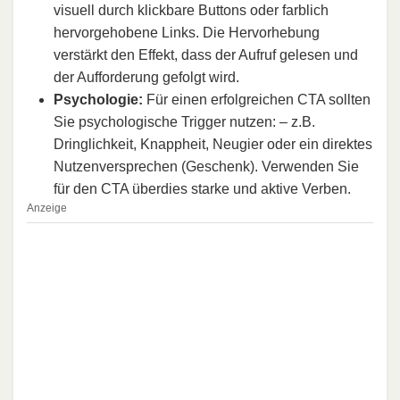
visuell durch klickbare Buttons oder farblich
hervorgehobene Links. Die Hervorhebung
verstärkt den Effekt, dass der Aufruf gelesen und
der Aufforderung gefolgt wird.
Psychologie:
Für einen erfolgreichen CTA sollten
Sie psychologische Trigger nutzen: – z.B.
Dringlichkeit, Knappheit, Neugier oder ein direktes
Nutzenversprechen (Geschenk). Verwenden Sie
für den CTA überdies starke und aktive Verben.
Anzeige