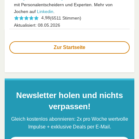
mit Personalentscheidern und Experten. Mehr von
Jochen auf
Linkedin
.
4,98
(6511 Stimmen)
Aktualisiert: 08.05.2026
Zur Startseite
Newsletter holen und nichts
verpassen!
Gleich kostenlos abonnieren: 2x pro Woche wertvolle
Impulse + exklusive Deals per E-Mail.