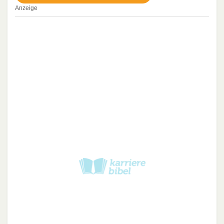
Anzeige