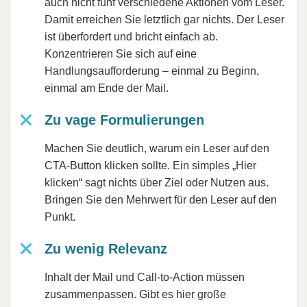
auch nicht fünf verschiedene Aktionen vom Leser.
Damit erreichen Sie letztlich gar nichts. Der Leser
ist überfordert und bricht einfach ab.
Konzentrieren Sie sich auf eine
Handlungsaufforderung – einmal zu Beginn,
einmal am Ende der Mail.
Zu vage Formulierungen
Machen Sie deutlich, warum ein Leser auf den
CTA-Button klicken sollte. Ein simples „Hier
klicken“ sagt nichts über Ziel oder Nutzen aus.
Bringen Sie den Mehrwert für den Leser auf den
Punkt.
Zu wenig Relevanz
Inhalt der Mail und Call-to-Action müssen
zusammenpassen. Gibt es hier große