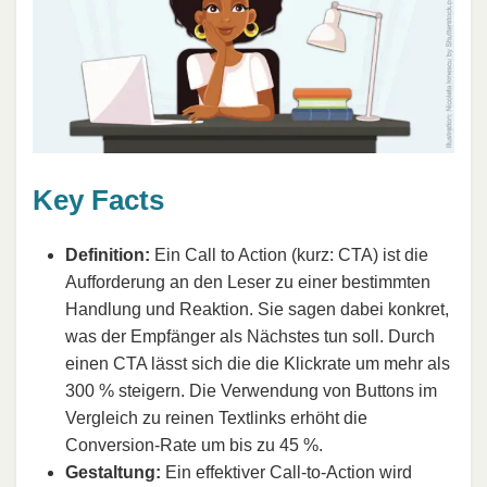
Key Facts
Definition:
Ein Call to Action (kurz: CTA) ist die
Aufforderung an den Leser zu einer bestimmten
Handlung und Reaktion. Sie sagen dabei konkret,
was der Empfänger als Nächstes tun soll. Durch
einen CTA lässt sich die die Klickrate um mehr als
300 % steigern. Die Verwendung von Buttons im
Vergleich zu reinen Textlinks erhöht die
Conversion-Rate um bis zu 45 %.
Gestaltung:
Ein effektiver Call-to-Action wird