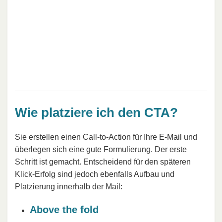
Wie platziere ich den CTA?
Sie erstellen einen Call-to-Action für Ihre E-Mail und
überlegen sich eine gute Formulierung. Der erste
Schritt ist gemacht. Entscheidend für den späteren
Klick-Erfolg sind jedoch ebenfalls Aufbau und
Platzierung innerhalb der Mail:
Above the fold