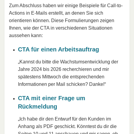
Zum Abschluss haben wir einige Beispiele für Call-to-
Actions in E-Mails erstellt, an denen Sie sich
orientieren können. Diese Formulierungen zeigen
Ihnen, wie der CTA in verschiedenen Situationen
aussehen kann:
CTA für einen Arbeitsauftrag
„Kannst du bitte die Wachstumsentwicklung der
Jahre 2024 bis 2026 recherchieren und mir
spätestens Mittwoch die entsprechenden
Informationen per Mail schicken? Danke!“
CTA mit einer Frage um
Rückmeldung
„Ich habe dir den Entwurf für den Kunden im
Anhang als PDF geschickt. Könntest du dir die
Seiten 10 und 11 anschauen und mir sagen, ob