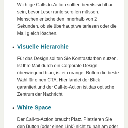
Wichtige Calls-to-Action sollten bereits sichtbar
sein, bevor Leser runterscrollen müssen.
Menschen entscheiden innerhalb von 2
Sekunden, ob sie überhaupt weiterlesen oder die
Mail gleich löschen.
Visuelle Hierarchie
Für das Design sollten Sie Kontrastfarben nutzen.
Ist Ihre Mail durch ein Corporate Design
überwiegend blau, ist ein oranger Button die beste
Wahl für einen CTA. Hier landet der Blick
garantiert und der Call-to-Action ist das optische
Zentrum der Nachricht.
White Space
Der Call-to-Action braucht Platz. Platzieren Sie
den Button (oder einen Link) nicht zu nah am oder