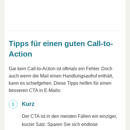
Tipps für einen guten Call-to-
Action
Gar kein Call-to-Action ist oftmals ein Fehler. Doch
auch wenn die Mail einen Handlungsaufruf enthält,
kann es schiefgehen. Diese Tipps helfen für einen
besseren CTA in E-Mails:
Kurz
Der CTA ist in den meisten Fällen ein einziger,
kurzer Satz. Sparen Sie sich endlose