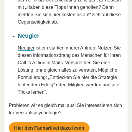
mit „Haben diese Tipps Ihnen geholfen? Dann
melden Sie sich hier kostenlos an!“ zielt auf diese
Gegenseitigkeit ab.
Neugier
Neugier
ist ein starker innerer Antrieb. Nutzen Sie
diesen Informationsdrang des Menschen für Ihren
Call to Action in Mails. Versprechen Sie eine
Lösung, ohne gleich alles zu verraten. Mögliche
Formulierung: „Entdecken Sie hier die Strategie
hinter dem Erfolg“ oder „Mitglied werden und alle
Tricks lernen“.
Probieren wir es gleich mal aus: Sie interessieren sich
für Verkaufspsychologie?
Hier den Fachartikel dazu lesen