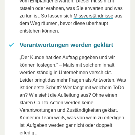
vom Empfänger erwarten. Dieser muss nicht
rätseln oder erahnen, was Sie erwarten und was
zu tun ist. So lassen sich
Missverständnisse
aus
dem Weg räumen, bevor diese überhaupt
entstehen können.
Verantwortungen werden geklärt
„Der Kunde hat den Auftrag gegeben und wir
können loslegen.“ – Mails mit solchem Inhalt
werden ständig in Unternehmen verschickt.
Leider bringt das mehr Fragen als Antworten. Was
ist der erste Schritt? Wer fängt mit welchem ToDo
an? Wie sieht die Aufteilung aus? Ohne einen
klaren Call-to-Action werden keine
Verantwortungen
und Zuständigkeiten geklärt.
Keiner im Team weiß, was von wem zu erledigen
ist. Aufgaben werden gar nicht oder doppelt
erledigt.