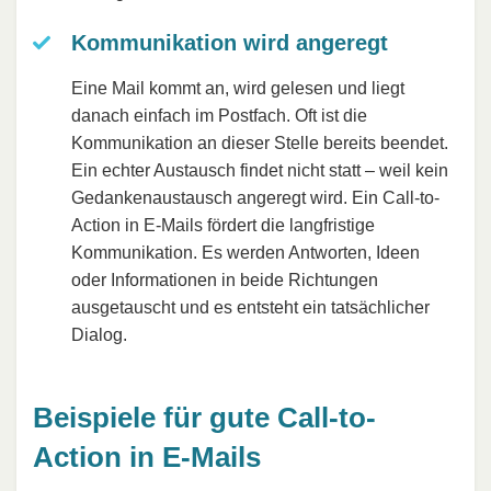
Kommunikation wird angeregt
Eine Mail kommt an, wird gelesen und liegt
danach einfach im Postfach. Oft ist die
Kommunikation an dieser Stelle bereits beendet.
Ein echter Austausch findet nicht statt – weil kein
Gedankenaustausch angeregt wird. Ein Call-to-
Action in E-Mails fördert die langfristige
Kommunikation. Es werden Antworten, Ideen
oder Informationen in beide Richtungen
ausgetauscht und es entsteht ein tatsächlicher
Dialog.
Beispiele für gute Call-to-
Action in E-Mails