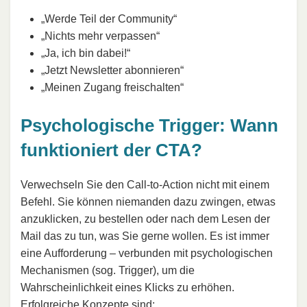
„Werde Teil der Community“
„Nichts mehr verpassen“
„Ja, ich bin dabei!“
„Jetzt Newsletter abonnieren“
„Meinen Zugang freischalten“
Psychologische Trigger: Wann
funktioniert der CTA?
Verwechseln Sie den Call-to-Action nicht mit einem
Befehl. Sie können niemanden dazu zwingen, etwas
anzuklicken, zu bestellen oder nach dem Lesen der
Mail das zu tun, was Sie gerne wollen. Es ist immer
eine Aufforderung – verbunden mit psychologischen
Mechanismen (sog. Trigger), um die
Wahrscheinlichkeit eines Klicks zu erhöhen.
Erfolgreiche Konzepte sind: