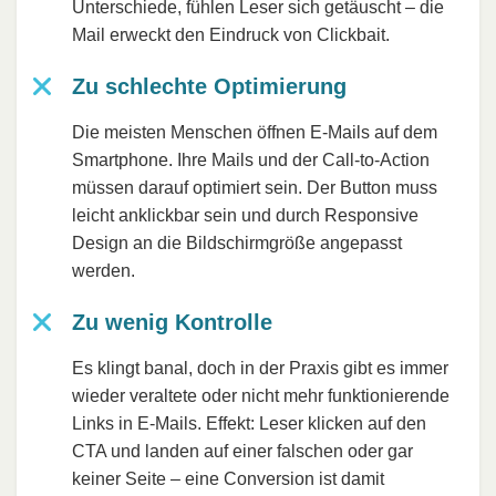
Unterschiede, fühlen Leser sich getäuscht – die
Mail erweckt den Eindruck von Clickbait.
Zu schlechte Optimierung
Die meisten Menschen öffnen E-Mails auf dem
Smartphone. Ihre Mails und der Call-to-Action
müssen darauf optimiert sein. Der Button muss
leicht anklickbar sein und durch Responsive
Design an die Bildschirmgröße angepasst
werden.
Zu wenig Kontrolle
Es klingt banal, doch in der Praxis gibt es immer
wieder veraltete oder nicht mehr funktionierende
Links in E-Mails. Effekt: Leser klicken auf den
CTA und landen auf einer falschen oder gar
keiner Seite – eine Conversion ist damit