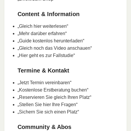
Content & Information
„Gleich hier weiterlesen“
„Mehr darüber erfahren“
„Guide kostenlos herunterladen“
„Gleich noch das Video anschauen“
„Hier geht es zur Fallstudie“
Termine & Kontakt
„Jetzt Termin vereinbaren“
„Kostenlose Erstberatung buchen“
„Reservieren Sie gleich Ihren Platz“
„Stellen Sie hier Ihre Fragen“
„Sichern Sie sich einen Platz“
Community & Abos