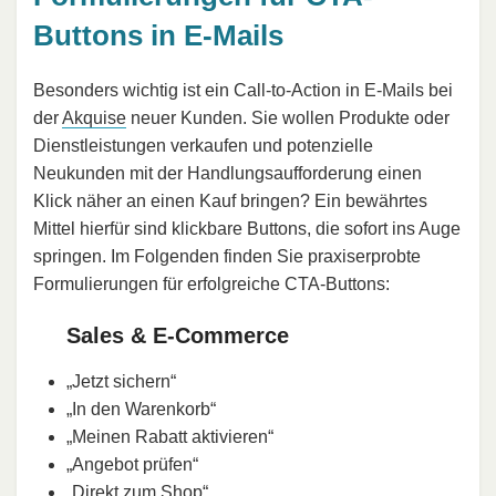
Buttons in E-Mails
Besonders wichtig ist ein Call-to-Action in E-Mails bei
der
Akquise
neuer Kunden. Sie wollen Produkte oder
Dienstleistungen verkaufen und potenzielle
Neukunden mit der Handlungsaufforderung einen
Klick näher an einen Kauf bringen? Ein bewährtes
Mittel hierfür sind klickbare Buttons, die sofort ins Auge
springen. Im Folgenden finden Sie praxiserprobte
Formulierungen für erfolgreiche CTA-Buttons:
Sales & E-Commerce
„Jetzt sichern“
„In den Warenkorb“
„Meinen Rabatt aktivieren“
„Angebot prüfen“
„Direkt zum Shop“