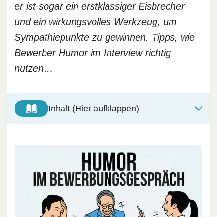
er ist sogar ein erstklassiger Eisbrecher
und ein wirkungsvolles Werkzeug, um
Sympathiepunkte zu gewinnen. Tipps, wie
Bewerber Humor im Interview richtig
nutzen…
Inhalt (Hier aufklappen)