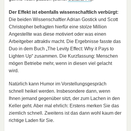
Der Effekt ist ebenfalls wissenschaftlich verbürgt:
Die beiden Wissenschaftler Adrian Gostick und Scott
Christopher befragten hierfür eine stolze Million
Angestellte was diese motiviert oder was einen
Arbeitgeber attraktiv macht. Die Ergebnisse fasste das
Duo in dem Buch „The Levity Effect: Why it Pays to
Lighten Up“ zusammen. Die Kurzfassung: Menschen
mögen Betriebe mehr, wenn in diesen viel gelacht
wird.
Natürlich kann Humor im Vorstellungsgespräch
schnell heikel werden. Insbesondere dann, wenn
Ihnen jemand gegenüber sitzt, der zum Lachen in den
Keller geht. Aber mal ehrlich: Erstens merken Sie das
ziemlich schnell. Zweitens ist das dann wohl kaum der
richtige Laden für Sie.