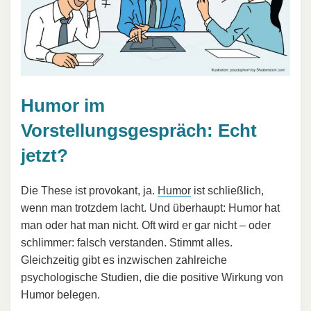
Humor im
Vorstellungsgespräch: Echt
jetzt?
Die These ist provokant, ja.
Humor
ist schließlich,
wenn man trotzdem lacht. Und überhaupt: Humor hat
man oder hat man nicht. Oft wird er gar nicht – oder
schlimmer: falsch verstanden. Stimmt alles.
Gleichzeitig gibt es inzwischen zahlreiche
psychologische Studien, die die positive Wirkung von
Humor belegen.