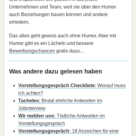
Unternehmen und Team, weil sie über den Humor
auch Beziehungen bauen können und andere
erheitern.
Das alles geht gewiss auch ohne Humor. Aber mit
Humor gibt es ein Lächeln und bessere
Bewerbungschancen
gratis dazu…
Was andere dazu gelesen haben
Vorstellungsgespräch Checkliste:
Worauf muss
ich achten?
Tacheles:
Brutal ehrliche Antworten im
Jobinterview
Wir melden uns:
Tödliche Antworten im
Vorstellungsgespräch
Vorstellungsgespräch:
18 Anzeichen für eine