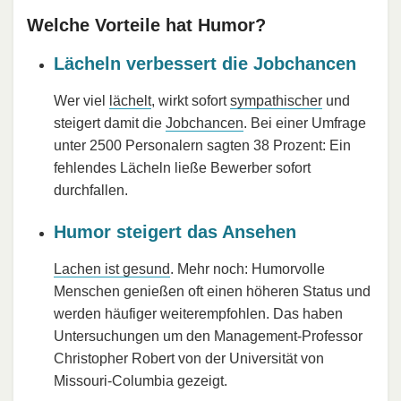
Welche Vorteile hat Humor?
Lächeln verbessert die Jobchancen
Wer viel
lächelt
, wirkt sofort
sympathischer
und
steigert damit die
Jobchancen
. Bei einer Umfrage
unter 2500 Personalern sagten 38 Prozent: Ein
fehlendes Lächeln ließe Bewerber sofort
durchfallen.
Humor steigert das Ansehen
Lachen ist gesund
. Mehr noch: Humorvolle
Menschen genießen oft einen höheren Status und
werden häufiger weiterempfohlen. Das haben
Untersuchungen um den Management-Professor
Christopher Robert von der Universität von
Missouri-Columbia gezeigt.