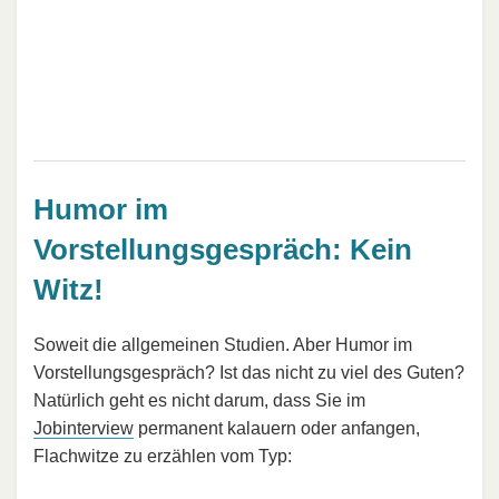
Humor im
Vorstellungsgespräch: Kein
Witz!
Soweit die allgemeinen Studien. Aber Humor im
Vorstellungsgespräch? Ist das nicht zu viel des Guten?
Natürlich geht es nicht darum, dass Sie im
Jobinterview
permanent kalauern oder anfangen,
Flachwitze zu erzählen vom Typ: