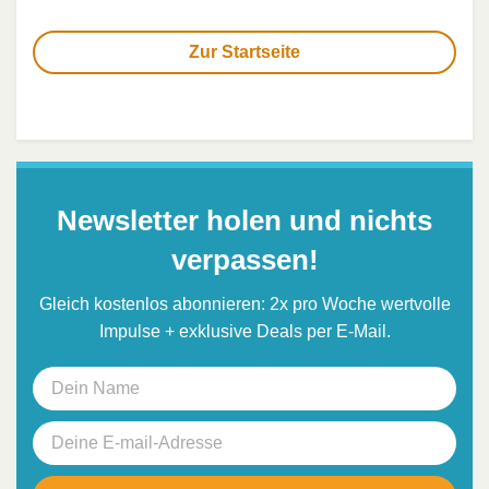
Zur Startseite
Newsletter holen und nichts
verpassen!
Gleich kostenlos abonnieren: 2x pro Woche wertvolle
Impulse + exklusive Deals per E-Mail.