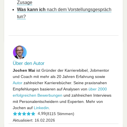
Zusage
Was kann ich
nach dem Vorstellungsgespräch
tun?
Über den Autor
Jochen Mai
ist Gründer der Karrierebibel, Jobmentor
und Coach mit mehr als 20 Jahren Erfahrung sowie
Autor
zahlreicher Karrierebücher. Seine praxisnahen
Empfehlungen basieren auf Analysen von
über 2000
erfolgreichen Bewerbungen
und zahlreichen Interviews
mit Personalentscheidern und Experten. Mehr von
Jochen auf
Linkedin
.
4,99
(8115 Stimmen)
Aktualisiert: 16.02.2026