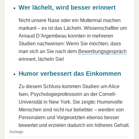
Wer lächelt, wird besser erinnert
Nicht unsere Nase oder ein Muttermal machen
markant – es ist das Lächeln. Wissenschaftler um
Arnaud D’Argembeau konnten in mehreren
Studien nachweisen: Wenn Sie möchten, dass
man sich an Sie nach dem
Bewerbungsgespräch
erinnert, lächeln Sie!
Humor verbessert das Einkommen
Zu diesem Schluss kommen Studien um Alice
Isen, Psychologieprofessorin an der Cornell-
Universität in New York. Sie zeigte: Humorvolle
Menschen sind nicht nur beliebter – werden von
Personalern und Vorgesetzten ebenso besser
bewertet und erzielen dadurch ein höheres Gehalt.
Anzeige