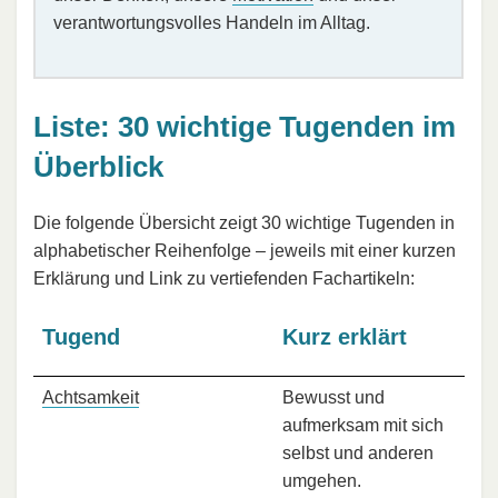
verantwortungsvolles Handeln im Alltag.
Liste: 30 wichtige Tugenden im
Überblick
Die folgende Übersicht zeigt 30 wichtige Tugenden in
alphabetischer Reihenfolge – jeweils mit einer kurzen
Erklärung und Link zu vertiefenden Fachartikeln:
Tugend
Kurz erklärt
Achtsamkeit
Bewusst und
aufmerksam mit sich
selbst und anderen
umgehen.