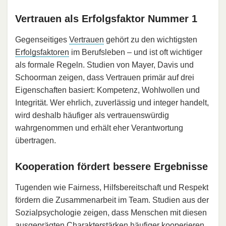
Vertrauen als Erfolgsfaktor Nummer 1
Gegenseitiges
Vertrauen
gehört zu den wichtigsten
Erfolgsfaktoren
im Berufsleben – und ist oft wichtiger
als formale Regeln. Studien von Mayer, Davis und
Schoorman zeigen, dass Vertrauen primär auf drei
Eigenschaften basiert: Kompetenz, Wohlwollen und
Integrität. Wer ehrlich, zuverlässig und integer handelt,
wird deshalb häufiger als vertrauenswürdig
wahrgenommen und erhält eher Verantwortung
übertragen.
Kooperation fördert bessere Ergebnisse
Tugenden wie Fairness, Hilfsbereitschaft und Respekt
fördern die Zusammenarbeit im Team. Studien aus der
Sozialpsychologie zeigen, dass Menschen mit diesen
ausgeprägten Charakterstärken häufiger kooperieren