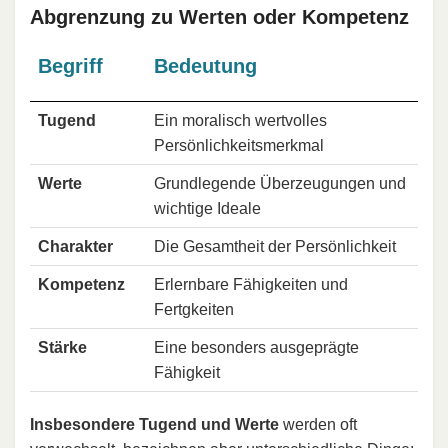
Abgrenzung zu Werten oder Kompetenz
Begriff
Bedeutung
Tugend
Ein moralisch wertvolles
Persönlichkeitsmerkmal
Werte
Grundlegende Überzeugungen und
wichtige Ideale
Charakter
Die Gesamtheit der Persönlichkeit
Kompetenz
Erlernbare Fähigkeiten und
Fertgkeiten
Stärke
Eine besonders ausgeprägte
Fähigkeit
Insbesondere Tugend und Werte
werden oft