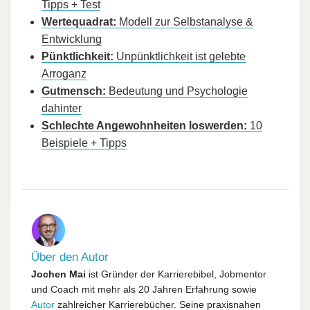
Tipps + Test
Wertequadrat:
Modell zur Selbstanalyse &
Entwicklung
Pünktlichkeit:
Unpünktlichkeit ist gelebte
Arroganz
Gutmensch:
Bedeutung und Psychologie
dahinter
Schlechte Angewohnheiten loswerden:
10
Beispiele + Tipps
Über den Autor
Jochen Mai
ist Gründer der Karrierebibel, Jobmentor
und Coach mit mehr als 20 Jahren Erfahrung sowie
Autor
zahlreicher Karrierebücher. Seine praxisnahen