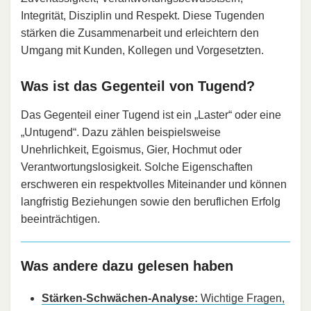
Integrität, Disziplin und Respekt. Diese Tugenden
stärken die Zusammenarbeit und erleichtern den
Umgang mit Kunden, Kollegen und Vorgesetzten.
Was ist das Gegenteil von Tugend?
Das Gegenteil einer Tugend ist ein „Laster“ oder eine
„Untugend“. Dazu zählen beispielsweise
Unehrlichkeit, Egoismus, Gier, Hochmut oder
Verantwortungslosigkeit. Solche Eigenschaften
erschweren ein respektvolles Miteinander und können
langfristig Beziehungen sowie den beruflichen Erfolg
beeinträchtigen.
Was andere dazu gelesen haben
Stärken-Schwächen-Analyse:
Wichtige Fragen,