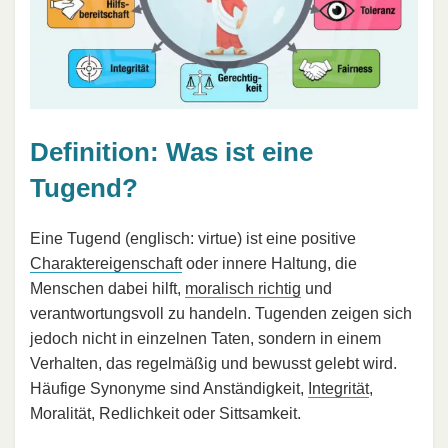
Definition: Was ist eine
Tugend?
Eine Tugend (englisch: virtue) ist eine positive
Charaktereigenschaft
oder innere Haltung, die
Menschen dabei hilft,
moralisch richtig
und
verantwortungsvoll zu handeln. Tugenden zeigen sich
jedoch nicht in einzelnen Taten, sondern in einem
Verhalten, das regelmäßig und bewusst gelebt wird.
Häufige Synonyme sind Anständigkeit,
Integrität
,
Moralität, Redlichkeit oder Sittsamkeit.