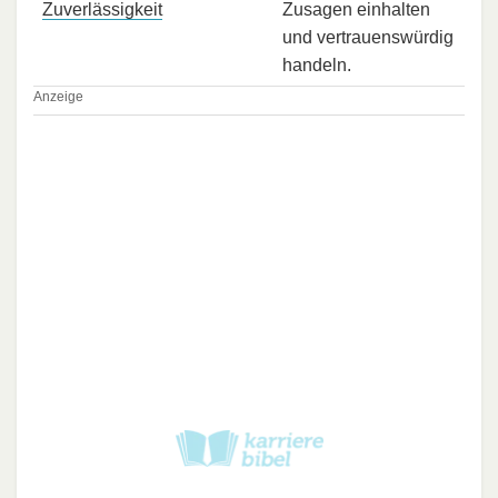
Zuverlässigkeit
Zusagen einhalten
und vertrauenswürdig
handeln.
Anzeige