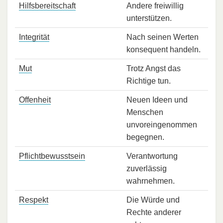
Hilfsbereitschaft
Andere freiwillig
unterstützen.
Integrität
Nach seinen Werten
konsequent handeln.
Mut
Trotz Angst das
Richtige tun.
Offenheit
Neuen Ideen und
Menschen
unvoreingenommen
begegnen.
Pflichtbewusstsein
Verantwortung
zuverlässig
wahrnehmen.
Respekt
Die Würde und
Rechte anderer