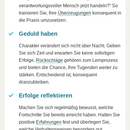
verantwortungsvoller Mensch jetzt handeln?“ So
trainieren Sie, Ihre
Überzeugungen
konsequent in
die Praxis umzusetzen.
Geduld haben
Charakter verändert sich nicht über Nacht. Geben
Sie sich Zeit und erwarten Sie keine sofortigen
Erfolge.
Rückschläge
gehören zum Lernprozess
und bieten die Chance, Ihre Tugenden weiter zu
stärken. Entscheidend ist, konsequent
dranzubleiben.
Erfolge reflektieren
Machen Sie sich regelmäßig bewusst, welche
Fortschritte Sie bereits erreicht haben. Halten Sie
positive
Erfahrungen
fest und überlegen Sie,
welche Verhaltensweisen besonders gut