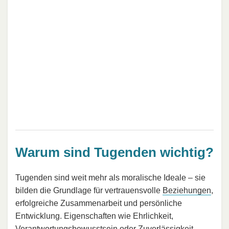
Warum sind Tugenden wichtig?
Tugenden sind weit mehr als moralische Ideale – sie
bilden die Grundlage für vertrauensvolle
Beziehungen
,
erfolgreiche Zusammenarbeit und persönliche
Entwicklung. Eigenschaften wie Ehrlichkeit,
Verantwortungsbewusstsein oder Zuverlässigkeit