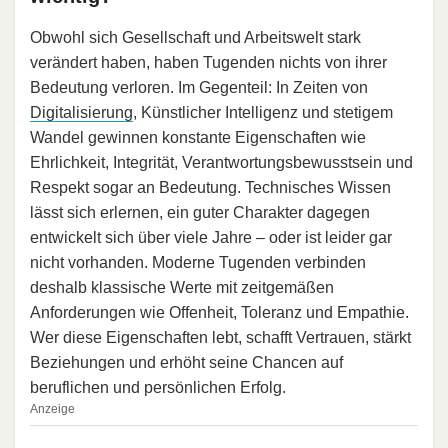
Obwohl sich Gesellschaft und Arbeitswelt stark
verändert haben, haben Tugenden nichts von ihrer
Bedeutung verloren. Im Gegenteil: In Zeiten von
Digitalisierung
, Künstlicher Intelligenz und stetigem
Wandel gewinnen konstante Eigenschaften wie
Ehrlichkeit, Integrität, Verantwortungsbewusstsein und
Respekt sogar an Bedeutung. Technisches Wissen
lässt sich erlernen, ein guter Charakter dagegen
entwickelt sich über viele Jahre – oder ist leider gar
nicht vorhanden. Moderne Tugenden verbinden
deshalb klassische Werte mit zeitgemäßen
Anforderungen wie Offenheit, Toleranz und Empathie.
Wer diese Eigenschaften lebt, schafft Vertrauen, stärkt
Beziehungen und erhöht seine Chancen auf
beruflichen und persönlichen Erfolg.
Anzeige