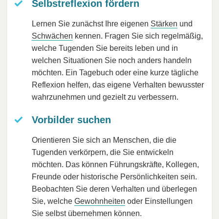
Selbstreflexion fördern
Lernen Sie zunächst Ihre eigenen
Stärken
und
Schwächen
kennen. Fragen Sie sich regelmäßig,
welche Tugenden Sie bereits leben und in
welchen Situationen Sie noch anders handeln
möchten. Ein Tagebuch oder eine kurze tägliche
Reflexion helfen, das eigene Verhalten bewusster
wahrzunehmen und gezielt zu verbessern.
Vorbilder suchen
Orientieren Sie sich an Menschen, die die
Tugenden verkörpern, die Sie entwickeln
möchten. Das können Führungskräfte, Kollegen,
Freunde oder historische Persönlichkeiten sein.
Beobachten Sie deren Verhalten und überlegen
Sie, welche
Gewohnheiten
oder Einstellungen
Sie selbst übernehmen können.