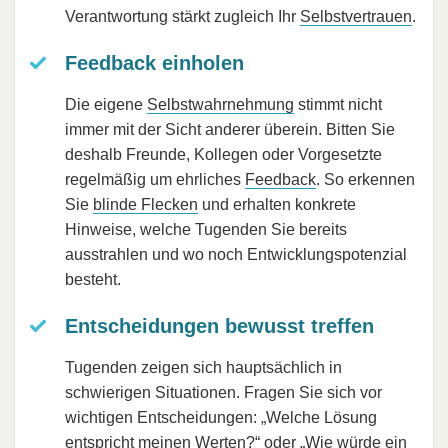
Verantwortung stärkt zugleich Ihr
Selbstvertrauen
.
Feedback einholen
Die eigene
Selbstwahrnehmung
stimmt nicht
immer mit der Sicht anderer überein. Bitten Sie
deshalb Freunde, Kollegen oder Vorgesetzte
regelmäßig um ehrliches
Feedback
. So erkennen
Sie
blinde Flecken
und erhalten konkrete
Hinweise, welche Tugenden Sie bereits
ausstrahlen und wo noch Entwicklungspotenzial
besteht.
Entscheidungen bewusst treffen
Tugenden zeigen sich hauptsächlich in
schwierigen Situationen. Fragen Sie sich vor
wichtigen Entscheidungen: „Welche Lösung
entspricht meinen Werten?“ oder „Wie würde ein