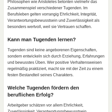
Philosophen wie Aristoteles betonten vielmehr das
Zusammenspiel verschiedener Tugenden. Im
Berufsleben gelten vorrangig Ehrlichkeit, Integrität,
Verantwortungsbewusstsein und Zuverlässigkeit als
besonders wertvoll, weil sie Vertrauen schaffen.
Kann man Tugenden lernen?
Tugenden sind keine angeborenen Eigenschaften,
sondern entwickeln sich durch Erziehung, Erfahrungen
und bewusstes Üben. Wer positive Verhaltensweisen
regelmäßig praktiziert, macht sie mit der Zeit zu einem
festen Bestandteil seines Charakters.
Welche Tugenden fördern den
beruflichen Erfolg?
Arbeitgeber schätzen vor allem Ehrlichkeit,
Zuverlässigkeit, Verantwortungsbewusstsein,