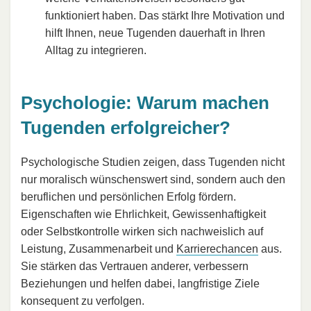
funktioniert haben. Das stärkt Ihre Motivation und
hilft Ihnen, neue Tugenden dauerhaft in Ihren
Alltag zu integrieren.
Psychologie: Warum machen
Tugenden erfolgreicher?
Psychologische Studien zeigen, dass Tugenden nicht
nur moralisch wünschenswert sind, sondern auch den
beruflichen und persönlichen Erfolg fördern.
Eigenschaften wie Ehrlichkeit, Gewissenhaftigkeit
oder Selbstkontrolle wirken sich nachweislich auf
Leistung, Zusammenarbeit und
Karrierechancen
aus.
Sie stärken das Vertrauen anderer, verbessern
Beziehungen und helfen dabei, langfristige Ziele
konsequent zu verfolgen.