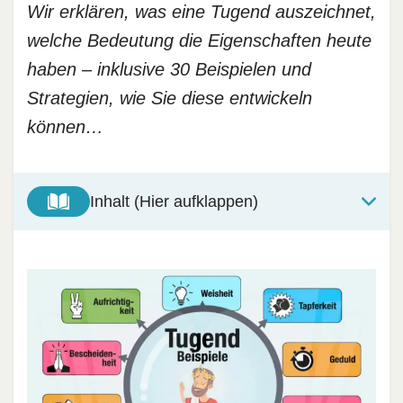
Wir erklären, was eine Tugend auszeichnet,
welche Bedeutung die Eigenschaften heute
haben – inklusive 30 Beispielen und
Strategien, wie Sie diese entwickeln
können…
Inhalt (Hier aufklappen)