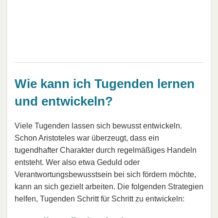
Wie kann ich Tugenden lernen
und entwickeln?
Viele Tugenden lassen sich bewusst entwickeln.
Schon Aristoteles war überzeugt, dass ein
tugendhafter Charakter durch regelmäßiges Handeln
entsteht. Wer also etwa Geduld oder
Verantwortungsbewusstsein bei sich fördern möchte,
kann an sich gezielt arbeiten. Die folgenden Strategien
helfen, Tugenden Schritt für Schritt zu entwickeln: