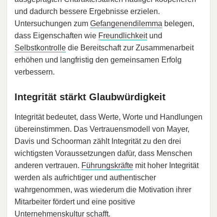
und dadurch bessere Ergebnisse erzielen.
Untersuchungen zum
Gefangenendilemma
belegen,
dass Eigenschaften wie
Freundlichkeit
und
Selbstkontrolle
die Bereitschaft zur Zusammenarbeit
erhöhen und langfristig den gemeinsamen Erfolg
verbessern.
Integrität stärkt Glaubwürdigkeit
Integrität bedeutet, dass Werte, Worte und Handlungen
übereinstimmen. Das Vertrauensmodell von Mayer,
Davis und Schoorman zählt Integrität zu den drei
wichtigsten Voraussetzungen dafür, dass Menschen
anderen vertrauen.
Führungskräfte
mit hoher Integrität
werden als aufrichtiger und authentischer
wahrgenommen, was wiederum die Motivation ihrer
Mitarbeiter fördert und eine positive
Unternehmenskultur schafft.