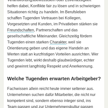
helfen dabei, Konflikte fair zu lösen und in schwierigen
Situationen richtig zu handeln. Im Berufsleben
schaffen Tugenden Vertrauen bei Kollegen,
Vorgesetzten und Kunden, im Privatleben stärken sie
Freundschaften
, Partnerschaften und das
gesellschaftliche Miteinander. Gleichzeitig fördern
Tugenden einen starken
Charakter
, weil sie
Orientierung geben und das eigene Handeln an
Werten statt an kurzfristigen Vorteilen ausrichten. Wer
Tugenden lebt, wirkt deshalb glaubwürdiger, echter
und gewinnt langfristig Respekt und Anerkennung.
Welche Tugenden erwarten Arbeitgeber?
Fachwissen allein reicht heute immer seltener aus.
Unternehmen suchen dafür Mitarbeiter, die nicht nur
kompetent sind, sondern ebenso integer sind, ins
Team passen und zur Unternehmenskultur passen