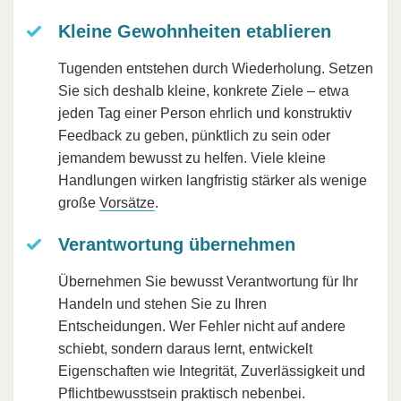
Kleine Gewohnheiten etablieren
Tugenden entstehen durch Wiederholung. Setzen
Sie sich deshalb kleine, konkrete Ziele – etwa
jeden Tag einer Person ehrlich und konstruktiv
Feedback zu geben, pünktlich zu sein oder
jemandem bewusst zu helfen. Viele kleine
Handlungen wirken langfristig stärker als wenige
große
Vorsätze
.
Verantwortung übernehmen
Übernehmen Sie bewusst Verantwortung für Ihr
Handeln und stehen Sie zu Ihren
Entscheidungen. Wer Fehler nicht auf andere
schiebt, sondern daraus lernt, entwickelt
Eigenschaften wie Integrität, Zuverlässigkeit und
Pflichtbewusstsein praktisch nebenbei.