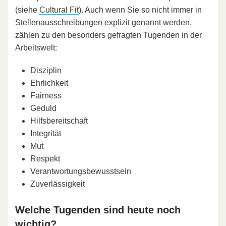
(siehe
Cultural Fit
). Auch wenn Sie so nicht immer in
Stellenausschreibungen explizit genannt werden,
zählen zu den besonders gefragten Tugenden in der
Arbeitswelt:
Disziplin
Ehrlichkeit
Fairness
Geduld
Hilfsbereitschaft
Integrität
Mut
Respekt
Verantwortungsbewusstsein
Zuverlässigkeit
Welche Tugenden sind heute noch
wichtig?