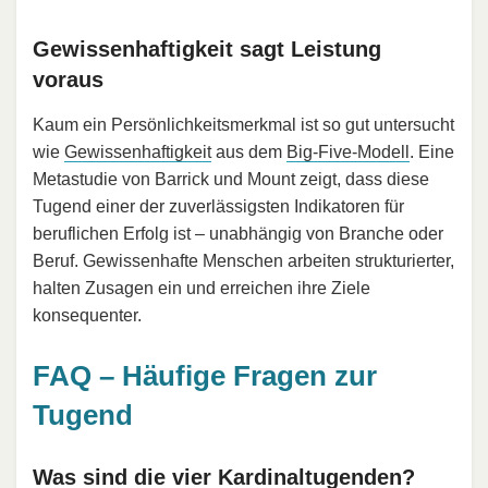
Gewissenhaftigkeit sagt Leistung
voraus
Kaum ein Persönlichkeitsmerkmal ist so gut untersucht
wie
Gewissenhaftigkeit
aus dem
Big-Five-Modell
. Eine
Metastudie von Barrick und Mount zeigt, dass diese
Tugend einer der zuverlässigsten Indikatoren für
beruflichen Erfolg ist – unabhängig von Branche oder
Beruf. Gewissenhafte Menschen arbeiten strukturierter,
halten Zusagen ein und erreichen ihre Ziele
konsequenter.
FAQ – Häufige Fragen zur
Tugend
Was sind die vier Kardinaltugenden?