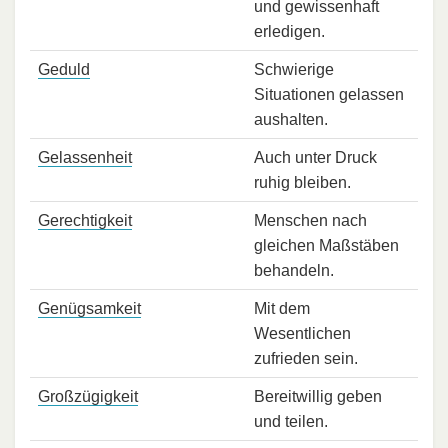
und gewissenhaft
erledigen.
Geduld
Schwierige
Situationen gelassen
aushalten.
Gelassenheit
Auch unter Druck
ruhig bleiben.
Gerechtigkeit
Menschen nach
gleichen Maßstäben
behandeln.
Genügsamkeit
Mit dem
Wesentlichen
zufrieden sein.
Großzügigkeit
Bereitwillig geben
und teilen.