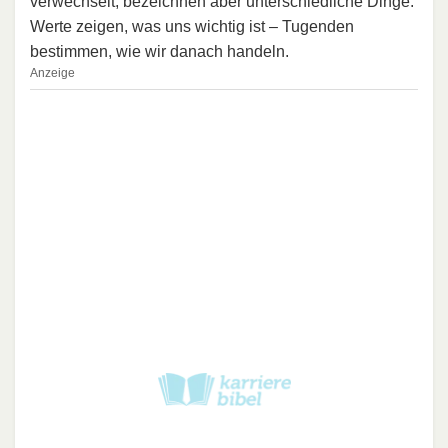
verwechselt, bezeichnen aber unterschiedliche Dinge:
Werte zeigen, was uns wichtig ist – Tugenden
bestimmen, wie wir danach handeln.
Anzeige