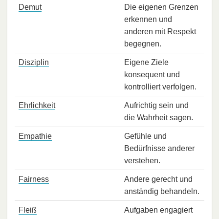
Demut
Die eigenen Grenzen
erkennen und
anderen mit Respekt
begegnen.
Disziplin
Eigene Ziele
konsequent und
kontrolliert verfolgen.
Ehrlichkeit
Aufrichtig sein und
die Wahrheit sagen.
Empathie
Gefühle und
Bedürfnisse anderer
verstehen.
Fairness
Andere gerecht und
anständig behandeln.
Fleiß
Aufgaben engagiert