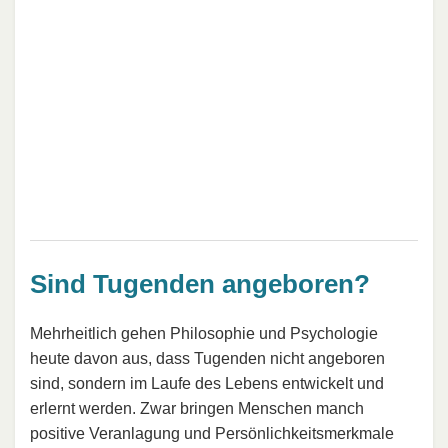
Sind Tugenden angeboren?
Mehrheitlich gehen Philosophie und Psychologie
heute davon aus, dass Tugenden nicht angeboren
sind, sondern im Laufe des Lebens entwickelt und
erlernt werden. Zwar bringen Menschen manch
positive Veranlagung und Persönlichkeitsmerkmale