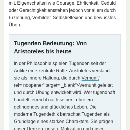
mit. Eigenschaften wie Courage, Ehrlichkeit, Geduld
oder Gerechtigkeit entstehen jedoch vor allem durch
Erziehung, Vorbilder,
Selbstreflexion
und bewusstes
Üben.
Tugenden Bedeutung: Von
Aristoteles bis heute
In der Philosophie spielen Tugenden seit der
Antike eine zentrale Rolle. Aristoteles verstand
sie als innere Haltung, die durch
Vernunft
“
rel=“noopener“ target=“_blank“>Vernunft geleitet
und durch Übung entwickelt wird. Wer tugendhaft
handelt, erreicht nach seiner Lehre ein
gelingendes und glückliches Leben. Die
moderne Tugendethik betrachtet Tugenden als
Grundlage eines starken Charakters. Sie prägen
unser Denken, unsere
Motivation
und unser