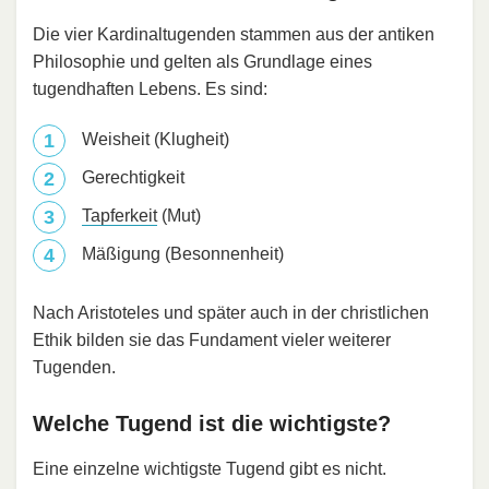
Die vier Kardinaltugenden stammen aus der antiken
Philosophie und gelten als Grundlage eines
tugendhaften Lebens. Es sind:
Weisheit (Klugheit)
Gerechtigkeit
Tapferkeit
(Mut)
Mäßigung (Besonnenheit)
Nach Aristoteles und später auch in der christlichen
Ethik bilden sie das Fundament vieler weiterer
Tugenden.
Welche Tugend ist die wichtigste?
Eine einzelne wichtigste Tugend gibt es nicht.