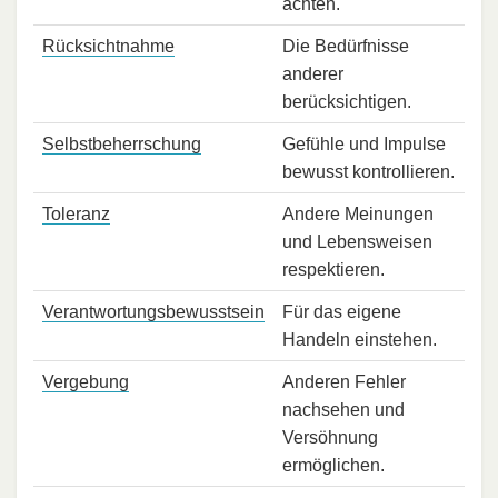
achten.
Rücksichtnahme
Die Bedürfnisse
anderer
berücksichtigen.
Selbstbeherrschung
Gefühle und Impulse
bewusst kontrollieren.
Toleranz
Andere Meinungen
und Lebensweisen
respektieren.
Verantwortungsbewusstsein
Für das eigene
Handeln einstehen.
Vergebung
Anderen Fehler
nachsehen und
Versöhnung
ermöglichen.