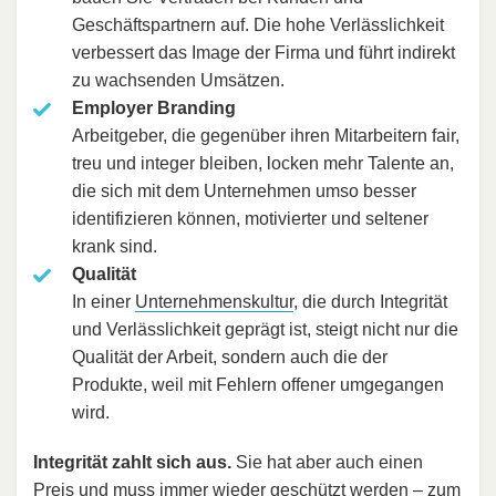
Geschäftspartnern auf. Die hohe Verlässlichkeit
verbessert das Image der Firma und führt indirekt
zu wachsenden Umsätzen.
Employer Branding
Arbeitgeber, die gegenüber ihren Mitarbeitern fair,
treu und integer bleiben, locken mehr Talente an,
die sich mit dem Unternehmen umso besser
identifizieren können, motivierter und seltener
krank sind.
Qualität
In einer
Unternehmenskultur
, die durch Integrität
und Verlässlichkeit geprägt ist, steigt nicht nur die
Qualität der Arbeit, sondern auch die der
Produkte, weil mit Fehlern offener umgegangen
wird.
Integrität zahlt sich aus.
Sie hat aber auch einen
Preis und muss immer wieder geschützt werden – zum