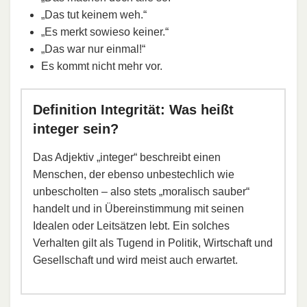
„Das tut keinem weh.“
„Es merkt sowieso keiner.“
„Das war nur einmal!“
Es kommt nicht mehr vor.
Definition Integrität: Was heißt
integer sein?
Das Adjektiv „integer“ beschreibt einen
Menschen, der ebenso unbestechlich wie
unbescholten – also stets „moralisch sauber“
handelt und in Übereinstimmung mit seinen
Idealen oder Leitsätzen lebt. Ein solches
Verhalten gilt als Tugend in Politik, Wirtschaft und
Gesellschaft und wird meist auch erwartet.