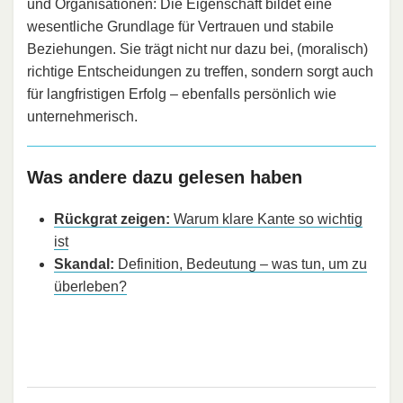
und Organisationen: Die Eigenschaft bildet eine
wesentliche Grundlage für Vertrauen und stabile
Beziehungen. Sie trägt nicht nur dazu bei, (moralisch)
richtige Entscheidungen zu treffen, sondern sorgt auch
für langfristigen Erfolg – ebenfalls persönlich wie
unternehmerisch.
Was andere dazu gelesen haben
Rückgrat zeigen:
Warum klare Kante so wichtig
ist
Skandal:
Definition, Bedeutung – was tun, um zu
überleben?