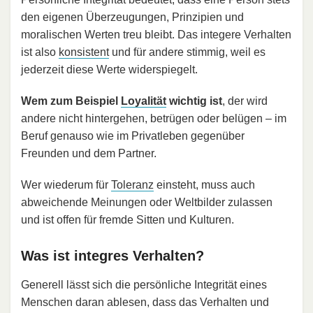
den eigenen Überzeugungen, Prinzipien und
moralischen Werten treu bleibt. Das integere Verhalten
ist also
konsistent
und für andere stimmig, weil es
jederzeit diese Werte widerspiegelt.
Wem zum Beispiel
Loyalität
wichtig ist
, der wird
andere nicht hintergehen, betrügen oder belügen – im
Beruf genauso wie im Privatleben gegenüber
Freunden und dem Partner.
Wer wiederum für
Toleranz
einsteht, muss auch
abweichende Meinungen oder Weltbilder zulassen
und ist offen für fremde Sitten und Kulturen.
Was ist integres Verhalten?
Generell lässt sich die persönliche Integrität eines
Menschen daran ablesen, dass das Verhalten und