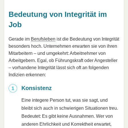
Bedeutung von Integrität im
Job
Gerade im
Berufsleben
ist die Bedeutung von Integrität
besonders hoch. Unternehmen erwarten sie von ihren
Mitarbeitern – und umgekehrt: Arbeitnehmer von
Arbeitgebern. Egal, ob Führungskraft oder Angesteller
– vorhandene Integrität lässt sich oft an folgenden
Indizien erkennen:
Konsistenz
Eine integere Person tut, was sie sagt, und
bleibt sich auch in schwierigen Situationen treu.
Bedeutet: Es gibt keine Ausnahmen. Wer von
anderen Ehrlichkeit und Korrektheit erwartet,