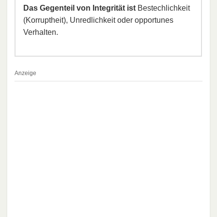
Das Gegenteil von Integrität ist
Bestechlichkeit
(Korruptheit), Unredlichkeit oder opportunes
Verhalten.
Anzeige