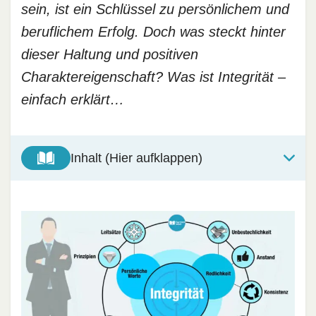
sein, ist ein Schlüssel zu persönlichem und
beruflichem Erfolg. Doch was steckt hinter
dieser Haltung und positiven
Charaktereigenschaft? Was ist Integrität –
einfach erklärt…
Inhalt (Hier aufklappen)