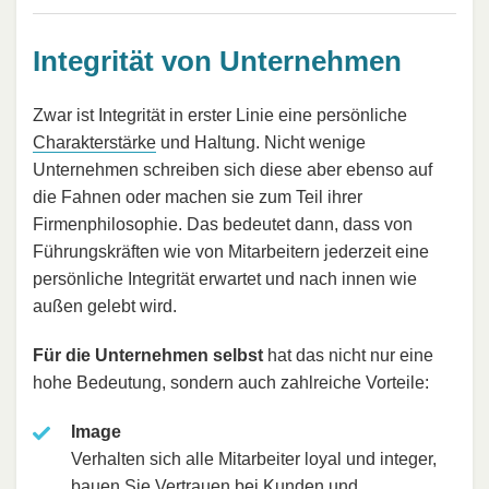
Integrität von Unternehmen
Zwar ist Integrität in erster Linie eine persönliche
Charakterstärke
und Haltung. Nicht wenige
Unternehmen schreiben sich diese aber ebenso auf
die Fahnen oder machen sie zum Teil ihrer
Firmenphilosophie. Das bedeutet dann, dass von
Führungskräften wie von Mitarbeitern jederzeit eine
persönliche Integrität erwartet und nach innen wie
außen gelebt wird.
Für die Unternehmen selbst
hat das nicht nur eine
hohe Bedeutung, sondern auch zahlreiche Vorteile:
Image
Verhalten sich alle Mitarbeiter loyal und integer,
bauen Sie Vertrauen bei Kunden und