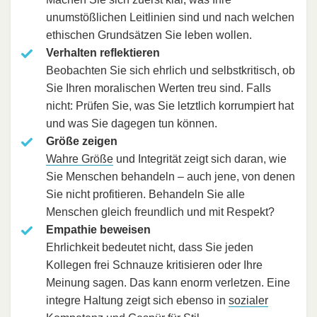
unumstößlichen Leitlinien sind und nach welchen
ethischen Grundsätzen Sie leben wollen.
Verhalten reflektieren
Beobachten Sie sich ehrlich und selbstkritisch, ob
Sie Ihren moralischen Werten treu sind. Falls
nicht: Prüfen Sie, was Sie letztlich korrumpiert hat
und was Sie dagegen tun können.
Größe zeigen
Wahre Größe
und Integrität zeigt sich daran, wie
Sie Menschen behandeln – auch jene, von denen
Sie nicht profitieren. Behandeln Sie alle
Menschen gleich freundlich und mit Respekt?
Empathie beweisen
Ehrlichkeit bedeutet nicht, dass Sie jeden
Kollegen frei Schnauze kritisieren oder Ihre
Meinung sagen. Das kann enorm verletzen. Eine
integre Haltung zeigt sich ebenso in
sozialer