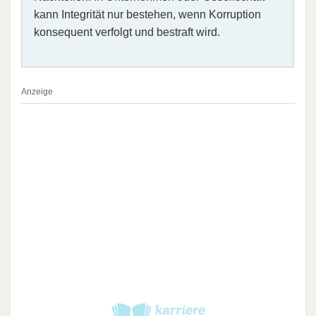
kann Integrität nur bestehen, wenn Korruption
konsequent verfolgt und bestraft wird.
Anzeige