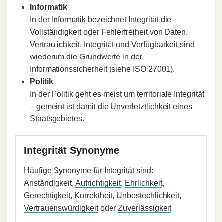
Informatik
In der Informatik bezeichnet Integrität die
Vollständigkeit oder Fehlerfreiheit von Daten.
Vertraulichkeit, Integrität und Verfügbarkeit sind
wiederum die Grundwerte in der
Informationssicherheit (siehe ISO 27001).
Politik
In der Politik geht es meist um territoriale Integrität
– gemeint ist damit die Unverletztlichkeit eines
Staatsgebietes.
Integrität Synonyme
Häufige Synonyme für Integrität sind:
Anständigkeit,
Aufrichtigkeit
,
Ehrlichkeit
,
Gerechtigkeit, Korrektheit, Unbestechlichkeit,
Vertrauenswürdigkeit
oder
Zuverlässigkeit