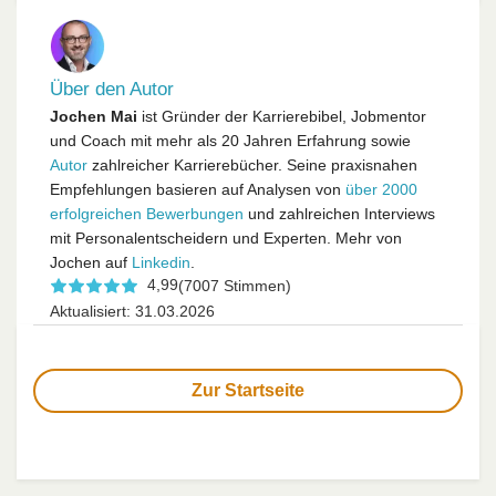
Über den Autor
Jochen Mai
ist Gründer der Karrierebibel, Jobmentor
und Coach mit mehr als 20 Jahren Erfahrung sowie
Autor
zahlreicher Karrierebücher. Seine praxisnahen
Empfehlungen basieren auf Analysen von
über 2000
erfolgreichen Bewerbungen
und zahlreichen Interviews
mit Personalentscheidern und Experten. Mehr von
Jochen auf
Linkedin
.
4,99
(7007 Stimmen)
Aktualisiert: 31.03.2026
Zur Startseite