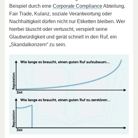
Beispiel durch eine
Corporate Compliance
Abteilung.
Fair Trade, Kulanz, soziale Verantwortung oder
Nachhaltigkeit dürfen nicht nur Etiketten bleiben. Wer
hierbei täuscht oder vertuscht, verspielt seine
Glaubwürdigkeit und gerät schnell in den Ruf, ein
„Skandalkonzern“ zu sein.