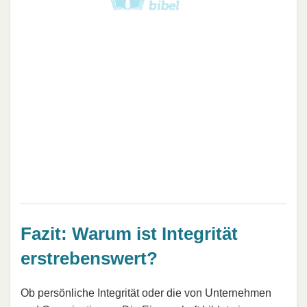
Fazit: Warum ist Integrität
erstrebenswert?
Ob persönliche Integrität oder die von Unternehmen