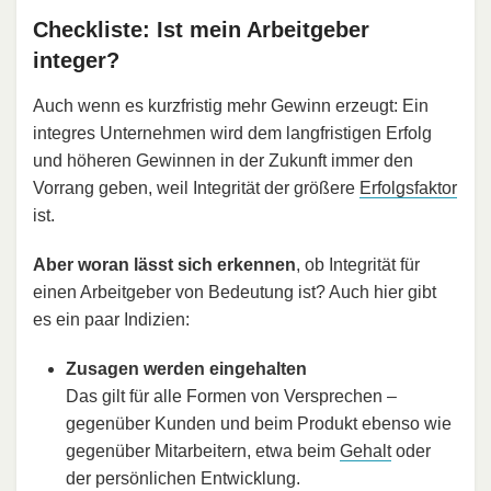
Checkliste: Ist mein Arbeitgeber
integer?
Auch wenn es kurzfristig mehr Gewinn erzeugt: Ein
integres Unternehmen wird dem langfristigen Erfolg
und höheren Gewinnen in der Zukunft immer den
Vorrang geben, weil Integrität der größere
Erfolgsfaktor
ist.
Aber woran lässt sich erkennen
, ob Integrität für
einen Arbeitgeber von Bedeutung ist? Auch hier gibt
es ein paar Indizien:
Zusagen werden eingehalten
Das gilt für alle Formen von Versprechen –
gegenüber Kunden und beim Produkt ebenso wie
gegenüber Mitarbeitern, etwa beim
Gehalt
oder
der persönlichen Entwicklung.