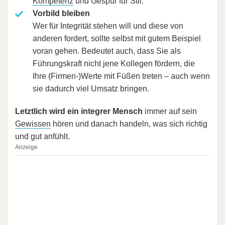
Kompetenz
und Gespür für Stil.
Vorbild bleiben
Wer für Integrität stehen will und diese von
anderen fordert, sollte selbst mit gutem Beispiel
voran gehen. Bedeutet auch, dass Sie als
Führungskraft nicht jene Kollegen fördern, die
Ihre (Firmen-)Werte mit Füßen treten – auch wenn
sie dadurch viel Umsatz bringen.
Letztlich wird ein integrer Mensch
immer auf sein
Gewissen
hören und danach handeln, was sich richtig
und gut anfühlt.
Anzeige