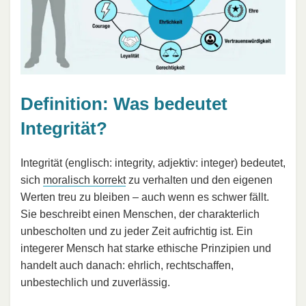
Definition: Was bedeutet
Integrität?
Integrität (englisch: integrity, adjektiv: integer) bedeutet,
sich
moralisch korrekt
zu verhalten und den eigenen
Werten treu zu bleiben – auch wenn es schwer fällt.
Sie beschreibt einen Menschen, der charakterlich
unbescholten und zu jeder Zeit aufrichtig ist. Ein
integerer Mensch hat starke ethische Prinzipien und
handelt auch danach: ehrlich, rechtschaffen,
unbestechlich und zuverlässig.