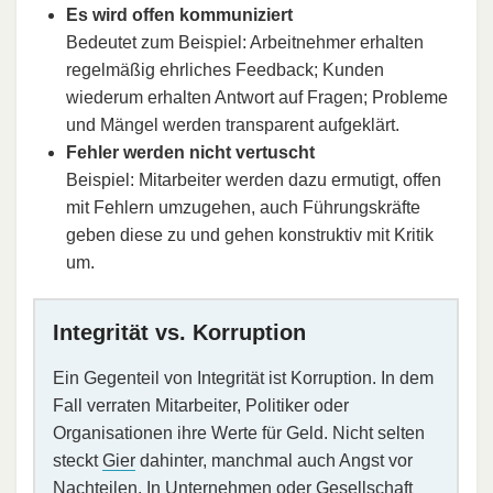
Es wird offen kommuniziert
Bedeutet zum Beispiel: Arbeitnehmer erhalten
regelmäßig ehrliches Feedback; Kunden
wiederum erhalten Antwort auf Fragen; Probleme
und Mängel werden transparent aufgeklärt.
Fehler werden nicht vertuscht
Beispiel: Mitarbeiter werden dazu ermutigt, offen
mit Fehlern umzugehen, auch Führungskräfte
geben diese zu und gehen konstruktiv mit Kritik
um.
Integrität vs. Korruption
Ein Gegenteil von Integrität ist Korruption. In dem
Fall verraten Mitarbeiter, Politiker oder
Organisationen ihre Werte für Geld. Nicht selten
steckt
Gier
dahinter, manchmal auch Angst vor
Nachteilen. In Unternehmen oder Gesellschaft