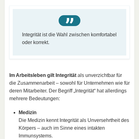
Integrität ist die Wahl zwischen komfortabel
oder korrekt.
Im Arbeitsleben gilt Integrität
als unverzichtbar für
die Zusammenarbeit – sowohl für Unternehmen wie für
deren Mitarbeiter. Der Begriff „Integrität“ hat allerdings
mehrere Bedeutungen:
Medizin
Die Medizin kennt Integrität als Unversehrtheit des
Körpers – auch im Sinne eines intakten
Immunsystems.