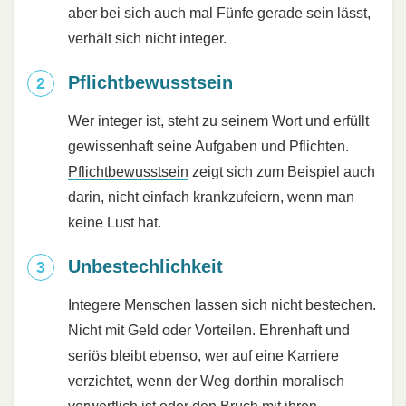
aber bei sich auch mal Fünfe gerade sein lässt,
verhält sich nicht integer.
Pflichtbewusstsein
Wer integer ist, steht zu seinem Wort und erfüllt
gewissenhaft seine Aufgaben und Pflichten.
Pflichtbewusstsein
zeigt sich zum Beispiel auch
darin, nicht einfach krankzufeiern, wenn man
keine Lust hat.
Unbestechlichkeit
Integere Menschen lassen sich nicht bestechen.
Nicht mit Geld oder Vorteilen. Ehrenhaft und
seriös bleibt ebenso, wer auf eine Karriere
verzichtet, wenn der Weg dorthin moralisch