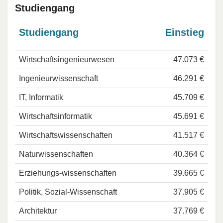
Studiengang
Studiengang
Einstieg
Wirtschaftsingenieurwesen
47.073 €
Ingenieurwissenschaft
46.291 €
IT, Informatik
45.709 €
Wirtschaftsinformatik
45.691 €
Wirtschaftswissenschaften
41.517 €
Naturwissenschaften
40.364 €
Erziehungs-wissenschaften
39.665 €
Politik, Sozial-Wissenschaft
37.905 €
Architektur
37.769 €