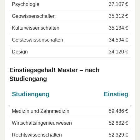
Psychologie
37.107 €
Geowissenschaften
35.312 €
Kulturwissenschaften
35.134 €
Geisteswissenschaften
34.594 €
Design
34.120 €
Einstiegsgehalt Master – nach
Studiengang
Studiengang
Einstieg
Medizin und Zahnmedizin
59.486 €
Wirtschaftsingenieurwesen
52.832 €
Rechtswissenschaften
52.329 €