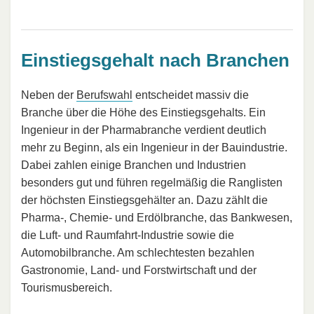
Einstiegsgehalt nach Branchen
Neben der
Berufswahl
entscheidet massiv die
Branche über die Höhe des Einstiegsgehalts. Ein
Ingenieur in der Pharmabranche verdient deutlich
mehr zu Beginn, als ein Ingenieur in der Bauindustrie.
Dabei zahlen einige Branchen und Industrien
besonders gut und führen regelmäßig die Ranglisten
der höchsten Einstiegsgehälter an. Dazu zählt die
Pharma-, Chemie- und Erdölbranche, das Bankwesen,
die Luft- und Raumfahrt-Industrie sowie die
Automobilbranche. Am schlechtesten bezahlen
Gastronomie, Land- und Forstwirtschaft und der
Tourismusbereich.