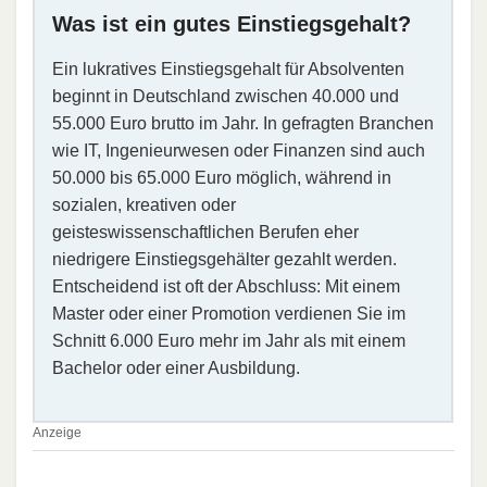
Was ist ein gutes Einstiegsgehalt?
Ein lukratives Einstiegsgehalt für Absolventen
beginnt in Deutschland zwischen 40.000 und
55.000 Euro brutto im Jahr. In gefragten Branchen
wie IT, Ingenieurwesen oder Finanzen sind auch
50.000 bis 65.000 Euro möglich, während in
sozialen, kreativen oder
geisteswissenschaftlichen Berufen eher
niedrigere Einstiegsgehälter gezahlt werden.
Entscheidend ist oft der Abschluss: Mit einem
Master oder einer Promotion verdienen Sie im
Schnitt 6.000 Euro mehr im Jahr als mit einem
Bachelor oder einer Ausbildung.
Anzeige