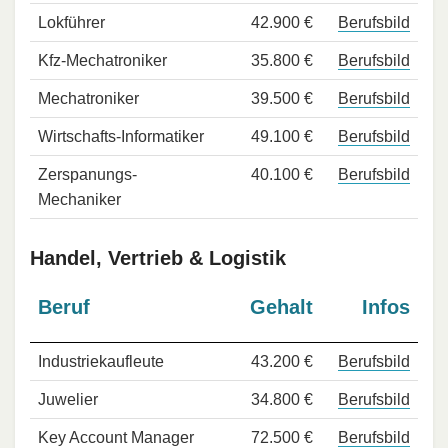
Lokführer
42.900 €
Berufsbild
Kfz-Mechatroniker
35.800 €
Berufsbild
Mechatroniker
39.500 €
Berufsbild
Wirtschafts-Informatiker
49.100 €
Berufsbild
Zerspanungs-
40.100 €
Berufsbild
Mechaniker
Handel, Vertrieb & Logistik
Beruf
Gehalt
Infos
Industriekaufleute
43.200 €
Berufsbild
Juwelier
34.800 €
Berufsbild
Key Account Manager
72.500 €
Berufsbild