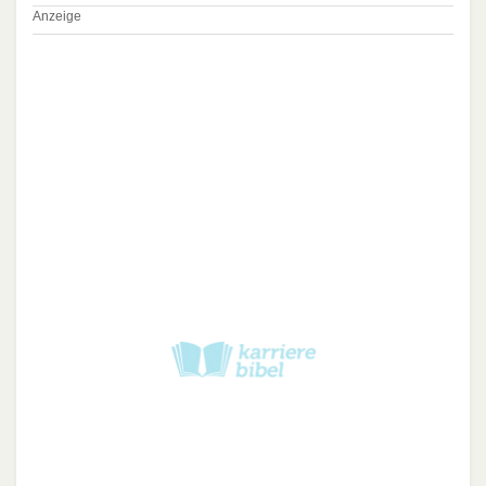
Anzeige