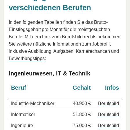
verschiedenen Berufen
In den folgenden Tabellen finden Sie das Brutto-
Einstiegsgehalt pro Monat für die meistgesuchten
Berufe. Mit dem Link zum Berufsbild rechts bekommen
Sie weitere nützliche Informationen zum Jobprofil,
inklusive Ausbildung, Aufgaben, Karrierechancen und
Bewerbungstipps
:
Ingenieurwesen, IT & Technik
Beruf
Gehalt
Infos
Industrie-Mechaniker
40.900 €
Berufsbild
Informatiker
51.800 €
Berufsbild
Ingenieure
75.000 €
Berufsbild