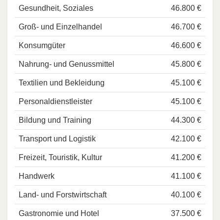
Gesundheit, Soziales
46.800 €
Groß- und Einzelhandel
46.700 €
Konsumgüter
46.600 €
Nahrung- und Genussmittel
45.800 €
Textilien und Bekleidung
45.100 €
Personaldienstleister
45.100 €
Bildung und Training
44.300 €
Transport und Logistik
42.100 €
Freizeit, Touristik, Kultur
41.200 €
Handwerk
41.100 €
Land- und Forstwirtschaft
40.100 €
Gastronomie und Hotel
37.500 €