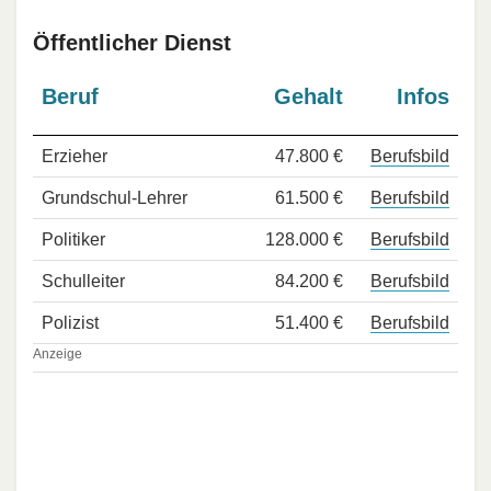
Öffentlicher Dienst
Beruf
Gehalt
Infos
Erzieher
47.800 €
Berufsbild
Grundschul-Lehrer
61.500 €
Berufsbild
Politiker
128.000 €
Berufsbild
Schulleiter
84.200 €
Berufsbild
Polizist
51.400 €
Berufsbild
Anzeige