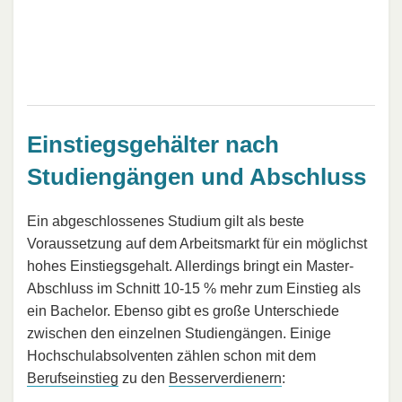
Einstiegsgehälter nach
Studiengängen und Abschluss
Ein abgeschlossenes Studium gilt als beste
Voraussetzung auf dem Arbeitsmarkt für ein möglichst
hohes Einstiegsgehalt. Allerdings bringt ein Master-
Abschluss im Schnitt 10-15 % mehr zum Einstieg als
ein Bachelor. Ebenso gibt es große Unterschiede
zwischen den einzelnen Studiengängen. Einige
Hochschulabsolventen zählen schon mit dem
Berufseinstieg
zu den
Besserverdienern
: