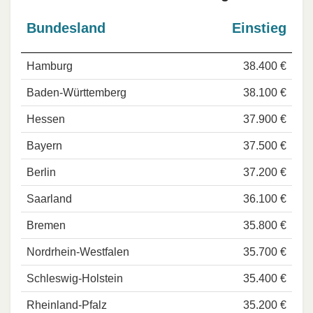
Bundesland
Einstieg
Hamburg
38.400 €
Baden-Württemberg
38.100 €
Hessen
37.900 €
Bayern
37.500 €
Berlin
37.200 €
Saarland
36.100 €
Bremen
35.800 €
Nordrhein-Westfalen
35.700 €
Schleswig-Holstein
35.400 €
Rheinland-Pfalz
35.200 €