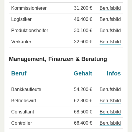
Kommissionierer
31.200 €
Berufsbild
Logistiker
46.400 €
Berufsbild
Produktionshelfer
30.100 €
Berufsbild
Verkäufer
32.600 €
Berufsbild
Management, Finanzen & Beratung
Beruf
Gehalt
Infos
Bankkaufleute
54.200 €
Berufsbild
Betriebswirt
62.800 €
Berufsbild
Consultant
68.500 €
Berufsbild
Controller
66.400 €
Berufsbild