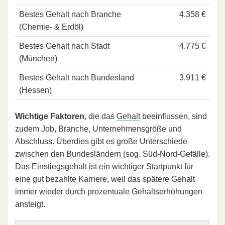
Bestes Gehalt nach Branche
4.358 €
(Chemie- & Erdöl)
Bestes Gehalt nach Stadt
4.775 €
(München)
Bestes Gehalt nach Bundesland
3.911 €
(Hessen)
Wichtige Faktoren
, die das
Gehalt
beeinflussen, sind
zudem Job, Branche, Unternehmensgröße und
Abschluss. Überdies gibt es große Unterschiede
zwischen den Bundesländern (sog. Süd-Nord-Gefälle).
Das Einstiegsgehalt ist ein wichtiger Startpunkt für
eine gut bezahlte Karriere, weil das spätere Gehalt
immer wieder durch prozentuale Gehaltserhöhungen
ansteigt.