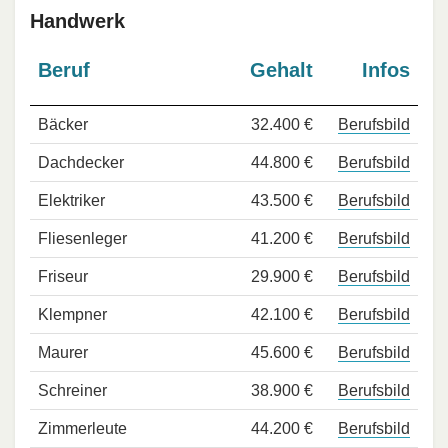
Handwerk
Beruf
Gehalt
Infos
Bäcker
32.400 €
Berufsbild
Dachdecker
44.800 €
Berufsbild
Elektriker
43.500 €
Berufsbild
Fliesenleger
41.200 €
Berufsbild
Friseur
29.900 €
Berufsbild
Klempner
42.100 €
Berufsbild
Maurer
45.600 €
Berufsbild
Schreiner
38.900 €
Berufsbild
Zimmerleute
44.200 €
Berufsbild