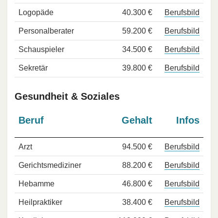
Logopäde
40.300 €
Berufsbild
Personalberater
59.200 €
Berufsbild
Schauspieler
34.500 €
Berufsbild
Sekretär
39.800 €
Berufsbild
Gesundheit & Soziales
Beruf
Gehalt
Infos
Arzt
94.500 €
Berufsbild
Gerichtsmediziner
88.200 €
Berufsbild
Hebamme
46.800 €
Berufsbild
Heilpraktiker
38.400 €
Berufsbild