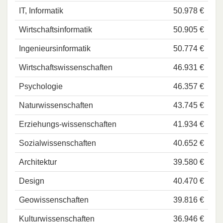
IT, Informatik
50.978 €
Wirtschaftsinformatik
50.905 €
Ingenieursinformatik
50.774 €
Wirtschaftswissenschaften
46.931 €
Psychologie
46.357 €
Naturwissenschaften
43.745 €
Erziehungs-wissenschaften
41.934 €
Sozialwissenschaften
40.652 €
Architektur
39.580 €
Design
40.470 €
Geowissenschaften
39.816 €
Kulturwissenschaften
36.946 €