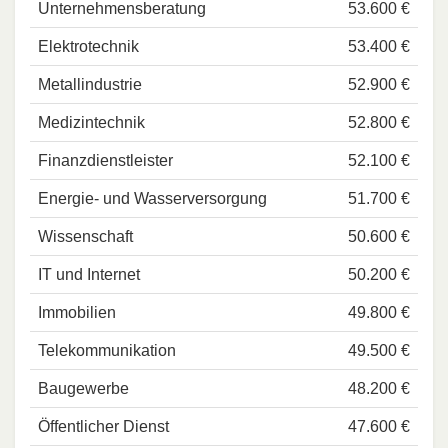
Unternehmensberatung
53.600 €
Elektrotechnik
53.400 €
Metallindustrie
52.900 €
Medizintechnik
52.800 €
Finanzdienstleister
52.100 €
Energie- und Wasserversorgung
51.700 €
Wissenschaft
50.600 €
IT und Internet
50.200 €
Immobilien
49.800 €
Telekommunikation
49.500 €
Baugewerbe
48.200 €
Öffentlicher Dienst
47.600 €