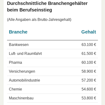
Durchschnittliche Branchengehälter
beim Berufseinstieg
(Alle Angaben als Brutto-Jahresgehalt)
Branche
Gehalt
Bankwesen
63.100 €
Luft- und Raumfahrt
61.500 €
Pharma
60.100 €
Versicherungen
58.900 €
Automobilindustrie
57.200 €
Chemie
54.600 €
Maschinenbau
53.800 €