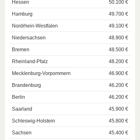
Hessen
50.100 €
Hamburg
49.700 €
Nordrhein-Westfalen
49.100 €
Niedersachsen
48.900 €
Bremen
48.500 €
Rheinland-Pfalz
48.200 €
Mecklenburg-Vorpommern
46.900 €
Brandenburg
46.200 €
Berlin
46.200 €
Saarland
45.900 €
Schleswig-Holstein
45.800 €
Sachsen
45.400 €