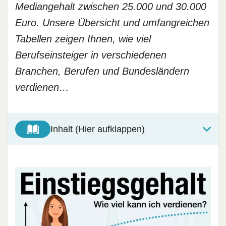
Mediangehalt zwischen 25.000 und 30.000
Euro. Unsere Übersicht und umfangreichen
Tabellen zeigen Ihnen, wie viel
Berufseinsteiger in verschiedenen
Branchen, Berufen und Bundesländern
verdienen…
Inhalt (Hier aufklappen)