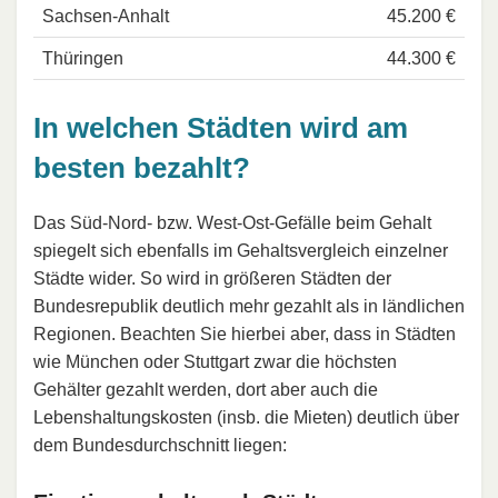
Sachsen-Anhalt
45.200 €
Thüringen
44.300 €
In welchen Städten wird am
besten bezahlt?
Das Süd-Nord- bzw. West-Ost-Gefälle beim Gehalt
spiegelt sich ebenfalls im Gehaltsvergleich einzelner
Städte wider. So wird in größeren Städten der
Bundesrepublik deutlich mehr gezahlt als in ländlichen
Regionen. Beachten Sie hierbei aber, dass in Städten
wie München oder Stuttgart zwar die höchsten
Gehälter gezahlt werden, dort aber auch die
Lebenshaltungskosten (insb. die Mieten) deutlich über
dem Bundesdurchschnitt liegen: