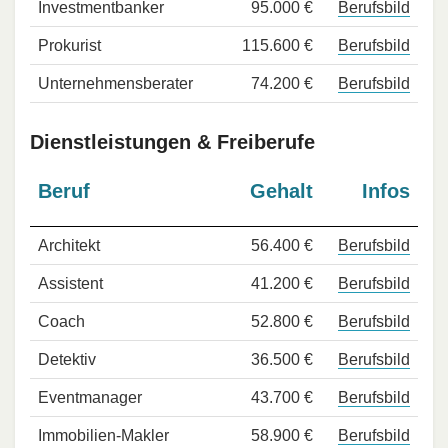
Investmentbanker
95.000 €
Berufsbild
Prokurist
115.600 €
Berufsbild
Unternehmensberater
74.200 €
Berufsbild
Dienstleistungen & Freiberufe
Beruf
Gehalt
Infos
Architekt
56.400 €
Berufsbild
Assistent
41.200 €
Berufsbild
Coach
52.800 €
Berufsbild
Detektiv
36.500 €
Berufsbild
Eventmanager
43.700 €
Berufsbild
Immobilien-Makler
58.900 €
Berufsbild