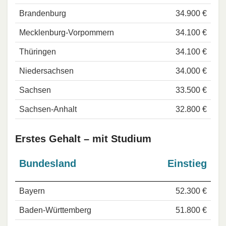
Brandenburg
34.900 €
Mecklenburg-Vorpommern
34.100 €
Thüringen
34.100 €
Niedersachsen
34.000 €
Sachsen
33.500 €
Sachsen-Anhalt
32.800 €
Erstes Gehalt – mit Studium
Bundesland
Einstieg
Bayern
52.300 €
Baden-Württemberg
51.800 €