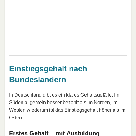
Einstiegsgehalt nach
Bundesländern
In Deutschland gibt es ein klares Gehaltsgefälle: Im
Süden allgemein besser bezahlt als im Norden, im
Westen wiederum ist das Einstiegsgehalt höher als im
Osten:
Erstes Gehalt – mit Ausbildung