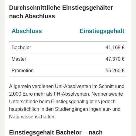
Durchschnittliche Einstiegsgehälter
nach Abschluss
Abschluss
Einstiegsgehalt
Bachelor
41.169 €
Master
47.370 €
Promotion
56.260 €
Allgemein verdienen Uni-Absolventen im Schnitt rund
2.000 Euro mehr als FH-Absolventen. Nennenswerte
Unterschiede beim Einstiegsgehalt gibt es jedoch
hauptsächlich in den Studiengängen Ingenieur- und
Naturwissenschaften.
Einstiegsgehalt Bachelor – nach