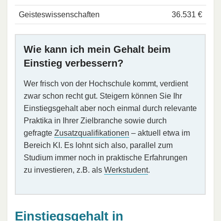
Geisteswissenschaften
36.531 €
Wie kann ich mein Gehalt beim
Einstieg verbessern?
Wer frisch von der Hochschule kommt, verdient
zwar schon recht gut. Steigern können Sie Ihr
Einstiegsgehalt aber noch einmal durch relevante
Praktika in Ihrer Zielbranche sowie durch
gefragte
Zusatzqualifikationen
– aktuell etwa im
Bereich KI. Es lohnt sich also, parallel zum
Studium immer noch in praktische Erfahrungen
zu investieren, z.B. als
Werkstudent
.
Einstiegsgehalt in