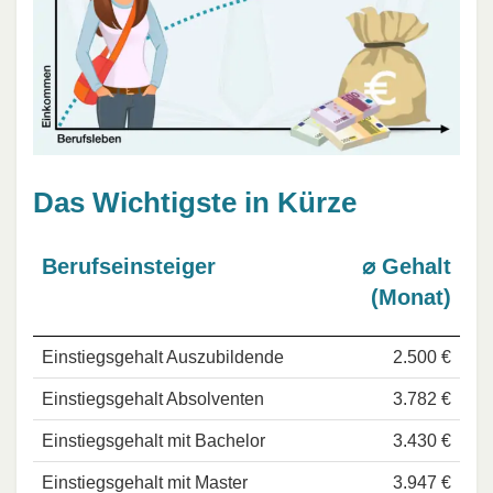
Das Wichtigste in Kürze
Berufseinsteiger
⌀ Gehalt
(Monat)
Einstiegsgehalt Auszubildende
2.500 €
Einstiegsgehalt Absolventen
3.782 €
Einstiegsgehalt mit Bachelor
3.430 €
Einstiegsgehalt mit Master
3.947 €