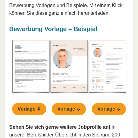
Bewerbung Vorlagen und Beispiele. Mit einem Klick
können Sie diese ganz einfach herunterladen:
Bewerbung Vorlage – Beispiel
Vorlage ⇩
Vorlage ⇩
Vorlage ⇩
Sehen Sie sich gerne weitere Jobprofile an!
In
unserer Berufsbilder-Übersicht finden Sie rund 200