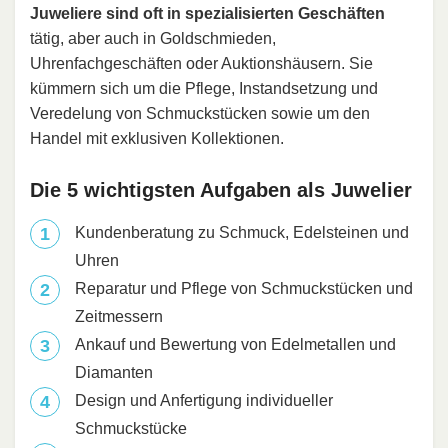
Juweliere sind oft in spezialisierten Geschäften
tätig, aber auch in Goldschmieden,
Uhrenfachgeschäften oder Auktionshäusern. Sie
kümmern sich um die Pflege, Instandsetzung und
Veredelung von Schmuckstücken sowie um den
Handel mit exklusiven Kollektionen.
Die 5 wichtigsten Aufgaben als Juwelier
Kundenberatung zu Schmuck, Edelsteinen und
Uhren
Reparatur und Pflege von Schmuckstücken und
Zeitmessern
Ankauf und Bewertung von Edelmetallen und
Diamanten
Design und Anfertigung individueller
Schmuckstücke