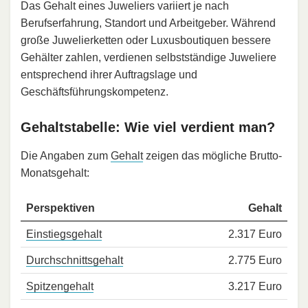
Das Gehalt eines Juweliers variiert je nach
Berufserfahrung, Standort und Arbeitgeber. Während
große Juwelierketten oder Luxusboutiquen bessere
Gehälter zahlen, verdienen selbstständige Juweliere
entsprechend ihrer Auftragslage und
Geschäftsführungskompetenz.
Gehaltstabelle: Wie viel verdient man?
Die Angaben zum
Gehalt
zeigen das mögliche Brutto-
Monatsgehalt:
Perspektiven
Gehalt
Einstiegsgehalt
2.317 Euro
Durchschnittsgehalt
2.775 Euro
Spitzengehalt
3.217 Euro