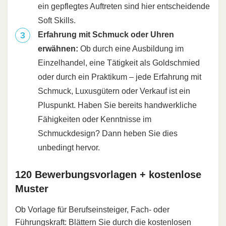
ein gepflegtes Auftreten sind hier entscheidende
Soft Skills.
Erfahrung mit Schmuck oder Uhren
erwähnen:
Ob durch eine Ausbildung im
Einzelhandel, eine Tätigkeit als Goldschmied
oder durch ein Praktikum – jede Erfahrung mit
Schmuck, Luxusgütern oder Verkauf ist ein
Pluspunkt. Haben Sie bereits handwerkliche
Fähigkeiten oder Kenntnisse im
Schmuckdesign? Dann heben Sie dies
unbedingt hervor.
120 Bewerbungsvorlagen + kostenlose
Muster
Ob Vorlage für Berufseinsteiger, Fach- oder
Führungskraft: Blättern Sie durch die kostenlosen