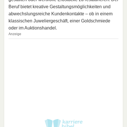
Beruf bietet kreative Gestaltungsmöglichkeiten und
abwechslungsreiche Kundenkontakte – ob in einem
klassischen Juweliergeschäft, einer Goldschmiede
oder im Auktionshandel.
Anzeige