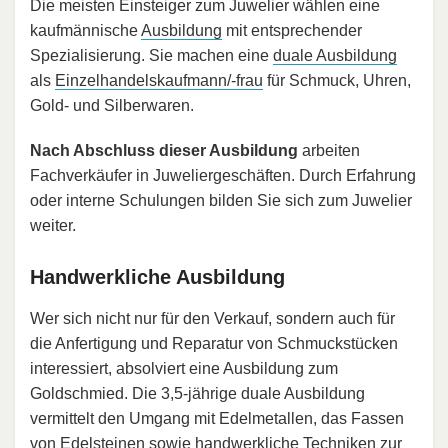
Die meisten Einsteiger zum Juwelier wählen eine
kaufmännische
Ausbildung
mit entsprechender
Spezialisierung. Sie machen eine
duale Ausbildung
als
Einzelhandelskaufmann/-frau
für Schmuck, Uhren,
Gold- und Silberwaren.
Nach Abschluss dieser Ausbildung
arbeiten
Fachverkäufer in Juweliergeschäften. Durch Erfahrung
oder interne Schulungen bilden Sie sich zum Juwelier
weiter.
Handwerkliche Ausbildung
Wer sich nicht nur für den Verkauf, sondern auch für
die Anfertigung und Reparatur von Schmuckstücken
interessiert, absolviert eine Ausbildung zum
Goldschmied. Die 3,5-jährige duale Ausbildung
vermittelt den Umgang mit Edelmetallen, das Fassen
von Edelsteinen sowie handwerkliche Techniken zur