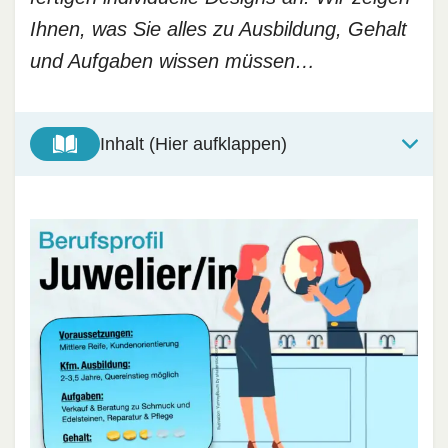
Ihnen, was Sie alles zu Ausbildung, Gehalt
und Aufgaben wissen müssen…
Inhalt (Hier aufklappen)