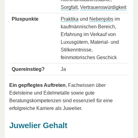
Sorgfalt
,
Vertrauenswürdigkeit
Pluspunkte
Praktika
und
Nebenjobs
im
kaufmännischen Bereich,
Erfahrung im Verkauf von
Luxusgütern, Material- und
Stilkenntnisse,
feinmotorisches Geschick
Quereinstieg?
Ja
Ein gepflegtes Auftreten
, Fachwissen über
Edelsteine und Edelmetalle sowie gute
Beratungskompetenzen sind essenziell für eine
erfolgreiche Karriere als Juwelier.
Juwelier Gehalt