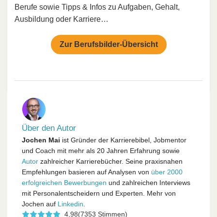
Berufe sowie Tipps & Infos zu Aufgaben, Gehalt,
Ausbildung oder Karriere…
Zur Berufsbilder-Übersicht
Über den Autor
Jochen Mai
ist Gründer der Karrierebibel, Jobmentor
und Coach mit mehr als 20 Jahren Erfahrung sowie
Autor
zahlreicher Karrierebücher. Seine praxisnahen
Empfehlungen basieren auf Analysen von
über 2000
erfolgreichen Bewerbungen
und zahlreichen Interviews
mit Personalentscheidern und Experten. Mehr von
Jochen auf
Linkedin
.
4,98
(7353 Stimmen)