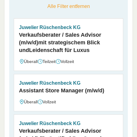
Alle Filter entfernen
Juwelier Rüschenbeck KG
Verkaufsberater / Sales Advisor
(m/w/d)mit strategischem Blick
undLeidenschaft für Luxus
Überall
Teilzeit
Vollzeit
Juwelier Rüschenbeck KG
Assistant Store Manager (m/w/d)
Überall
Vollzeit
Juwelier Rüschenbeck KG
Verkaufsberater / Sales Advisor