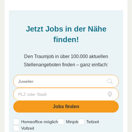
Jetzt Jobs in der Nähe
finden!
Den Traumjob in über 100.000 aktuellen
Stellenangeboten finden – ganz einfach:
Homeoffice möglich
Minjob
Teilzeit
Vollzeit