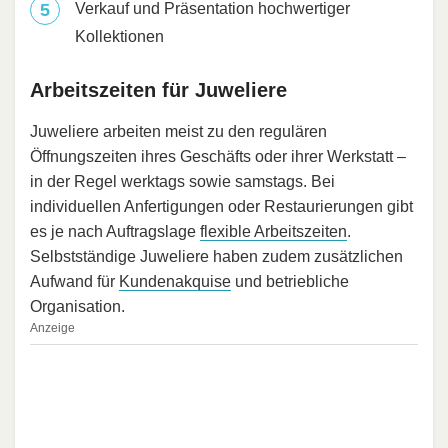
Verkauf und Präsentation hochwertiger
Kollektionen
Arbeitszeiten für Juweliere
Juweliere arbeiten meist zu den regulären
Öffnungszeiten ihres Geschäfts oder ihrer Werkstatt –
in der Regel werktags sowie samstags. Bei
individuellen Anfertigungen oder Restaurierungen gibt
es je nach Auftragslage
flexible Arbeitszeiten
.
Selbstständige Juweliere haben zudem zusätzlichen
Aufwand für
Kundenakquise
und betriebliche
Organisation.
Anzeige