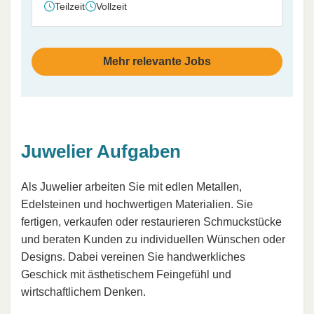
Teilzeit
Vollzeit
Mehr relevante Jobs
Juwelier Aufgaben
Als Juwelier arbeiten Sie mit edlen Metallen,
Edelsteinen und hochwertigen Materialien. Sie
fertigen, verkaufen oder restaurieren Schmuckstücke
und beraten Kunden zu individuellen Wünschen oder
Designs. Dabei vereinen Sie handwerkliches
Geschick mit ästhetischem Feingefühl und
wirtschaftlichem Denken.