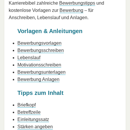
Karrierebibel zahlreiche
Bewerbungstipps
und
kostenlose Vorlagen zur
Bewerbung
– für
Anschreiben, Lebenslauf und Anlagen.
Vorlagen & Anleitungen
Bewerbungsvorlagen
Bewerbungsschreiben
Lebenslauf
Motivationsschreiben
Bewerbungsunterlagen
Bewerbung Anlagen
Tipps zum Inhalt
Briefkopf
Betreffzeile
Einleitungssatz
Stärken angeben