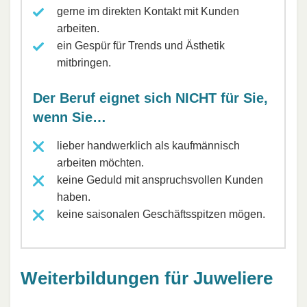
gerne im direkten Kontakt mit Kunden
arbeiten.
ein Gespür für Trends und Ästhetik
mitbringen.
Der Beruf eignet sich NICHT für Sie,
wenn Sie…
lieber handwerklich als kaufmännisch
arbeiten möchten.
keine Geduld mit anspruchsvollen Kunden
haben.
keine saisonalen Geschäftsspitzen mögen.
Weiterbildungen für Juweliere