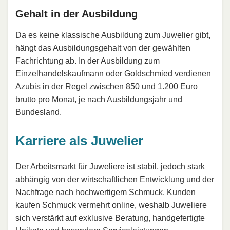
Gehalt in der Ausbildung
Da es keine klassische Ausbildung zum Juwelier gibt,
hängt das Ausbildungsgehalt von der gewählten
Fachrichtung ab. In der Ausbildung zum
Einzelhandelskaufmann oder Goldschmied verdienen
Azubis in der Regel zwischen 850 und 1.200 Euro
brutto pro Monat, je nach Ausbildungsjahr und
Bundesland.
Karriere als Juwelier
Der Arbeitsmarkt für Juweliere ist stabil, jedoch stark
abhängig von der wirtschaftlichen Entwicklung und der
Nachfrage nach hochwertigem Schmuck. Kunden
kaufen Schmuck vermehrt online, weshalb Juweliere
sich verstärkt auf exklusive Beratung, handgefertigte