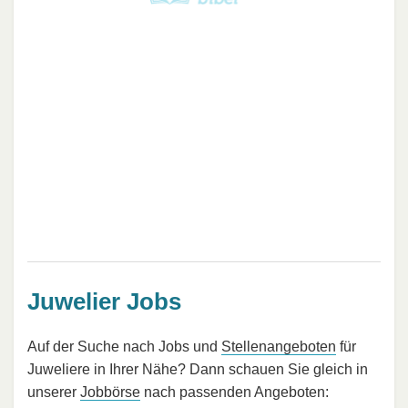
Juwelier Jobs
Auf der Suche nach Jobs und
Stellenangeboten
für
Juweliere in Ihrer Nähe? Dann schauen Sie gleich in
unserer
Jobbörse
nach passenden Angeboten: