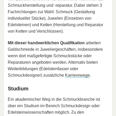
Schmuckherstellung und -reparatur. Dabei stehen 3
Fachrichtungen zur Wahl: Schmuck (Gestaltung
individueller Stücke), Juwelen (Einsetzen von
Edelsteinen) und Ketten (Herstellung und Reparatur
von Ketten und Verschlüssen).
Mit dieser handwerklichen Qualifikation
arbeiten
Goldschmiede in Juweliergeschäften, insbesondere
wenn dort maßgefertigte Schmuckstücke oder
Reparaturen angeboten werden. Alternativ bieten
Weiterbildungen (Edelsteinfasser oder
Schmuckdesigner) zusätzliche
Karrierewege
.
Studium
Ein akademischer Weg in die Schmuckbranche ist
über ein Studium im Bereich Schmuckdesign oder
Edelsteinwissenschaften möglich. Zu den