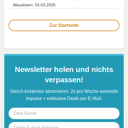
Aktualisiert: 03.03.2026
Zur Startseite
Newsletter holen und nichts
verpassen!
Gleich kostenlos abonnieren: 2x pro Woche wertvolle
Impulse + exklusive Deals per E-Mail.