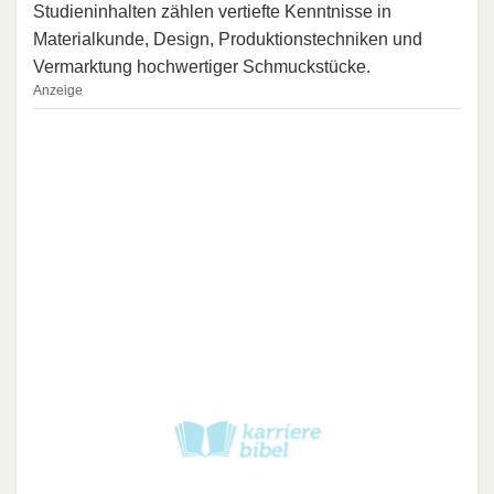
Studieninhalten zählen vertiefte Kenntnisse in
Materialkunde, Design, Produktionstechniken und
Vermarktung hochwertiger Schmuckstücke.
Anzeige