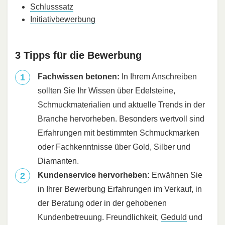
Schlusssatz
Initiativbewerbung
3 Tipps für die Bewerbung
Fachwissen betonen:
In Ihrem Anschreiben
sollten Sie Ihr Wissen über Edelsteine,
Schmuckmaterialien und aktuelle Trends in der
Branche hervorheben. Besonders wertvoll sind
Erfahrungen mit bestimmten Schmuckmarken
oder Fachkenntnisse über Gold, Silber und
Diamanten.
Kundenservice hervorheben:
Erwähnen Sie
in Ihrer Bewerbung Erfahrungen im Verkauf, in
der Beratung oder in der gehobenen
Kundenbetreuung. Freundlichkeit,
Geduld
und