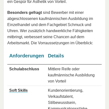
ein Gespür für Ästhetik von Vorteil.
Besonders gefragt
sind Bewerber mit einer
abgeschlossenen kaufmännischen Ausbildung im
Einzelhandel und dem Fachgebiet Schmuck und
Uhren. Wer zusätzlich handwerkliche Fähigkeiten
mitbringt, verbessert seine Chancen auf dem
Arbeitsmarkt. Die Vorraussetzungen im Überblick:
Anforderungen
Details
Schulabschluss
Mittlere Reife oder
kaufmännische Ausbildung
von Vorteil
Soft Skills
Kundenorientierung,
Verkaufstalent,
Stilbewusstsein,
Kommunikationsstärke,