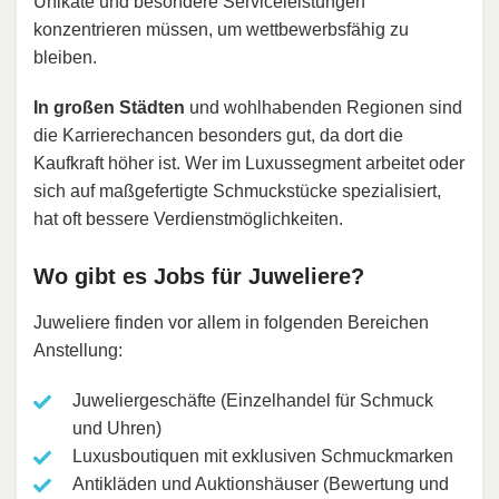
Unikate und besondere Serviceleistungen
konzentrieren müssen, um wettbewerbsfähig zu
bleiben.
In großen Städten
und wohlhabenden Regionen sind
die Karrierechancen besonders gut, da dort die
Kaufkraft höher ist. Wer im Luxussegment arbeitet oder
sich auf maßgefertigte Schmuckstücke spezialisiert,
hat oft bessere Verdienstmöglichkeiten.
Wo gibt es Jobs für Juweliere?
Juweliere finden vor allem in folgenden Bereichen
Anstellung:
Juweliergeschäfte (Einzelhandel für Schmuck
und Uhren)
Luxusboutiquen mit exklusiven Schmuckmarken
Antikläden und Auktionshäuser (Bewertung und