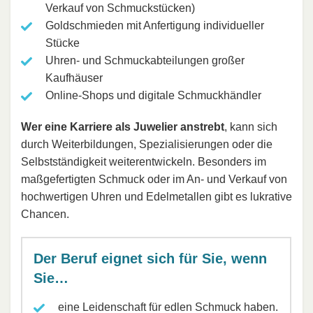
Verkauf von Schmuckstücken)
Goldschmieden mit Anfertigung individueller
Stücke
Uhren- und Schmuckabteilungen großer
Kaufhäuser
Online-Shops und digitale Schmuckhändler
Wer eine Karriere als Juwelier anstrebt
, kann sich
durch Weiterbildungen, Spezialisierungen oder die
Selbstständigkeit weiterentwickeln. Besonders im
maßgefertigten Schmuck oder im An- und Verkauf von
hochwertigen Uhren und Edelmetallen gibt es lukrative
Chancen.
Der Beruf eignet sich für Sie, wenn
Sie…
eine Leidenschaft für edlen Schmuck haben.