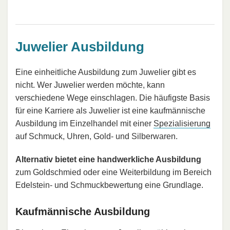
Juwelier Ausbildung
Eine einheitliche Ausbildung zum Juwelier gibt es
nicht. Wer Juwelier werden möchte, kann
verschiedene Wege einschlagen. Die häufigste Basis
für eine Karriere als Juwelier ist eine kaufmännische
Ausbildung im Einzelhandel mit einer
Spezialisierung
auf Schmuck, Uhren, Gold- und Silberwaren.
Alternativ bietet eine handwerkliche Ausbildung
zum Goldschmied oder eine Weiterbildung im Bereich
Edelstein- und Schmuckbewertung eine Grundlage.
Kaufmännische Ausbildung