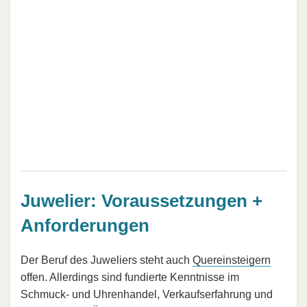
Juwelier: Voraussetzungen +
Anforderungen
Der Beruf des Juweliers steht auch
Quereinsteigern
offen. Allerdings sind fundierte Kenntnisse im
Schmuck- und Uhrenhandel, Verkaufserfahrung und