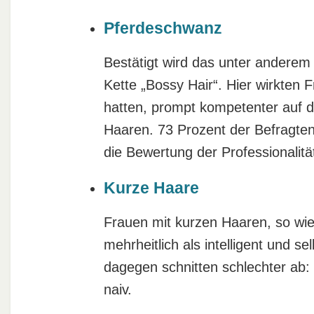
Pferdeschwanz
Bestätigt wird das unter anderem
Kette „Bossy Hair“. Hier wirkten
hatten, prompt kompetenter auf di
Haaren. 73 Prozent der Befragten 
die Bewertung der Professionalitä
Kurze Haare
Frauen mit kurzen Haaren, so wie
mehrheitlich als intelligent und 
dagegen schnitten schlechter ab: 
naiv.