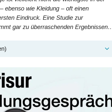
 ebenso wie Kleidung – oft einen
rsten Eindruck. Eine Studie zur
kommt gar zu überraschenden Ergebnissen
en)