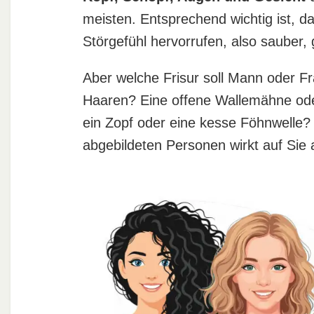
meisten. Entsprechend wichtig ist, 
Störgefühl hervorrufen, also sauber, g
Aber welche Frisur soll Mann oder F
Haaren? Eine offene Wallemähne ode
ein Zopf oder eine kesse Föhnwelle?
abgebildeten Personen wirkt auf Sie