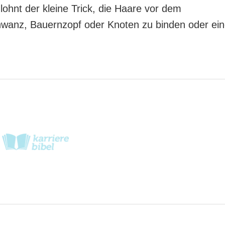
 lohnt der kleine Trick, die Haare vor dem
anz, Bauernzopf oder Knoten zu binden oder ein