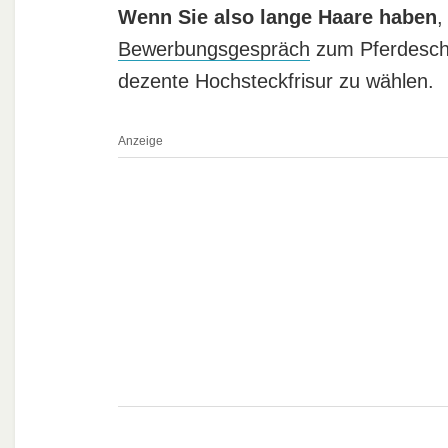
Wenn Sie also lange Haare haben
,
Bewerbungsgespräch
zum Pferdeschw
dezente Hochsteckfrisur zu wählen.
Anzeige