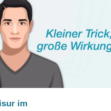
isur im