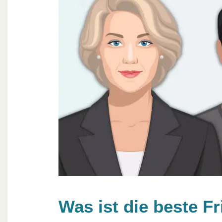
Was ist die beste Fr