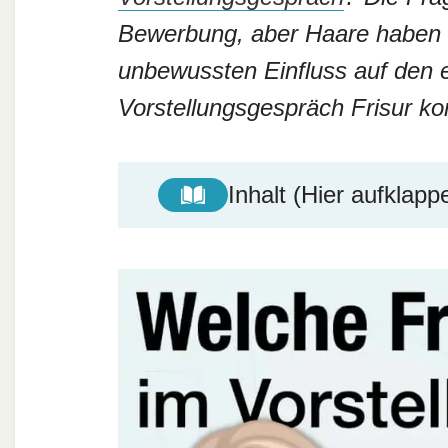
Bewerbung, aber Haare haben –
unbewussten Einfluss auf den e
Vorstellungsgespräch Frisur 
Inhalt (Hier aufklapp