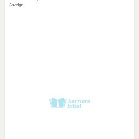
Anzeige