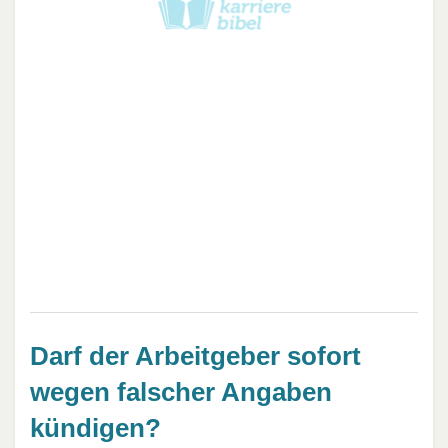
Darf der Arbeitgeber sofort
wegen falscher Angaben
kündigen?