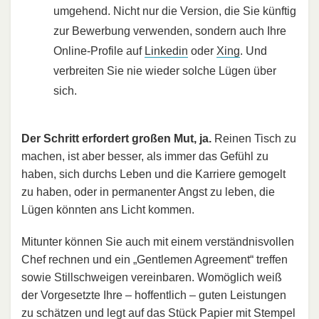
umgehend. Nicht nur die Version, die Sie künftig
zur Bewerbung verwenden, sondern auch Ihre
Online-Profile auf
Linkedin
oder
Xing
. Und
verbreiten Sie nie wieder solche Lügen über
sich.
Der Schritt erfordert großen Mut, ja.
Reinen Tisch zu
machen, ist aber besser, als immer das Gefühl zu
haben, sich durchs Leben und die Karriere gemogelt
zu haben, oder in permanenter Angst zu leben, die
Lügen könnten ans Licht kommen.
Mitunter können Sie auch mit einem verständnisvollen
Chef rechnen und ein „Gentlemen Agreement“ treffen
sowie Stillschweigen vereinbaren. Womöglich weiß
der Vorgesetzte Ihre – hoffentlich – guten Leistungen
zu schätzen und legt auf das Stück Papier mit Stempel