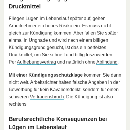
Druckmittel
Fliegen Lügen im Lebenslauf später auf, gehen
Arbeitnehmer ein hohes Risiko ein. Es muss nicht
gleich zur Kündigung kommen. Aber fallen Sie später
einmal in Ungnade und wird nach einem billigen
Kündigungsgrund
gesucht, ist das ein perfektes
Druckmittel, um Sie schnell und billig loszuwerden.
Per
Aufhebungsvertrag
und natürlich ohne
Abfindung
.
Mit einer Kündigungsschutzklage
kommen Sie dann
nicht weit. Arbeitsrichter halten falsche Angaben in der
Bewerbung für kein Kavaliersdelikt, sondern für einen
schweren
Vertrauensbruch
. Die Kündigung ist also
rechtens.
Berufsrechtliche Konsequenzen bei
Lügen im Lebenslauf