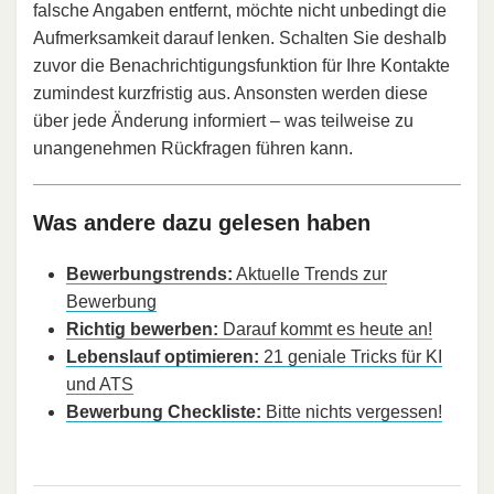
falsche Angaben entfernt, möchte nicht unbedingt die
Aufmerksamkeit darauf lenken. Schalten Sie deshalb
zuvor die Benachrichtigungsfunktion für Ihre Kontakte
zumindest kurzfristig aus. Ansonsten werden diese
über jede Änderung informiert – was teilweise zu
unangenehmen Rückfragen führen kann.
Was andere dazu gelesen haben
Bewerbungstrends:
Aktuelle Trends zur
Bewerbung
Richtig bewerben:
Darauf kommt es heute an!
Lebenslauf optimieren:
21 geniale Tricks für KI
und ATS
Bewerbung Checkliste:
Bitte nichts vergessen!