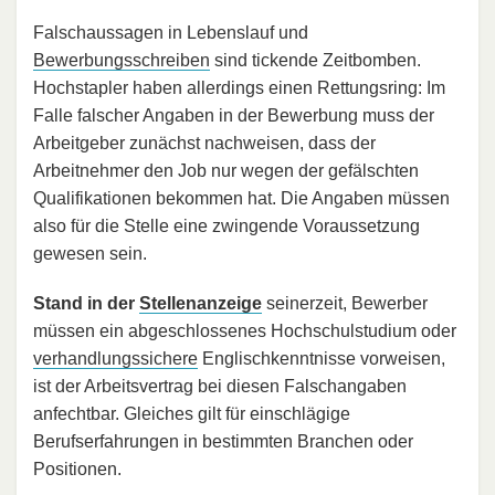
Falschaussagen in Lebenslauf und
Bewerbungsschreiben
sind tickende Zeitbomben.
Hochstapler haben allerdings einen Rettungsring: Im
Falle falscher Angaben in der Bewerbung muss der
Arbeitgeber zunächst nachweisen, dass der
Arbeitnehmer den Job nur wegen der gefälschten
Qualifikationen bekommen hat. Die Angaben müssen
also für die Stelle eine zwingende Voraussetzung
gewesen sein.
Stand in der
Stellenanzeige
seinerzeit, Bewerber
müssen ein abgeschlossenes Hochschulstudium oder
verhandlungssichere
Englischkenntnisse vorweisen,
ist der Arbeitsvertrag bei diesen Falschangaben
anfechtbar. Gleiches gilt für einschlägige
Berufserfahrungen in bestimmten Branchen oder
Positionen.