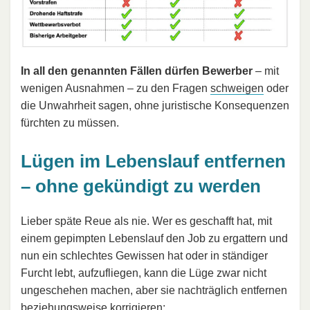
In all den genannten Fällen dürfen Bewerber
– mit
wenigen Ausnahmen – zu den Fragen
schweigen
oder
die Unwahrheit sagen, ohne juristische Konsequenzen
fürchten zu müssen.
Lügen im Lebenslauf entfernen
– ohne gekündigt zu werden
Lieber späte Reue als nie. Wer es geschafft hat, mit
einem gepimpten Lebenslauf den Job zu ergattern und
nun ein schlechtes Gewissen hat oder in ständiger
Furcht lebt, aufzufliegen, kann die Lüge zwar nicht
ungeschehen machen, aber sie nachträglich entfernen
beziehungsweise korrigieren: