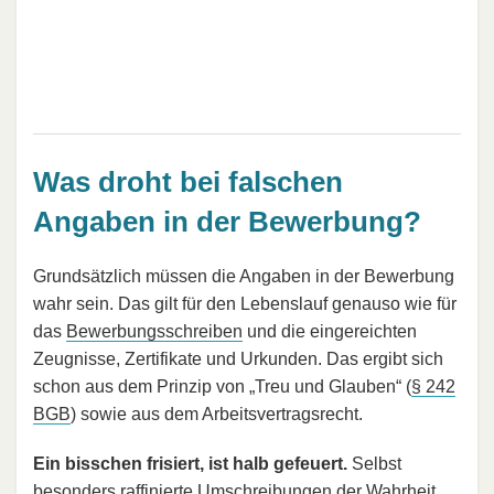
Was droht bei falschen
Angaben in der Bewerbung?
Grundsätzlich müssen die Angaben in der Bewerbung
wahr sein. Das gilt für den Lebenslauf genauso wie für
das
Bewerbungsschreiben
und die eingereichten
Zeugnisse, Zertifikate und Urkunden. Das ergibt sich
schon aus dem Prinzip von „Treu und Glauben“ (
§ 242
BGB
) sowie aus dem Arbeitsvertragsrecht.
Ein bisschen frisiert, ist halb gefeuert.
Selbst
besonders raffinierte Umschreibungen der Wahrheit