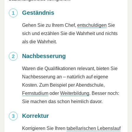
Geständnis
Gehen Sie zu Ihrem Chef,
entschuldigen
Sie
sich und erzählen Sie die Wahrheit und nichts
als die Wahrheit.
Nachbesserung
Waren die Qualifikationen relevant, bieten Sie
Nachbesserung an – natürlich auf eigene
Kosten. Zum Beispiel per Abendschule,
Fernstudium
oder
Weiterbildung
. Besser noch:
Sie machen das schon heimlich davor.
Korrektur
Korrigieren Sie Ihren
tabellarischen Lebenslauf