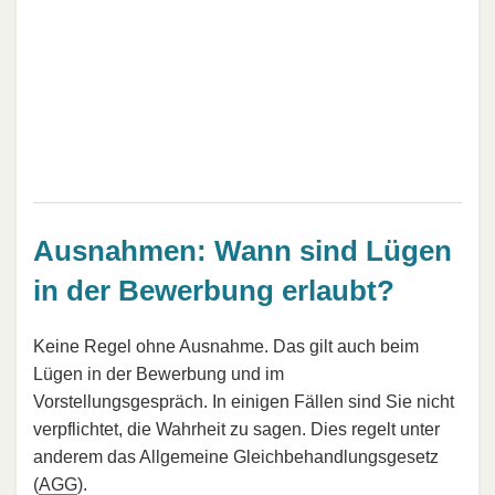
Ausnahmen: Wann sind Lügen
in der Bewerbung erlaubt?
Keine Regel ohne Ausnahme. Das gilt auch beim
Lügen in der Bewerbung und im
Vorstellungsgespräch. In einigen Fällen sind Sie nicht
verpflichtet, die Wahrheit zu sagen. Dies regelt unter
anderem das Allgemeine Gleichbehandlungsgesetz
(
AGG
).