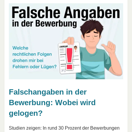
Falschangaben in der
Bewerbung: Wobei wird
gelogen?
Studien zeigen: In rund 30 Prozent der Bewerbungen