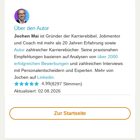
Über den Autor
Jochen Mai
ist Gründer der Karrierebibel, Jobmentor
und Coach mit mehr als 20 Jahren Erfahrung sowie
Autor
zahlreicher Karrierebücher. Seine praxisnahen
Empfehlungen basieren auf Analysen von
über 2000
erfolgreichen Bewerbungen
und zahlreichen Interviews
mit Personalentscheidern und Experten. Mehr von
Jochen auf
Linkedin
.
4,99
(8297 Stimmen)
Aktualisiert: 02.08.2026
Zur Startseite