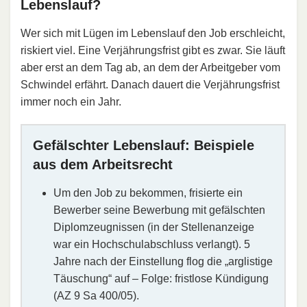
Lebenslauf?
Wer sich mit Lügen im Lebenslauf den Job erschleicht,
riskiert viel. Eine Verjährungsfrist gibt es zwar. Sie läuft
aber erst an dem Tag ab, an dem der Arbeitgeber vom
Schwindel erfährt. Danach dauert die Verjährungsfrist
immer noch ein Jahr.
Gefälschter Lebenslauf: Beispiele
aus dem Arbeitsrecht
Um den Job zu bekommen, frisierte ein
Bewerber seine Bewerbung mit gefälschten
Diplomzeugnissen (in der Stellenanzeige
war ein Hochschulabschluss verlangt). 5
Jahre nach der Einstellung flog die „arglistige
Täuschung“ auf – Folge: fristlose Kündigung
(AZ 9 Sa 400/05).