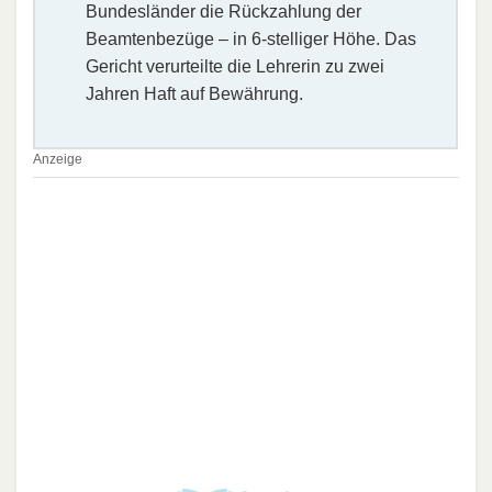
Bundesländer die Rückzahlung der
Beamtenbezüge – in 6-stelliger Höhe. Das
Gericht verurteilte die Lehrerin zu zwei
Jahren Haft auf Bewährung.
Anzeige