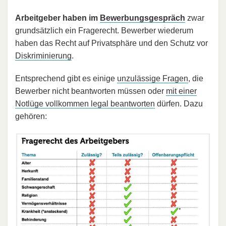
Arbeitgeber haben im
Bewerbungsgespräch
zwar
grundsätzlich ein Fragerecht. Bewerber wiederum
haben das Recht auf Privatsphäre und den Schutz vor
Diskriminierung
.
Entsprechend gibt es einige
unzulässige Fragen
, die
Bewerber nicht beantworten müssen oder
mit einer
Notlüge vollkommen legal beantworten
dürfen. Dazu
gehören: