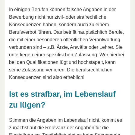
In einigen Berufen können falsche Angaben in der
Bewerbung nicht nur zivil- oder strafrechtliche
Konsequenzen haben, sondern auch zu einem
Berufsverbot führen. Das betrifft hauptsächlich Berufe,
die mit einer besonderen öffentlichen Verantwortung
verbunden sind – z.B. Ärzte, Anwälte oder Lehrer. Sie
unterliegen einer spezifischen Zulassung. Wer hierbei
bei den Qualifikationen lügt und hochstapelt, kann
seine Zulassung verlieren. Die berufsrechtlichen
Konsequenzen sind also erheblich!
Ist es strafbar, im Lebenslauf
zu lügen?
Stimmen die Angaben im Lebenslauf nicht, kommt es
zunächst auf die Relevanz der Angaben für die