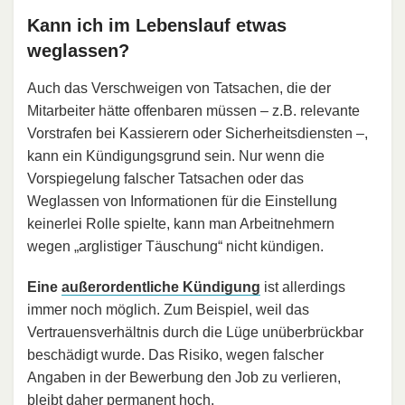
Kann ich im Lebenslauf etwas
weglassen?
Auch das Verschweigen von Tatsachen, die der
Mitarbeiter hätte offenbaren müssen – z.B. relevante
Vorstrafen bei Kassierern oder Sicherheitsdiensten –,
kann ein Kündigungsgrund sein. Nur wenn die
Vorspiegelung falscher Tatsachen oder das
Weglassen von Informationen für die Einstellung
keinerlei Rolle spielte, kann man Arbeitnehmern
wegen „arglistiger Täuschung“ nicht kündigen.
Eine
außerordentliche Kündigung
ist allerdings
immer noch möglich. Zum Beispiel, weil das
Vertrauensverhältnis durch die Lüge unüberbrückbar
beschädigt wurde. Das Risiko, wegen falscher
Angaben in der Bewerbung den Job zu verlieren,
bleibt daher permanent hoch.