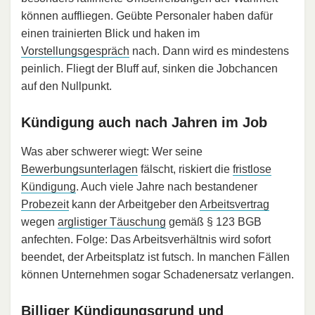
können auffliegen. Geübte Personaler haben dafür
einen trainierten Blick und haken im
Vorstellungsgespräch
nach. Dann wird es mindestens
peinlich. Fliegt der Bluff auf, sinken die Jobchancen
auf den Nullpunkt.
Kündigung auch nach Jahren im Job
Was aber schwerer wiegt: Wer seine
Bewerbungsunterlagen
fälscht, riskiert die
fristlose
Kündigung
. Auch viele Jahre nach bestandener
Probezeit
kann der Arbeitgeber den
Arbeitsvertrag
wegen
arglistiger Täuschung
gemäß § 123 BGB
anfechten. Folge: Das Arbeitsverhältnis wird sofort
beendet, der Arbeitsplatz ist futsch. In manchen Fällen
können Unternehmen sogar Schadenersatz verlangen.
Billiger Kündigungsgrund und