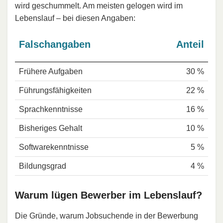
wird geschummelt. Am meisten gelogen wird im
Lebenslauf – bei diesen Angaben:
Falschangaben
Anteil
Frühere Aufgaben
30 %
Führungsfähigkeiten
22 %
Sprachkenntnisse
16 %
Bisheriges Gehalt
10 %
Softwarekenntnisse
5 %
Bildungsgrad
4 %
Warum lügen Bewerber im Lebenslauf?
Die Gründe, warum Jobsuchende in der Bewerbung