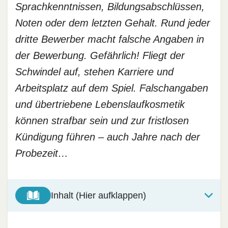
Sprachkenntnissen, Bildungsabschlüssen,
Noten oder dem letzten Gehalt. Rund jeder
dritte Bewerber macht falsche Angaben in
der Bewerbung. Gefährlich! Fliegt der
Schwindel auf, stehen Karriere und
Arbeitsplatz auf dem Spiel. Falschangaben
und übertriebene Lebenslaufkosmetik
können strafbar sein und zur fristlosen
Kündigung führen – auch Jahre nach der
Probezeit…
Inhalt (Hier aufklappen)