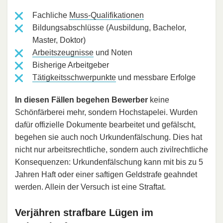
Fachliche
Muss-Qualifikationen
Bildungsabschlüsse (Ausbildung, Bachelor,
Master, Doktor)
Arbeitszeugnisse
und Noten
Bisherige Arbeitgeber
Tätigkeitsschwerpunkte
und messbare Erfolge
In diesen Fällen begehen Bewerber
keine
Schönfärberei mehr, sondern Hochstapelei. Wurden
dafür offizielle Dokumente bearbeitet und gefälscht,
begehen sie auch noch Urkundenfälschung. Dies hat
nicht nur arbeitsrechtliche, sondern auch zivilrechtliche
Konsequenzen: Urkundenfälschung kann mit bis zu 5
Jahren Haft oder einer saftigen Geldstrafe geahndet
werden. Allein der Versuch ist eine Straftat.
Verjähren strafbare Lügen im