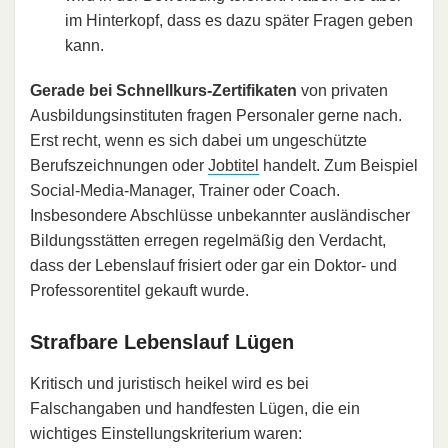
im Hinterkopf, dass es dazu später Fragen geben
kann.
Gerade bei Schnellkurs-Zertifikaten
von privaten
Ausbildungsinstituten fragen Personaler gerne nach.
Erst recht, wenn es sich dabei um ungeschützte
Berufszeichnungen oder
Jobtitel
handelt. Zum Beispiel
Social-Media-Manager, Trainer oder Coach.
Insbesondere Abschlüsse unbekannter ausländischer
Bildungsstätten erregen regelmäßig den Verdacht,
dass der Lebenslauf frisiert oder gar ein Doktor- und
Professorentitel gekauft wurde.
Strafbare Lebenslauf Lügen
Kritisch und juristisch heikel wird es bei
Falschangaben und handfesten Lügen, die ein
wichtiges Einstellungskriterium waren: