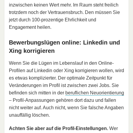
inzwischen keinen Wert mehr. Im Raum steht freilich
trotzdem noch der Vertrauensbruch. Den müssen Sie
jetzt durch 100-prozentige Ehrlichkeit und
Engagement heilen.
Bewerbungslügen online: Linkedin und
Xing korrigieren
Wenn Sie die Lügen im Lebenslauf in den Online-
Profilen auf Linkedin oder Xing korrigieren wollen, wird
es etwas komplizierter. Der optimale Zeitpunkt für
Veränderungen im Profil ist zwischen zwei Jobs. Sie
befinden sich mitten in der
beruflichen Neuorientierung
– Profil-Anpassungen gehören dort dazu und fallen
nicht weiter auf. Auch nicht, wenn Sie falsche Angaben
unauffällig löschen.
Achten Sie aber auf die Profil-Einstellungen.
Wer