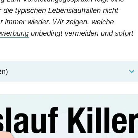
die typischen Lebenslauffallen nicht
r immer wieder. Wir zeigen, welche
ewerbung
unbedingt vermeiden und sofort
en)