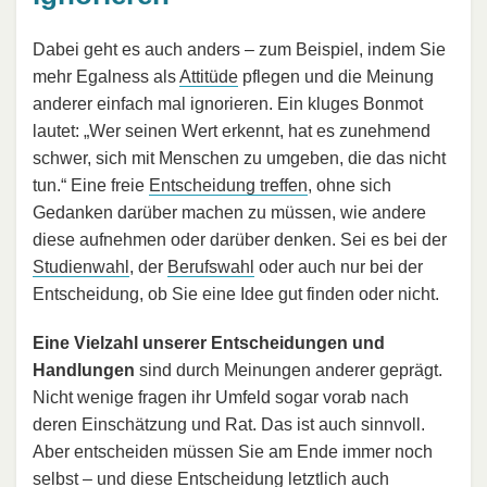
Dabei geht es auch anders – zum Beispiel, indem Sie
mehr Egalness als
Attitüde
pflegen und die Meinung
anderer einfach mal ignorieren. Ein kluges Bonmot
lautet: „Wer seinen Wert erkennt, hat es zunehmend
schwer, sich mit Menschen zu umgeben, die das nicht
tun.“ Eine freie
Entscheidung treffen
, ohne sich
Gedanken darüber machen zu müssen, wie andere
diese aufnehmen oder darüber denken. Sei es bei der
Studienwahl
, der
Berufswahl
oder auch nur bei der
Entscheidung, ob Sie eine Idee gut finden oder nicht.
Eine Vielzahl unserer Entscheidungen und
Handlungen
sind durch Meinungen anderer geprägt.
Nicht wenige fragen ihr Umfeld sogar vorab nach
deren Einschätzung und Rat. Das ist auch sinnvoll.
Aber entscheiden müssen Sie am Ende immer noch
selbst – und diese Entscheidung letztlich auch