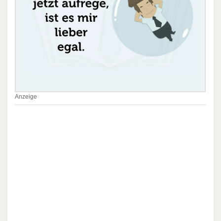
Anzeige