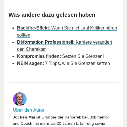
Was andere dazu gelesen haben
Backfire-Effekt:
Wann Sie nicht auf Kritiker hören
sollten
Déformation Professionell:
Karriere verändert
den Charakter
Kompromiss finden:
Setzen Sie Grenzen!
NEIN sagen:
7 Tipps, wie Sie Grenzen setzen
Über den Autor
Jochen Mai
ist Gründer der Karrierebibel, Jobmentor
und Coach mit mehr als 20 Jahren Erfahrung sowie