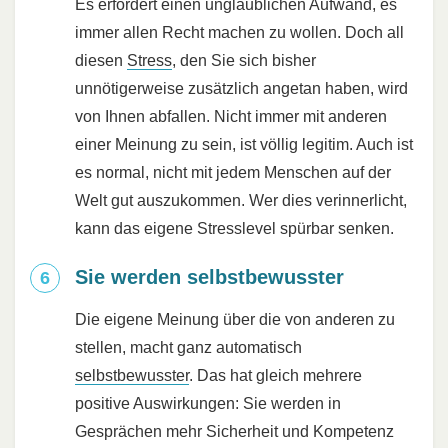
Es erfordert einen unglaublichen Aufwand, es
immer allen Recht machen zu wollen. Doch all
diesen
Stress
, den Sie sich bisher
unnötigerweise zusätzlich angetan haben, wird
von Ihnen abfallen. Nicht immer mit anderen
einer Meinung zu sein, ist völlig legitim. Auch ist
es normal, nicht mit jedem Menschen auf der
Welt gut auszukommen. Wer dies verinnerlicht,
kann das eigene Stresslevel spürbar senken.
Sie werden selbstbewusster
Die eigene Meinung über die von anderen zu
stellen, macht ganz automatisch
selbstbewusster
. Das hat gleich mehrere
positive Auswirkungen: Sie werden in
Gesprächen mehr Sicherheit und Kompetenz