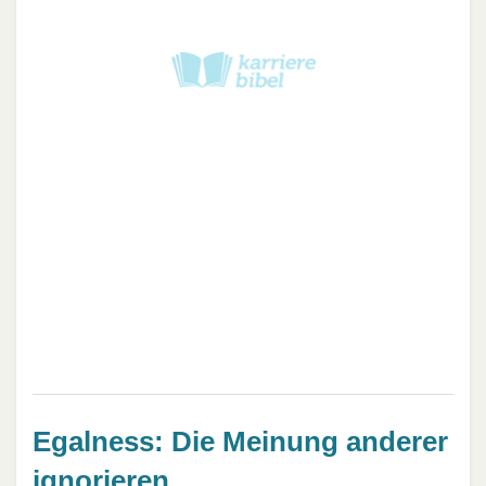
Egalness: Die Meinung anderer
ignorieren