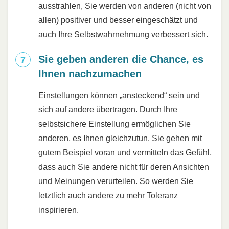
ausstrahlen, Sie werden von anderen (nicht von
allen) positiver und besser eingeschätzt und
auch Ihre
Selbstwahrnehmung
verbessert sich.
Sie geben anderen die Chance, es
Ihnen nachzumachen
Einstellungen können „ansteckend“ sein und
sich auf andere übertragen. Durch Ihre
selbstsichere Einstellung ermöglichen Sie
anderen, es Ihnen gleichzutun. Sie gehen mit
gutem Beispiel voran und vermitteln das Gefühl,
dass auch Sie andere nicht für deren Ansichten
und Meinungen verurteilen. So werden Sie
letztlich auch andere zu mehr Toleranz
inspirieren.