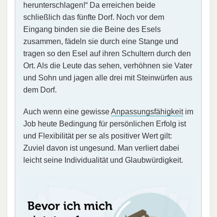
herunterschlagen!“ Da erreichen beide
schließlich das fünfte Dorf. Noch vor dem
Eingang binden sie die Beine des Esels
zusammen, fädeln sie durch eine Stange und
tragen so den Esel auf ihren Schultern durch den
Ort. Als die Leute das sehen, verhöhnen sie Vater
und Sohn und jagen alle drei mit Steinwürfen aus
dem Dorf.
Auch wenn eine gewisse
Anpassungsfähigkeit
im
Job heute Bedingung für persönlichen Erfolg ist
und Flexibilität per se als positiver Wert gilt:
Zuviel davon ist ungesund. Man verliert dabei
leicht seine Individualität und Glaubwürdigkeit.