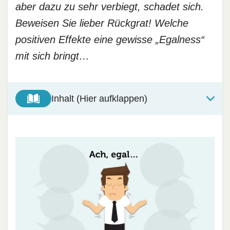
aber dazu zu sehr verbiegt, schadet sich.
Beweisen Sie lieber Rückgrat! Welche
positiven Effekte eine gewisse „Egalness“
mit sich bringt…
Inhalt (Hier aufklappen)