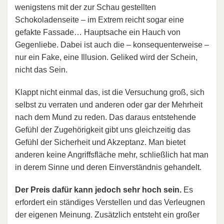
wenigstens mit der zur Schau gestellten
Schokoladenseite – im Extrem reicht sogar eine
gefakte Fassade… Hauptsache ein Hauch von
Gegenliebe. Dabei ist auch die – konsequenterweise –
nur ein Fake, eine Illusion. Geliked wird der Schein,
nicht das Sein.
Klappt nicht einmal das, ist die Versuchung groß, sich
selbst zu verraten und anderen oder gar der Mehrheit
nach dem Mund zu reden. Das daraus entstehende
Gefühl der Zugehörigkeit gibt uns gleichzeitig das
Gefühl der Sicherheit und Akzeptanz. Man bietet
anderen keine Angriffsfläche mehr, schließlich hat man
in derem Sinne und deren Einverständnis gehandelt.
Der Preis dafür kann jedoch sehr hoch sein.
Es
erfordert ein ständiges Verstellen und das Verleugnen
der eigenen Meinung. Zusätzlich entsteht ein großer