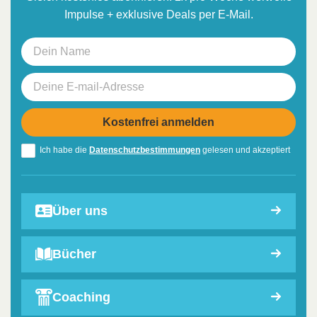
Impulse + exklusive Deals per E-Mail.
Ich habe die
Datenschutzbestimmungen
gelesen und akzeptiert
Über uns
Bücher
Coaching