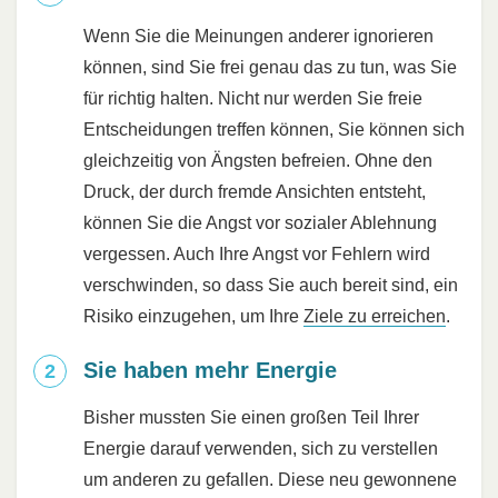
Wenn Sie die Meinungen anderer ignorieren
können, sind Sie frei genau das zu tun, was Sie
für richtig halten. Nicht nur werden Sie freie
Entscheidungen treffen können, Sie können sich
gleichzeitig von Ängsten befreien. Ohne den
Druck, der durch fremde Ansichten entsteht,
können Sie die Angst vor sozialer Ablehnung
vergessen. Auch Ihre Angst vor Fehlern wird
verschwinden, so dass Sie auch bereit sind, ein
Risiko einzugehen, um Ihre
Ziele zu erreichen
.
Sie haben mehr Energie
Bisher mussten Sie einen großen Teil Ihrer
Energie darauf verwenden, sich zu verstellen
um anderen zu gefallen. Diese neu gewonnene