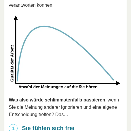
verantworten können.
Was also würde schlimmstenfalls passieren
, wenn
Sie die Meinung anderer ignorieren und eine eigene
Entscheidung treffen? Das…
Sie fühlen sich frei