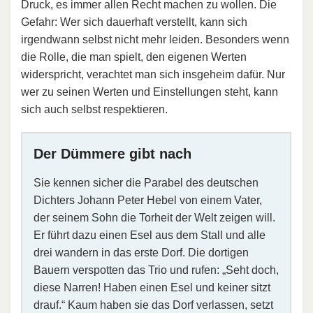
Druck, es immer allen Recht machen zu wollen. Die
Gefahr: Wer sich dauerhaft verstellt, kann sich
irgendwann selbst nicht mehr leiden. Besonders wenn
die Rolle, die man spielt, den eigenen Werten
widerspricht, verachtet man sich insgeheim dafür. Nur
wer zu seinen Werten und Einstellungen steht, kann
sich auch selbst respektieren.
Der Dümmere gibt nach
Sie kennen sicher die Parabel des deutschen
Dichters Johann Peter Hebel von einem Vater,
der seinem Sohn die Torheit der Welt zeigen will.
Er führt dazu einen Esel aus dem Stall und alle
drei wandern in das erste Dorf. Die dortigen
Bauern verspotten das Trio und rufen: „Seht doch,
diese Narren! Haben einen Esel und keiner sitzt
drauf.“ Kaum haben sie das Dorf verlassen, setzt