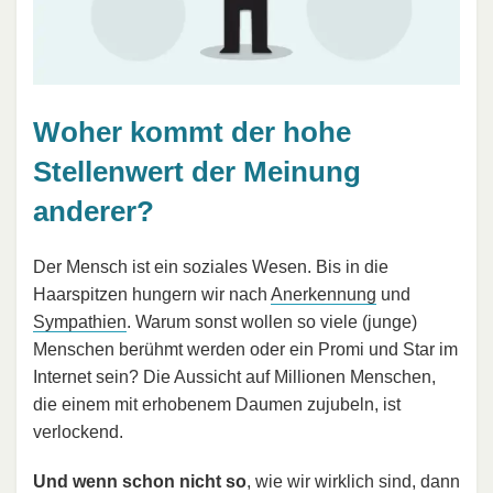
Woher kommt der hohe
Stellenwert der Meinung
anderer?
Der Mensch ist ein soziales Wesen. Bis in die
Haarspitzen hungern wir nach
Anerkennung
und
Sympathien
. Warum sonst wollen so viele (junge)
Menschen berühmt werden oder ein Promi und Star im
Internet sein? Die Aussicht auf Millionen Menschen,
die einem mit erhobenem Daumen zujubeln, ist
verlockend.
Und wenn schon nicht so
, wie wir wirklich sind, dann