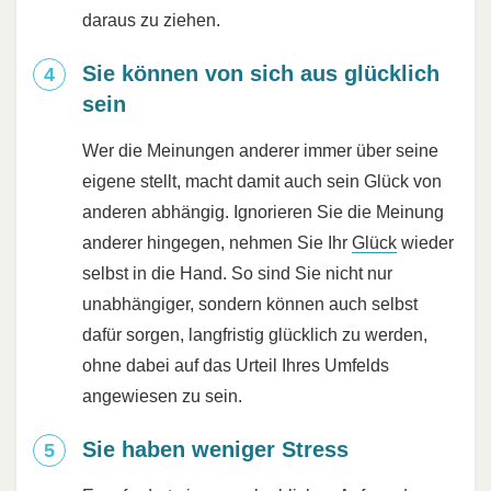
daraus zu ziehen.
Sie können von sich aus glücklich
sein
Wer die Meinungen anderer immer über seine
eigene stellt, macht damit auch sein Glück von
anderen abhängig. Ignorieren Sie die Meinung
anderer hingegen, nehmen Sie Ihr
Glück
wieder
selbst in die Hand. So sind Sie nicht nur
unabhängiger, sondern können auch selbst
dafür sorgen, langfristig glücklich zu werden,
ohne dabei auf das Urteil Ihres Umfelds
angewiesen zu sein.
Sie haben weniger Stress