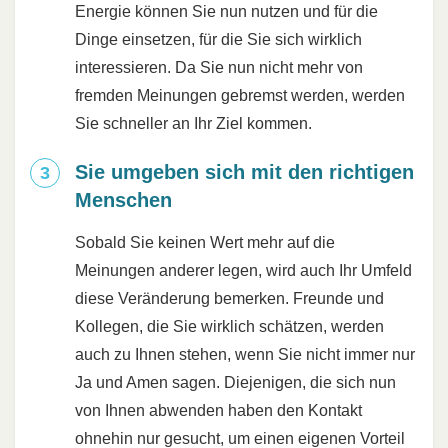
Energie können Sie nun nutzen und für die
Dinge einsetzen, für die Sie sich wirklich
interessieren. Da Sie nun nicht mehr von
fremden Meinungen gebremst werden, werden
Sie schneller an Ihr Ziel kommen.
Sie umgeben sich mit den richtigen
Menschen
Sobald Sie keinen Wert mehr auf die
Meinungen anderer legen, wird auch Ihr Umfeld
diese Veränderung bemerken. Freunde und
Kollegen, die Sie wirklich schätzen, werden
auch zu Ihnen stehen, wenn Sie nicht immer nur
Ja und Amen sagen. Diejenigen, die sich nun
von Ihnen abwenden haben den Kontakt
ohnehin nur gesucht, um einen eigenen Vorteil