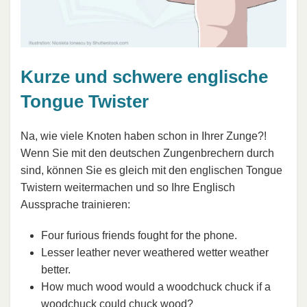
Kurze und schwere englische
Tongue Twister
Na, wie viele Knoten haben schon in Ihrer Zunge?!
Wenn Sie mit den deutschen Zungenbrechern durch
sind, können Sie es gleich mit den englischen Tongue
Twistern weitermachen und so Ihre Englisch
Aussprache trainieren:
Four furious friends fought for the phone.
Lesser leather never weathered wetter weather
better.
How much wood would a woodchuck chuck if a
woodchuck could chuck wood?