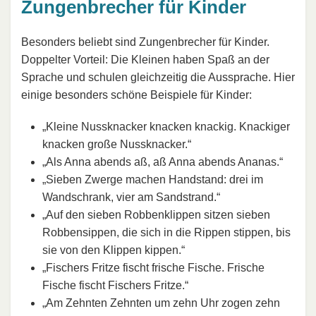
Zungenbrecher für Kinder
Besonders beliebt sind Zungenbrecher für Kinder.
Doppelter Vorteil: Die Kleinen haben Spaß an der
Sprache und schulen gleichzeitig die Aussprache. Hier
einige besonders schöne Beispiele für Kinder:
„Kleine Nussknacker knacken knackig. Knackiger
knacken große Nussknacker.“
„Als Anna abends aß, aß Anna abends Ananas.“
„Sieben Zwerge machen Handstand: drei im
Wandschrank, vier am Sandstrand.“
„Auf den sieben Robbenklippen sitzen sieben
Robbensippen, die sich in die Rippen stippen, bis
sie von den Klippen kippen.“
„Fischers Fritze fischt frische Fische. Frische
Fische fischt Fischers Fritze.“
„Am Zehnten Zehnten um zehn Uhr zogen zehn