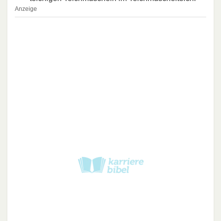
Anzeige