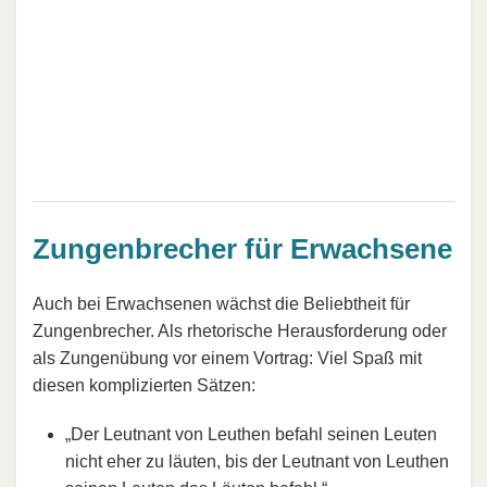
Zungenbrecher für Erwachsene
Auch bei Erwachsenen wächst die Beliebtheit für
Zungenbrecher. Als rhetorische Herausforderung oder
als Zungenübung vor einem Vortrag: Viel Spaß mit
diesen komplizierten Sätzen:
„Der Leutnant von Leuthen befahl seinen Leuten
nicht eher zu läuten, bis der Leutnant von Leuthen