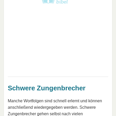
Schwere Zungenbrecher
Manche Wortfolgen sind schnell erlernt und können
anschließend wiedergegeben werden. Schwere
Zungenbrecher gehen selbst nach vielen