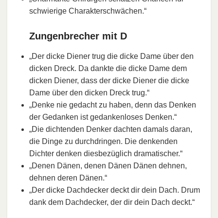
schwierige Charakterschwächen.“
Zungenbrecher mit D
„Der dicke Diener trug die dicke Dame über den
dicken Dreck. Da dankte die dicke Dame dem
dicken Diener, dass der dicke Diener die dicke
Dame über den dicken Dreck trug.“
„Denke nie gedacht zu haben, denn das Denken
der Gedanken ist gedankenloses Denken.“
„Die dichtenden Denker dachten damals daran,
die Dinge zu durchdringen. Die denkenden
Dichter denken diesbezüglich dramatischer.“
„Denen Dänen, denen Dänen Dänen dehnen,
dehnen deren Dänen.“
„Der dicke Dachdecker deckt dir dein Dach. Drum
dank dem Dachdecker, der dir dein Dach deckt.“