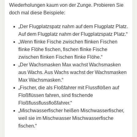
Wiederholungen kaum von der Zunge. Probieren Sie
doch mal diese Beispiele:
„Der Flugplatzspatz nahm auf dem Flugplatz Platz.
Auf dem Flugplatz nahm der Flugplatzspatz Platz.“
„Wenn flinke Fische zwischen flinken Fischen
flinke Flöhe fischen, fischen flinke Fische
zwischen flinken Fischen flinke Flöhe.“
„Der Wachsmasken Max wachst Wachsmasken
aus Wachs. Aus Wachs wachst der Wachsmasken
Max Wachsmasken.“
„Fischer, die als Floßfahrer mit Flussflößen auf
Floßflüssen fahren, sind fischende
Floßflussflussfloßfahrer.“
„Mischwasserfischer heißen Mischwasserfischer,
weil sie im Mischwasser Mischwasserfische
fischen.“