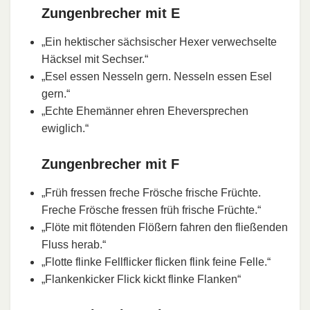
Zungenbrecher mit E
„Ein hektischer sächsischer Hexer verwechselte
Häcksel mit Sechser.“
„Esel essen Nesseln gern. Nesseln essen Esel
gern.“
„Echte Ehemänner ehren Eheversprechen
ewiglich.“
Zungenbrecher mit F
„Früh fressen freche Frösche frische Früchte.
Freche Frösche fressen früh frische Früchte.“
„Flöte mit flötenden Flößern fahren den fließenden
Fluss herab.“
„Flotte flinke Fellflicker flicken flink feine Felle.“
„Flankenkicker Flick kickt flinke Flanken“