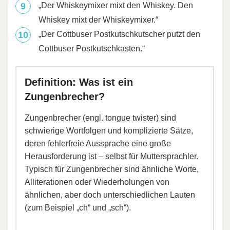
„Der Whiskeymixer mixt den Whiskey. Den
Whiskey mixt der Whiskeymixer.“
„Der Cottbuser Postkutschkutscher putzt den
Cottbuser Postkutschkasten.“
Definition: Was ist ein
Zungenbrecher?
Zungenbrecher (engl. tongue twister) sind
schwierige Wortfolgen und komplizierte Sätze,
deren fehlerfreie Aussprache eine große
Herausforderung ist – selbst für Muttersprachler.
Typisch für Zungenbrecher sind ähnliche Worte,
Alliterationen oder Wiederholungen von
ähnlichen, aber doch unterschiedlichen Lauten
(zum Beispiel „ch“ und „sch“).