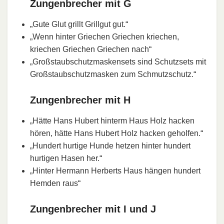
Zungenbrecher mit G
„Gute Glut grillt Grillgut gut.“
„Wenn hinter Griechen Griechen kriechen,
kriechen Griechen Griechen nach“
„Großstaubschutzmaskensets sind Schutzsets mit
Großstaubschutzmasken zum Schmutzschutz.“
Zungenbrecher mit H
„Hätte Hans Hubert hinterm Haus Holz hacken
hören, hätte Hans Hubert Holz hacken geholfen.“
„Hundert hurtige Hunde hetzen hinter hundert
hurtigen Hasen her.“
„Hinter Hermann Herberts Haus hängen hundert
Hemden raus“
Zungenbrecher mit I und J