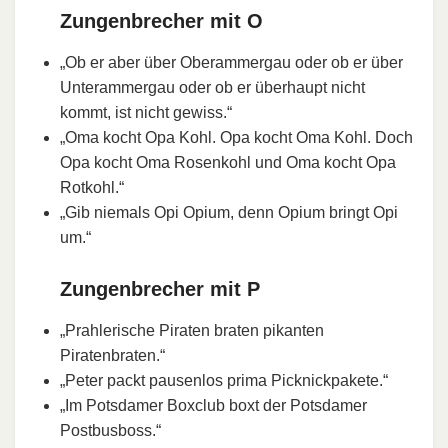
Zungenbrecher mit O
„Ob er aber über Oberammergau oder ob er über
Unterammergau oder ob er überhaupt nicht
kommt, ist nicht gewiss.“
„Oma kocht Opa Kohl. Opa kocht Oma Kohl. Doch
Opa kocht Oma Rosenkohl und Oma kocht Opa
Rotkohl.“
„Gib niemals Opi Opium, denn Opium bringt Opi
um.“
Zungenbrecher mit P
„Prahlerische Piraten braten pikanten
Piratenbraten.“
„Peter packt pausenlos prima Picknickpakete.“
„Im Potsdamer Boxclub boxt der Potsdamer
Postbusboss.“