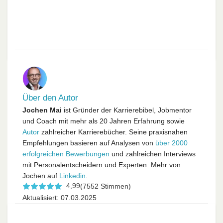
Über den Autor
Jochen Mai
ist Gründer der Karrierebibel, Jobmentor
und Coach mit mehr als 20 Jahren Erfahrung sowie
Autor
zahlreicher Karrierebücher. Seine praxisnahen
Empfehlungen basieren auf Analysen von
über 2000
erfolgreichen Bewerbungen
und zahlreichen Interviews
mit Personalentscheidern und Experten. Mehr von
Jochen auf
Linkedin
.
4,99
(7552 Stimmen)
Aktualisiert: 07.03.2025