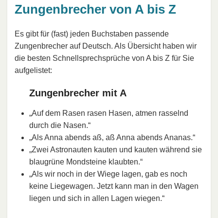
Zungenbrecher von A bis Z
Es gibt für (fast) jeden Buchstaben passende
Zungenbrecher auf Deutsch. Als Übersicht haben wir
die besten Schnellsprechsprüche von A bis Z für Sie
aufgelistet:
Zungenbrecher mit A
„Auf dem Rasen rasen Hasen, atmen rasselnd
durch die Nasen.“
„Als Anna abends aß, aß Anna abends Ananas.“
„Zwei Astronauten kauten und kauten während sie
blaugrüne Mondsteine klaubten.“
„Als wir noch in der Wiege lagen, gab es noch
keine Liegewagen. Jetzt kann man in den Wagen
liegen und sich in allen Lagen wiegen.“