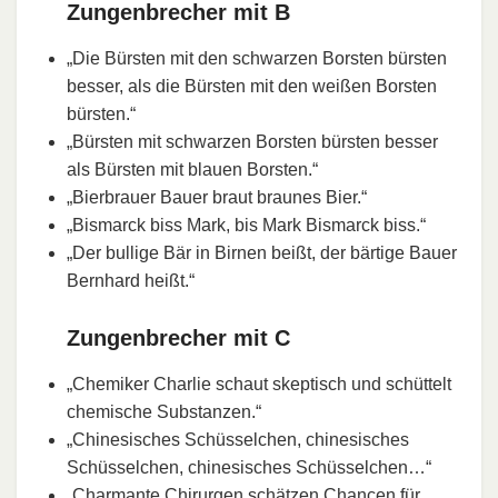
Zungenbrecher mit B
„Die Bürsten mit den schwarzen Borsten bürsten
besser, als die Bürsten mit den weißen Borsten
bürsten.“
„Bürsten mit schwarzen Borsten bürsten besser
als Bürsten mit blauen Borsten.“
„Bierbrauer Bauer braut braunes Bier.“
„Bismarck biss Mark, bis Mark Bismarck biss.“
„Der bullige Bär in Birnen beißt, der bärtige Bauer
Bernhard heißt.“
Zungenbrecher mit C
„Chemiker Charlie schaut skeptisch und schüttelt
chemische Substanzen.“
„Chinesisches Schüsselchen, chinesisches
Schüsselchen, chinesisches Schüsselchen…“
„Charmante Chirurgen schätzen Chancen für