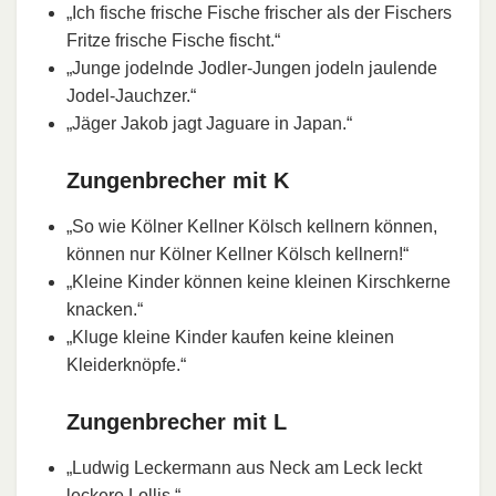
„Ich fische frische Fische frischer als der Fischers
Fritze frische Fische fischt.“
„Junge jodelnde Jodler-Jungen jodeln jaulende
Jodel-Jauchzer.“
„Jäger Jakob jagt Jaguare in Japan.“
Zungenbrecher mit K
„So wie Kölner Kellner Kölsch kellnern können,
können nur Kölner Kellner Kölsch kellnern!“
„Kleine Kinder können keine kleinen Kirschkerne
knacken.“
„Kluge kleine Kinder kaufen keine kleinen
Kleiderknöpfe.“
Zungenbrecher mit L
„Ludwig Leckermann aus Neck am Leck leckt
leckere Lollis.“