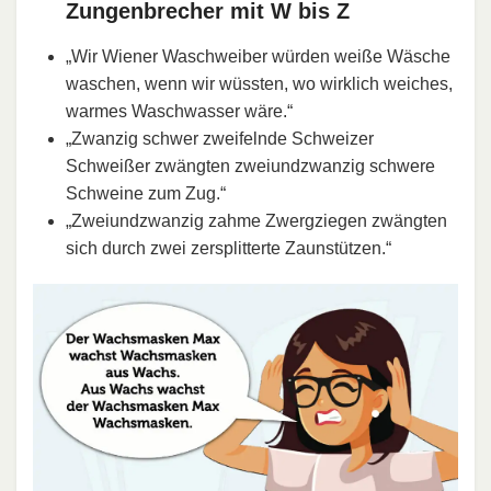
Zungenbrecher mit W bis Z
„Wir Wiener Waschweiber würden weiße Wäsche
waschen, wenn wir wüssten, wo wirklich weiches,
warmes Waschwasser wäre.“
„Zwanzig schwer zweifelnde Schweizer
Schweißer zwängten zweiundzwanzig schwere
Schweine zum Zug.“
„Zweiundzwanzig zahme Zwergziegen zwängten
sich durch zwei zersplitterte Zaunstützen.“