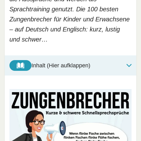
Sprachtraining genutzt. Die 100 besten
Zungenbrecher für Kinder und Erwachsene
– auf Deutsch und Englisch: kurz, lustig
und schwer…
Inhalt (Hier aufklappen)