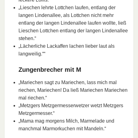
„Lieschen lehrte Lottchen laufen, entlang der
langen Lindenallee, als Lottchen nicht mehr
entlang der langen Lindenallee laufen wollte, ließ
Lieschen Lottchen entlang der langen Lindenallee
stehen.“
„Lächerliche Lackaffen lachen lieber laut als
langweilig.““
Zungenbrecher mit M
„Mariechen sagt zu Mariechen, lass mich mal
riechen, Mariechen! Da ließ Mariechen Mariechen
mal riechen.“
„Metzgers Metzgermesserwetzer wetzt Metzgers
Metzgermesser.“
„Mama mag morgens Milch, Marmelade und
manchmal Marmorkuchen mit Mandeln.“