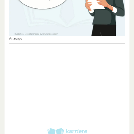
Anzeige