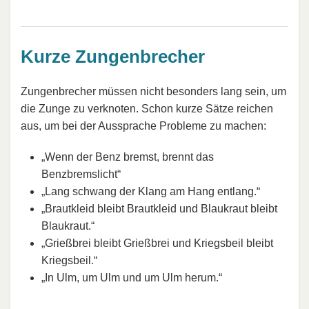
Kurze Zungenbrecher
Zungenbrecher müssen nicht besonders lang sein, um
die Zunge zu verknoten. Schon kurze Sätze reichen
aus, um bei der Aussprache Probleme zu machen:
„Wenn der Benz bremst, brennt das
Benzbremslicht“
„Lang schwang der Klang am Hang entlang.“
„Brautkleid bleibt Brautkleid und Blaukraut bleibt
Blaukraut.“
„Grießbrei bleibt Grießbrei und Kriegsbeil bleibt
Kriegsbeil.“
„In Ulm, um Ulm und um Ulm herum.“