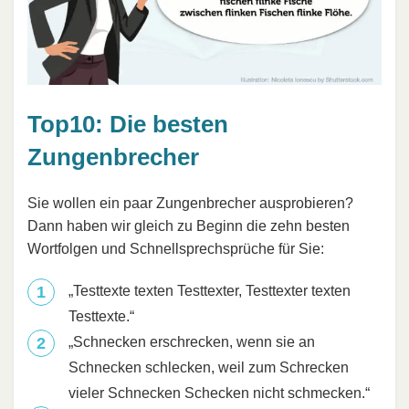
Top10: Die besten
Zungenbrecher
Sie wollen ein paar Zungenbrecher ausprobieren?
Dann haben wir gleich zu Beginn die zehn besten
Wortfolgen und Schnellsprechsprüche für Sie:
„Testtexte texten Testtexter, Testtexter texten
Testtexte.“
„Schnecken erschrecken, wenn sie an
Schnecken schlecken, weil zum Schrecken
vieler Schnecken Schecken nicht schmecken.“