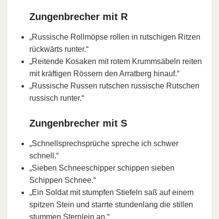
Zungenbrecher mit R
„Russische Rollmöpse rollen in rutschigen Ritzen
rückwärts runter.“
„Reitende Kosaken mit rotem Krummsäbeln reiten
mit kräftigen Rössern den Arratberg hinauf.“
„Russische Russen rutschen russische Rutschen
russisch runter.“
Zungenbrecher mit S
„Schnellsprechsprüche spreche ich schwer
schnell.“
„Sieben Schneeschipper schippen sieben
Schippen Schnee.“
„Ein Soldat mit stumpfen Stiefeln saß auf einem
spitzen Stein und starrte stundenlang die stillen
stummen Sternlein an.“