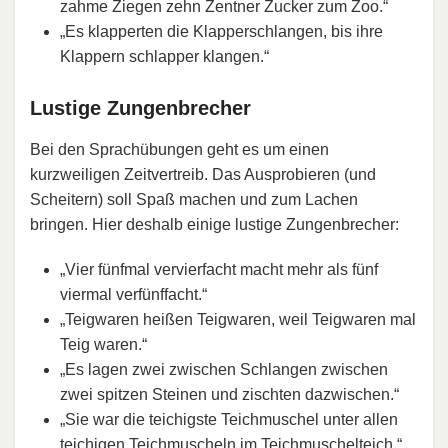
zahme Ziegen zehn Zentner Zucker zum Zoo.“
„Es klapperten die Klapperschlangen, bis ihre
Klappern schlapper klangen.“
Lustige Zungenbrecher
Bei den Sprachübungen geht es um einen
kurzweiligen Zeitvertreib. Das Ausprobieren (und
Scheitern) soll Spaß machen und zum Lachen
bringen. Hier deshalb einige lustige Zungenbrecher:
„Vier fünfmal vervierfacht macht mehr als fünf
viermal verfünffacht.“
„Teigwaren heißen Teigwaren, weil Teigwaren mal
Teig waren.“
„Es lagen zwei zwischen Schlangen zwischen
zwei spitzen Steinen und zischten dazwischen.“
„Sie war die teichigste Teichmuschel unter allen
teichigen Teichmuscheln im Teichmuschelteich.“