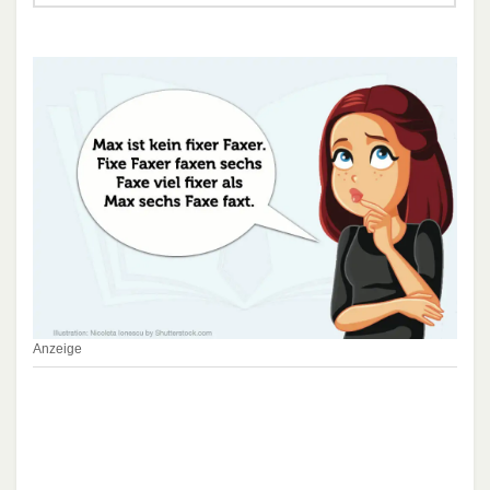
Anzeige