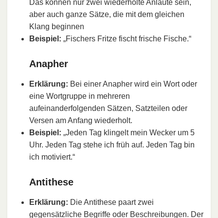
Das können nur zwei wiederholte Anlaute sein,
aber auch ganze Sätze, die mit dem gleichen
Klang beginnen
Beispiel:
„Fischers Fritze fischt frische Fische.“
Anapher
Erklärung:
Bei einer Anapher wird ein Wort oder
eine Wortgruppe in mehreren
aufeinanderfolgenden Sätzen, Satzteilen oder
Versen am Anfang wiederholt.
Beispiel:
„Jeden Tag klingelt mein Wecker um 5
Uhr. Jeden Tag stehe ich früh auf. Jeden Tag bin
ich motiviert.“
Antithese
Erklärung:
Die Antithese paart zwei
gegensätzliche Begriffe oder Beschreibungen. Der