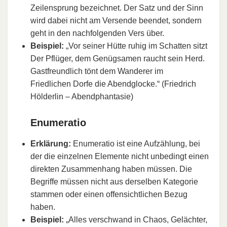
Zeilensprung bezeichnet. Der Satz und der Sinn
wird dabei nicht am Versende beendet, sondern
geht in den nachfolgenden Vers über.
Beispiel:
„Vor seiner Hütte ruhig im Schatten sitzt
Der Pflüger, dem Genügsamen raucht sein Herd.
Gastfreundlich tönt dem Wanderer im
Friedlichen Dorfe die Abendglocke.“ (Friedrich
Hölderlin – Abendphantasie)
Enumeratio
Erklärung:
Enumeratio ist eine Aufzählung, bei
der die einzelnen Elemente nicht unbedingt einen
direkten Zusammenhang haben müssen. Die
Begriffe müssen nicht aus derselben Kategorie
stammen oder einen offensichtlichen Bezug
haben.
Beispiel:
„Alles verschwand in Chaos, Gelächter,