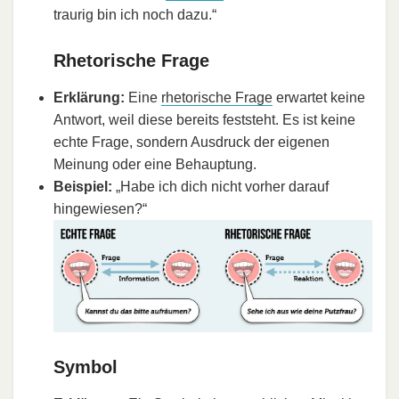
traurig bin ich noch dazu.“
Rhetorische Frage
Erklärung:
Eine
rhetorische Frage
erwartet keine
Antwort, weil diese bereits feststeht. Es ist keine
echte Frage, sondern Ausdruck der eigenen
Meinung oder eine Behauptung.
Beispiel:
„Habe ich dich nicht vorher darauf
hingewiesen?“
Symbol