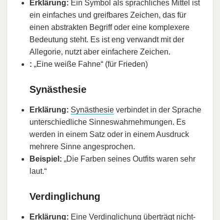
Erklärung:
Ein Symbol als sprachliches Mittel ist
ein einfaches und greifbares Zeichen, das für
einen abstrakten Begriff oder eine komplexere
Bedeutung steht. Es ist eng verwandt mit der
Allegorie, nutzt aber einfachere Zeichen.
:
„Eine weiße Fahne“ (für Frieden)
Synästhesie
Erklärung:
Synästhesie
verbindet in der Sprache
unterschiedliche Sinneswahrnehmungen. Es
werden in einem Satz oder in einem Ausdruck
mehrere Sinne angesprochen.
Beispiel:
„Die Farben seines Outfits waren sehr
laut.“
Verdinglichung
Erklärung:
Eine Verdinglichung überträgt nicht-