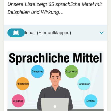
Unsere Liste zeigt 35 sprachliche Mittel mit
Beispielen und Wirkung…
Inhalt (Hier aufklappen)