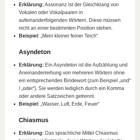
Erklärung:
Assonanz ist der Gleichklang von
Vokalen oder Vokalpaaren in
aufeinanderfolgenden Wörtern. Diese müssen
nicht an einer bestimmten Position stehen.
Beispiel:
„Mein kleiner feiner Teich“
Asyndeton
Erklärung:
Ein Asyndeton ist die Aufzählung und
Aneinanderreihung von mehreren Wörtern ohne
ein entsprechendes Bindewort (zum Beispiel „und“
/ „oder“). Sie werden lediglich durch ein Komma
oder andere Satzzeichen getrennt.
Beispiel:
„Wasser, Luft, Erde, Feuer“
Chiasmus
Erklärung:
Das sprachliche Mittel Chiasmus