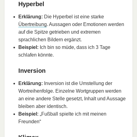
Hyperbel
Erklärung:
Die Hyperbel ist eine starke
Übertreibung
. Aussagen oder Emotionen werden
auf die Spitze getrieben und extremen
sprachlichen Bildern ergänzt.
Beispiel:
Ich bin so müde, dass ich 3 Tage
schlafen könnte.
Inversion
Erklärung:
Inversion ist die Umstellung der
Wortreihenfolge. Einzelne Wortgruppen werden
an eine andere Stelle gesetzt, Inhalt und Aussage
bleiben aber identisch.
Beispiel:
„Fußball spielte ich mit meinen
Freunden“