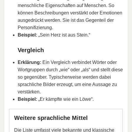
menschliche Eigenschaften auf Menschen. So
können Beschreibungen verstärkt oder Emotionen
ausgedrückt werden. Sie ist das Gegenteil der
Personifizierung.
Beispiel:
„Sein Herz ist aus Stein.“
Vergleich
Erklärung:
Ein Vergleich verbindet Wörter oder
Wortgruppen durch „wie“ oder „als“ und stellt diese
so gegenüber. Typischerweise werden dabei
sprachliche Bilder erzeugt, um eine Aussage zu
verstärken.
Beispiel:
„Er kämpfte wie ein Löwe“.
Weitere sprachliche Mittel
Die Liste umfasst viele bekannte und klassische