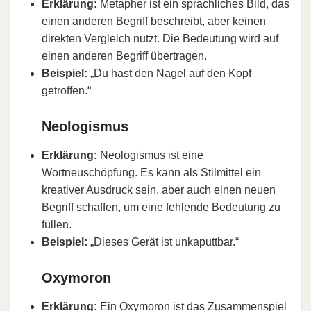
Erklärung:
Metapher ist ein sprachliches Bild, das
einen anderen Begriff beschreibt, aber keinen
direkten Vergleich nutzt. Die Bedeutung wird auf
einen anderen Begriff übertragen.
Beispiel:
„Du hast den Nagel auf den Kopf
getroffen.“
Neologismus
Erklärung:
Neologismus ist eine
Wortneuschöpfung. Es kann als Stilmittel ein
kreativer Ausdruck sein, aber auch einen neuen
Begriff schaffen, um eine fehlende Bedeutung zu
füllen.
Beispiel:
„Dieses Gerät ist unkaputtbar.“
Oxymoron
Erklärung:
Ein Oxymoron ist das Zusammenspiel