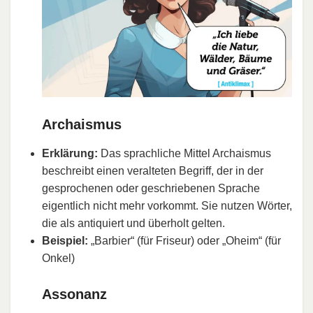
Archaismus
Erklärung:
Das sprachliche Mittel Archaismus
beschreibt einen veralteten Begriff, der in der
gesprochenen oder geschriebenen Sprache
eigentlich nicht mehr vorkommt. Sie nutzen Wörter,
die als antiquiert und überholt gelten.
Beispiel:
„Barbier“ (für Friseur) oder „Oheim“ (für
Onkel)
Assonanz