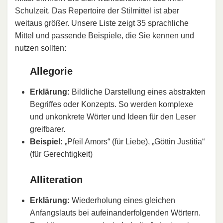
Schulzeit. Das Repertoire der Stilmittel ist aber
weitaus größer. Unsere Liste zeigt 35 sprachliche
Mittel und passende Beispiele, die Sie kennen und
nutzen sollten:
Allegorie
Erklärung:
Bildliche Darstellung eines abstrakten
Begriffes oder Konzepts. So werden komplexe
und unkonkrete Wörter und Ideen für den Leser
greifbarer.
Beispiel:
„Pfeil Amors“ (für Liebe), „Göttin Justitia“
(für Gerechtigkeit)
Alliteration
Erklärung:
Wiederholung eines gleichen
Anfangslauts bei aufeinanderfolgenden Wörtern.