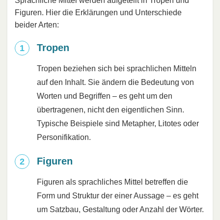
Sprachliche Mittel werden aufgeteilt in Tropen und
Figuren. Hier die Erklärungen und Unterschiede
beider Arten:
Tropen
Tropen beziehen sich bei sprachlichen Mitteln
auf den Inhalt. Sie ändern die Bedeutung von
Worten und Begriffen – es geht um den
übertragenen, nicht den eigentlichen Sinn.
Typische Beispiele sind Metapher, Litotes oder
Personifikation.
Figuren
Figuren als sprachliches Mittel betreffen die
Form und Struktur der einer Aussage – es geht
um Satzbau, Gestaltung oder Anzahl der Wörter.