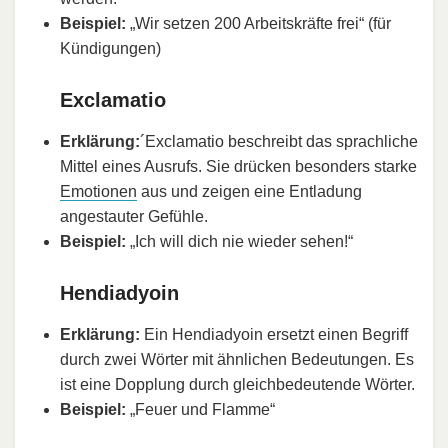
Beispiel:
„Wir setzen 200 Arbeitskräfte frei“ (für
Kündigungen)
Exclamatio
Erklärung:
´Exclamatio beschreibt das sprachliche
Mittel eines Ausrufs. Sie drücken besonders starke
Emotionen
aus und zeigen eine Entladung
angestauter Gefühle.
Beispiel:
„Ich will dich nie wieder sehen!“
Hendiadyoin
Erklärung:
Ein Hendiadyoin ersetzt einen Begriff
durch zwei Wörter mit ähnlichen Bedeutungen. Es
ist eine Dopplung durch gleichbedeutende Wörter.
Beispiel:
„Feuer und Flamme“