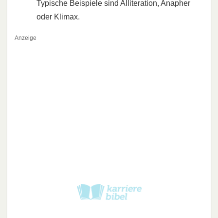
Typische Beispiele sind Alliteration, Anapher
oder Klimax.
Anzeige