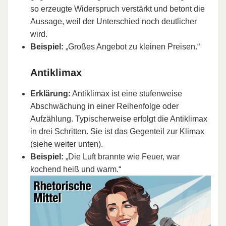
so erzeugte Widerspruch verstärkt und betont die
Aussage, weil der Unterschied noch deutlicher
wird.
Beispiel:
„Großes Angebot zu kleinen Preisen.“
Antiklimax
Erklärung:
Antiklimax ist eine stufenweise
Abschwächung in einer Reihenfolge oder
Aufzählung. Typischerweise erfolgt die Antiklimax
in drei Schritten. Sie ist das Gegenteil zur Klimax
(siehe weiter unten).
Beispiel:
„Die Luft brannte wie Feuer, war
kochend heiß und warm.“