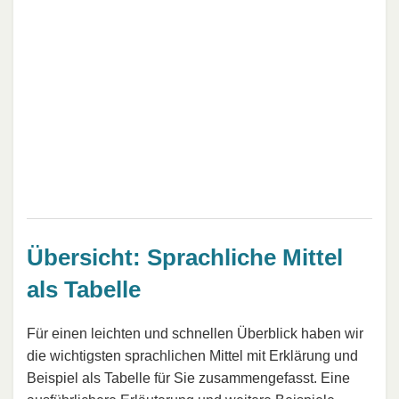
Übersicht: Sprachliche Mittel
als Tabelle
Für einen leichten und schnellen Überblick haben wir
die wichtigsten sprachlichen Mittel mit Erklärung und
Beispiel als Tabelle für Sie zusammengefasst. Eine