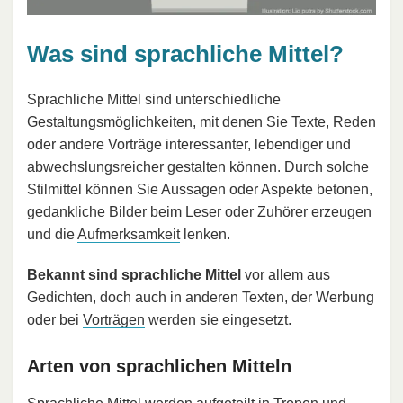
Was sind sprachliche Mittel?
Sprachliche Mittel sind unterschiedliche
Gestaltungsmöglichkeiten, mit denen Sie Texte, Reden
oder andere Vorträge interessanter, lebendiger und
abwechslungsreicher gestalten können. Durch solche
Stilmittel können Sie Aussagen oder Aspekte betonen,
gedankliche Bilder beim Leser oder Zuhörer erzeugen
und die
Aufmerksamkeit
lenken.
Bekannt sind sprachliche Mittel
vor allem aus
Gedichten, doch auch in anderen Texten, der Werbung
oder bei
Vorträgen
werden sie eingesetzt.
Arten von sprachlichen Mitteln