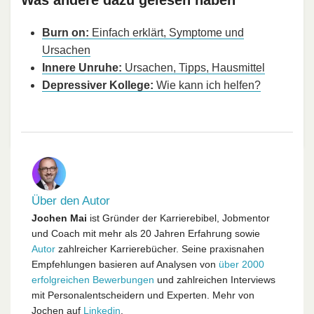
Burn on:
Einfach erklärt, Symptome und
Ursachen
Innere Unruhe:
Ursachen, Tipps, Hausmittel
Depressiver Kollege:
Wie kann ich helfen?
Über den Autor
Jochen Mai
ist Gründer der Karrierebibel, Jobmentor
und Coach mit mehr als 20 Jahren Erfahrung sowie
Autor
zahlreicher Karrierebücher. Seine praxisnahen
Empfehlungen basieren auf Analysen von
über 2000
erfolgreichen Bewerbungen
und zahlreichen Interviews
mit Personalentscheidern und Experten. Mehr von
Jochen auf
Linkedin
.