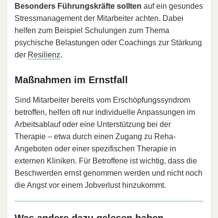
Besonders Führungskräfte sollten
auf ein gesundes
Stressmanagement der Mitarbeiter achten. Dabei
helfen zum Beispiel Schulungen zum Thema
psychische Belastungen oder Coachings zur Stärkung
der
Resilienz
.
Maßnahmen im Ernstfall
Sind Mitarbeiter bereits vom Erschöpfungssyndrom
betroffen, helfen oft nur individuelle Anpassungen im
Arbeitsablauf oder eine Unterstützung bei der
Therapie – etwa durch einen Zugang zu Reha-
Angeboten oder einer spezifischen Therapie in
externen Kliniken. Für Betroffene ist wichtig, dass die
Beschwerden ernst genommen werden und nicht noch
die Angst vor einem Jobverlust hinzukommt.
Was andere dazu gelesen haben