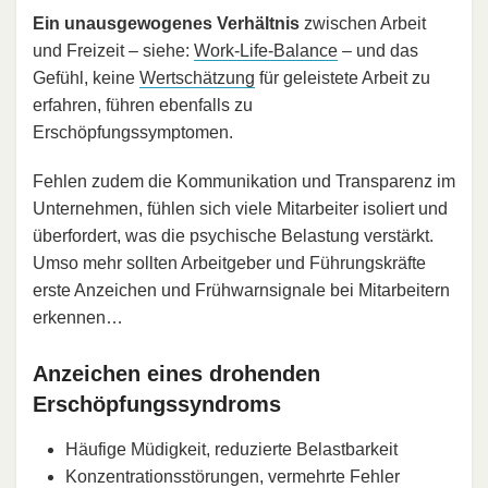
Ein unausgewogenes Verhältnis
zwischen Arbeit
und Freizeit – siehe:
Work-Life-Balance
– und das
Gefühl, keine
Wertschätzung
für geleistete Arbeit zu
erfahren, führen ebenfalls zu
Erschöpfungssymptomen.
Fehlen zudem die Kommunikation und Transparenz im
Unternehmen, fühlen sich viele Mitarbeiter isoliert und
überfordert, was die psychische Belastung verstärkt.
Umso mehr sollten Arbeitgeber und Führungskräfte
erste Anzeichen und Frühwarnsignale bei Mitarbeitern
erkennen…
Anzeichen eines drohenden
Erschöpfungssyndroms
Häufige Müdigkeit, reduzierte Belastbarkeit
Konzentrationsstörungen, vermehrte Fehler