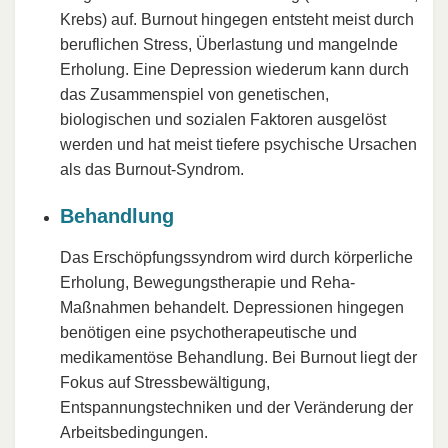
Krebs) auf. Burnout hingegen entsteht meist durch
beruflichen Stress, Überlastung und mangelnde
Erholung. Eine Depression wiederum kann durch
das Zusammenspiel von genetischen,
biologischen und sozialen Faktoren ausgelöst
werden und hat meist tiefere psychische Ursachen
als das Burnout-Syndrom.
Behandlung
Das Erschöpfungssyndrom wird durch körperliche
Erholung, Bewegungstherapie und Reha-
Maßnahmen behandelt. Depressionen hingegen
benötigen eine psychotherapeutische und
medikamentöse Behandlung. Bei Burnout liegt der
Fokus auf Stressbewältigung,
Entspannungstechniken und der Veränderung der
Arbeitsbedingungen.