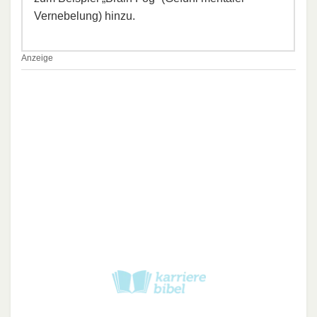
Vernebelung) hinzu.
Anzeige