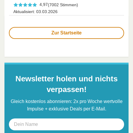
4,97
(7002 Stimmen)
Aktualisiert: 03.03.2026
Zur Startseite
Newsletter holen und nichts
verpassen!
Gleich kostenlos abonnieren: 2x pro Woche wertvolle
Impulse + exklusive Deals per E-Mail.