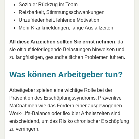
Sozialer Rückzug im Team
Reizbarkeit, Stimmungsschwankungen
Unzufriedenheit, fehlende Motivation
Mehr Krankmeldungen, lange Ausfallzeiten
All diese Anzeichen sollten Sie ernst nehmen
, da
sie oft auf tieferliegende Belastungen hinweisen und
zu langfristigen, gesundheitlichen Problemen führen.
Was können Arbeitgeber tun?
Arbeitgeber spielen eine wichtige Rolle bei der
Prävention des Erschöpfungssyndroms. Präventive
Maßnahmen wie das Fördern einer ausgewogenen
Work-Life-Balance oder
flexibler Arbeitszeiten
sind
entscheidend, um das Risiko chronischer Erschöpfung
zu verringern.