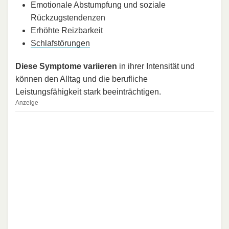
Emotionale Abstumpfung und soziale
Rückzugstendenzen
Erhöhte Reizbarkeit
Schlafstörungen
Diese Symptome variieren
in ihrer Intensität und
können den Alltag und die berufliche
Leistungsfähigkeit stark beeinträchtigen.
Anzeige