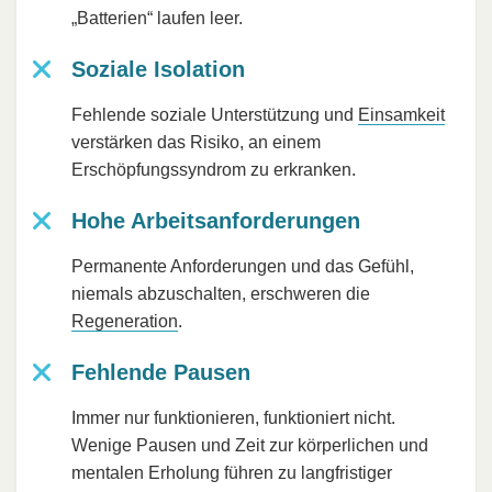
„Batterien“ laufen leer.
Soziale Isolation
Fehlende soziale Unterstützung und
Einsamkeit
verstärken das Risiko, an einem
Erschöpfungssyndrom zu erkranken.
Hohe Arbeitsanforderungen
Permanente Anforderungen und das Gefühl,
niemals abzuschalten, erschweren die
Regeneration
.
Fehlende Pausen
Immer nur funktionieren, funktioniert nicht.
Wenige Pausen und Zeit zur körperlichen und
mentalen Erholung führen zu langfristiger