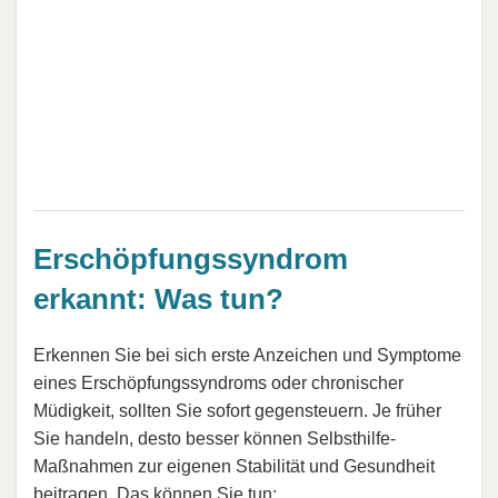
Erschöpfungssyndrom
erkannt: Was tun?
Erkennen Sie bei sich erste Anzeichen und Symptome
eines Erschöpfungssyndroms oder chronischer
Müdigkeit, sollten Sie sofort gegensteuern. Je früher
Sie handeln, desto besser können Selbsthilfe-
Maßnahmen zur eigenen Stabilität und Gesundheit
beitragen. Das können Sie tun: