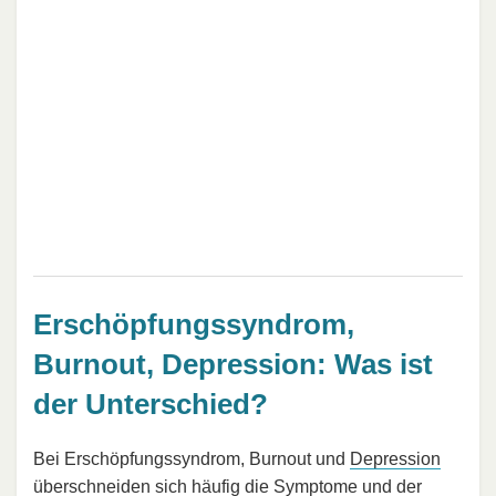
Erschöpfungssyndrom,
Burnout, Depression: Was ist
der Unterschied?
Bei Erschöpfungssyndrom, Burnout und
Depression
überschneiden sich häufig die Symptome und der