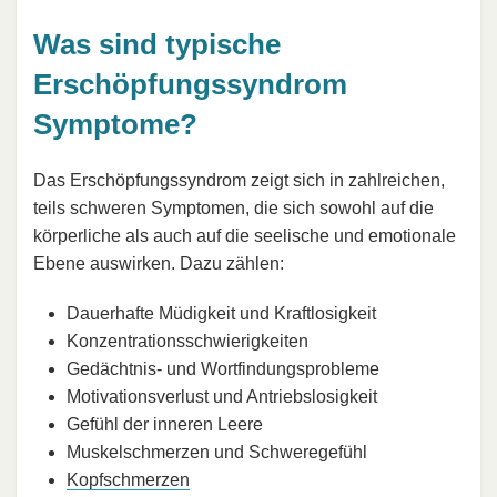
Was sind typische
Erschöpfungssyndrom
Symptome?
Das Erschöpfungssyndrom zeigt sich in zahlreichen,
teils schweren Symptomen, die sich sowohl auf die
körperliche als auch auf die seelische und emotionale
Ebene auswirken. Dazu zählen:
Dauerhafte Müdigkeit und Kraftlosigkeit
Konzentrationsschwierigkeiten
Gedächtnis- und Wortfindungsprobleme
Motivationsverlust und Antriebslosigkeit
Gefühl der inneren Leere
Muskelschmerzen und Schweregefühl
Kopfschmerzen