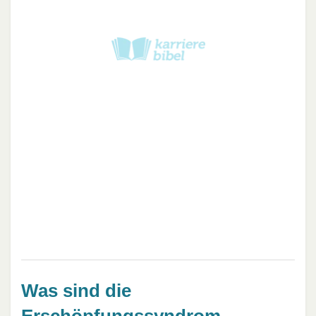
Was sind die
Erschöpfungssyndrom