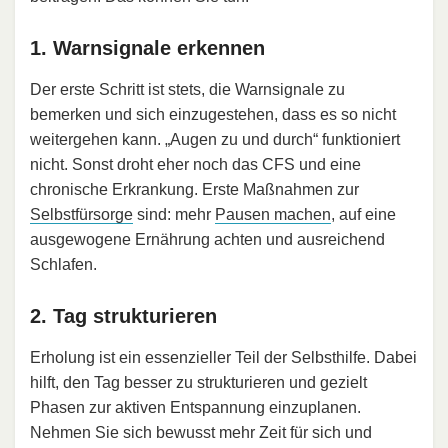
1. Warnsignale erkennen
Der erste Schritt ist stets, die Warnsignale zu
bemerken und sich einzugestehen, dass es so nicht
weitergehen kann. „Augen zu und durch“ funktioniert
nicht. Sonst droht eher noch das CFS und eine
chronische Erkrankung. Erste Maßnahmen zur
Selbstfürsorge
sind: mehr
Pausen machen
, auf eine
ausgewogene Ernährung achten und ausreichend
Schlafen.
2. Tag strukturieren
Erholung ist ein essenzieller Teil der Selbsthilfe. Dabei
hilft, den Tag besser zu strukturieren und gezielt
Phasen zur aktiven Entspannung einzuplanen.
Nehmen Sie sich bewusst mehr Zeit für sich und