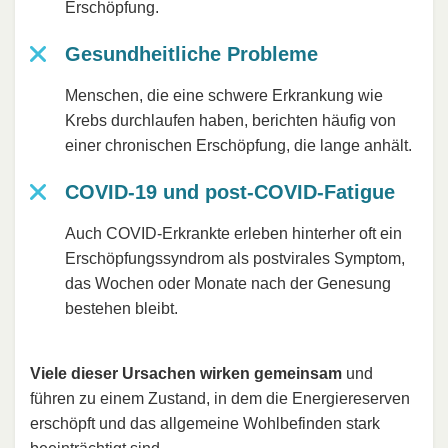
Erschöpfung.
Gesundheitliche Probleme
Menschen, die eine schwere Erkrankung wie
Krebs durchlaufen haben, berichten häufig von
einer chronischen Erschöpfung, die lange anhält.
COVID-19 und post-COVID-Fatigue
Auch COVID-Erkrankte erleben hinterher oft ein
Erschöpfungssyndrom als postvirales Symptom,
das Wochen oder Monate nach der Genesung
bestehen bleibt.
Viele dieser Ursachen wirken gemeinsam
und
führen zu einem Zustand, in dem die Energiereserven
erschöpft und das allgemeine Wohlbefinden stark