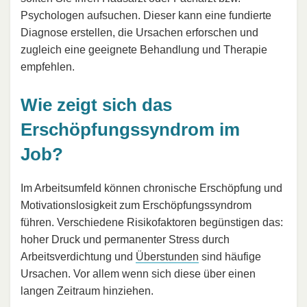
Psychologen aufsuchen. Dieser kann eine fundierte
Diagnose erstellen, die Ursachen erforschen und
zugleich eine geeignete Behandlung und Therapie
empfehlen.
Wie zeigt sich das
Erschöpfungssyndrom im
Job?
Im Arbeitsumfeld können chronische Erschöpfung und
Motivationslosigkeit zum Erschöpfungssyndrom
führen. Verschiedene Risikofaktoren begünstigen das:
hoher Druck und permanenter Stress durch
Arbeitsverdichtung und
Überstunden
sind häufige
Ursachen. Vor allem wenn sich diese über einen
langen Zeitraum hinziehen.