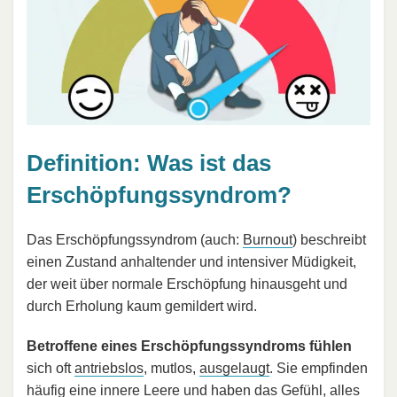
Definition: Was ist das
Erschöpfungssyndrom?
Das Erschöpfungssyndrom (auch:
Burnout
) beschreibt
einen Zustand anhaltender und intensiver Müdigkeit,
der weit über normale Erschöpfung hinausgeht und
durch Erholung kaum gemildert wird.
Betroffene eines Erschöpfungssyndroms fühlen
sich oft
antriebslos
, mutlos,
ausgelaugt
. Sie empfinden
häufig eine innere Leere und haben das Gefühl, alles