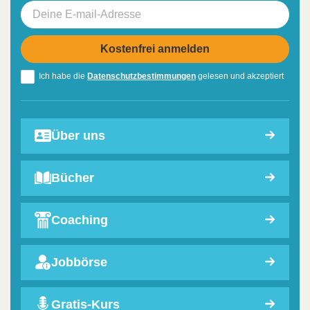
Ich habe die
Datenschutzbestimmungen
gelesen und akzeptiert
Über uns
Bücher
Coaching
Jobbörse
Gratis-Kurs