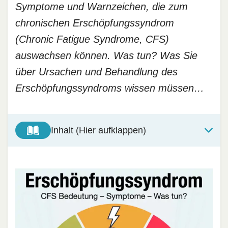
Symptome und Warnzeichen, die zum
chronischen Erschöpfungssyndrom
(Chronic Fatigue Syndrome, CFS)
auswachsen können. Was tun? Was Sie
über Ursachen und Behandlung des
Erschöpfungssyndroms wissen müssen…
Inhalt (Hier aufklappen)