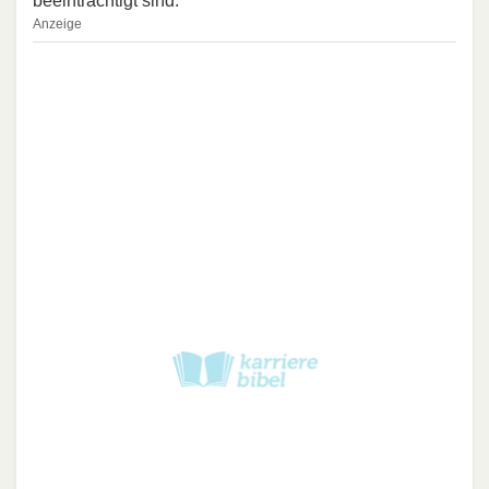
beeinträchtigt sind.
Anzeige