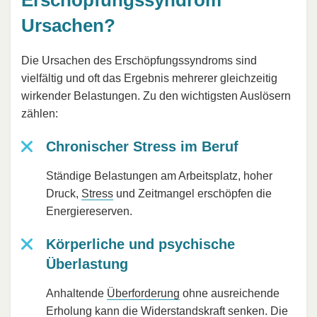
Ursachen?
Die Ursachen des Erschöpfungssyndroms sind
vielfältig und oft das Ergebnis mehrerer gleichzeitig
wirkender Belastungen. Zu den wichtigsten Auslösern
zählen:
Chronischer Stress im Beruf
Ständige Belastungen am Arbeitsplatz, hoher
Druck,
Stress
und Zeitmangel erschöpfen die
Energiereserven.
Körperliche und psychische
Überlastung
Anhaltende
Überforderung
ohne ausreichende
Erholung kann die Widerstandskraft senken. Die