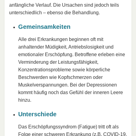
anfängliche Verlauf. Die Ursachen sind jedoch teils
unterschiedlich – ebenso die Behandlung.
Gemeinsamkeiten
Alle drei Erkrankungen beginnen oft mit
anhaltender Müdigkeit, Antriebslosigkeit und
emotionaler Erschöpfung. Betroffene erleben eine
Verminderung der Leistungsfähigkeit,
Konzentrationsprobleme sowie körperliche
Beschwerden wie Kopfschmerzen oder
Muskelverspannungen. Bei der Depressionen
kommt häufig noch das Gefühl der inneren Leere
hinzu.
Unterschiede
Das Erschöpfungssyndrom (Fatigue) tritt oft als
Folge einer schweren Erkrankung (z.B. COVID-19,