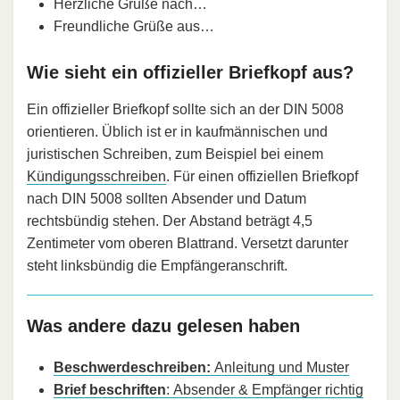
Herzliche Grüße nach…
Freundliche Grüße aus…
Wie sieht ein offizieller Briefkopf aus?
Ein offizieller Briefkopf sollte sich an der DIN 5008
orientieren. Üblich ist er in kaufmännischen und
juristischen Schreiben, zum Beispiel bei einem
Kündigungsschreiben
. Für einen offiziellen Briefkopf
nach DIN 5008 sollten Absender und Datum
rechtsbündig stehen. Der Abstand beträgt 4,5
Zentimeter vom oberen Blattrand. Versetzt darunter
steht linksbündig die Empfängeranschrift.
Was andere dazu gelesen haben
Beschwerdeschreiben:
Anleitung und Muster
Brief beschriften
: Absender & Empfänger richtig