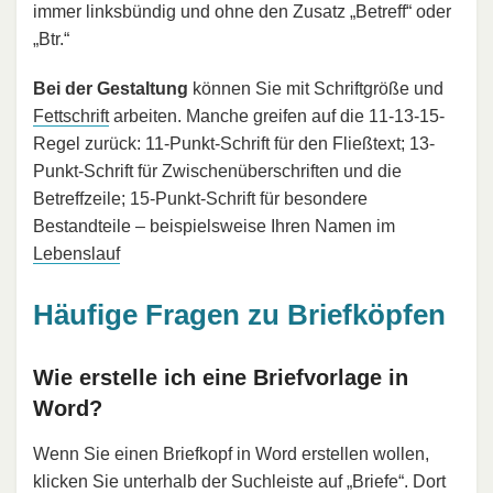
immer linksbündig und ohne den Zusatz „Betreff“ oder
„Btr.“
Bei der Gestaltung
können Sie mit Schriftgröße und
Fettschrift
arbeiten. Manche greifen auf die 11-13-15-
Regel zurück: 11-Punkt-Schrift für den Fließtext; 13-
Punkt-Schrift für Zwischenüberschriften und die
Betreffzeile; 15-Punkt-Schrift für besondere
Bestandteile – beispielsweise Ihren Namen im
Lebenslauf
Häufige Fragen zu Briefköpfen
Wie erstelle ich eine Briefvorlage in
Word?
Wenn Sie einen Briefkopf in Word erstellen wollen,
klicken Sie unterhalb der Suchleiste auf „Briefe“. Dort