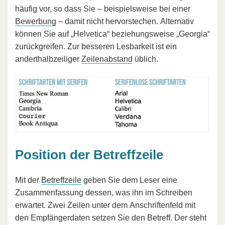
häufig vor, so dass Sie – beispielsweise bei einer
Bewerbung
– damit nicht hervorstechen. Alternativ
können Sie auf „Helvetica“ beziehungsweise „Georgia“
zurückgreifen. Zur besseren Lesbarkeit ist ein
anderthalbzeiliger
Zeilenabstand
üblich.
Position der Betreffzeile
Mit der
Betreffzeile
geben Sie dem Leser eine
Zusammenfassung dessen, was ihn im Schreiben
erwartet. Zwei Zeilen unter dem Anschriftenfeld mit
den Empfängerdaten setzen Sie den Betreff. Der steht