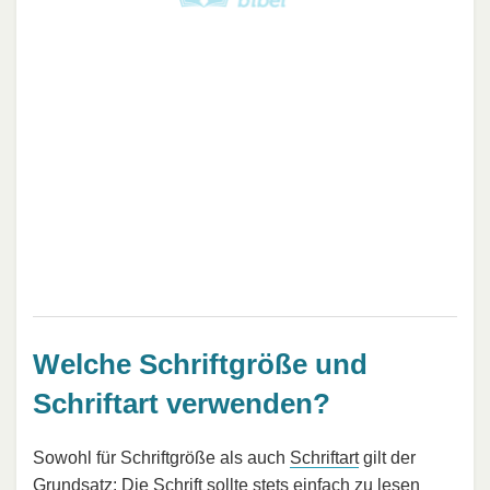
Welche Schriftgröße und
Schriftart verwenden?
Sowohl für Schriftgröße als auch
Schriftart
gilt der
Grundsatz: Die Schrift sollte stets einfach zu lesen