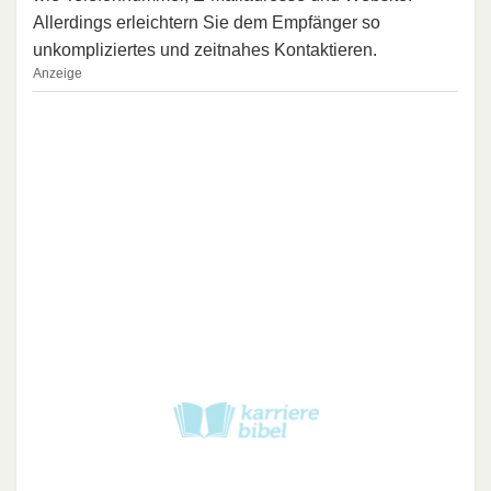
Allerdings erleichtern Sie dem Empfänger so
unkompliziertes und zeitnahes Kontaktieren.
Anzeige