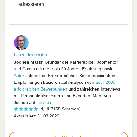
adressieren
Über den Autor
Jochen Mai
ist Gründer der Karrierebibel, Jobmentor
und Coach mit mehr als 20 Jahren Erfahrung sowie
Autor
zahlreicher Karrierebücher. Seine praxisnahen
Empfehlungen basieren auf Analysen von
über 2000
erfolgreichen Bewerbungen
und zahlreichen Interviews
mit Personalentscheidern und Experten. Mehr von
Jochen auf
Linkedin
.
4,99
(7155 Stimmen)
Aktualisiert: 31.03.2026