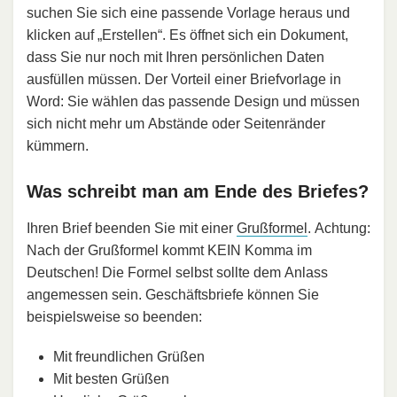
suchen Sie sich eine passende Vorlage heraus und
klicken auf „Erstellen“. Es öffnet sich ein Dokument,
dass Sie nur noch mit Ihren persönlichen Daten
ausfüllen müssen. Der Vorteil einer Briefvorlage in
Word: Sie wählen das passende Design und müssen
sich nicht mehr um Abstände oder Seitenränder
kümmern.
Was schreibt man am Ende des Briefes?
Ihren Brief beenden Sie mit einer
Grußformel
. Achtung:
Nach der Grußformel kommt KEIN Komma im
Deutschen! Die Formel selbst sollte dem Anlass
angemessen sein. Geschäftsbriefe können Sie
beispielsweise so beenden:
Mit freundlichen Grüßen
Mit besten Grüßen