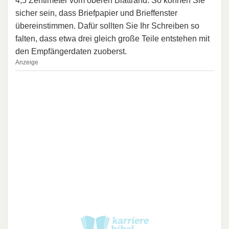
4,5 Zentimeter vom oberen Blattrand. So können Sie
sicher sein, dass Briefpapier und Brieffenster
übereinstimmen. Dafür sollten Sie Ihr Schreiben so
falten, dass etwa drei gleich große Teile entstehen mit
den Empfängerdaten zuoberst.
Anzeige