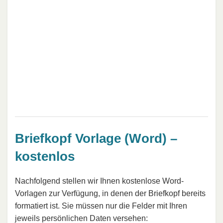
Briefkopf Vorlage (Word) –
kostenlos
Nachfolgend stellen wir Ihnen kostenlose Word-
Vorlagen zur Verfügung, in denen der Briefkopf bereits
formatiert ist. Sie müssen nur die Felder mit Ihren
jeweils persönlichen Daten versehen: