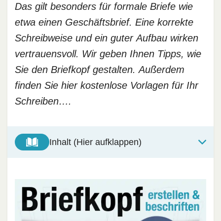
Das gilt besonders für formale Briefe wie
etwa einen Geschäftsbrief. Eine korrekte
Schreibweise und ein guter Aufbau wirken
vertrauensvoll. Wir geben Ihnen Tipps, wie
Sie den Briefkopf gestalten. Außerdem
finden Sie hier kostenlose Vorlagen für Ihr
Schreiben….
Inhalt (Hier aufklappen)