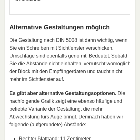
Alternative Gestaltungen möglich
Die Gestaltung nach DIN 5008 ist dann wichtig, wenn
Sie ein Schreiben mit Sichtfenster verschicken.
Umschläge sind ebenfalls genormt. Bedeutet: Sobald
Sie die Abstände nicht einhalten, verrutscht womöglich
der Block mit den Empfängerdaten und taucht nicht
mehr im Sichtfenster auf.
Es gibt aber alternative Gestaltungsoptionen.
Die
nachfolgende Grafik zeigt eine ebenso häufige und
beliebte Variante der Gestaltung, die mehr
Abwechslung fürs Auge bringt. Demnach haben wir
folgende (aufgerundete) Abstände:
Rechter Blattrand: 11 Zentimeter