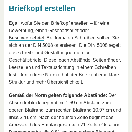
Briefkopf erstellen
Egal, wofür Sie den Briefkopf erstellen –
für eine
Bewerbung
, einen
Geschäftsbrief
oder
Beschwerdebrief
: Bei formalen Schreiben sollten Sie
sich an der
DIN 5008
orientieren. Die DIN 5008 regelt
die Schreib- und Gestaltungnormen für
Geschäftsbriefe. Diese legen Abstände, Seitenränder,
Leerzeilen und Textausrichtung in einem Schreiben
fest. Durch diese Norm erhält der Briefkopf eine klare
Struktur und mehr Übersichtlichkeit.
Gemäß der Norm gelten folgende Abstände:
Der
Absenderblock beginnt mit 1,69 cm Abstand zum
oberen Blattrand, zum rechten Blattrand 10,97 cm und
links 2,41 cm. Nach der neunten Zeile beginnt das
Adressfeld des Empfängers, nach 21 Zeilen Orts- und