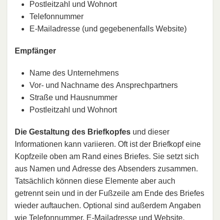
Postleitzahl und Wohnort
Telefonnummer
E-Mailadresse (und gegebenenfalls Website)
Empfänger
Name des Unternehmens
Vor- und Nachname des Ansprechpartners
Straße und Hausnummer
Postleitzahl und Wohnort
Die Gestaltung des Briefkopfes
und dieser
Informationen kann variieren. Oft ist der Briefkopf eine
Kopfzeile oben am Rand eines Briefes. Sie setzt sich
aus Namen und Adresse des Absenders zusammen.
Tatsächlich können diese Elemente aber auch
getrennt sein und in der Fußzeile am Ende des Briefes
wieder auftauchen. Optional sind außerdem Angaben
wie Telefonnummer, E-Mailadresse und Website.