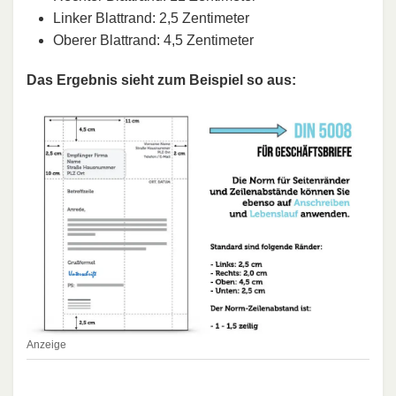
Linker Blattrand: 2,5 Zentimeter
Oberer Blattrand: 4,5 Zentimeter
Das Ergebnis sieht zum Beispiel so aus:
Anzeige