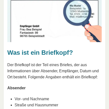
Was ist ein Briefkopf?
Der Briefkopf ist der Teil eines Briefes, der aus
Informationen über Absender, Empfänger, Datum und
Ort besteht. Folgende Angaben enthält ein Briefkopf:
Absender
Vor- und Nachname
Straße und Hausnummer