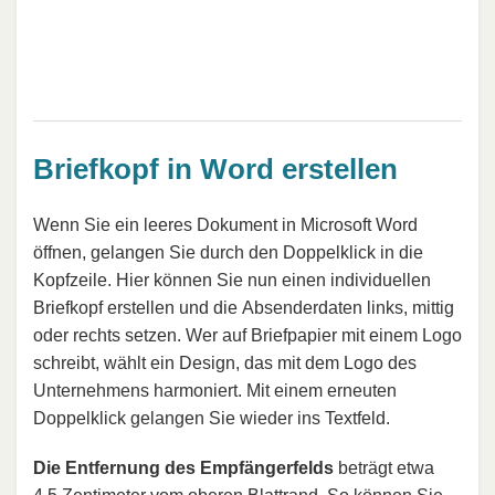
Briefkopf in Word erstellen
Wenn Sie ein leeres Dokument in Microsoft Word
öffnen, gelangen Sie durch den Doppelklick in die
Kopfzeile. Hier können Sie nun einen individuellen
Briefkopf erstellen und die Absenderdaten links, mittig
oder rechts setzen. Wer auf Briefpapier mit einem Logo
schreibt, wählt ein Design, das mit dem Logo des
Unternehmens harmoniert. Mit einem erneuten
Doppelklick gelangen Sie wieder ins Textfeld.
Die Entfernung des Empfängerfelds
beträgt etwa