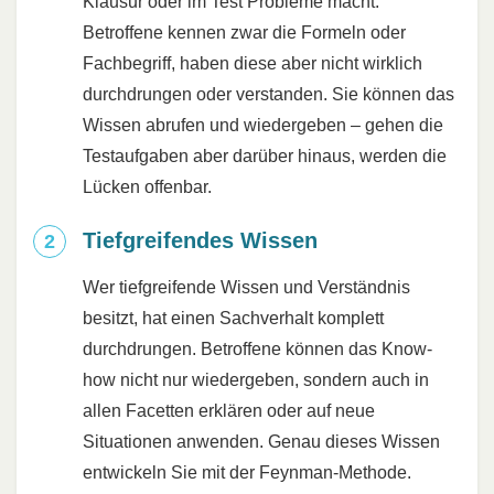
Klausur oder im Test Probleme macht:
Betroffene kennen zwar die Formeln oder
Fachbegriff, haben diese aber nicht wirklich
durchdrungen oder verstanden. Sie können das
Wissen abrufen und wiedergeben – gehen die
Testaufgaben aber darüber hinaus, werden die
Lücken offenbar.
Tiefgreifendes Wissen
Wer tiefgreifende Wissen und Verständnis
besitzt, hat einen Sachverhalt komplett
durchdrungen. Betroffene können das Know-
how nicht nur wiedergeben, sondern auch in
allen Facetten erklären oder auf neue
Situationen anwenden. Genau dieses Wissen
entwickeln Sie mit der Feynman-Methode.