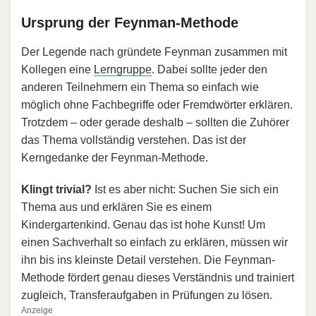
Ursprung der Feynman-Methode
Der Legende nach gründete Feynman zusammen mit
Kollegen eine
Lerngruppe
. Dabei sollte jeder den
anderen Teilnehmern ein Thema so einfach wie
möglich ohne Fachbegriffe oder Fremdwörter erklären.
Trotzdem – oder gerade deshalb – sollten die Zuhörer
das Thema vollständig verstehen. Das ist der
Kerngedanke der Feynman-Methode.
Klingt trivial?
Ist es aber nicht: Suchen Sie sich ein
Thema aus und erklären Sie es einem
Kindergartenkind. Genau das ist hohe Kunst! Um
einen Sachverhalt so einfach zu erklären, müssen wir
ihn bis ins kleinste Detail verstehen. Die Feynman-
Methode fördert genau dieses Verständnis und trainiert
zugleich, Transferaufgaben in Prüfungen zu lösen.
Anzeige