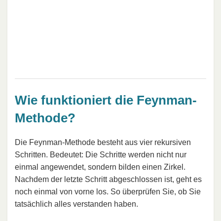
Wie funktioniert die Feynman-
Methode?
Die Feynman-Methode besteht aus vier rekursiven
Schritten. Bedeutet: Die Schritte werden nicht nur
einmal angewendet, sondern bilden einen Zirkel.
Nachdem der letzte Schritt abgeschlossen ist, geht es
noch einmal von vorne los. So überprüfen Sie, ob Sie
tatsächlich alles verstanden haben.