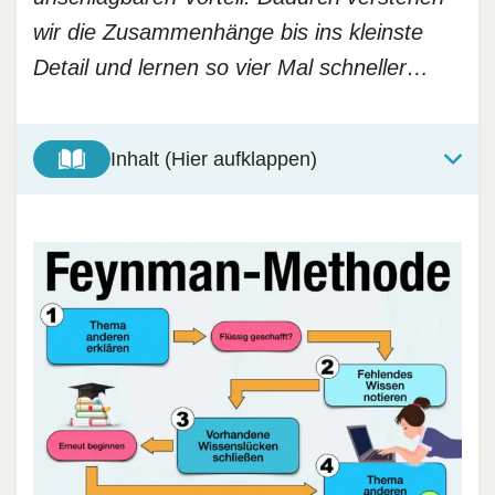
wir die Zusammenhänge bis ins kleinste
Detail und lernen so vier Mal schneller…
Inhalt (Hier aufklappen)