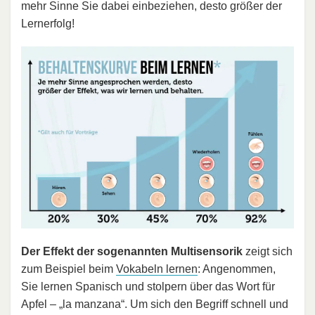
mehr Sinne Sie dabei einbeziehen, desto größer der
Lernerfolg!
Der Effekt der sogenannten Multisensorik
zeigt sich
zum Beispiel beim
Vokabeln lernen
: Angenommen,
Sie lernen Spanisch und stolpern über das Wort für
Apfel – „la manzana“. Um sich den Begriff schnell und