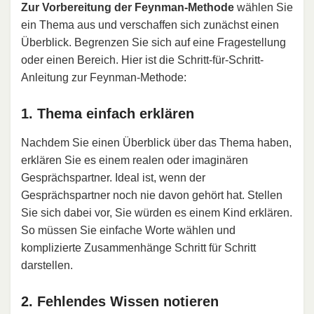
Zur Vorbereitung der Feynman-Methode
wählen Sie
ein Thema aus und verschaffen sich zunächst einen
Überblick. Begrenzen Sie sich auf eine Fragestellung
oder einen Bereich. Hier ist die Schritt-für-Schritt-
Anleitung zur Feynman-Methode:
1. Thema einfach erklären
Nachdem Sie einen Überblick über das Thema haben,
erklären Sie es einem realen oder imaginären
Gesprächspartner. Ideal ist, wenn der
Gesprächspartner noch nie davon gehört hat. Stellen
Sie sich dabei vor, Sie würden es einem Kind erklären.
So müssen Sie einfache Worte wählen und
komplizierte Zusammenhänge Schritt für Schritt
darstellen.
2. Fehlendes Wissen notieren