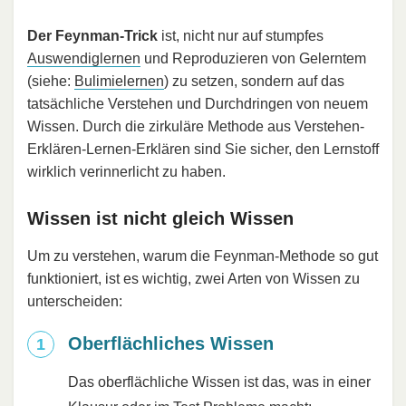
Der Feynman-Trick
ist, nicht nur auf stumpfes
Auswendiglernen
und Reproduzieren von Gelerntem
(siehe:
Bulimielernen
) zu setzen, sondern auf das
tatsächliche Verstehen und Durchdringen von neuem
Wissen. Durch die zirkuläre Methode aus Verstehen-
Erklären-Lernen-Erklären sind Sie sicher, den Lernstoff
wirklich verinnerlicht zu haben.
Wissen ist nicht gleich Wissen
Um zu verstehen, warum die Feynman-Methode so gut
funktioniert, ist es wichtig, zwei Arten von Wissen zu
unterscheiden:
Oberflächliches Wissen
Das oberflächliche Wissen ist das, was in einer