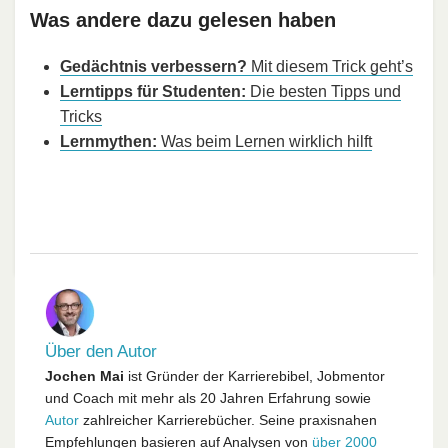
Was andere dazu gelesen haben
Gedächtnis verbessern?
Mit diesem Trick geht’s
Lerntipps für Studenten:
Die besten Tipps und
Tricks
Lernmythen:
Was beim Lernen wirklich hilft
Über den Autor
Jochen Mai
ist Gründer der Karrierebibel, Jobmentor
und Coach mit mehr als 20 Jahren Erfahrung sowie
Autor
zahlreicher Karrierebücher. Seine praxisnahen
Empfehlungen basieren auf Analysen von
über 2000