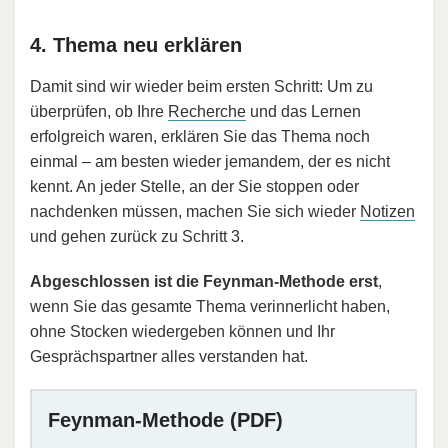
4. Thema neu erklären
Damit sind wir wieder beim ersten Schritt: Um zu
überprüfen, ob Ihre
Recherche
und das Lernen
erfolgreich waren, erklären Sie das Thema noch
einmal – am besten wieder jemandem, der es nicht
kennt. An jeder Stelle, an der Sie stoppen oder
nachdenken müssen, machen Sie sich wieder
Notizen
und gehen zurück zu Schritt 3.
Abgeschlossen ist die Feynman-Methode erst
,
wenn Sie das gesamte Thema verinnerlicht haben,
ohne Stocken wiedergeben können und Ihr
Gesprächspartner alles verstanden hat.
Feynman-Methode (PDF)