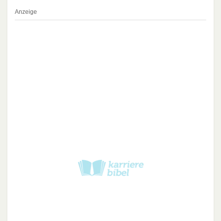
Anzeige