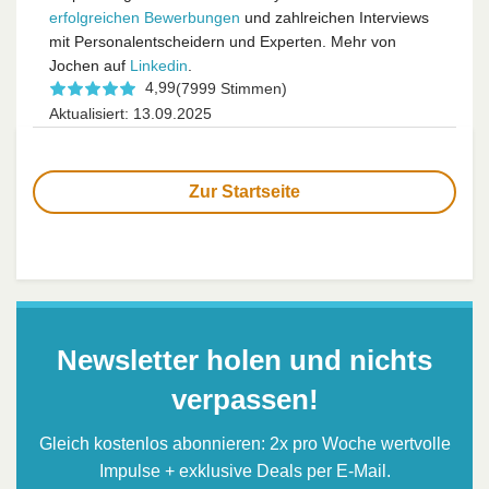
erfolgreichen Bewerbungen
und zahlreichen Interviews
mit Personalentscheidern und Experten. Mehr von
Jochen auf
Linkedin
.
4,99
(7999 Stimmen)
Aktualisiert: 13.09.2025
Zur Startseite
Newsletter holen und nichts
verpassen!
Gleich kostenlos abonnieren: 2x pro Woche wertvolle
Impulse + exklusive Deals per E-Mail.