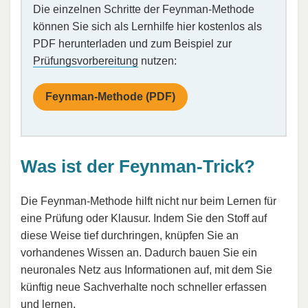
Die einzelnen Schritte der Feynman-Methode
können Sie sich als Lernhilfe hier kostenlos als
PDF herunterladen und zum Beispiel zur
Prüfungsvorbereitung
nutzen:
Feynman-Methode (PDF)
Was ist der Feynman-Trick?
Die Feynman-Methode hilft nicht nur beim Lernen für
eine Prüfung oder Klausur. Indem Sie den Stoff auf
diese Weise tief durchringen, knüpfen Sie an
vorhandenes Wissen an. Dadurch bauen Sie ein
neuronales Netz aus Informationen auf, mit dem Sie
künftig neue Sachverhalte noch schneller erfassen
und lernen.