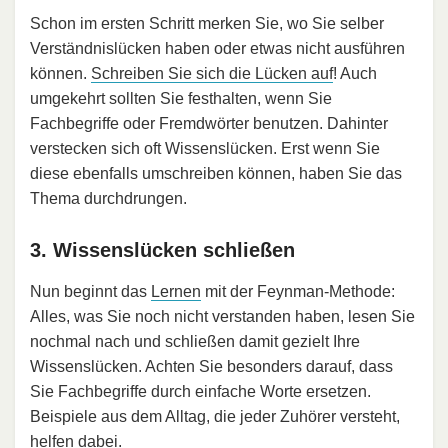
Schon im ersten Schritt merken Sie, wo Sie selber
Verständnislücken haben oder etwas nicht ausführen
können.
Schreiben Sie sich die Lücken auf
! Auch
umgekehrt sollten Sie festhalten, wenn Sie
Fachbegriffe oder Fremdwörter benutzen. Dahinter
verstecken sich oft Wissenslücken. Erst wenn Sie
diese ebenfalls umschreiben können, haben Sie das
Thema durchdrungen.
3. Wissenslücken schließen
Nun beginnt das
Lernen
mit der Feynman-Methode:
Alles, was Sie noch nicht verstanden haben, lesen Sie
nochmal nach und schließen damit gezielt Ihre
Wissenslücken. Achten Sie besonders darauf, dass
Sie Fachbegriffe durch einfache Worte ersetzen.
Beispiele aus dem Alltag, die jeder Zuhörer versteht,
helfen dabei.