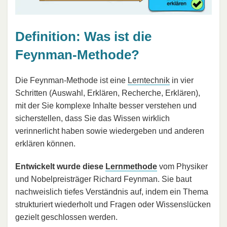
Definition: Was ist die
Feynman-Methode?
Die Feynman-Methode ist eine
Lerntechnik
in vier
Schritten (Auswahl, Erklären, Recherche, Erklären),
mit der Sie komplexe Inhalte besser verstehen und
sicherstellen, dass Sie das Wissen wirklich
verinnerlicht haben sowie wiedergeben und anderen
erklären können.
Entwickelt wurde diese
Lernmethode
vom Physiker
und Nobelpreisträger Richard Feynman. Sie baut
nachweislich tiefes Verständnis auf, indem ein Thema
strukturiert wiederholt und Fragen oder Wissenslücken
gezielt geschlossen werden.