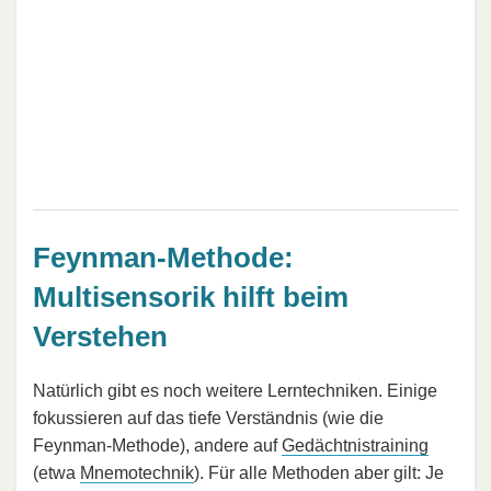
Feynman-Methode:
Multisensorik hilft beim
Verstehen
Natürlich gibt es noch weitere Lerntechniken. Einige
fokussieren auf das tiefe Verständnis (wie die
Feynman-Methode), andere auf
Gedächtnistraining
(etwa
Mnemotechnik
). Für alle Methoden aber gilt: Je