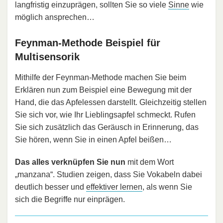
langfristig einzuprägen, sollten Sie so viele
Sinne
wie
möglich ansprechen…
Feynman-Methode Beispiel für
Multisensorik
Mithilfe der Feynman-Methode machen Sie beim
Erklären nun zum Beispiel eine Bewegung mit der
Hand, die das Apfelessen darstellt. Gleichzeitig stellen
Sie sich vor, wie Ihr Lieblingsapfel schmeckt. Rufen
Sie sich zusätzlich das Geräusch in Erinnerung, das
Sie hören, wenn Sie in einen Apfel beißen…
Das alles verknüpfen Sie nun
mit dem Wort
„manzana“. Studien zeigen, dass Sie Vokabeln dabei
deutlich besser und
effektiver lernen
, als wenn Sie
sich die Begriffe nur einprägen.