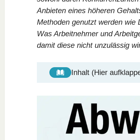
Anbieten eines höheren Gehalts
Methoden genutzt werden wie 
Was Arbeitnehmer und Arbeitg
damit diese nicht unzulässig w
Inhalt (Hier aufklapp