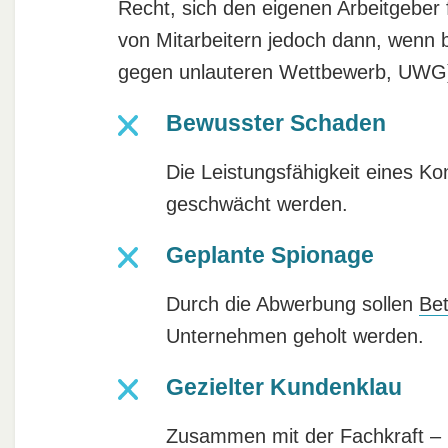
Recht, sich den eigenen Arbeitgeber
von Mitarbeitern jedoch dann, wenn
gegen unlauteren Wettbewerb, UWG)
Bewusster Schaden
Die Leistungsfähigkeit eines Ko
geschwächt werden.
Geplante Spionage
Durch die Abwerbung sollen
Be
Unternehmen geholt werden.
Gezielter Kundenklau
Zusammen mit der Fachkraft – m