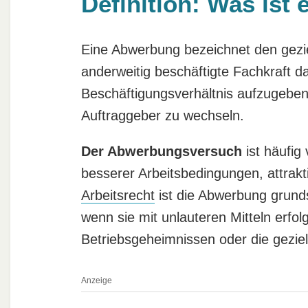
Definition: Was ist
Eine Abwerbung bezeichnet den gezie
anderweitig beschäftigte Fachkraft 
Beschäftigungsverhältnis aufzugebe
Auftraggeber zu wechseln.
Der Abwerbungsversuch
ist häufig
besserer Arbeitsbedingungen, attrakt
Arbeitsrecht
ist die Abwerbung grunds
wenn sie mit unlauteren Mitteln erfo
Betriebsgeheimnissen oder die gezie
Anzeige