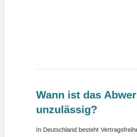
Wann ist das Abwer
unzulässig?
In Deutschland besteht Vertragsfrei