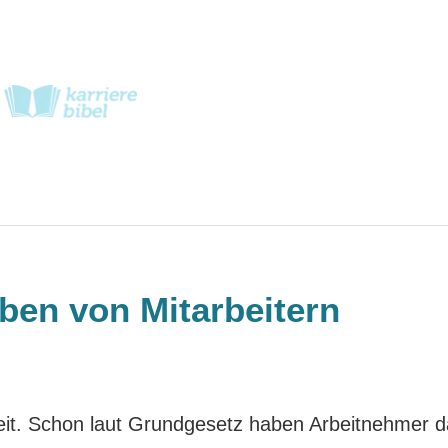
ben von Mitarbeitern
heit. Schon laut Grundgesetz haben Arbeitnehmer 