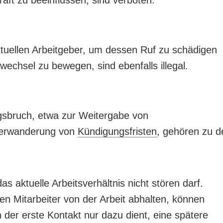
tuellen Arbeitgeber, um dessen Ruf zu schädigen
echsel zu bewegen, sind ebenfalls illegal.
gsbruch, etwa zur Weitergabe von
terwanderung von
Kündigungsfristen
, gehören zu d
s aktuelle Arbeitsverhältnis nicht stören darf.
den Mitarbeiter von der Arbeit abhalten, können
 der erste Kontakt nur dazu dient, eine spätere