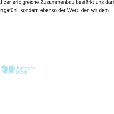
nd der erfolgreiche Zusammenbau bestärkt uns dari
rtgefühl
, sondern ebenso der Wert, den wir dem