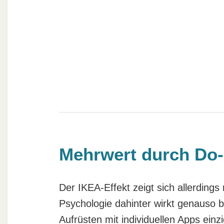
⁣Mehrwert durch Do-
Der IKEA-Effekt zeigt sich allerdin
Psychologie dahinter wirkt genauso b
Aufrüsten mit individuellen Apps ein