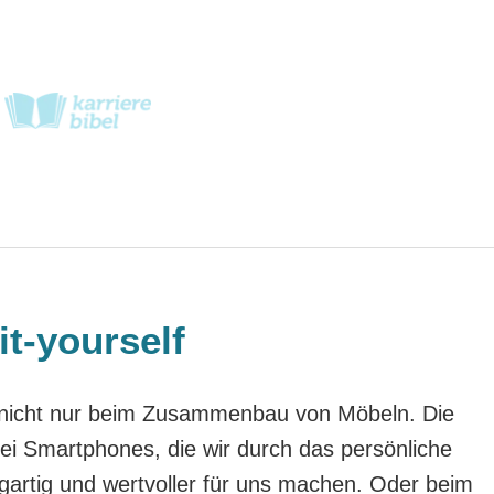
it-yourself
gs nicht nur beim Zusammenbau von Möbeln. Die
ei Smartphones, die wir durch das persönliche
zigartig und wertvoller für uns machen. Oder beim