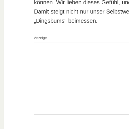
können. Wir lieben dieses Gefühl, u
Damit steigt nicht nur unser
Selbstwe
„Dingsbums“ beimessen.
Anzeige