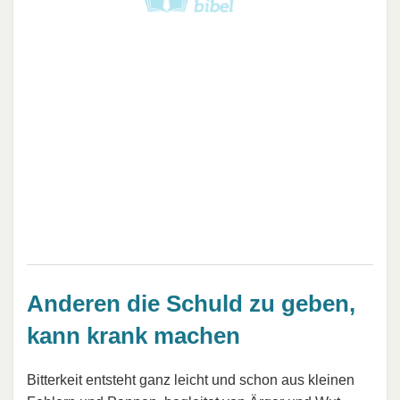
Anderen die Schuld zu geben,
kann krank machen
Bitterkeit entsteht ganz leicht und schon aus kleinen