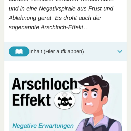
und in eine Negativspirale aus Frust und
Ablehnung gerät. Es droht auch der
sogenannte Arschloch-Effekt…
Inhalt (Hier aufklappen)