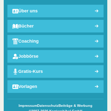
Über uns
Bücher
Coaching
Jobbörse
Gratis-Kurs
Vorlagen
Impressum
Datenschutz
Beiträge & Werbung