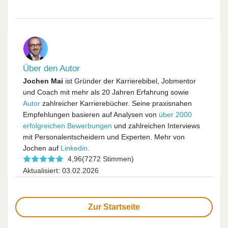
Über den Autor
Jochen Mai
ist Gründer der Karrierebibel, Jobmentor
und Coach mit mehr als 20 Jahren Erfahrung sowie
Autor
zahlreicher Karrierebücher. Seine praxisnahen
Empfehlungen basieren auf Analysen von
über 2000
erfolgreichen Bewerbungen
und zahlreichen Interviews
mit Personalentscheidern und Experten. Mehr von
Jochen auf
Linkedin
.
4,96
(7272 Stimmen)
Aktualisiert: 03.02.2026
Zur Startseite