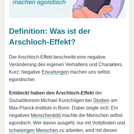
Definition: Was ist der
Arschloch-Effekt?
Der Arschloch-Effekt beschreibt eine negative
Veränderung des eigenen Verhaltens und Charakters.
Kurz: Negative
Erwartungen
machen uns selbst
egoistischer.
Entdeckt haben den Arschloch-Effekt
der
Sozialökonom Michael Kurschilgen bei
Studien
am
Max-Planck-Instituts in Bonn. Dabei zeigte sich: Ein
negatives
Menschenbild
machte die Menschen selbst
egoistisch. Wer davon ausgeht, nur mit Vollpfosten und
schwierigen Menschen
zu arbeiten, wird mit diesen