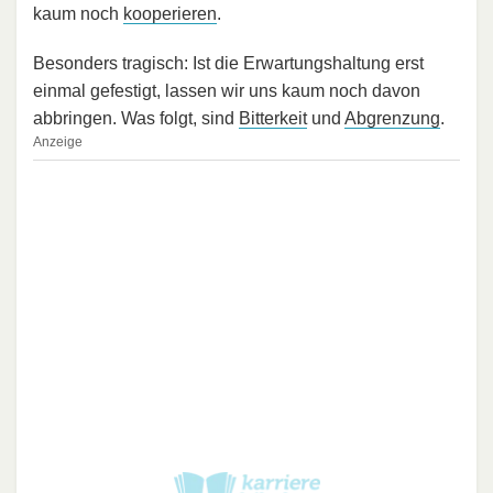
kaum noch
kooperieren
.
Besonders tragisch: Ist die Erwartungshaltung erst
einmal gefestigt, lassen wir uns kaum noch davon
abbringen. Was folgt, sind
Bitterkeit
und
Abgrenzung
.
Anzeige