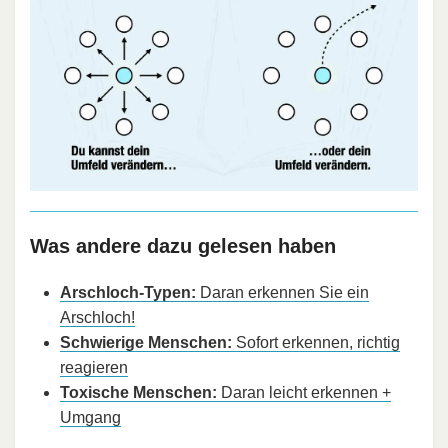
Was andere dazu gelesen haben
Arschloch-Typen:
Daran erkennen Sie ein
Arschloch!
Schwierige Menschen:
Sofort erkennen, richtig
reagieren
Toxische Menschen:
Daran leicht erkennen +
Umgang