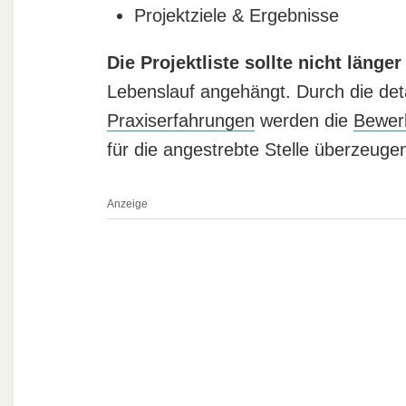
Projektziele & Ergebnisse
Die Projektliste sollte nicht länger
Lebenslauf angehängt. Durch die deta
Praxiserfahrungen
werden die
Bewer
für die angestrebte Stelle überzeuge
Anzeige