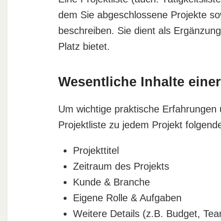
dem Sie abgeschlossene Projekte sow
beschreiben. Sie dient als Ergänzu
Platz bietet.
Wesentliche Inhalte einer
Um wichtige praktische Erfahrungen 
Projektliste zu jedem Projekt folgen
Projekttitel
Zeitraum des Projekts
Kunde & Branche
Eigene Rolle & Aufgaben
Weitere Details (z.B. Budget, Tea