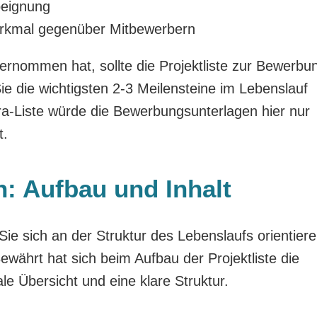
beignung
erkmal gegenüber Mitbewerbern
rnommen hat, sollte die Projektliste zur Bewerbu
ie die wichtigsten 2-3 Meilensteine im Lebenslauf
-Liste würde die Bewerbungsunterlagen hier nur
t.
en: Aufbau und Inhalt
ie sich an der Struktur des Lebenslaufs orientiere
ewährt hat sich beim Aufbau der Projektliste die
le Übersicht und eine klare Struktur.