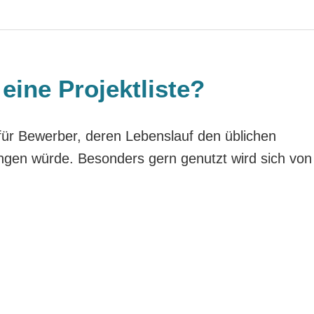
eine Projektliste?
m für Bewerber, deren Lebenslauf den üblichen
gen würde. Besonders gern genutzt wird sich von