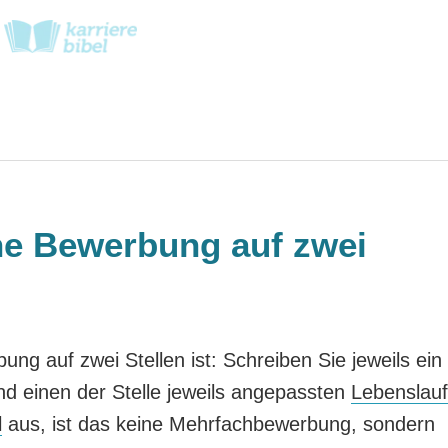
ine Bewerbung auf zwei
ung auf zwei Stellen ist: Schreiben Sie jeweils ein
nd einen der Stelle jeweils angepassten
Lebenslauf
l
aus, ist das keine Mehrfachbewerbung, sondern