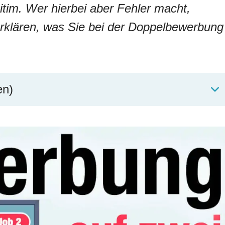
itim. Wer hierbei aber Fehler macht,
rklären, was Sie bei der Doppelbewerbung
en)