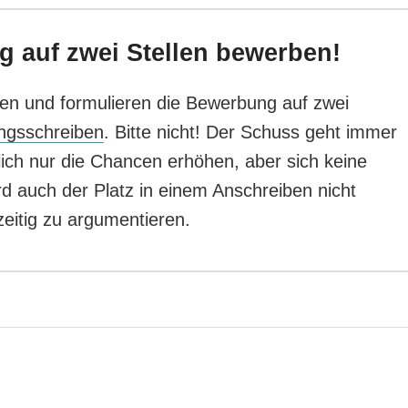
g auf zwei Stellen bewerben!
en und formulieren die Bewerbung auf zwei
ngsschreiben
. Bitte nicht! Der Schuss geht immer
tlich nur die Chancen erhöhen, aber sich keine
 auch der Platz in einem Anschreiben nicht
zeitig zu argumentieren.