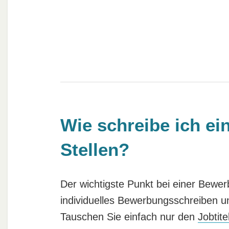
Wie schreibe ich e
Stellen?
Der wichtigste Punkt bei einer Bewerb
individuelles Bewerbungsschreiben u
Tauschen Sie einfach nur den
Jobtite