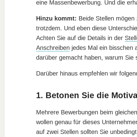
eine Massenbewerbung. Und die erhal
Hinzu kommt:
Beide Stellen mögen z
trotzdem. Und eben diese Unterschie
Achten Sie auf die Details in der
Stel
Anschreiben
jedes Mal ein bisschen 
darüber gemacht haben, warum Sie si
Darüber hinaus empfehlen wir folge
1. Betonen Sie die Motiv
Mehrere Bewerbungen beim gleichen A
wollen genau für dieses Unternehmen
auf zwei Stellen sollten Sie unbeding