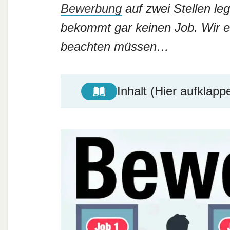
Bewerbung
auf zwei Stellen leg
bekommt gar keinen Job. Wir e
beachten müssen…
Inhalt (Hier aufklapp