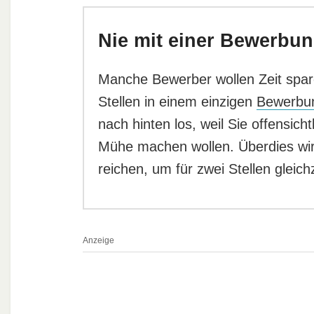
Nie mit einer Bewerbun
Manche Bewerber wollen Zeit spar
Stellen in einem einzigen
Bewerbu
nach hinten los, weil Sie offensich
Mühe machen wollen. Überdies wird
reichen, um für zwei Stellen gleich
Anzeige