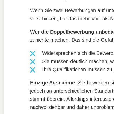
Wenn Sie zwei Bewerbungen auf unte
verschicken, hat das mehr Vor- als Na
Wer die Doppelbewerbung unbedac
zunichte machen. Das sind die Gefa
Widersprechen sich die Bewerbun
Sie müssen deutlich machen, wa
Ihre Qualifikationen müssen zu
Einzige Ausnahme:
Sie bewerben si
jedoch an unterschiedlichen Standorte
stimmt überein. Allerdings interessier
nachvollziehbar und daher unproblem