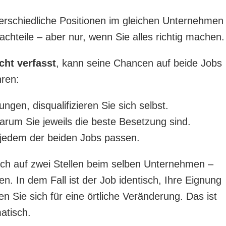
rschiedliche Positionen im gleichen Unternehmen
chteile – aber nur, wenn Sie alles richtig machen.
ht verfasst
, kann seine Chancen auf beide Jobs
hren:
gen, disqualifizieren Sie sich selbst.
rum Sie jeweils die beste Besetzung sind.
 jedem der beiden Jobs passen.
ch auf zwei Stellen beim selben Unternehmen –
n. In dem Fall ist der Job identisch, Ihre Eignung
en Sie sich für eine örtliche Veränderung. Das ist
atisch.