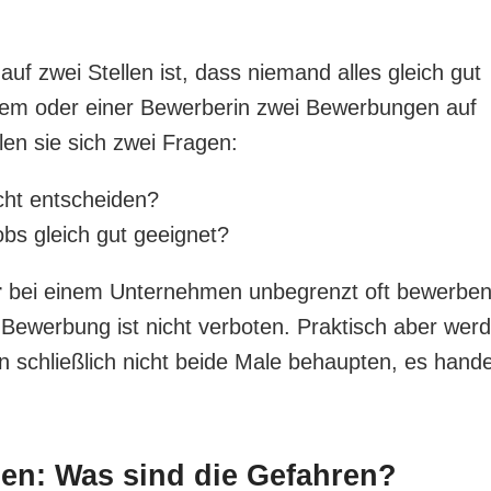
 zwei Stellen ist, dass niemand alles gleich gut
em oder einer Bewerberin zwei Bewerbungen auf
len sie sich zwei Fragen:
cht entscheiden?
Jobs gleich gut geeignet?
r
bei einem Unternehmen unbegrenzt oft bewerben
ewerbung ist nicht verboten. Praktisch aber wer
n schließlich nicht beide Male behaupten, es hande
len: Was sind die Gefahren?