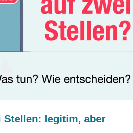
Stellen: legitim, aber