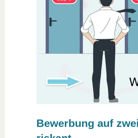
Bewerbung auf zwei 
riskant