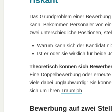
Das Grundproblem einer Bewerbung auf
kann. Bekommen Personaler von ein
zwei unterschiedliche Positionen, stel
Warum kann sich der Kandidat ni
Ist er oder sie wirklich für beide 
Theoretisch können sich Bewerbe
Eine Doppelbewerbung oder erneute B
viele dabei unglaubwürdig: Sie könne
sich um Ihren
Traumjob
…
Bewerbung auf zwei Stel