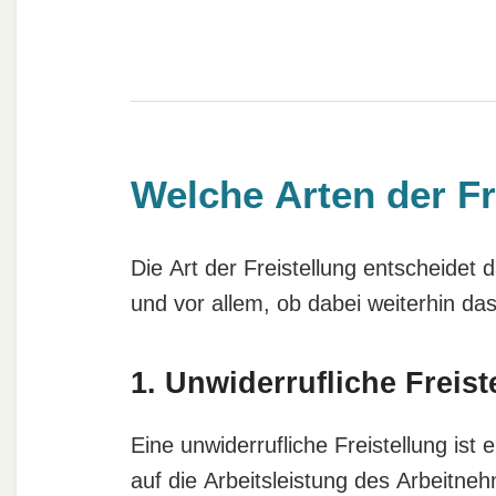
Welche Arten der Fr
Die Art der Freistellung entscheidet 
und vor allem, ob dabei weiterhin da
1. Unwiderrufliche Freist
Eine unwiderrufliche Freistellung ist 
auf die Arbeitsleistung des Arbeitne