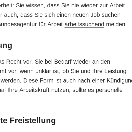
heit: Sie wissen, dass Sie nie wieder zur Arbeit
r auch, dass Sie sich einen neuen Job suchen
Bundesagentur für Arbeit
arbeitssuchend
melden.
lung
as Recht vor, Sie bei Bedarf wieder an den
t vor, wenn unklar ist, ob Sie und Ihre Leistung
 werden. Diese Form ist auch nach einer Kündigun
 Ihre Arbeitskraft nutzen, sollte es personelle
te Freistellung