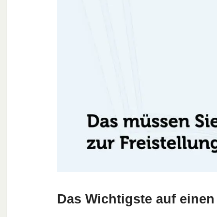
Das Wichtigste auf einen