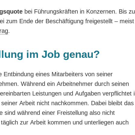
ngsquote
bei Führungskräften in Konzernen. Bis zu
i zum Ende der Beschäftigung freigestellt – meist
rag
.
ellung im Job genau?
e Entbindung eines Mitarbeiters von seiner
nehmen. Während ein Arbeitnehmer durch seinen
ereinbarten Leistungen und Aufgaben verpflichtet i
 seiner Arbeit nicht nachkommen. Dabei bleibt das
e sind während einer Freistellung also nicht
 täglich zur Arbeit kommen und unterliegen auch