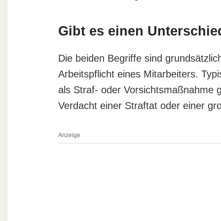
Gibt es einen Unterschi
Die beiden Begriffe sind grundsätzli
Arbeitspflicht eines Mitarbeiters. Ty
als Straf- oder Vorsichtsmaßnahme g
Verdacht einer Straftat oder einer g
Anzeige