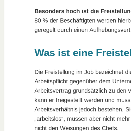
Besonders hoch ist die Freistellu
80 % der Beschäftigten werden hierbe
geregelt durch einen
Aufhebungsvert
Was ist eine Freist
Die Freistellung im Job bezeichnet di
Arbeitspflicht gegenüber dem Unter
Arbeitsvertrag
grundsätzlich zu den v
kann er freigestellt werden und muss
Arbeitsverhältnis jedoch bestehen. Si
„arbeitslos“, müssen aber nicht mehr
nicht den Weisungen des Chefs.