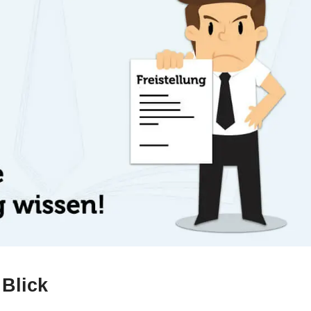
 Blick