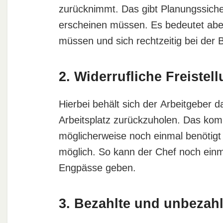
zurücknimmt. Das gibt Planungssicher
erscheinen müssen. Es bedeutet abe
müssen und sich rechtzeitig bei der 
2. Widerrufliche Freistel
Hierbei behält sich der Arbeitgeber d
Arbeitsplatz zurückzuholen. Das komm
möglicherweise noch einmal benötigt
möglich. So kann der Chef noch einmal
Engpässe geben.
3. Bezahlte und unbezahl