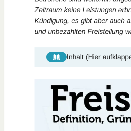
Zeitraum keine Leistungen erbr
Kündigung, es gibt aber auch a
und unbezahlten Freistellung
Inhalt (Hier aufklapp