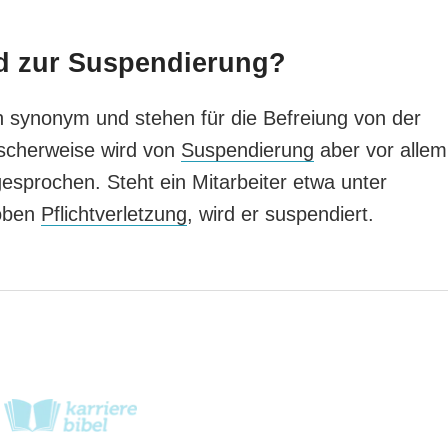
ed zur Suspendierung?
ch synonym und stehen für die Befreiung von der
pischerweise wird von
Suspendierung
aber vor allem
esprochen. Steht ein Mitarbeiter etwa unter
roben
Pflichtverletzung
, wird er suspendiert.