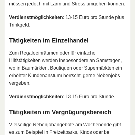
müssen jedoch mit Lärm und Stress umgehen können.
Verdienstmöglichkeiten
: 13-15 Euro pro Stunde plus
Trinkgeld.
Tätigkeiten im Einzelhandel
Zum Regaleeinräumen oder für einfache
Hilfstätigkeiten werden insbesondere an Samstagen,
wo in Baumärkten, Boutiquen oder Supermärkten ein
erhöhter Kundenansturm herrscht, gerne Nebenjobs
vergeben.
Verdienstmöglichkeiten
: 13-15 Euro pro Stunde.
Tätigkeiten im Vergnügungsbereich
Vielseitige Nebenjobangebote am Wochenende gibt
es zum Beispiel in Freizeitparks, Kinos oder bei