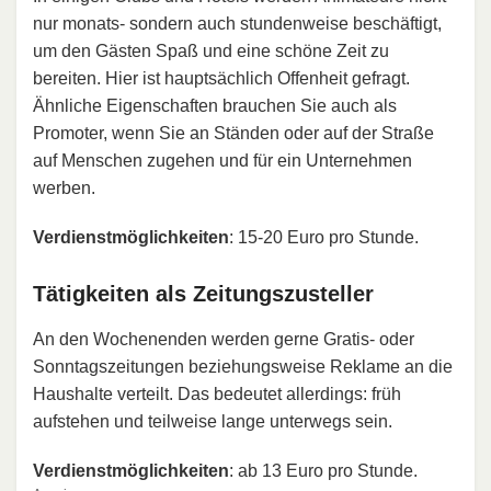
nur monats- sondern auch stundenweise beschäftigt,
um den Gästen Spaß und eine schöne Zeit zu
bereiten. Hier ist hauptsächlich Offenheit gefragt.
Ähnliche Eigenschaften brauchen Sie auch als
Promoter, wenn Sie an Ständen oder auf der Straße
auf Menschen zugehen und für ein Unternehmen
werben.
Verdienstmöglichkeiten
: 15-20 Euro pro Stunde.
Tätigkeiten als Zeitungszusteller
An den Wochenenden werden gerne Gratis- oder
Sonntagszeitungen beziehungsweise Reklame an die
Haushalte verteilt. Das bedeutet allerdings: früh
aufstehen und teilweise lange unterwegs sein.
Verdienstmöglichkeiten
: ab 13 Euro pro Stunde.