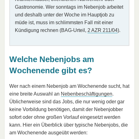
Gastronomie. Wer sonntags im Nebenjob arbeitet
und deshalb unter der Woche im Hauptjob zu
müde ist, muss im schlimmsten Fall mit einer
Kündigung rechnen (BAG-Urteil,
2 AZR 211/04
).
Welche Nebenjobs am
Wochenende gibt es?
Wer nach einem Nebenjob am Wochenende sucht, hat
eine breite Auswahl an
Nebenbeschäftigungen
.
Üblicherweise sind das Jobs, die nur wenig oder gar
keine Vorbildung benötigen, damit der Nebenjobber
sofort oder ohne großen Vorlauf eingesetzt werden
kann. Hier ein Überblick über typische Nebenjobs, die
am Wochenende ausgeübt werden: