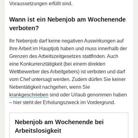
Voraussetzungen erfüllt sind.
Wann ist ein Nebenjob am Wochenende
verboten?
Ihr Nebenjob darf keine negativen Auswirkungen auf
Ihre Arbeit im Hauptjob haben und muss innerhalb der
Grenzen des Arbeitszeitgesetzes stattfinden. Auch
eine Konkurrenztätigkeit (bei einem direkten
Wettbewerber des Arbeitgebers) ist verboten und darf
vom Chef untersagt werden. Zudem dürfen Sie keiner
Nebentätigkeit nachgehen, wenn Sie
krankgeschrieben
sind oder Urlaub genommen haben
– hier steht der Erholungszweck im Vordergrund.
Nebenjob am Wochenende bei
Arbeitslosigkeit