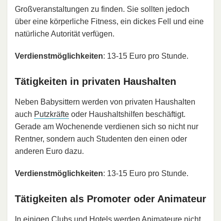
Großveranstaltungen zu finden. Sie sollten jedoch
über eine körperliche Fitness, ein dickes Fell und eine
natürliche Autorität verfügen.
Verdienstmöglichkeiten
: 13-15 Euro pro Stunde.
Tätigkeiten in privaten Haushalten
Neben Babysittern werden von privaten Haushalten
auch
Putzkräfte
oder Haushaltshilfen beschäftigt.
Gerade am Wochenende verdienen sich so nicht nur
Rentner, sondern auch Studenten den einen oder
anderen Euro dazu.
Verdienstmöglichkeiten
: 13-15 Euro pro Stunde.
Tätigkeiten als Promoter oder Animateur
In einigen Clubs und Hotels werden Animateure nicht