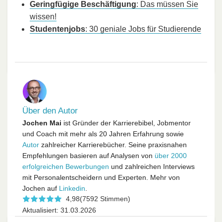
Geringfügige Beschäftigung
: Das müssen Sie
wissen!
Studentenjobs
: 30 geniale Jobs für Studierende
Über den Autor
Jochen Mai
ist Gründer der Karrierebibel, Jobmentor
und Coach mit mehr als 20 Jahren Erfahrung sowie
Autor
zahlreicher Karrierebücher. Seine praxisnahen
Empfehlungen basieren auf Analysen von
über 2000
erfolgreichen Bewerbungen
und zahlreichen Interviews
mit Personalentscheidern und Experten. Mehr von
Jochen auf
Linkedin
.
4,98
(7592 Stimmen)
Aktualisiert: 31.03.2026