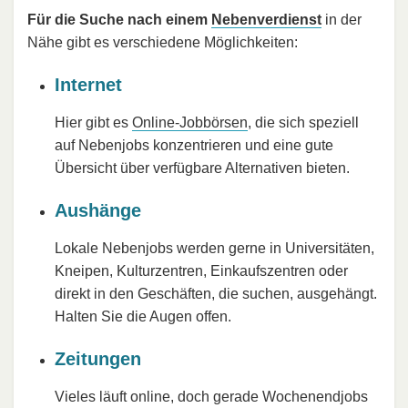
Für die Suche nach einem
Nebenverdienst
in der
Nähe gibt es verschiedene Möglichkeiten:
Internet
Hier gibt es
Online-Jobbörsen
, die sich speziell
auf Nebenjobs konzentrieren und eine gute
Übersicht über verfügbare Alternativen bieten.
Aushänge
Lokale Nebenjobs werden gerne in Universitäten,
Kneipen, Kulturzentren, Einkaufszentren oder
direkt in den Geschäften, die suchen, ausgehängt.
Halten Sie die Augen offen.
Zeitungen
Vieles läuft online, doch gerade Wochenendjobs