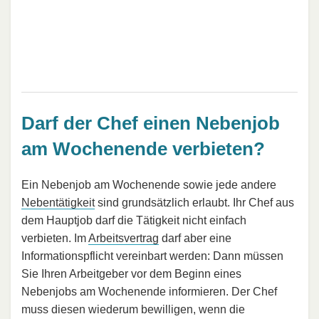
Darf der Chef einen Nebenjob
am Wochenende verbieten?
Ein Nebenjob am Wochenende sowie jede andere
Nebentätigkeit
sind grundsätzlich erlaubt. Ihr Chef aus
dem Hauptjob darf die Tätigkeit nicht einfach
verbieten. Im
Arbeitsvertrag
darf aber eine
Informationspflicht vereinbart werden: Dann müssen
Sie Ihren Arbeitgeber vor dem Beginn eines
Nebenjobs am Wochenende informieren. Der Chef
muss diesen wiederum bewilligen, wenn die