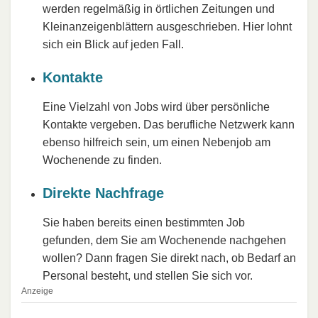
werden regelmäßig in örtlichen Zeitungen und
Kleinanzeigenblättern ausgeschrieben. Hier lohnt
sich ein Blick auf jeden Fall.
Kontakte
Eine Vielzahl von Jobs wird über persönliche
Kontakte vergeben. Das berufliche Netzwerk kann
ebenso hilfreich sein, um einen Nebenjob am
Wochenende zu finden.
Direkte Nachfrage
Sie haben bereits einen bestimmten Job
gefunden, dem Sie am Wochenende nachgehen
wollen? Dann fragen Sie direkt nach, ob Bedarf an
Personal besteht, und stellen Sie sich vor.
Anzeige