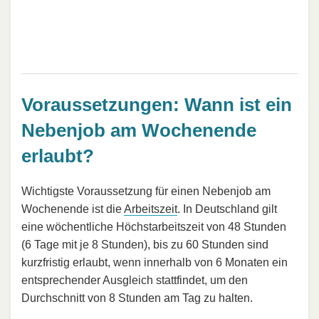
Voraussetzungen: Wann ist ein
Nebenjob am Wochenende
erlaubt?
Wichtigste Voraussetzung für einen Nebenjob am
Wochenende ist die
Arbeitszeit
. In Deutschland gilt
eine wöchentliche Höchst­arbeits­zeit von 48 Stunden
(6 Tage mit je 8 Stunden), bis zu 60 Stunden sind
kurzfristig erlaubt, wenn innerhalb von 6 Monaten ein
entsprechender Ausgleich stattfindet, um den
Durchschnitt von 8 Stunden am Tag zu halten.