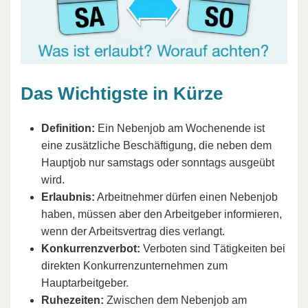
Das Wichtigste in Kürze
Definition:
Ein Nebenjob am Wochenende ist
eine zusätzliche Beschäftigung, die neben dem
Hauptjob nur samstags oder sonntags ausgeübt
wird.
Erlaubnis:
Arbeitnehmer dürfen einen Nebenjob
haben, müssen aber den Arbeitgeber informieren,
wenn der Arbeitsvertrag dies verlangt.
Konkurrenzverbot:
Verboten sind Tätigkeiten bei
direkten Konkurrenzunternehmen zum
Hauptarbeitgeber.
Ruhezeiten:
Zwischen dem Nebenjob am