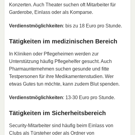
Konzerten. Auch Theater suchen oft Mitarbeiter für
Garderobe, Einlass oder als Komparse.
Verdienstmöglichkeiten
: bis zu 18 Euro pro Stunde.
Tätigkeiten im medizinischen Bereich
In Kliniken oder Pflegeheimen werden zur
Unterstützung häufig Pflegehelfer gesucht. Auch
Pharmaunternehmen suchen gesunde und fitte
Testpersonen für ihre Medikamentenstudien. Wer
etwas Gutes tun möchte, kann zudem Blut spenden.
Verdienstmöglichkeiten
: 13-30 Euro pro Stunde.
Tätigkeiten im Sicherheitsbereich
Security-Mitarbeiter sind häufig beim Einlass von
Clubs als Türsteher oder als Ordner von