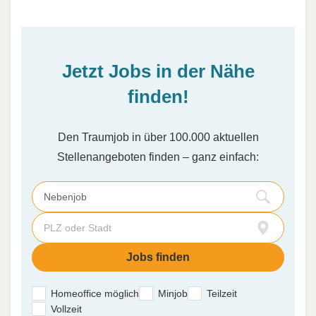
Jetzt Jobs in der Nähe
finden!
Den Traumjob in über 100.000 aktuellen
Stellenangeboten finden – ganz einfach:
Homeoffice möglich
Minjob
Teilzeit
Vollzeit