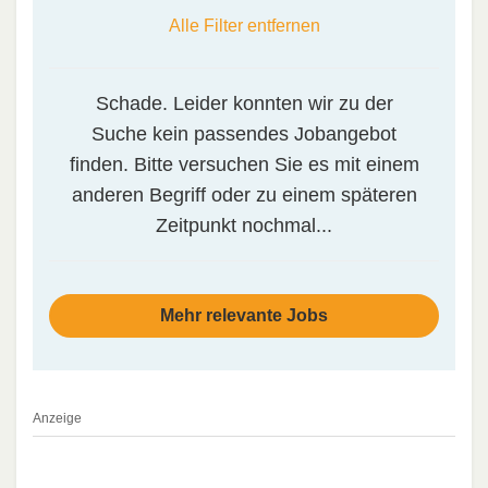
Alle Filter entfernen
Schade. Leider konnten wir zu der
Suche kein passendes Jobangebot
finden. Bitte versuchen Sie es mit einem
anderen Begriff oder zu einem späteren
Zeitpunkt nochmal...
Mehr relevante Jobs
Anzeige