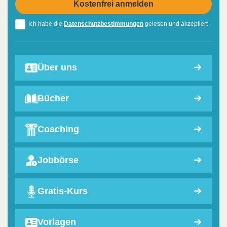
Ich habe die
Datenschutzbestimmungen
gelesen und akzeptiert
Über uns
Bücher
Coaching
Jobbörse
Gratis-Kurs
Vorlagen