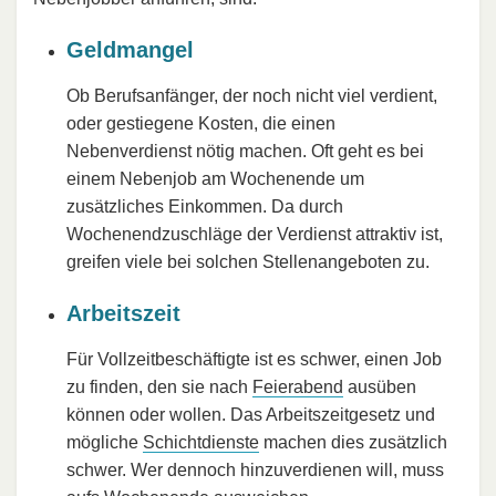
Geldmangel
Ob Berufsanfänger, der noch nicht viel verdient,
oder gestiegene Kosten, die einen
Nebenverdienst nötig machen. Oft geht es bei
einem Nebenjob am Wochenende um
zusätzliches Einkommen. Da durch
Wochenendzuschläge der Verdienst attraktiv ist,
greifen viele bei solchen Stellenangeboten zu.
Arbeitszeit
Für Vollzeitbeschäftigte ist es schwer, einen Job
zu finden, den sie nach
Feierabend
ausüben
können oder wollen. Das Arbeitszeitgesetz und
mögliche
Schichtdienste
machen dies zusätzlich
schwer. Wer dennoch hinzuverdienen will, muss