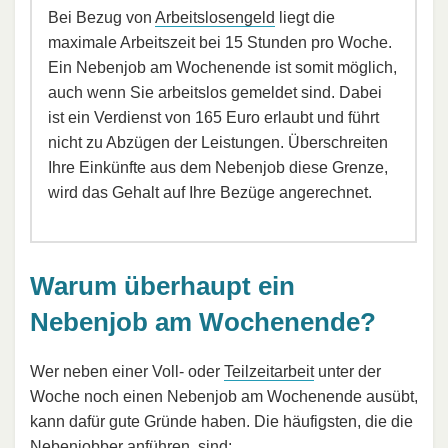
Bei Bezug von
Arbeitslosengeld
liegt die
maximale Arbeitszeit bei 15 Stunden pro Woche.
Ein Nebenjob am Wochenende ist somit möglich,
auch wenn Sie arbeitslos gemeldet sind. Dabei
ist ein Verdienst von 165 Euro erlaubt und führt
nicht zu Abzügen der Leistungen. Überschreiten
Ihre Einkünfte aus dem Nebenjob diese Grenze,
wird das Gehalt auf Ihre Bezüge angerechnet.
Warum überhaupt ein
Nebenjob am Wochenende?
Wer neben einer Voll- oder
Teilzeitarbeit
unter der
Woche noch einen Nebenjob am Wochenende ausübt,
kann dafür gute Gründe haben. Die häufigsten, die die
Nebenjobber anführen, sind: