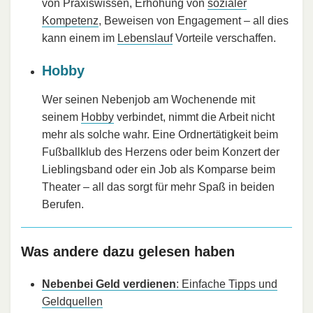
von Praxiswissen, Erhöhung von
sozialer
Kompetenz
, Beweisen von Engagement – all dies
kann einem im
Lebenslauf
Vorteile verschaffen.
Hobby
Wer seinen Nebenjob am Wochenende mit
seinem
Hobby
verbindet, nimmt die Arbeit nicht
mehr als solche wahr. Eine Ordnertätigkeit beim
Fußballklub des Herzens oder beim Konzert der
Lieblingsband oder ein Job als Komparse beim
Theater – all das sorgt für mehr Spaß in beiden
Berufen.
Was andere dazu gelesen haben
Nebenbei Geld verdienen
: Einfache Tipps und
Geldquellen