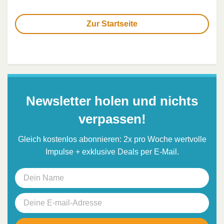
Zur Startseite
Newsletter holen und nichts
verpassen!
Gleich kostenlos abonnieren: 2x pro Woche wertvolle
Impulse + exklusive Deals per E-Mail.