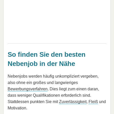
So finden Sie den besten
Nebenjob in der Nähe
Nebenjobs werden häufig unkompliziert vergeben,
also ohne ein großes und langwieriges
Bewerbungsverfahren
. Dies liegt zum einen daran,
dass weniger Qualifikationen erforderlich sind.
Stattdessen punkten Sie mit
Zuverlässigkeit
,
Fleiß
und
Motivation.