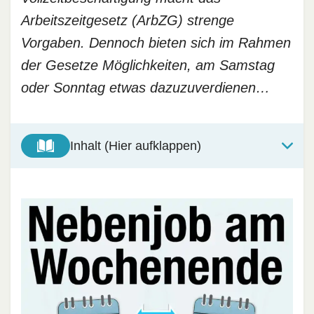
Arbeitszeitgesetz (ArbZG) strenge
Vorgaben. Dennoch bieten sich im Rahmen
der Gesetze Möglichkeiten, am Samstag
oder Sonntag etwas dazuzuverdienen…
Inhalt (Hier aufklappen)