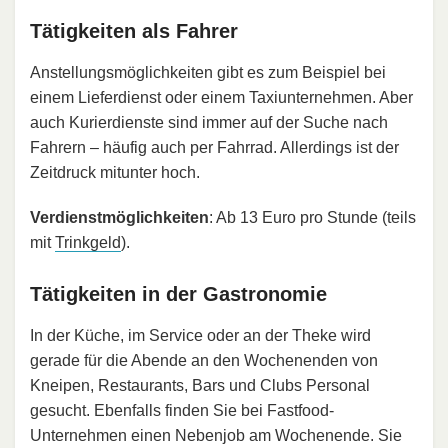
Tätigkeiten als Fahrer
Anstellungsmöglichkeiten gibt es zum Beispiel bei
einem Lieferdienst oder einem Taxiunternehmen. Aber
auch Kurierdienste sind immer auf der Suche nach
Fahrern – häufig auch per Fahrrad. Allerdings ist der
Zeitdruck mitunter hoch.
Verdienstmöglichkeiten
: Ab 13 Euro pro Stunde (teils
mit
Trinkgeld
).
Tätigkeiten in der Gastronomie
In der Küche, im Service oder an der Theke wird
gerade für die Abende an den Wochenenden von
Kneipen, Restaurants, Bars und Clubs Personal
gesucht. Ebenfalls finden Sie bei Fastfood-
Unternehmen einen Nebenjob am Wochenende. Sie