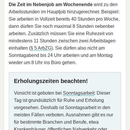
Die Zeit im Nebenjob am Wochenende
wird zu den
Arbeitsstunden im Hauptjob hinzugerechnet. Beispiel:
Sie arbeiten in Vollzeit bereits 40 Stunden pro Woche,
dann dürfen Sie noch maximal 8 Stunden nebenbei
arbeiten. Zusätzlich müssen Sie eine Ruhezeit von
mindestens 11 Stunden zwischen zwei Arbeitstagen
einhalten (
§ 5 ArbZG
). Sie dürfen also nicht am
Sonntagabend bis 24 Uhr arbeiten und am Montag
wieder um 8 Uhr ins Büro gehen.
Erholungszeiten beachten!
Vorsicht ist geboten bei
Sonntagsarbeit
: Dieser
Tag ist grundsätzlich für Ruhe und Erholung
vorgesehen. Deshalb ist Sonntagsarbeit in den
meisten Fällen verboten. Ausnahmen gibt es nur
für bestimmte Branchen und Berufe, etwa
Krankenhäuser, öffentlichen Nahverkehr oder