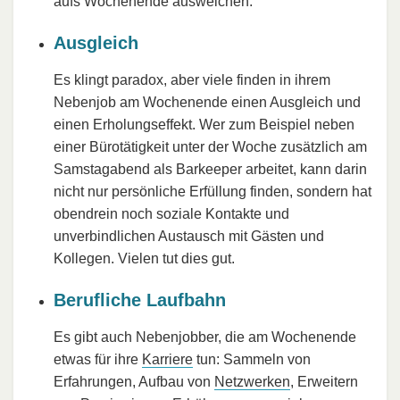
aufs Wochenende ausweichen.
Ausgleich
Es klingt paradox, aber viele finden in ihrem
Nebenjob am Wochenende einen Ausgleich und
einen Erholungseffekt. Wer zum Beispiel neben
einer Bürotätigkeit unter der Woche zusätzlich am
Samstagabend als Barkeeper arbeitet, kann darin
nicht nur persönliche Erfüllung finden, sondern hat
obendrein noch soziale Kontakte und
unverbindlichen Austausch mit Gästen und
Kollegen. Vielen tut dies gut.
Berufliche Laufbahn
Es gibt auch Nebenjobber, die am Wochenende
etwas für ihre
Karriere
tun: Sammeln von
Erfahrungen, Aufbau von
Netzwerken
, Erweitern