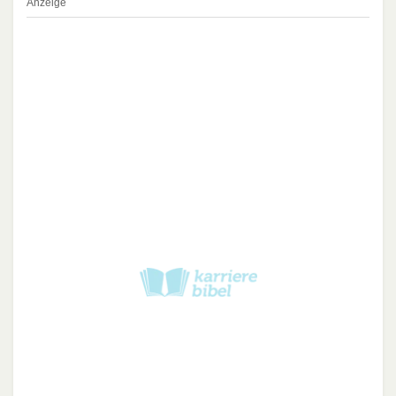
Anzeige