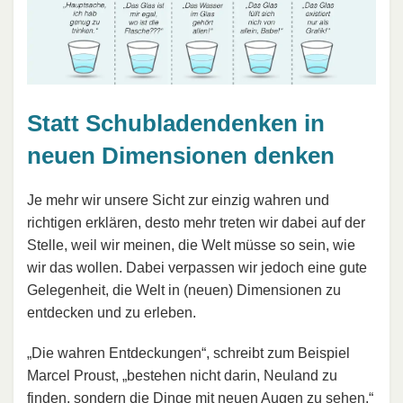
Statt Schubladendenken in
neuen Dimensionen denken
Je mehr wir unsere Sicht zur einzig wahren und
richtigen erklären, desto mehr treten wir dabei auf der
Stelle, weil wir meinen, die Welt müsse so sein, wie
wir das wollen. Dabei verpassen wir jedoch eine gute
Gelegenheit, die Welt in (neuen) Dimensionen zu
entdecken und zu erleben.
„Die wahren Entdeckungen“, schreibt zum Beispiel
Marcel Proust, „bestehen nicht darin, Neuland zu
finden, sondern die Dinge mit neuen Augen zu sehen.“