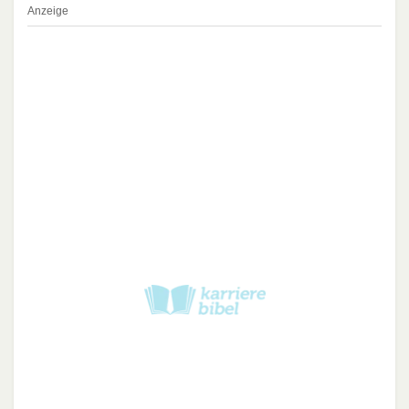
Anzeige