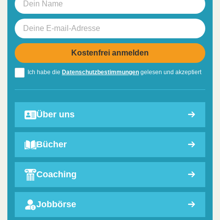
Ich habe die
Datenschutzbestimmungen
gelesen und akzeptiert
Über uns
Bücher
Coaching
Jobbörse