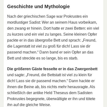
Geschichte und Mythologie
Nach der griechischen Sage war Prokrustes ein
mordlustiger Sadist: Wer an seinem Haus vorbeikam,
den zwang er hinein. Dort hatte er zwei Betten: ein viel
zu kurzes und ein viel zu langes. Seine kleinen Opfer
packte er in das übergroße Bett und sprach: „Freund,
die Lagerstatt ist viel zu groß für dich! Lass sie dir
passend machen.“ Dann band er sein Opfer an das
Bett und streckte es so lange, bis es starb.
Die größeren Gäste fesselte er in das Zwergenbett
und sagte: „Freund, die Bettstatt ist viel zu klein für
dich! Lass sie dir passend machen.“ Dann hackte er
ihnen die Beine ab, bis nichts mehr herausragte. Als
schließlich der antike Held Theseus dem Sadisten
Prokrustes begegnete, überwältigte er ihn und tötete
ihn auf die gleiche Weise.