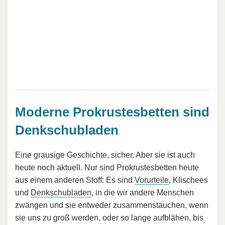
Moderne Prokrustesbetten sind
Denkschubladen
Eine grausige Geschichte, sicher. Aber sie ist auch
heute noch aktuell. Nur sind Prokrustesbetten heute
aus einem anderen Stoff: Es sind
Vorurteile
, Klischees
und
Denkschubladen
, in die wir andere Menschen
zwängen und sie entweder zusammenstauchen, wenn
sie uns zu groß werden, oder so lange aufblähen, bis