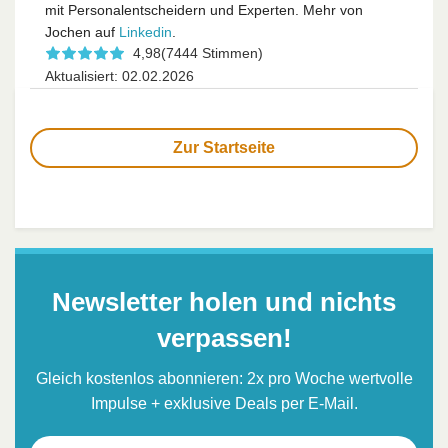
mit Personalentscheidern und Experten. Mehr von
Jochen auf
Linkedin
.
4,98
(7444 Stimmen)
Aktualisiert: 02.02.2026
Zur Startseite
Newsletter holen und nichts
verpassen!
Gleich kostenlos abonnieren: 2x pro Woche wertvolle
Impulse + exklusive Deals per E-Mail.