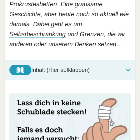
Prokrustesbetten. Eine grausame
Geschichte, aber heute noch so aktuell wie
damals. Dabei geht es um
Selbstbeschränkung
und Grenzen, die wir
anderen oder unserem Denken setzen…
Inhalt (Hier aufklappen)