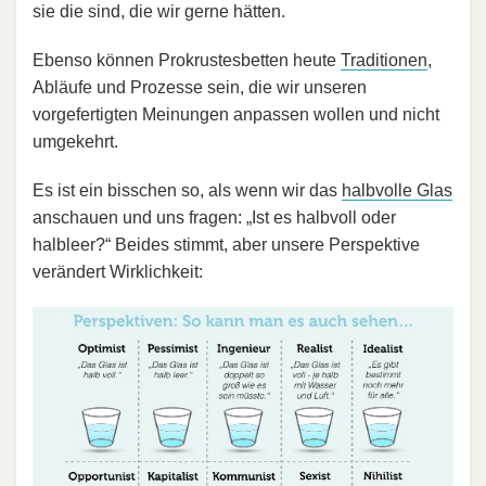
sie die sind, die wir gerne hätten.
Ebenso können Prokrustesbetten heute
Traditionen
,
Abläufe und Prozesse sein, die wir unseren
vorgefertigten Meinungen anpassen wollen und nicht
umgekehrt.
Es ist ein bisschen so, als wenn wir das
halbvolle Glas
anschauen und uns fragen: „Ist es halbvoll oder
halbleer?“ Beides stimmt, aber unsere Perspektive
verändert Wirklichkeit: