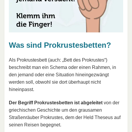
Was sind Prokrustesbetten?
Als Prokrustesbett (auch: „Bett des Prokrustes“)
beschreibt man ein Schema oder einen Rahmen, in
den jemand oder eine Situation hineingezwängt
werden soll, obwohl sie dort überhaupt nicht
hineinpasst.
Der Begriff Prokrustesbetten ist abgeleitet
von der
griechischen Geschichte um den grausamen
Straßenräuber Prokrustes, dem der Held Theseus auf
seinen Reisen begegnet.