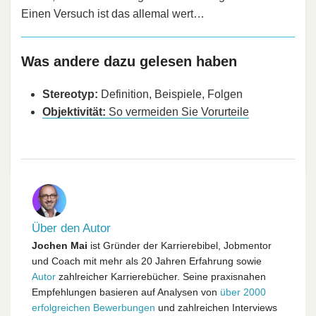
Einen Versuch ist das allemal wert…
Was andere dazu gelesen haben
Stereotyp:
Definition, Beispiele, Folgen
Objektivität:
So vermeiden Sie Vorurteile
Über den Autor
Jochen Mai
ist Gründer der Karrierebibel, Jobmentor
und Coach mit mehr als 20 Jahren Erfahrung sowie
Autor
zahlreicher Karrierebücher. Seine praxisnahen
Empfehlungen basieren auf Analysen von
über 2000
erfolgreichen Bewerbungen
und zahlreichen Interviews