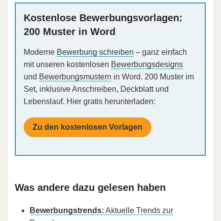
Kostenlose Bewerbungsvorlagen:
200 Muster in Word
Moderne
Bewerbung schreiben
– ganz einfach
mit unseren kostenlosen
Bewerbungsdesigns
und
Bewerbungsmustern
in Word. 200 Muster im
Set, inklusive Anschreiben, Deckblatt und
Lebenslauf. Hier gratis herunterladen:
Zu den kostenlosen Vorlagen
Was andere dazu gelesen haben
Bewerbungstrends:
Aktuelle Trends zur