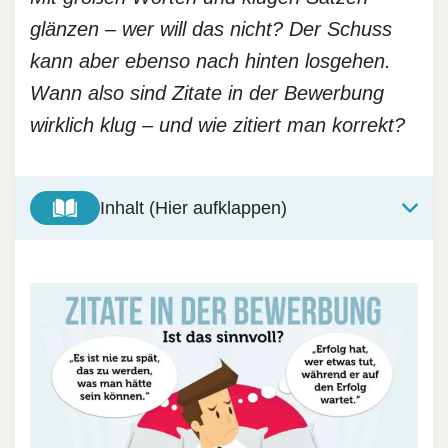
glänzen – wer will das nicht? Der Schuss
kann aber ebenso nach hinten losgehen.
Wann also sind Zitate in der Bewerbung
wirklich klug – und wie zitiert man korrekt?
Inhalt (Hier aufklappen)