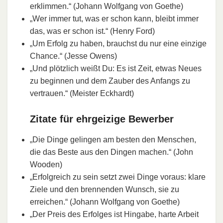
erklimmen.“ (Johann Wolfgang von Goethe)
„Wer immer tut, was er schon kann, bleibt immer
das, was er schon ist.“ (Henry Ford)
„Um Erfolg zu haben, brauchst du nur eine einzige
Chance.“ (Jesse Owens)
„Und plötzlich weißt Du: Es ist Zeit, etwas Neues
zu beginnen und dem Zauber des Anfangs zu
vertrauen.“ (Meister Eckhardt)
Zitate für ehrgeizige Bewerber
„Die Dinge gelingen am besten den Menschen,
die das Beste aus den Dingen machen.“ (John
Wooden)
„Erfolgreich zu sein setzt zwei Dinge voraus: klare
Ziele und den brennenden Wunsch, sie zu
erreichen.“ (Johann Wolfgang von Goethe)
„Der Preis des Erfolges ist Hingabe, harte Arbeit