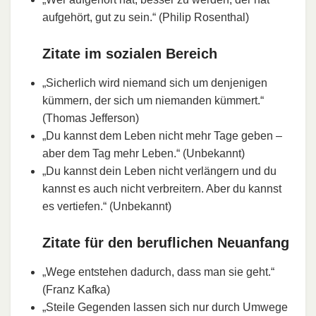
aufgehört, gut zu sein.“ (Philip Rosenthal)
Zitate im sozialen Bereich
„Sicherlich wird niemand sich um denjenigen
kümmern, der sich um niemanden kümmert.“
(Thomas Jefferson)
„Du kannst dem Leben nicht mehr Tage geben –
aber dem Tag mehr Leben.“ (Unbekannt)
„Du kannst dein Leben nicht verlängern und du
kannst es auch nicht verbreitern. Aber du kannst
es vertiefen.“ (Unbekannt)
Zitate für den beruflichen Neuanfang
„Wege entstehen dadurch, dass man sie geht.“
(Franz Kafka)
„Steile Gegenden lassen sich nur durch Umwege