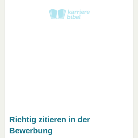
Richtig zitieren in der
Bewerbung