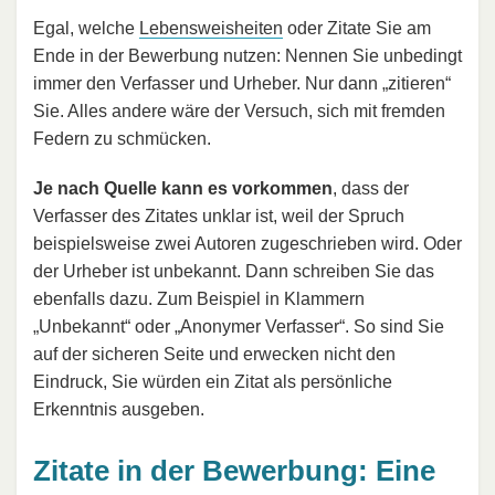
Egal, welche
Lebensweisheiten
oder Zitate Sie am
Ende in der Bewerbung nutzen: Nennen Sie unbedingt
immer den Verfasser und Urheber. Nur dann „zitieren“
Sie. Alles andere wäre der Versuch, sich mit fremden
Federn zu schmücken.
Je nach Quelle kann es vorkommen
, dass der
Verfasser des Zitates unklar ist, weil der Spruch
beispielsweise zwei Autoren zugeschrieben wird. Oder
der Urheber ist unbekannt. Dann schreiben Sie das
ebenfalls dazu. Zum Beispiel in Klammern
„Unbekannt“ oder „Anonymer Verfasser“. So sind Sie
auf der sicheren Seite und erwecken nicht den
Eindruck, Sie würden ein Zitat als persönliche
Erkenntnis ausgeben.
Zitate in der Bewerbung: Eine