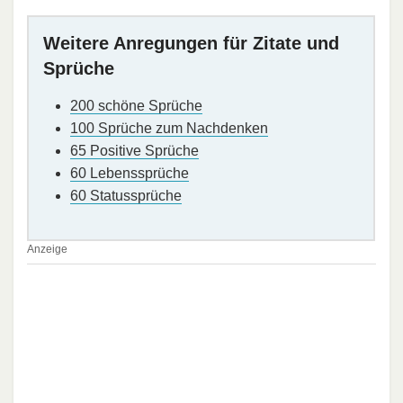
Weitere Anregungen für Zitate und
Sprüche
200 schöne Sprüche
100 Sprüche zum Nachdenken
65 Positive Sprüche
60 Lebenssprüche
60 Statussprüche
Anzeige