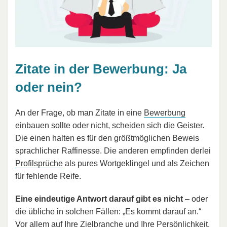
Zitate in der Bewerbung: Ja
oder nein?
An der Frage, ob man Zitate in eine
Bewerbung
einbauen sollte oder nicht, scheiden sich die Geister.
Die einen halten es für den größtmöglichen Beweis
sprachlicher Raffinesse. Die anderen empfinden derlei
Profilsprüche
als pures Wortgeklingel und als Zeichen
für fehlende Reife.
Eine eindeutige Antwort darauf gibt es nicht
– oder
die übliche in solchen Fällen: „Es kommt darauf an.“
Vor allem auf Ihre Zielbranche und Ihre
Persönlichkeit
.