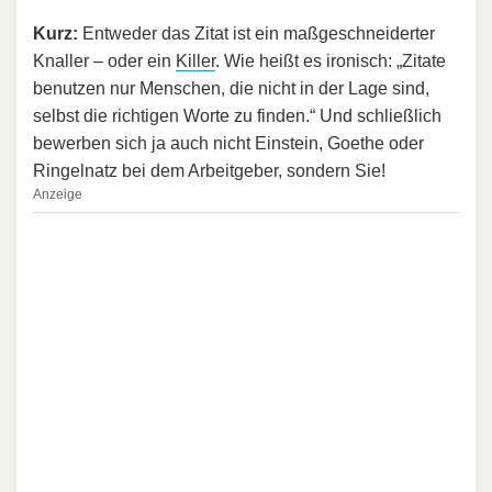
Kurz:
Entweder das Zitat ist ein maßgeschneiderter
Knaller – oder ein
Killer
. Wie heißt es ironisch: „Zitate
benutzen nur Menschen, die nicht in der Lage sind,
selbst die richtigen Worte zu finden.“ Und schließlich
bewerben sich ja auch nicht Einstein, Goethe oder
Ringelnatz bei dem Arbeitgeber, sondern Sie!
Anzeige