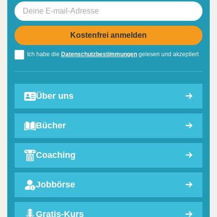
Ich habe die
Datenschutzbestimmungen
gelesen und akzeptiert
Über uns
Bücher
Coaching
Jobbörse
Gratis-Kurs