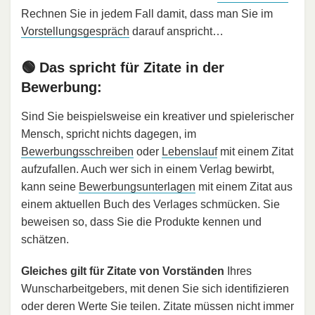
Rechnen Sie in jedem Fall damit, dass man Sie im
Vorstellungsgespräch
darauf anspricht…
🟢 Das spricht für Zitate in der
Bewerbung:
Sind Sie beispielsweise ein kreativer und spielerischer
Mensch, spricht nichts dagegen, im
Bewerbungsschreiben
oder
Lebenslauf
mit einem Zitat
aufzufallen. Auch wer sich in einem Verlag bewirbt,
kann seine
Bewerbungsunterlagen
mit einem Zitat aus
einem aktuellen Buch des Verlages schmücken. Sie
beweisen so, dass Sie die Produkte kennen und
schätzen.
Gleiches gilt für Zitate von Vorständen
Ihres
Wunscharbeitgebers, mit denen Sie sich identifizieren
oder deren Werte Sie teilen. Zitate müssen nicht immer