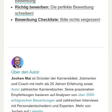
Bewerbung
Richtig bewerben:
Die perfekte Bewerbung
schreiben!
Bewerbung Checkliste:
Bitte nichts vergessen!
Über den Autor
Jochen Mai
ist Gründer der Karrierebibel, Jobmentor
und Coach mit mehr als 20 Jahren Erfahrung sowie
Autor
zahlreicher Karrierebücher. Seine praxisnahen
Empfehlungen basieren auf Analysen von
über 2000
erfolgreichen Bewerbungen
und zahlreichen Interviews
mit Personalentscheidern und Experten. Mehr von
Jochen auf
Linkedin
.