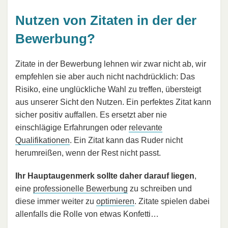
Nutzen von Zitaten in der der
Bewerbung?
Zitate in der Bewerbung lehnen wir zwar nicht ab, wir
empfehlen sie aber auch nicht nachdrücklich: Das
Risiko, eine unglückliche Wahl zu treffen, übersteigt
aus unserer Sicht den Nutzen. Ein perfektes Zitat kann
sicher positiv auffallen. Es ersetzt aber nie
einschlägige Erfahrungen oder
relevante
Qualifikationen
. Ein Zitat kann das Ruder nicht
herumreißen, wenn der Rest nicht passt.
Ihr Hauptaugenmerk sollte daher darauf liegen
,
eine
professionelle Bewerbung
zu schreiben und
diese immer weiter zu
optimieren
. Zitate spielen dabei
allenfalls die Rolle von etwas Konfetti…