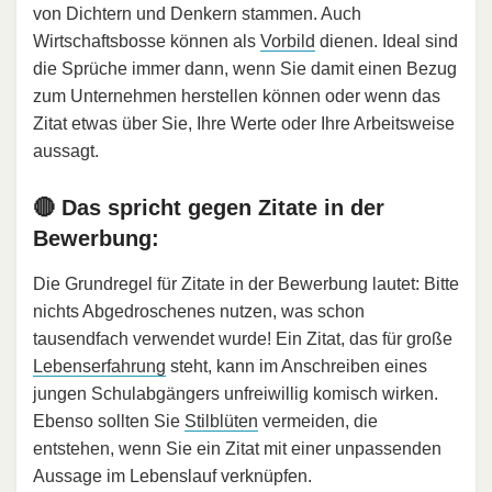
von Dichtern und Denkern stammen. Auch
Wirtschaftsbosse können als
Vorbild
dienen. Ideal sind
die Sprüche immer dann, wenn Sie damit einen Bezug
zum Unternehmen herstellen können oder wenn das
Zitat etwas über Sie, Ihre Werte oder Ihre Arbeitsweise
aussagt.
🔴 Das spricht gegen Zitate in der
Bewerbung:
Die Grundregel für Zitate in der Bewerbung lautet: Bitte
nichts Abgedroschenes nutzen, was schon
tausendfach verwendet wurde! Ein Zitat, das für große
Lebenserfahrung
steht, kann im Anschreiben eines
jungen Schulabgängers unfreiwillig komisch wirken.
Ebenso sollten Sie
Stilblüten
vermeiden, die
entstehen, wenn Sie ein Zitat mit einer unpassenden
Aussage im Lebenslauf verknüpfen.