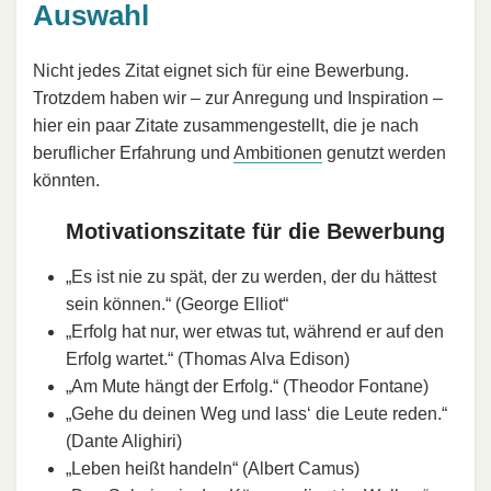
Auswahl
Nicht jedes Zitat eignet sich für eine Bewerbung.
Trotzdem haben wir – zur Anregung und Inspiration –
hier ein paar Zitate zusammengestellt, die je nach
beruflicher Erfahrung und
Ambitionen
genutzt werden
könnten.
Motivationszitate für die Bewerbung
„Es ist nie zu spät, der zu werden, der du hättest
sein können.“ (George Elliot“
„Erfolg hat nur, wer etwas tut, während er auf den
Erfolg wartet.“ (Thomas Alva Edison)
„Am Mute hängt der Erfolg.“ (Theodor Fontane)
„Gehe du deinen Weg und lass‘ die Leute reden.“
(Dante Alighiri)
„Leben heißt handeln“ (Albert Camus)