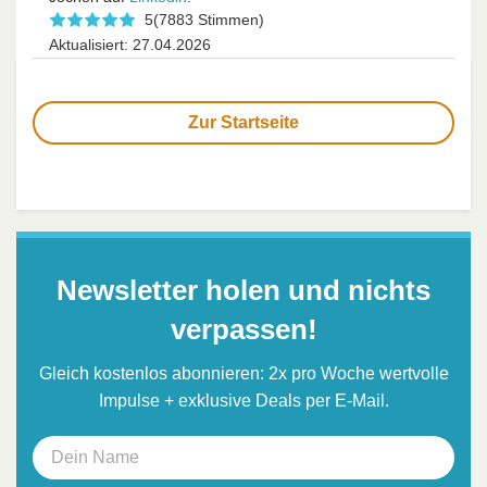
5
(7883 Stimmen)
Aktualisiert: 27.04.2026
Zur Startseite
Newsletter holen und nichts
verpassen!
Gleich kostenlos abonnieren: 2x pro Woche wertvolle
Impulse + exklusive Deals per E-Mail.