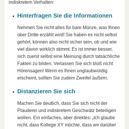
indiskretem Verhalten:
Hinterfragen Sie die Informationen
Nehmen Sie nicht alles für bare Münze, was Ihnen
über Dritte erzählt wird! Sie haben es nicht selbst
gehört, können also nicht sicher sein, ob und wie
viel davon wirklich stimmt. Es ist immer besser,
sich zuerst selbst eine Meinung durch tatsächliche
Fakten zu bilden. Verlassen Sie sich bloß nicht
Hörensagen! Wenn es Ihnen unglaubwürdig
erscheint, sollten Sie zudem Zweifel äußern.
Distanzieren Sie sich
Machen Sie deutlich, dass Sie sich nicht der
Plauderei und indiskretem Geschwätz beteiligen
wollen. Ein einfaches, aber direktes: „Ich glaube
nicht, dass Kollege XY möchte, dass wir darüber