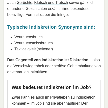
auch
Gerüchte
,
Klatsch und Tratsch
sowie gänzlich
erfundene Geschichten erzählt. Eine besonders
böswillige Form ist dabei die
Intrige
.
Typische Indiskretion Synonyme sind:
Vertrauensbruch
Vertrauensmissbrauch
Taktlosigkeit (seltener)
Das Gegenteil von Indiskretion ist Diskretion
– also
die
Verschwiegenheit
oder seriöse Geheimhaltung von
anvertrauten Intimitäten.
Was bedeutet Indiskretion im Job?
Zwar kann es auch im Privatleben zu Indiskretion
kommen – im Job sind sie aber häufiger. Der