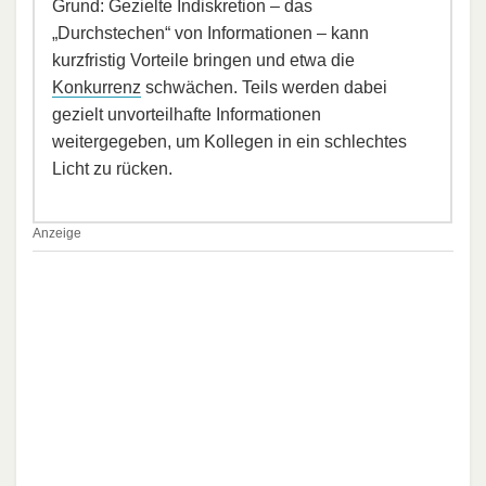
Grund: Gezielte Indiskretion – das
„Durchstechen“ von Informationen – kann
kurzfristig Vorteile bringen und etwa die
Konkurrenz
schwächen. Teils werden dabei
gezielt unvorteilhafte Informationen
weitergegeben, um Kollegen in ein schlechtes
Licht zu rücken.
Anzeige