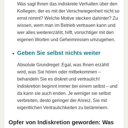
Was sagt Ihnen das indiskrete Verhalten über den
Kollegen, der es mit der Verschwiegenheit nicht so
ernst nimmt? Welche Motive stecken dahinter? Zu
wissen, wem man im Betrieb vertrauen kann und
wer alles weitererzählt, hilft, vorsichtiger mit den
eigenen Worten und Geheimnissen umzugehen.
Geben Sie selbst nichts weiter
Absolute Grundregel: Egal, was Ihnen erzählt
wird, was Sie hören oder mitbekommen –
behandeln Sie es diskret und vertraulich!
Indiskretion beginnt immer bei einem selbst – und
da kann sie auch enden. Je weniger sie selbst
verbreiten, desto geringer der Anreiz, Sie mit
eigentlichen Vertraulichkeiten zu belämmern.
Opfer von Indiskretion geworden: Was