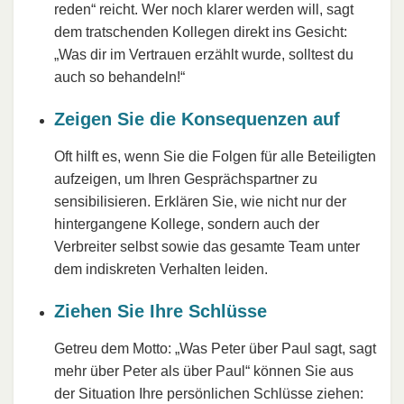
reden“ reicht. Wer noch klarer werden will, sagt
dem tratschenden Kollegen direkt ins Gesicht:
„Was dir im Vertrauen erzählt wurde, solltest du
auch so behandeln!“
Zeigen Sie die Konsequenzen auf
Oft hilft es, wenn Sie die Folgen für alle Beteiligten
aufzeigen, um Ihren Gesprächspartner zu
sensibilisieren. Erklären Sie, wie nicht nur der
hintergangene Kollege, sondern auch der
Verbreiter selbst sowie das gesamte Team unter
dem indiskreten Verhalten leiden.
Ziehen Sie Ihre Schlüsse
Getreu dem Motto: „Was Peter über Paul sagt, sagt
mehr über Peter als über Paul“ können Sie aus
der Situation Ihre persönlichen Schlüsse ziehen: