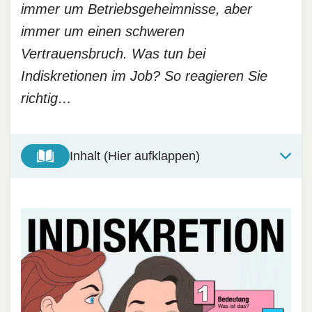
immer um Betriebsgeheimnisse, aber
immer um einen schweren
Vertrauensbruch. Was tun bei
Indiskretionen im Job? So reagieren Sie
richtig…
Inhalt (Hier aufklappen)