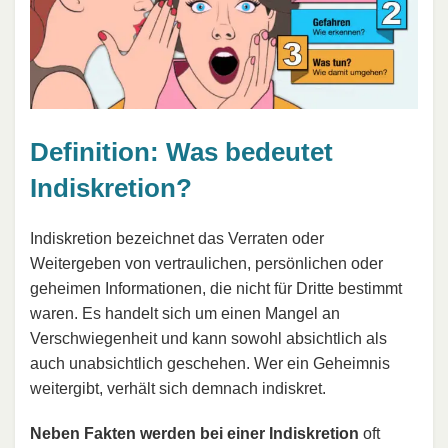
Definition: Was bedeutet
Indiskretion?
Indiskretion bezeichnet das Verraten oder
Weitergeben von vertraulichen, persönlichen oder
geheimen Informationen, die nicht für Dritte bestimmt
waren. Es handelt sich um einen Mangel an
Verschwiegenheit und kann sowohl absichtlich als
auch unabsichtlich geschehen. Wer ein Geheimnis
weitergibt, verhält sich demnach indiskret.
Neben Fakten werden bei einer Indiskretion
oft