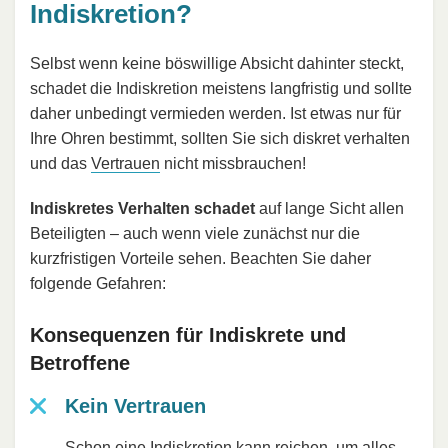
Indiskretion?
Selbst wenn keine böswillige Absicht dahinter steckt,
schadet die Indiskretion meistens langfristig und sollte
daher unbedingt vermieden werden. Ist etwas nur für
Ihre Ohren bestimmt, sollten Sie sich diskret verhalten
und das
Vertrauen
nicht missbrauchen!
Indiskretes Verhalten schadet
auf lange Sicht allen
Beteiligten – auch wenn viele zunächst nur die
kurzfristigen Vorteile sehen. Beachten Sie daher
folgende Gefahren:
Konsequenzen für Indiskrete und
Betroffene
Kein Vertrauen
Schon eine Indiskretion kann reichen, um alles