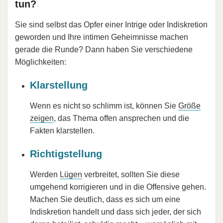
tun?
Sie sind selbst das Opfer einer Intrige oder Indiskretion
geworden und Ihre intimen Geheimnisse machen
gerade die Runde? Dann haben Sie verschiedene
Möglichkeiten:
Klarstellung
Wenn es nicht so schlimm ist, können Sie
Größe
zeigen
, das Thema offen ansprechen und die
Fakten klarstellen.
Richtigstellung
Werden
Lügen
verbreitet, sollten Sie diese
umgehend korrigieren und in die Offensive gehen.
Machen Sie deutlich, dass es sich um eine
Indiskretion handelt und dass sich jeder, der sich