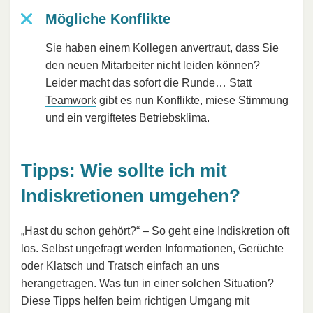
Mögliche Konflikte
Sie haben einem Kollegen anvertraut, dass Sie
den neuen Mitarbeiter nicht leiden können?
Leider macht das sofort die Runde… Statt
Teamwork
gibt es nun Konflikte, miese Stimmung
und ein vergiftetes
Betriebsklima
.
Tipps: Wie sollte ich mit
Indiskretionen umgehen?
„Hast du schon gehört?“ – So geht eine Indiskretion oft
los. Selbst ungefragt werden Informationen, Gerüchte
oder Klatsch und Tratsch einfach an uns
herangetragen. Was tun in einer solchen Situation?
Diese Tipps helfen beim richtigen Umgang mit