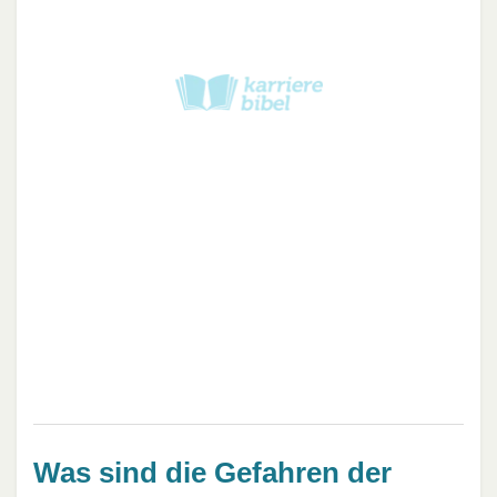
Was sind die Gefahren der