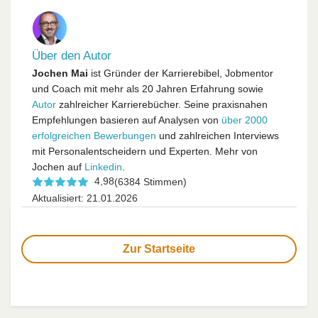
Über den Autor
Jochen Mai
ist Gründer der Karrierebibel, Jobmentor
und Coach mit mehr als 20 Jahren Erfahrung sowie
Autor
zahlreicher Karrierebücher. Seine praxisnahen
Empfehlungen basieren auf Analysen von
über 2000
erfolgreichen Bewerbungen
und zahlreichen Interviews
mit Personalentscheidern und Experten. Mehr von
Jochen auf
Linkedin
.
4,98
(6384 Stimmen)
Aktualisiert: 21.01.2026
Zur Startseite