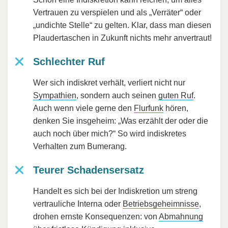
Vertrauen zu verspielen und als „Verräter“ oder
„undichte Stelle“ zu gelten. Klar, dass man diesen
Plaudertaschen in Zukunft nichts mehr anvertraut!
Schlechter Ruf
Wer sich indiskret verhält, verliert nicht nur
Sympathien
, sondern auch seinen
guten Ruf
.
Auch wenn viele gerne den
Flurfunk
hören,
denken Sie insgeheim: „Was erzählt der oder die
auch noch über mich?“ So wird indiskretes
Verhalten zum Bumerang.
Teurer Schadensersatz
Handelt es sich bei der Indiskretion um streng
vertrauliche Interna oder
Betriebsgeheimnisse
,
drohen ernste Konsequenzen: von
Abmahnung