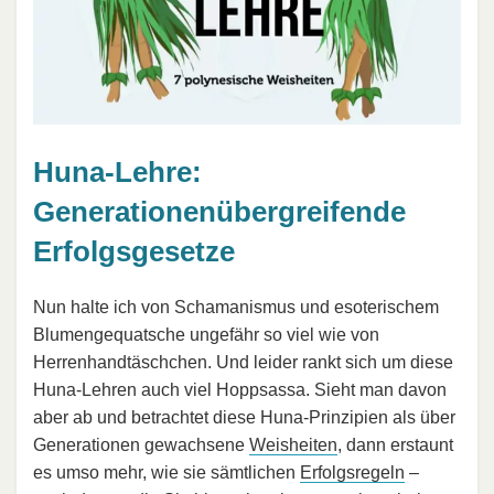
Huna-Lehre:
Generationenübergreifende
Erfolgsgesetze
Nun halte ich von Schamanismus und esoterischem
Blumengequatsche ungefähr so viel wie von
Herrenhandtäschchen. Und leider rankt sich um diese
Huna-Lehren auch viel Hoppsassa. Sieht man davon
aber ab und betrachtet diese Huna-Prinzipien als über
Generationen gewachsene
Weisheiten
, dann erstaunt
es umso mehr, wie sie sämtlichen
Erfolgsregeln
–