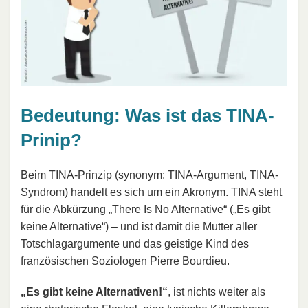
Bedeutung: Was ist das TINA-
Prinip?
Beim TINA-Prinzip (synonym: TINA-Argument, TINA-
Syndrom) handelt es sich um ein Akronym. TINA steht
für die Abkürzung „There Is No Alternative“ („Es gibt
keine Alternative“) – und ist damit die Mutter aller
Totschlagargumente
und das geistige Kind des
französischen Soziologen Pierre Bourdieu.
„Es gibt keine Alternativen!“
, ist nichts weiter als