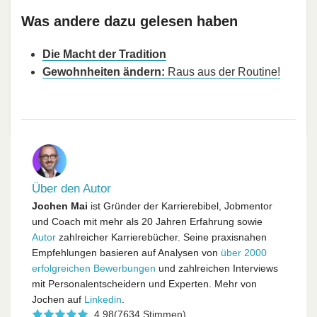
Was andere dazu gelesen haben
Die Macht der Tradition
Gewohnheiten ändern:
Raus aus der Routine!
Über den Autor
Jochen Mai
ist Gründer der Karrierebibel, Jobmentor
und Coach mit mehr als 20 Jahren Erfahrung sowie
Autor
zahlreicher Karrierebücher. Seine praxisnahen
Empfehlungen basieren auf Analysen von
über 2000
erfolgreichen Bewerbungen
und zahlreichen Interviews
mit Personalentscheidern und Experten. Mehr von
Jochen auf
Linkedin
.
4,98
(7634 Stimmen)