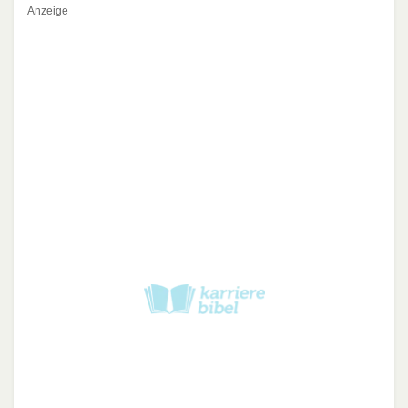
Anzeige