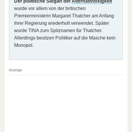
Der politische Slogan der
Alternativlosigkeit
wurde vor allem von der britischen
Premierministerin Margaret Thatcher am Anfang
ihrer Regierung wiederholt verwendet. Später
wurde TINA zum Spitznamen für Thatcher.
Allerdings besitzen Politiker auf die Masche kein
Monopol.
Anzeige