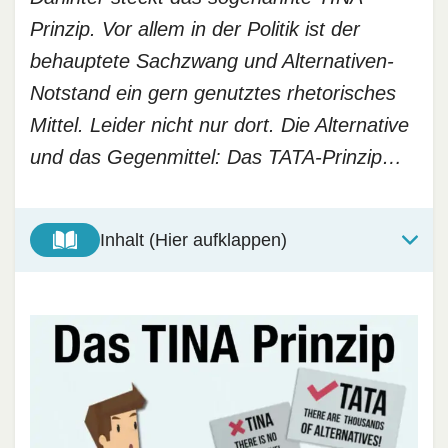
Prinzip. Vor allem in der Politik ist der
behauptete Sachzwang und Alternativen-
Notstand ein gern genutztes rhetorisches
Mittel. Leider nicht nur dort. Die Alternative
und das Gegenmittel: Das TATA-Prinzip…
Inhalt (Hier aufklappen)