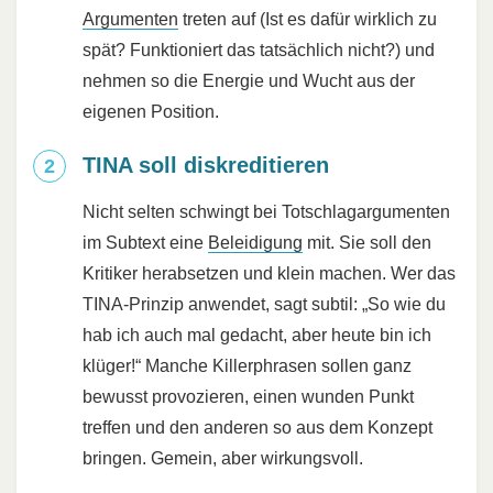
Argumenten
treten auf (Ist es dafür wirklich zu
spät? Funktioniert das tatsächlich nicht?) und
nehmen so die Energie und Wucht aus der
eigenen Position.
TINA soll diskreditieren
Nicht selten schwingt bei Totschlagargumenten
im Subtext eine
Beleidigung
mit. Sie soll den
Kritiker herabsetzen und klein machen. Wer das
TINA-Prinzip anwendet, sagt subtil: „So wie du
hab ich auch mal gedacht, aber heute bin ich
klüger!“ Manche Killerphrasen sollen ganz
bewusst provozieren, einen wunden Punkt
treffen und den anderen so aus dem Konzept
bringen. Gemein, aber wirkungsvoll.