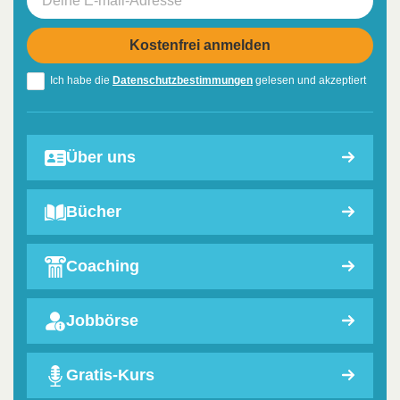
Ich habe die
Datenschutzbestimmungen
gelesen und akzeptiert
Über uns
Bücher
Coaching
Jobbörse
Gratis-Kurs