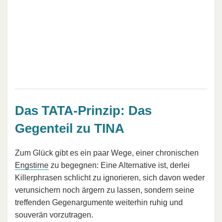
Das TATA-Prinzip: Das
Gegenteil zu TINA
Zum Glück gibt es ein paar Wege, einer chronischen
Engstirne
zu begegnen: Eine Alternative ist, derlei
Killerphrasen schlicht zu ignorieren, sich davon weder
verunsichern noch ärgern zu lassen, sondern seine
treffenden Gegenargumente weiterhin ruhig und
souverän vorzutragen.