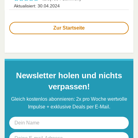
Aktualisiert: 30.04.2024
Zur Startseite
Newsletter holen und nichts
verpassen!
Gleich kostenlos abonnieren: 2x pro Woche wertvolle
Impulse + exklusive Deals per E-Mail.