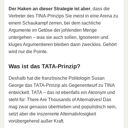
Der Haken an dieser Strategie ist aber
, dass die
Vertreter des TINA-Prinzips Sie meist in eine Arena zu
einem Schaukampf zerren, bei dem sachliche
Argumente im Getöse der johlenden Menge
untergehen – was sie auch sollen. Ignorieren und
kluges Argumentieren bleiben dann zwecklos. Gehört
wird nur die Pointe.
Was ist das TATA-Prinzip?
Deshalb hat die französische Politologin Susan
George das TATA-Prinzip als Gegenentwurf zu TINA
entwickelt. TATA – das ist ebenfalls ein Akronym und
steht für: There Are Thousands of Alternatives! Das
mag zwar genauso übertrieben und populistisch sein,
setzt aber die inszenierte Alternativlosigkeit
vorübergehend außer Kraft.