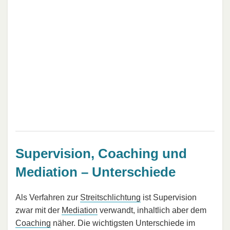
Supervision, Coaching und
Mediation – Unterschiede
Als Verfahren zur
Streitschlichtung
ist Supervision
zwar mit der
Mediation
verwandt, inhaltlich aber dem
Coaching
näher. Die wichtigsten Unterschiede im