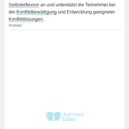
Selbstreflexion
an und unterstützt die Teilnehmer bei
der
Konfliktbewältigung
und Entwicklung geeigneter
Konfliktlösungen
.
Anzeige