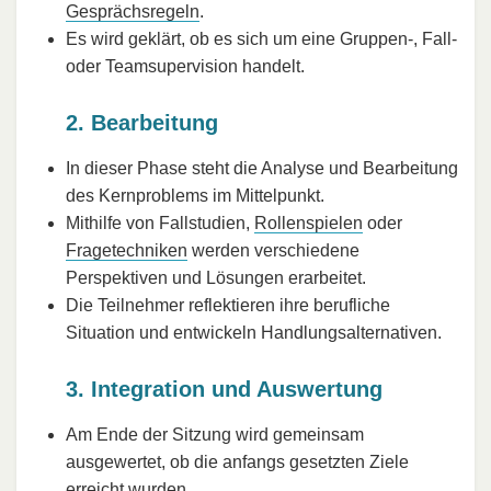
Gesprächsregeln
.
Es wird geklärt, ob es sich um eine Gruppen-, Fall-
oder Teamsupervision handelt.
2. Bearbeitung
In dieser Phase steht die Analyse und Bearbeitung
des Kernproblems im Mittelpunkt.
Mithilfe von Fallstudien,
Rollenspielen
oder
Fragetechniken
werden verschiedene
Perspektiven und Lösungen erarbeitet.
Die Teilnehmer reflektieren ihre berufliche
Situation und entwickeln Handlungsalternativen.
3. Integration und Auswertung
Am Ende der Sitzung wird gemeinsam
ausgewertet, ob die anfangs gesetzten Ziele
erreicht wurden.