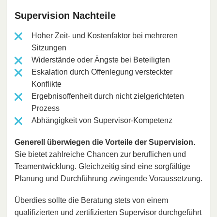
Supervision Nachteile
Hoher Zeit- und Kostenfaktor bei mehreren
Sitzungen
Widerstände oder Ängste bei Beteiligten
Eskalation durch Offenlegung versteckter
Konflikte
Ergebnisoffenheit durch nicht zielgerichteten
Prozess
Abhängigkeit von Supervisor-Kompetenz
Generell überwiegen die Vorteile der Supervision.
Sie bietet zahlreiche Chancen zur beruflichen und
Teamentwicklung. Gleichzeitig sind eine sorgfältige
Planung und Durchführung zwingende Voraussetzung.
Überdies sollte die Beratung stets von einem
qualifizierten und zertifizierten Supervisor durchgeführt