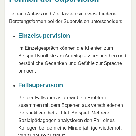
Je nach Anlass und Ziel lassen sich verschiedene
Beratungsformen bei der Supervision unterscheiden:
Einzelsupervision
Im Einzelgespräch können die Klienten zum
Beispiel Konflikte am Arbeitsplatz besprechen und
persönliche Gedanken und Gefühle zur Sprache
bringen.
Fallsupervision
Bei der Fallsupervision wird ein Problem
zusammen mit dem Experten aus verschiedenen
Perspektiven betrachtet. Beispiel: Mehrere
Sozialpädagogen analysieren den Fall eines
Kollegen bei dem eine Minderjährige wiederholt
von zuhause ausreißt.