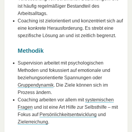
ist häufig regelmäßiger Bestandteil des
Arbeitsalltags.
Coaching ist zielorientiert und konzentriert sich auf
eine konkrete Herausforderung. Es strebt eine
spezifische Lösung an und ist zeitlich begrenzt.
Methodik
Supervision arbeitet mit psychologischen
Methoden und fokussiert auf emotionale und
beziehungsorientierte Spannungen oder
Gruppendynamik
. Die Ziele können sich im
Prozess ändern.
Coaching arbeiten vor allem mit
systemischen
Fragen
und ist eine Art Hilfe zur Selbsthilfe – mit
Fokus auf
Persönlichkeitsentwicklung
und
Zielerreichung
.