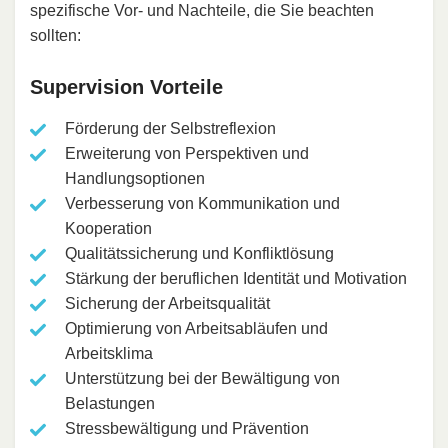
spezifische Vor- und Nachteile, die Sie beachten
sollten:
Supervision Vorteile
Förderung der Selbstreflexion
Erweiterung von Perspektiven und
Handlungsoptionen
Verbesserung von Kommunikation und
Kooperation
Qualitätssicherung und Konfliktlösung
Stärkung der beruflichen Identität und Motivation
Sicherung der Arbeitsqualität
Optimierung von Arbeitsabläufen und
Arbeitsklima
Unterstützung bei der Bewältigung von
Belastungen
Stressbewältigung und Prävention