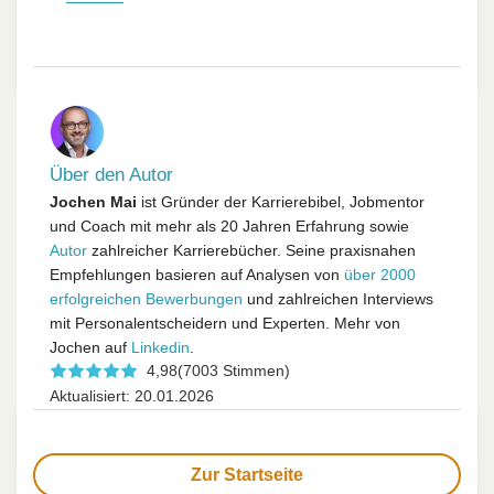
Über den Autor
Jochen Mai
ist Gründer der Karrierebibel, Jobmentor
und Coach mit mehr als 20 Jahren Erfahrung sowie
Autor
zahlreicher Karrierebücher. Seine praxisnahen
Empfehlungen basieren auf Analysen von
über 2000
erfolgreichen Bewerbungen
und zahlreichen Interviews
mit Personalentscheidern und Experten. Mehr von
Jochen auf
Linkedin
.
4,98
(7003 Stimmen)
Aktualisiert: 20.01.2026
Zur Startseite