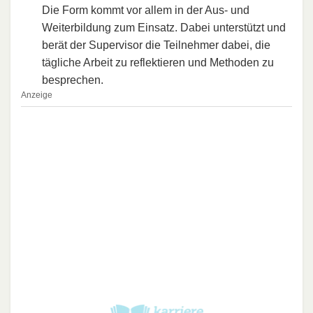
Die Form kommt vor allem in der Aus- und
Weiterbildung zum Einsatz. Dabei unterstützt und
berät der Supervisor die Teilnehmer dabei, die
tägliche Arbeit zu reflektieren und Methoden zu
besprechen.
Anzeige