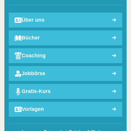
Über uns
Bücher
Coaching
Jobbörse
Gratis-Kurs
Vorlagen