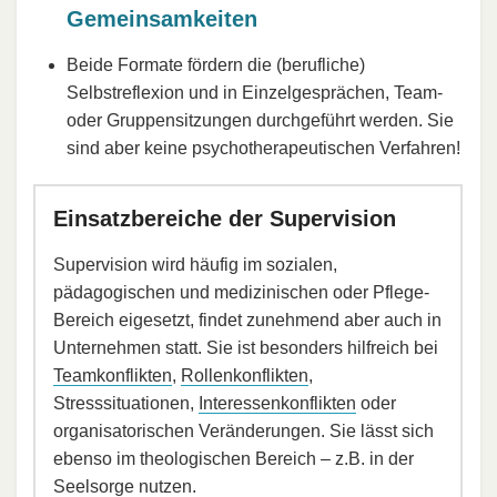
Gemeinsamkeiten
Beide Formate fördern die (berufliche)
Selbstreflexion und in Einzelgesprächen, Team-
oder Gruppensitzungen durchgeführt werden. Sie
sind aber keine psychotherapeutischen Verfahren!
Einsatzbereiche der Supervision
Supervision wird häufig im sozialen,
pädagogischen und medizinischen oder Pflege-
Bereich eigesetzt, findet zunehmend aber auch in
Unternehmen statt. Sie ist besonders hilfreich bei
Teamkonflikten
,
Rollenkonflikten
,
Stresssituationen,
Interessenkonflikten
oder
organisatorischen Veränderungen. Sie lässt sich
ebenso im theologischen Bereich – z.B. in der
Seelsorge nutzen.