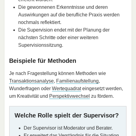
Die gewonnenen Erkenntnisse und deren
Auswirkungen auf die berufliche Praxis werden
nochmals reflektiert.
Die Supervision endet mit der Planung der
nächsten Schritte oder einer weiteren
Supervisionssitzung.
Beispiele für Methoden
Je nach Fragestellung können Methoden wie
Transaktionsanalyse
,
Familienaufstellung
,
Wunderfragen oder
Wertequadrat
eingesetzt werden,
um Kreativität und
Perspektivwechsel
zu fördern.
Welche Rolle spielt der Supervisor?
Der Supervisor ist Moderator und Berater.
Er erweitert das Verständnis für die Situation