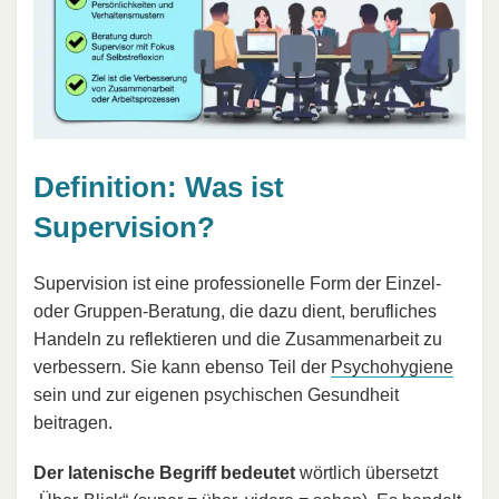
Definition: Was ist
Supervision?
Supervision ist eine professionelle Form der Einzel-
oder Gruppen-Beratung, die dazu dient, berufliches
Handeln zu reflektieren und die Zusammenarbeit zu
verbessern. Sie kann ebenso Teil der
Psychohygiene
sein und zur eigenen psychischen Gesundheit
beitragen.
Der latenische Begriff bedeutet
wörtlich übersetzt