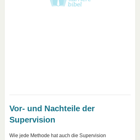
Vor- und Nachteile der
Supervision
Wie jede Methode hat auch die Supervision