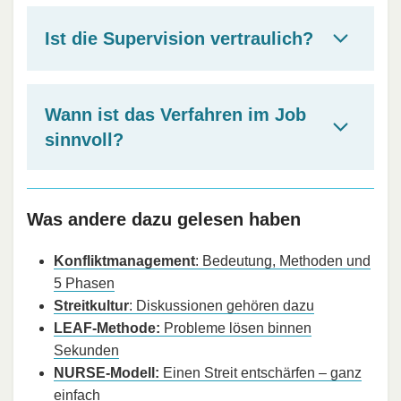
Ist die Supervision vertraulich?
Wann ist das Verfahren im Job
sinnvoll?
Was andere dazu gelesen haben
Konfliktmanagement
: Bedeutung, Methoden und
5 Phasen
Streitkultur
: Diskussionen gehören dazu
LEAF-Methode:
Probleme lösen binnen
Sekunden
NURSE-Modell:
Einen Streit entschärfen – ganz
einfach