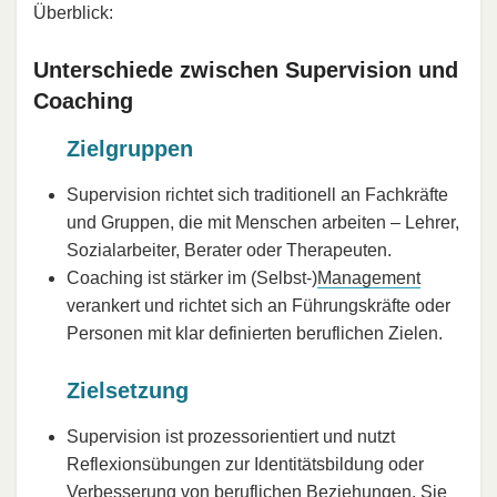
Überblick:
Unterschiede zwischen Supervision und
Coaching
Zielgruppen
Supervision richtet sich traditionell an Fachkräfte
und Gruppen, die mit Menschen arbeiten – Lehrer,
Sozialarbeiter, Berater oder Therapeuten.
Coaching ist stärker im (Selbst-)
Management
verankert und richtet sich an Führungskräfte oder
Personen mit klar definierten beruflichen Zielen.
Zielsetzung
Supervision ist prozessorientiert und nutzt
Reflexionsübungen zur Identitätsbildung oder
Verbesserung von beruflichen Beziehungen. Sie