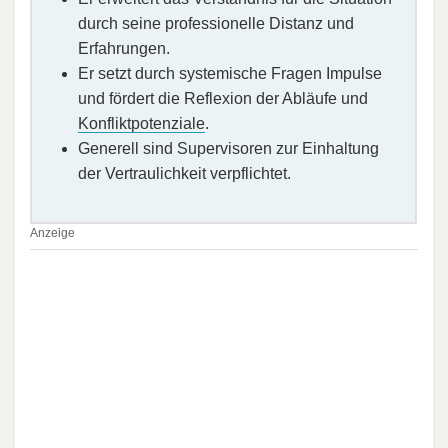
durch seine professionelle Distanz und
Erfahrungen.
Er setzt durch systemische Fragen Impulse
und fördert die Reflexion der Abläufe und
Konfliktpotenziale
.
Generell sind Supervisoren zur Einhaltung
der Vertraulichkeit verpflichtet.
Anzeige