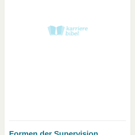
Formen der Supervision