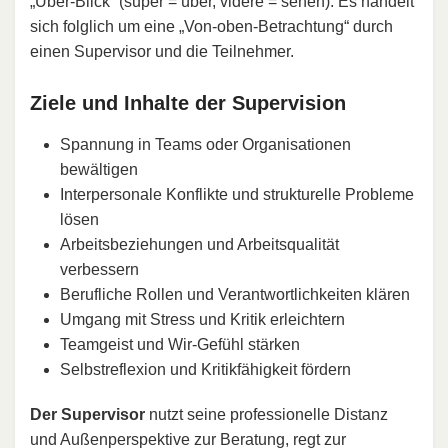
„Über-Blick“ (super = über, videre = sehen). Es handelt
sich folglich um eine „Von-oben-Betrachtung“ durch
einen Supervisor und die Teilnehmer.
Ziele und Inhalte der Supervision
Spannung in Teams oder Organisationen
bewältigen
Interpersonale Konflikte und strukturelle Probleme
lösen
Arbeitsbeziehungen und Arbeitsqualität
verbessern
Berufliche Rollen und Verantwortlichkeiten klären
Umgang mit Stress und Kritik erleichtern
Teamgeist und Wir-Gefühl stärken
Selbstreflexion und Kritikfähigkeit fördern
Der Supervisor
nutzt seine professionelle Distanz
und Außenperspektive zur Beratung, regt zur