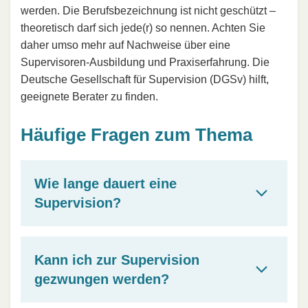
werden. Die Berufsbezeichnung ist nicht geschützt –
theoretisch darf sich jede(r) so nennen. Achten Sie
daher umso mehr auf Nachweise über eine
Supervisoren-Ausbildung und Praxiserfahrung. Die
Deutsche Gesellschaft für Supervision (DGSv) hilft,
geeignete Berater zu finden.
Häufige Fragen zum Thema
Wie lange dauert eine
Supervision?
Kann ich zur Supervision
gezwungen werden?