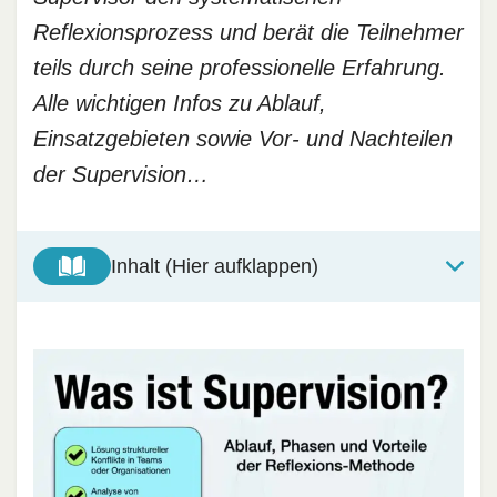
Reflexionsprozess und berät die Teilnehmer
teils durch seine professionelle Erfahrung.
Alle wichtigen Infos zu Ablauf,
Einsatzgebieten sowie Vor- und Nachteilen
der Supervision…
Inhalt (Hier aufklappen)