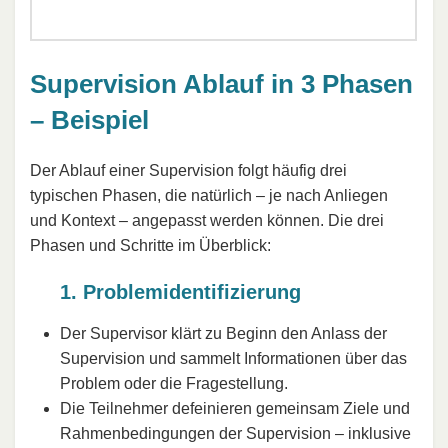
Supervision Ablauf in 3 Phasen
– Beispiel
Der Ablauf einer Supervision folgt häufig drei
typischen Phasen, die natürlich – je nach Anliegen
und Kontext – angepasst werden können. Die drei
Phasen und Schritte im Überblick:
1. Problemidentifizierung
Der Supervisor klärt zu Beginn den Anlass der
Supervision und sammelt Informationen über das
Problem oder die Fragestellung.
Die Teilnehmer defeinieren gemeinsam Ziele und
Rahmenbedingungen der Supervision – inklusive