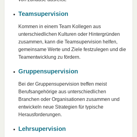
Teamsupervision
Kommen in einem Team Kollegen aus
unterschiedlichen Kulturen oder Hintergründen
zusammen, kann die Teamsupervision helfen,
gemeinsame Werte und Ziele festzulegen und die
Teamentwicklung zu fördern.
Gruppensupervision
Bei der Gruppensupervision treffen meist
Berufsangehörige aus unterschiedlichen
Branchen oder Organisationen zusammen und
entwickeln neue Strategien für typische
Herausforderungen.
Lehrsupervision