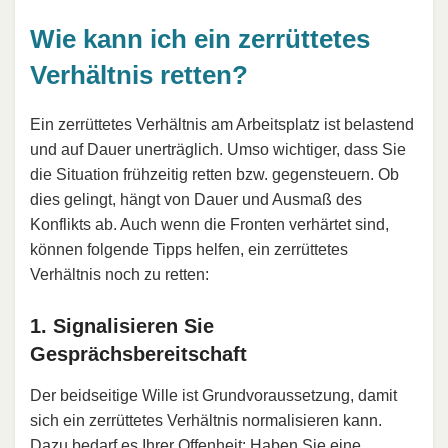
Wie kann ich ein zerrüttetes
Verhältnis retten?
Ein zerrüttetes Verhältnis am Arbeitsplatz ist belastend
und auf Dauer unerträglich. Umso wichtiger, dass Sie
die Situation frühzeitig retten bzw. gegensteuern. Ob
dies gelingt, hängt von Dauer und Ausmaß des
Konflikts ab. Auch wenn die Fronten verhärtet sind,
können folgende Tipps helfen, ein zerrüttetes
Verhältnis noch zu retten:
1. Signalisieren Sie
Gesprächsbereitschaft
Der beidseitige Wille ist Grundvoraussetzung, damit
sich ein zerrüttetes Verhältnis normalisieren kann.
Dazu bedarf es Ihrer
Offenheit
: Haben Sie eine