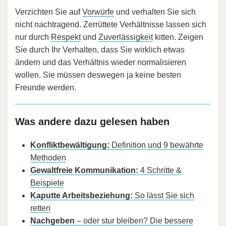
Verzichten Sie auf
Vorwürfe
und verhalten Sie sich
nicht nachtragend. Zerrüttete Verhältnisse lassen sich
nur durch
Respekt
und
Zuverlässigkeit
kitten. Zeigen
Sie durch Ihr Verhalten, dass Sie wirklich etwas
ändern und das Verhältnis wieder normalisieren
wollen. Sie müssen deswegen ja keine besten
Freunde werden.
Was andere dazu gelesen haben
Konfliktbewältigung:
Definition und 9 bewährte
Methoden
Gewaltfreie Kommunikation:
4 Schritte &
Beispiele
Kaputte Arbeitsbeziehung:
So lässt Sie sich
retten
Nachgeben
– oder stur bleiben? Die bessere