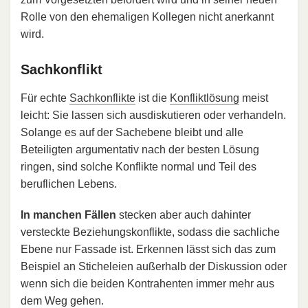
Rolle von den ehemaligen Kollegen nicht anerkannt
wird.
Sachkonflikt
Für echte
Sachkonflikte
ist die
Konfliktlösung
meist
leicht: Sie lassen sich ausdiskutieren oder verhandeln.
Solange es auf der Sachebene bleibt und alle
Beteiligten argumentativ nach der besten Lösung
ringen, sind solche Konflikte normal und Teil des
beruflichen Lebens.
In manchen Fällen
stecken aber auch dahinter
versteckte Beziehungskonflikte, sodass die sachliche
Ebene nur Fassade ist. Erkennen lässt sich das zum
Beispiel an Sticheleien außerhalb der Diskussion oder
wenn sich die beiden Kontrahenten immer mehr aus
dem Weg gehen.