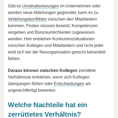
Gibt es
Umstrukturierungen
im Unternehmen oder
werden neue Abteilungen gegründet, kann es zu
Verteilungskonflikten
zwischen den Mitarbeitern
kommen. Posten müssen besetzt, Kompetenzen
vergeben und Büroräumlichkeiten zugewiesen
werden. Hier entstehen Konkurrenzsituationen
zwischen Kollegen und Mitarbeitern und nicht jeder
wird sich bei der Neuorganisation gerecht behandelt
fühlen.
Daraus können zwischen Kollegen
zerrüttete
Verhältnisse entstehen, wenn sich Kollegen
übergangen fühlen oder
Entscheidungen
als
ungerechtfertigt bewerten.
Welche Nachteile hat ein
zerrüttetes Verhältnis?