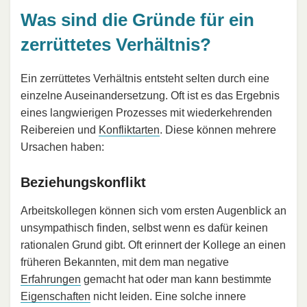
Was sind die Gründe für ein
zerrüttetes Verhältnis?
Ein zerrüttetes Verhältnis entsteht selten durch eine
einzelne Auseinandersetzung. Oft ist es das Ergebnis
eines langwierigen Prozesses mit wiederkehrenden
Reibereien und
Konfliktarten
. Diese können mehrere
Ursachen haben:
Beziehungskonflikt
Arbeitskollegen können sich vom ersten Augenblick an
unsympathisch finden, selbst wenn es dafür keinen
rationalen Grund gibt. Oft erinnert der Kollege an einen
früheren Bekannten, mit dem man negative
Erfahrungen
gemacht hat oder man kann bestimmte
Eigenschaften
nicht leiden. Eine solche innere