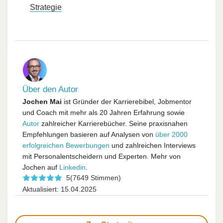
Strategie
Über den Autor
Jochen Mai
ist Gründer der Karrierebibel, Jobmentor
und Coach mit mehr als 20 Jahren Erfahrung sowie
Autor
zahlreicher Karrierebücher. Seine praxisnahen
Empfehlungen basieren auf Analysen von
über 2000
erfolgreichen Bewerbungen
und zahlreichen Interviews
mit Personalentscheidern und Experten. Mehr von
Jochen auf
Linkedin
.
5
(7649 Stimmen)
Aktualisiert: 15.04.2025