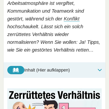
Arbeitsatmosphäre ist vergiftet,
Kommunikation und Teamwork sind
gestört, während sich der
Konflikt
hochschaukelt. Lässt sich ein solch
zerrüttetes Verhältnis wieder
normalisieren? Wenn Sie wollen: Ja! Tipps,
wie Sie ein gestörtes Verhältnis retten…
Inhalt (Hier aufklappen)