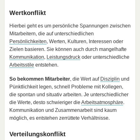
Wertkonflikt
Hierbei geht es um persönliche Spannungen zwischen
Mitarbeitern, die auf unterschiedlichen
Persönlichkeiten
, Werten, Kulturen, Interessen oder
Zielen basieren. Sie können auch durch mangelhafte
Kommunikation
,
Leistungsdruck
oder unterschiedliche
Arbeitsstile
entstehen.
So bekommen Mitarbeiter
, die Wert auf
Disziplin
und
Pünktlichkeit legen, schnell Probleme mit Kollegen,
die spontan und situativ arbeiten. Je unterschiedlicher
die Werte, desto schwieriger die
Arbeitsatmosphäre
.
Kommunikation und Zusammenarbeit sind kaum
möglich, es entstehen zerrüttete Verhältnisse.
Verteilungskonflikt