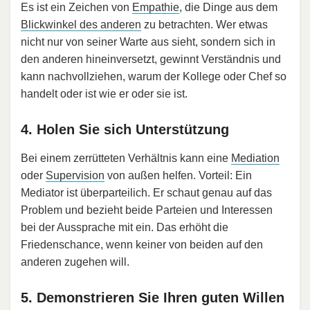
Es ist ein Zeichen von
Empathie
, die Dinge aus dem
Blickwinkel des anderen
zu betrachten. Wer etwas
nicht nur von seiner Warte aus sieht, sondern sich in
den anderen hineinversetzt, gewinnt Verständnis und
kann nachvollziehen, warum der Kollege oder Chef so
handelt oder ist wie er oder sie ist.
4. Holen Sie sich Unterstützung
Bei einem zerrütteten Verhältnis kann eine
Mediation
oder
Supervision
von außen helfen. Vorteil: Ein
Mediator ist überparteilich. Er schaut genau auf das
Problem und bezieht beide Parteien und Interessen
bei der Aussprache mit ein. Das erhöht die
Friedenschance, wenn keiner von beiden auf den
anderen zugehen will.
5. Demonstrieren Sie Ihren guten Willen