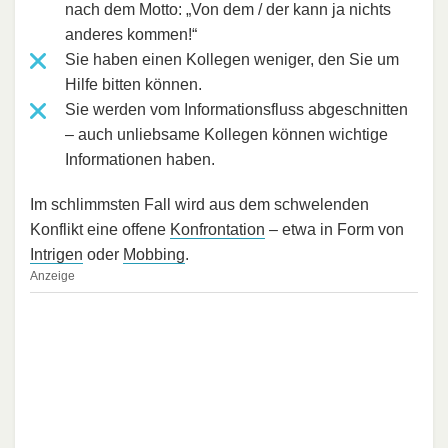
nach dem Motto: „Von dem / der kann ja nichts
anderes kommen!“
Sie haben einen Kollegen weniger, den Sie um
Hilfe bitten können.
Sie werden vom Informationsfluss abgeschnitten
– auch unliebsame Kollegen können wichtige
Informationen haben.
Im schlimmsten Fall wird aus dem schwelenden
Konflikt eine offene
Konfrontation
– etwa in Form von
Intrigen
oder
Mobbing
.
Anzeige