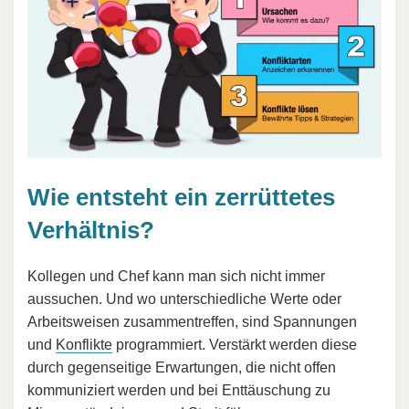
Wie entsteht ein zerrüttetes
Verhältnis?
Kollegen und Chef kann man sich nicht immer
aussuchen. Und wo unterschiedliche Werte oder
Arbeitsweisen zusammentreffen, sind Spannungen
und
Konflikte
programmiert. Verstärkt werden diese
durch gegenseitige Erwartungen, die nicht offen
kommuniziert werden und bei Enttäuschung zu