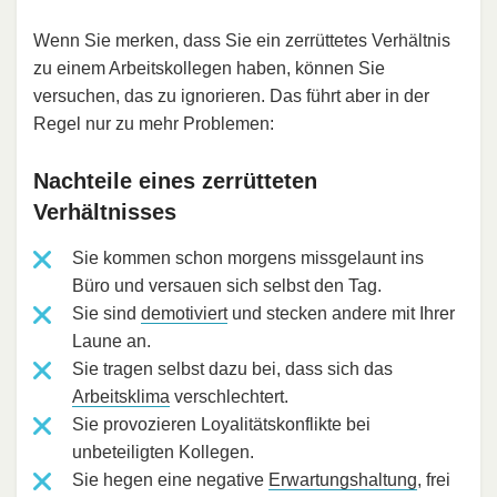
Wenn Sie merken, dass Sie ein zerrüttetes Verhältnis
zu einem Arbeitskollegen haben, können Sie
versuchen, das zu ignorieren. Das führt aber in der
Regel nur zu mehr Problemen:
Nachteile eines zerrütteten
Verhältnisses
Sie kommen schon morgens missgelaunt ins
Büro und versauen sich selbst den Tag.
Sie sind
demotiviert
und stecken andere mit Ihrer
Laune an.
Sie tragen selbst dazu bei, dass sich das
Arbeitsklima
verschlechtert.
Sie provozieren Loyalitätskonflikte bei
unbeteiligten Kollegen.
Sie hegen eine negative
Erwartungshaltung
, frei