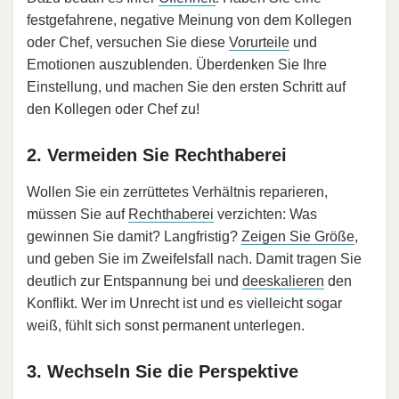
festgefahrene, negative Meinung von dem Kollegen
oder Chef, versuchen Sie diese
Vorurteile
und
Emotionen auszublenden. Überdenken Sie Ihre
Einstellung, und machen Sie den ersten Schritt auf
den Kollegen oder Chef zu!
2. Vermeiden Sie Rechthaberei
Wollen Sie ein zerrüttetes Verhältnis reparieren,
müssen Sie auf
Rechthaberei
verzichten: Was
gewinnen Sie damit? Langfristig?
Zeigen Sie Größe
,
und geben Sie im Zweifelsfall nach. Damit tragen Sie
deutlich zur Entspannung bei und
deeskalieren
den
Konflikt. Wer im Unrecht ist und es vielleicht sogar
weiß, fühlt sich sonst permanent unterlegen.
3. Wechseln Sie die Perspektive