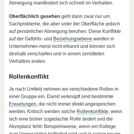
Abneigung manifestiert sich schnell im Verhalten.
Oberflächlich gesehen
geht dann zwar nur um
Sachprobleme, die aber unter der Oberfläche jedoch
auf persönlicher Abneigung beruhen. Diese Konflikte
auf der Gefühls- und
Beziehungsebene
werden in
Unternehmen meist nicht erkannt und können sich
deshalb verschärfen und in einem zerrütteten
Verhältnis enden.
Rollenkonflikt
Je nach Umfeld nehmen wir verschiedene Rollen in
einer Gruppe ein. Damit verknüpft sind bestimmte
Erwartungen
, die nicht immer direkt angesprochen
werden. Kritisch werden solche
Rollenkonflikte
, wenn
sich eine bisher zugedachte Rolle ändert und die
Akzeptanz fehlt: Beispielsweise, wenn ein Kollege
zum Vorgesetzten befördert wird und in seiner neuen