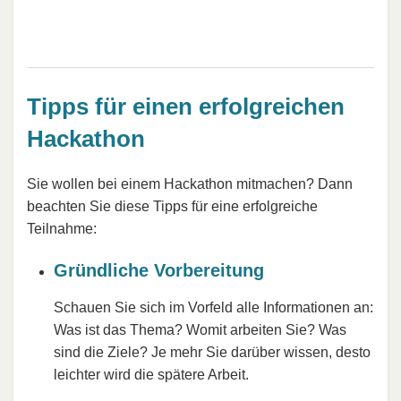
Tipps für einen erfolgreichen
Hackathon
Sie wollen bei einem Hackathon mitmachen? Dann
beachten Sie diese Tipps für eine erfolgreiche
Teilnahme:
Gründliche Vorbereitung
Schauen Sie sich im Vorfeld alle Informationen an:
Was ist das Thema? Womit arbeiten Sie? Was
sind die Ziele? Je mehr Sie darüber wissen, desto
leichter wird die spätere Arbeit.