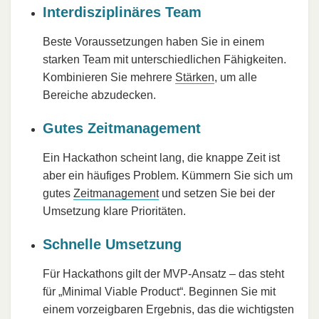
Interdisziplinäres Team
Beste Voraussetzungen haben Sie in einem
starken Team mit unterschiedlichen Fähigkeiten.
Kombinieren Sie mehrere
Stärken
, um alle
Bereiche abzudecken.
Gutes Zeitmanagement
Ein Hackathon scheint lang, die knappe Zeit ist
aber ein häufiges Problem. Kümmern Sie sich um
gutes
Zeitmanagement
und setzen Sie bei der
Umsetzung klare Prioritäten.
Schnelle Umsetzung
Für Hackathons gilt der MVP-Ansatz – das steht
für „Minimal Viable Product“. Beginnen Sie mit
einem vorzeigbaren Ergebnis, das die wichtigsten