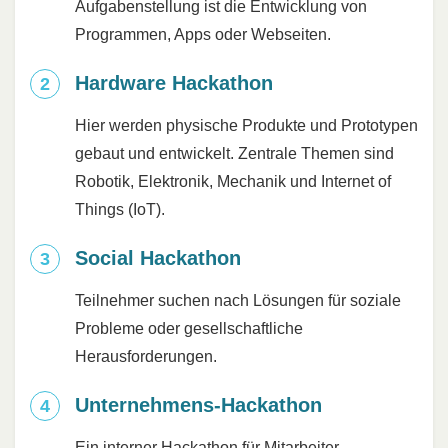
Aufgabenstellung ist die Entwicklung von
Programmen, Apps oder Webseiten.
Hardware Hackathon
Hier werden physische Produkte und Prototypen
gebaut und entwickelt. Zentrale Themen sind
Robotik, Elektronik, Mechanik und Internet of
Things (IoT).
Social Hackathon
Teilnehmer suchen nach Lösungen für soziale
Probleme oder gesellschaftliche
Herausforderungen.
Unternehmens-Hackathon
Ein interner Hackathon für Mitarbeiter