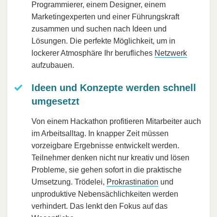
Programmierer, einem Designer, einem
Marketingexperten und einer Führungskraft
zusammen und suchen nach Ideen und
Lösungen. Die perfekte Möglichkeit, um in
lockerer Atmosphäre Ihr berufliches
Netzwerk
aufzubauen.
Ideen und Konzepte werden schnell
umgesetzt
Von einem Hackathon profitieren Mitarbeiter auch
im Arbeitsalltag. In knapper Zeit müssen
vorzeigbare Ergebnisse entwickelt werden.
Teilnehmer denken nicht nur kreativ und lösen
Probleme, sie gehen sofort in die praktische
Umsetzung. Trödelei,
Prokrastination
und
unproduktive Nebensächlichkeiten werden
verhindert. Das lenkt den Fokus auf das