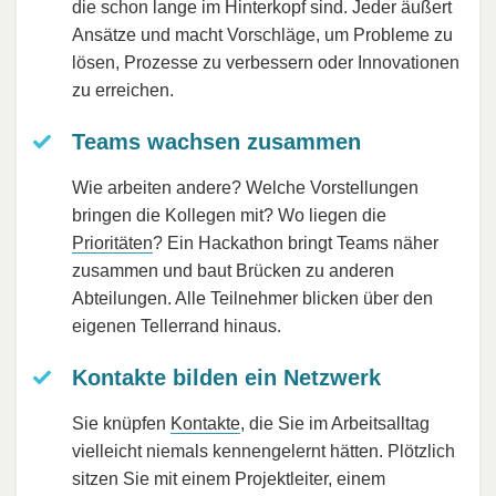
die schon lange im Hinterkopf sind. Jeder äußert
Ansätze und macht Vorschläge, um Probleme zu
lösen, Prozesse zu verbessern oder Innovationen
zu erreichen.
Teams wachsen zusammen
Wie arbeiten andere? Welche Vorstellungen
bringen die Kollegen mit? Wo liegen die
Prioritäten
? Ein Hackathon bringt Teams näher
zusammen und baut Brücken zu anderen
Abteilungen. Alle Teilnehmer blicken über den
eigenen Tellerrand hinaus.
Kontakte bilden ein Netzwerk
Sie knüpfen
Kontakte
, die Sie im Arbeitsalltag
vielleicht niemals kennengelernt hätten. Plötzlich
sitzen Sie mit einem Projektleiter, einem