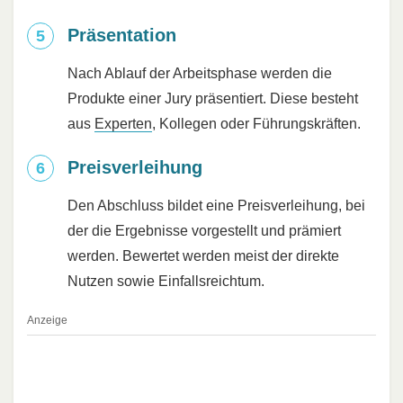
Präsentation
Nach Ablauf der Arbeitsphase werden die
Produkte einer Jury präsentiert. Diese besteht
aus
Experten
, Kollegen oder Führungskräften.
Preisverleihung
Den Abschluss bildet eine Preisverleihung, bei
der die Ergebnisse vorgestellt und prämiert
werden. Bewertet werden meist der direkte
Nutzen sowie Einfallsreichtum.
Anzeige