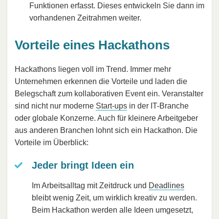
Funktionen erfasst. Dieses entwickeln Sie dann im
vorhandenen Zeitrahmen weiter.
Vorteile eines Hackathons
Hackathons liegen voll im Trend. Immer mehr
Unternehmen erkennen die Vorteile und laden die
Belegschaft zum kollaborativen Event ein. Veranstalter
sind nicht nur moderne
Start-ups
in der IT-Branche
oder globale Konzerne. Auch für kleinere Arbeitgeber
aus anderen Branchen lohnt sich ein Hackathon. Die
Vorteile im Überblick:
Jeder bringt Ideen ein
Im Arbeitsalltag mit Zeitdruck und
Deadlines
bleibt wenig Zeit, um wirklich kreativ zu werden.
Beim Hackathon werden alle Ideen umgesetzt,