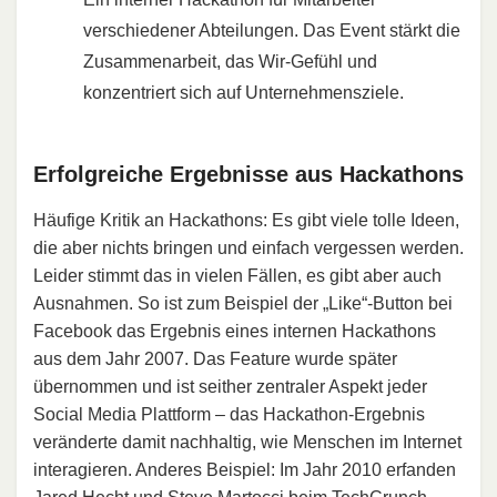
verschiedener Abteilungen. Das Event stärkt die
Zusammenarbeit, das Wir-Gefühl und
konzentriert sich auf Unternehmensziele.
Erfolgreiche Ergebnisse aus Hackathons
Häufige Kritik an Hackathons: Es gibt viele tolle Ideen,
die aber nichts bringen und einfach vergessen werden.
Leider stimmt das in vielen Fällen, es gibt aber auch
Ausnahmen. So ist zum Beispiel der „Like“-Button bei
Facebook das Ergebnis eines internen Hackathons
aus dem Jahr 2007. Das Feature wurde später
übernommen und ist seither zentraler Aspekt jeder
Social Media Plattform – das Hackathon-Ergebnis
veränderte damit nachhaltig, wie Menschen im Internet
interagieren. Anderes Beispiel: Im Jahr 2010 erfanden