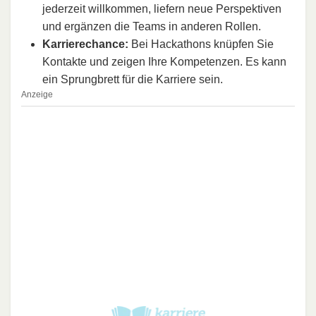
jederzeit willkommen, liefern neue Perspektiven
und ergänzen die Teams in anderen Rollen.
Karrierechance:
Bei Hackathons knüpfen Sie
Kontakte und zeigen Ihre Kompetenzen. Es kann
ein Sprungbrett für die Karriere sein.
Anzeige