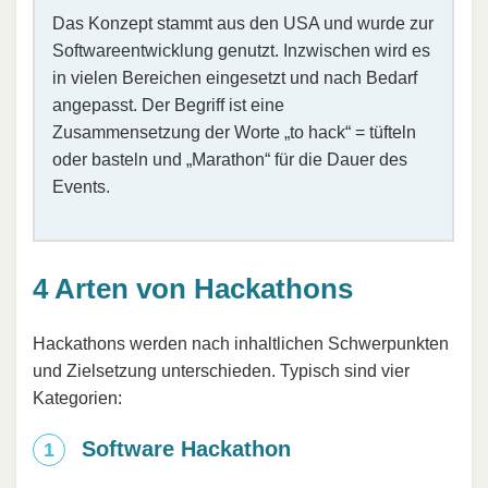
Das Konzept stammt aus den USA und wurde zur
Softwareentwicklung genutzt. Inzwischen wird es
in vielen Bereichen eingesetzt und nach Bedarf
angepasst. Der Begriff ist eine
Zusammensetzung der Worte „to hack“ = tüfteln
oder basteln und „Marathon“ für die Dauer des
Events.
4 Arten von Hackathons
Hackathons werden nach inhaltlichen Schwerpunkten
und Zielsetzung unterschieden. Typisch sind vier
Kategorien:
Software Hackathon