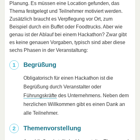
Planung. Es müssen eine Location gefunden, das
Thema festgelegt und Teilnehmer motiviert werden.
Zusätzlich braucht es Verpflegung vor Ort, zum
Beispiel durch ein Buffet oder Foodtrucks. Aber wie
genau ist der Ablauf bei einem Hackathon? Zwar gibt
es keine genauen Vorgaben, typisch sind aber diese
sechs Phasen in der Veranstaltung:
Begrüßung
Obligatorisch für einen Hackathon ist die
Begrüßung durch Veranstalter oder
Führungskräfte
des Unternehmens. Neben dem
herzlichen Willkommen gibt es einen Dank an
alle Teilnehmer.
Themenvorstellung