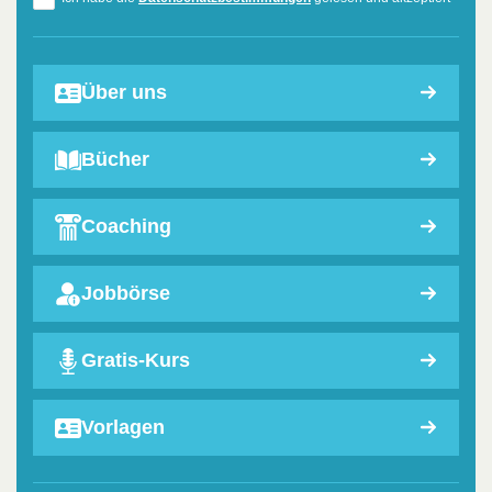
Über uns
Bücher
Coaching
Jobbörse
Gratis-Kurs
Vorlagen