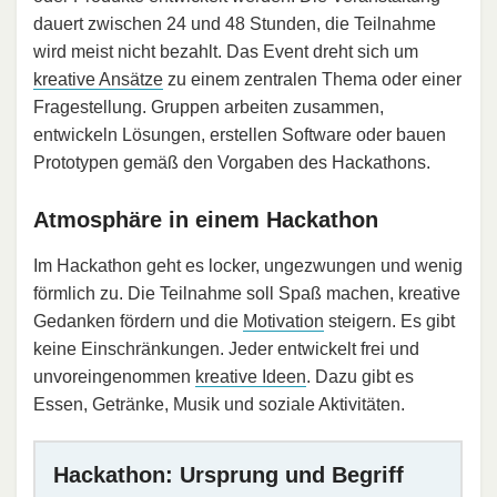
dauert zwischen 24 und 48 Stunden, die Teilnahme
wird meist nicht bezahlt. Das Event dreht sich um
kreative Ansätze
zu einem zentralen Thema oder einer
Fragestellung. Gruppen arbeiten zusammen,
entwickeln Lösungen, erstellen Software oder bauen
Prototypen gemäß den Vorgaben des Hackathons.
Atmosphäre in einem Hackathon
Im Hackathon geht es locker, ungezwungen und wenig
förmlich zu. Die Teilnahme soll Spaß machen, kreative
Gedanken fördern und die
Motivation
steigern. Es gibt
keine Einschränkungen. Jeder entwickelt frei und
unvoreingenommen
kreative Ideen
. Dazu gibt es
Essen, Getränke, Musik und soziale Aktivitäten.
Hackathon: Ursprung und Begriff