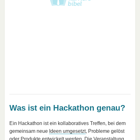
Was ist ein Hackathon genau?
Ein Hackathon ist ein kollaboratives Treffen, bei dem
gemeinsam neue
Ideen umgesetzt
, Probleme gelöst
oder Produkte entwickelt werden. Die Veranstaltung