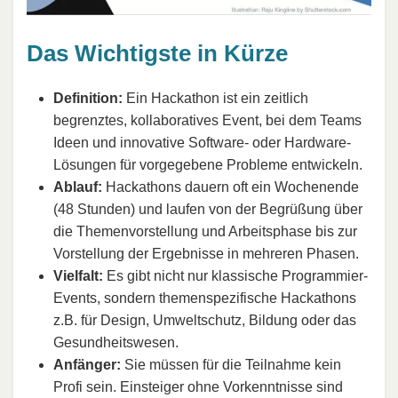
Das Wichtigste in Kürze
Definition:
Ein Hackathon ist ein zeitlich
begrenztes, kollaboratives Event, bei dem Teams
Ideen und innovative Software- oder Hardware-
Lösungen für vorgegebene Probleme entwickeln.
Ablauf:
Hackathons dauern oft ein Wochenende
(48 Stunden) und laufen von der Begrüßung über
die Themenvorstellung und Arbeitsphase bis zur
Vorstellung der Ergebnisse in mehreren Phasen.
Vielfalt:
Es gibt nicht nur klassische Programmier-
Events, sondern themenspezifische Hackathons
z.B. für Design, Umweltschutz, Bildung oder das
Gesundheitswesen.
Anfänger:
Sie müssen für die Teilnahme kein
Profi sein. Einsteiger ohne Vorkenntnisse sind