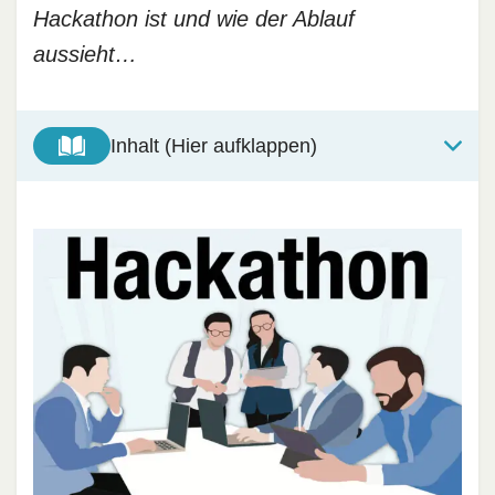
Hackathon ist und wie der Ablauf
aussieht…
Inhalt (Hier aufklappen)