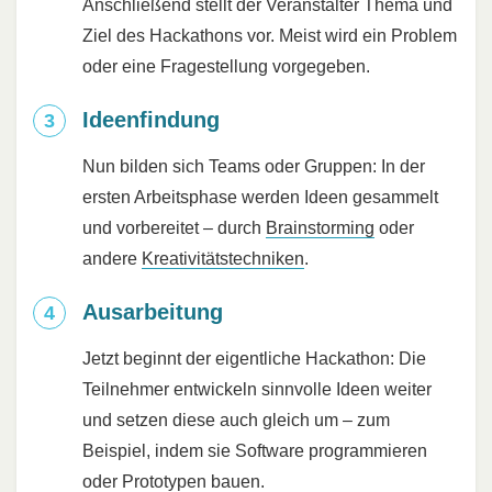
Anschließend stellt der Veranstalter Thema und
Ziel des Hackathons vor. Meist wird ein Problem
oder eine Fragestellung vorgegeben.
Ideenfindung
Nun bilden sich Teams oder Gruppen: In der
ersten Arbeitsphase werden Ideen gesammelt
und vorbereitet – durch
Brainstorming
oder
andere
Kreativitätstechniken
.
Ausarbeitung
Jetzt beginnt der eigentliche Hackathon: Die
Teilnehmer entwickeln sinnvolle Ideen weiter
und setzen diese auch gleich um – zum
Beispiel, indem sie Software programmieren
oder Prototypen bauen.