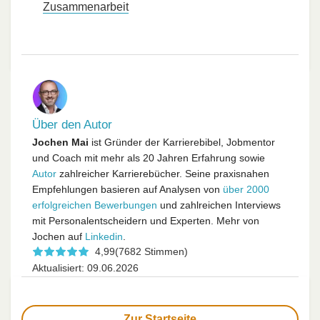
Zusammenarbeit
Über den Autor
Jochen Mai
ist Gründer der Karrierebibel, Jobmentor
und Coach mit mehr als 20 Jahren Erfahrung sowie
Autor
zahlreicher Karrierebücher. Seine praxisnahen
Empfehlungen basieren auf Analysen von
über 2000
erfolgreichen Bewerbungen
und zahlreichen Interviews
mit Personalentscheidern und Experten. Mehr von
Jochen auf
Linkedin
.
4,99
(7682 Stimmen)
Aktualisiert: 09.06.2026
Zur Startseite