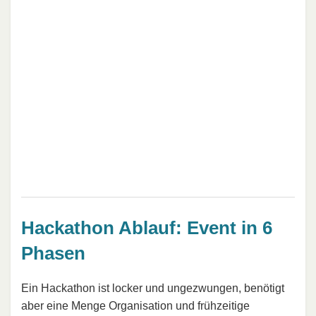
Hackathon Ablauf: Event in 6
Phasen
Ein Hackathon ist locker und ungezwungen, benötigt
aber eine Menge Organisation und frühzeitige