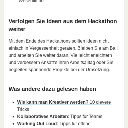
Wesentliche.
Verfolgen Sie Ideen aus dem Hackathon
weiter
Mit dem Ende des Hackathons sollten Ideen nicht
einfach in Vergessenheit geraten. Bleiben Sie am Ball
und arbeiten Sie weiter daran. Vielleicht erleichtern
und verbessern Ansätze Ihren Arbeitsalltag oder Sie
begleiten spannende Projekte bei der Umsetzung.
Was andere dazu gelesen haben
Wie kann man Kreativer werden?
10 clevere
Tricks
Kollaboratives Arbeiten
: Tipps für Teams
Working Out Loud:
Tipps für offene