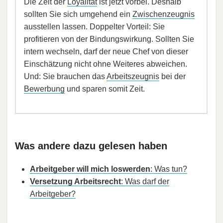
Die Zeit der
Loyalität
ist jetzt vorbei. Deshalb
sollten Sie sich umgehend ein
Zwischenzeugnis
ausstellen lassen. Doppelter Vorteil: Sie
profitieren von der Bindungswirkung. Sollten Sie
intern wechseln, darf der neue Chef von dieser
Einschätzung nicht ohne Weiteres abweichen.
Und: Sie brauchen das
Arbeitszeugnis
bei der
Bewerbung
und sparen somit Zeit.
Was andere dazu gelesen haben
Arbeitgeber will mich loswerden
: Was tun?
Versetzung Arbeitsrecht
: Was darf der
Arbeitgeber?