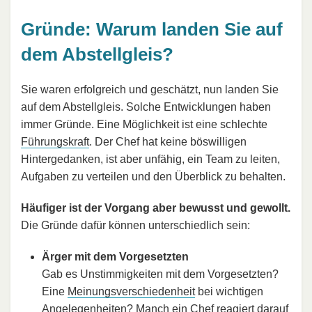
Gründe: Warum landen Sie auf
dem Abstellgleis?
Sie waren erfolgreich und geschätzt, nun landen Sie
auf dem Abstellgleis. Solche Entwicklungen haben
immer Gründe. Eine Möglichkeit ist eine schlechte
Führungskraft
. Der Chef hat keine böswilligen
Hintergedanken, ist aber unfähig, ein Team zu leiten,
Aufgaben zu verteilen und den Überblick zu behalten.
Häufiger ist der Vorgang aber bewusst und gewollt.
Die Gründe dafür können unterschiedlich sein:
Ärger mit dem Vorgesetzten
Gab es Unstimmigkeiten mit dem Vorgesetzten?
Eine
Meinungsverschiedenheit
bei wichtigen
Angelegenheiten? Manch ein Chef reagiert darauf