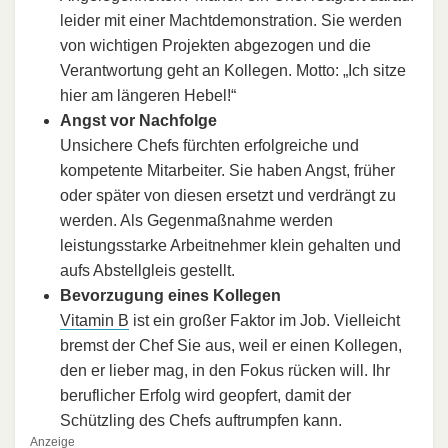
leider mit einer Machtdemonstration. Sie werden
von wichtigen Projekten abgezogen und die
Verantwortung geht an Kollegen. Motto: „Ich sitze
hier am längeren Hebel!“
Angst vor Nachfolge
Unsichere Chefs fürchten erfolgreiche und
kompetente Mitarbeiter. Sie haben Angst, früher
oder später von diesen ersetzt und verdrängt zu
werden. Als Gegenmaßnahme werden
leistungsstarke Arbeitnehmer klein gehalten und
aufs Abstellgleis gestellt.
Bevorzugung eines Kollegen
Vitamin B
ist ein großer Faktor im Job. Vielleicht
bremst der Chef Sie aus, weil er einen Kollegen,
den er lieber mag, in den Fokus rücken will. Ihr
beruflicher Erfolg wird geopfert, damit der
Schützling des Chefs auftrumpfen kann.
Anzeige