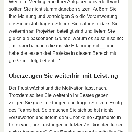
Wenn im
Meeting
eine Ihrer Aufgaben umverteilt wird,
sollten Sie nicht stumm daneben sitzen. Äußern Sie
Ihre Meinung und verteidigen Sie die Verantwortung,
die Sie im Job tragen. Stehen Sie dafür ein, dass Sie
weiterhin an Projekten beteiligt sind und liefern Sie
gleich die passenden Gründe, warum es so sein sollte:
„Im Team habe ich die meiste Erfahrung mit __ und
habe die letzten drei Projekte in diesem Bereich mit
großem Erfolg betreut…“
Überzeugen Sie weiterhin mit Leistung
Der Frust wächst und die Motivation lässt nach.
Trotzdem sollten Sie weiterhin Ihr Bestes geben.
Zeigen Sie gute Leistungen und tragen Sie zum Erfolg
des Teams bei. So brauchen Sie sich selbst nichts
vorzuwerfen und liefern dem Chef keine Argumente in
Form von „Ihre Leistungen in letzter Zeit konnten leider