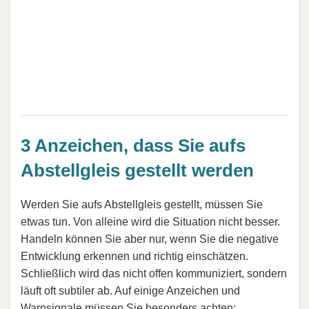
3 Anzeichen, dass Sie aufs
Abstellgleis gestellt werden
Werden Sie aufs Abstellgleis gestellt, müssen Sie
etwas tun. Von alleine wird die Situation nicht besser.
Handeln können Sie aber nur, wenn Sie die negative
Entwicklung erkennen und richtig einschätzen.
Schließlich wird das nicht offen kommuniziert, sondern
läuft oft subtiler ab. Auf einige Anzeichen und
Warnsignale müssen Sie besonders achten: