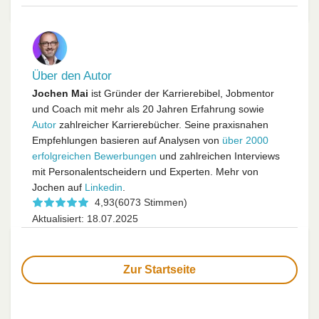
Über den Autor
Jochen Mai
ist Gründer der Karrierebibel, Jobmentor
und Coach mit mehr als 20 Jahren Erfahrung sowie
Autor
zahlreicher Karrierebücher. Seine praxisnahen
Empfehlungen basieren auf Analysen von
über 2000
erfolgreichen Bewerbungen
und zahlreichen Interviews
mit Personalentscheidern und Experten. Mehr von
Jochen auf
Linkedin
.
4,93
(6073 Stimmen)
Aktualisiert: 18.07.2025
Zur Startseite