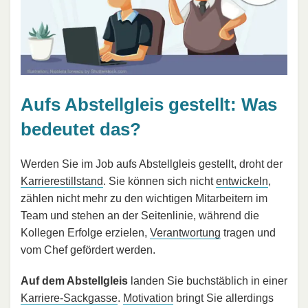
Aufs Abstellgleis gestellt: Was
bedeutet das?
Werden Sie im Job aufs Abstellgleis gestellt, droht der
Karrierestillstand
. Sie können sich nicht
entwickeln
,
zählen nicht mehr zu den wichtigen Mitarbeitern im
Team und stehen an der Seitenlinie, während die
Kollegen Erfolge erzielen,
Verantwortung
tragen und
vom Chef gefördert werden.
Auf dem Abstellgleis
landen Sie buchstäblich in einer
Karriere-Sackgasse
.
Motivation
bringt Sie allerdings