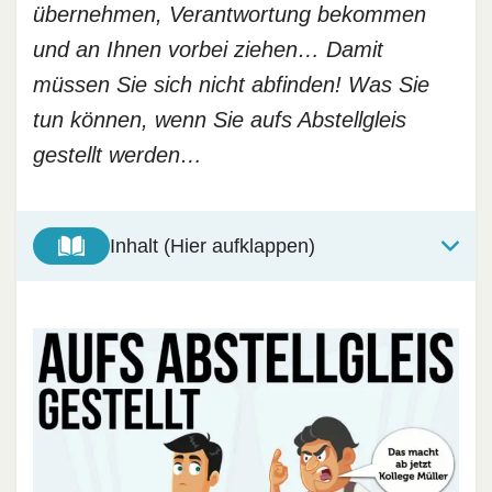
übernehmen, Verantwortung bekommen
und an Ihnen vorbei ziehen… Damit
müssen Sie sich nicht abfinden! Was Sie
tun können, wenn Sie aufs Abstellgleis
gestellt werden…
Inhalt (Hier aufklappen)