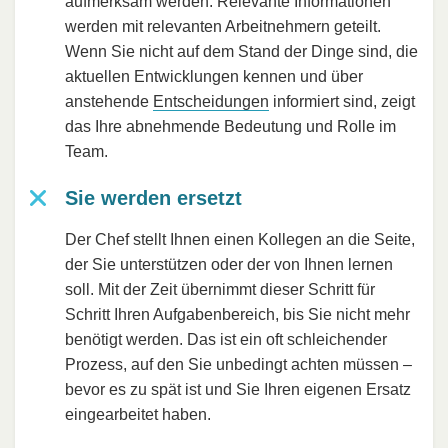
aufmerksam werden. Relevante Informationen
werden mit relevanten Arbeitnehmern geteilt.
Wenn Sie nicht auf dem Stand der Dinge sind, die
aktuellen Entwicklungen kennen und über
anstehende
Entscheidungen
informiert sind, zeigt
das Ihre abnehmende Bedeutung und Rolle im
Team.
Sie werden ersetzt
Der Chef stellt Ihnen einen Kollegen an die Seite,
der Sie unterstützen oder der von Ihnen lernen
soll. Mit der Zeit übernimmt dieser Schritt für
Schritt Ihren Aufgabenbereich, bis Sie nicht mehr
benötigt werden. Das ist ein oft schleichender
Prozess, auf den Sie unbedingt achten müssen –
bevor es zu spät ist und Sie Ihren eigenen Ersatz
eingearbeitet haben.