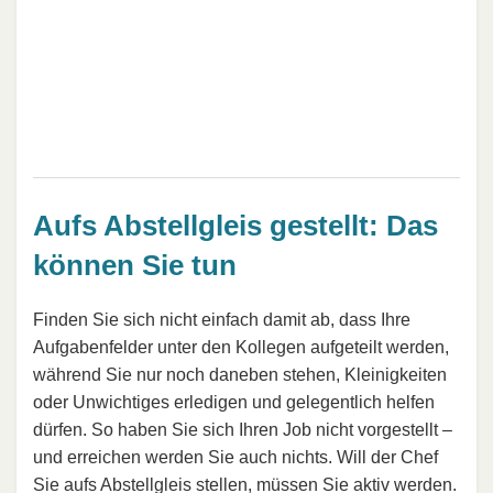
Aufs Abstellgleis gestellt: Das
können Sie tun
Finden Sie sich nicht einfach damit ab, dass Ihre
Aufgabenfelder unter den Kollegen aufgeteilt werden,
während Sie nur noch daneben stehen, Kleinigkeiten
oder Unwichtiges erledigen und gelegentlich helfen
dürfen. So haben Sie sich Ihren Job nicht vorgestellt –
und erreichen werden Sie auch nichts. Will der Chef
Sie aufs Abstellgleis stellen, müssen Sie aktiv werden.