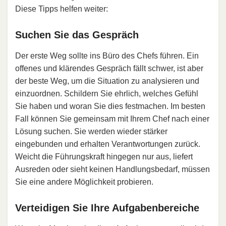
Diese Tipps helfen weiter:
Suchen Sie das Gespräch
Der erste Weg sollte ins Büro des Chefs führen. Ein
offenes und klärendes Gespräch fällt schwer, ist aber
der beste Weg, um die Situation zu analysieren und
einzuordnen. Schildern Sie ehrlich, welches Gefühl
Sie haben und woran Sie dies festmachen. Im besten
Fall können Sie gemeinsam mit Ihrem Chef nach einer
Lösung suchen. Sie werden wieder stärker
eingebunden und erhalten Verantwortungen zurück.
Weicht die Führungskraft hingegen nur aus, liefert
Ausreden oder sieht keinen Handlungsbedarf, müssen
Sie eine andere Möglichkeit probieren.
Verteidigen Sie Ihre Aufgabenbereiche