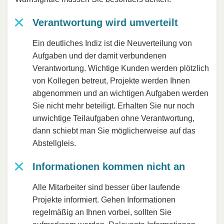
Verantwortung wird umverteilt
Ein deutliches Indiz ist die Neuverteilung von
Aufgaben und der damit verbundenen
Verantwortung. Wichtige Kunden werden plötzlich
von Kollegen betreut, Projekte werden Ihnen
abgenommen und an wichtigen Aufgaben werden
Sie nicht mehr beteiligt. Erhalten Sie nur noch
unwichtige Teilaufgaben ohne Verantwortung,
dann schiebt man Sie möglicherweise auf das
Abstellgleis.
Informationen kommen nicht an
Alle Mitarbeiter sind besser über laufende
Projekte informiert. Gehen Informationen
regelmäßig an Ihnen vorbei, sollten Sie