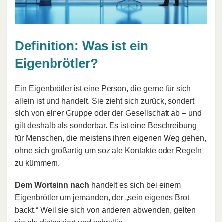
Definition: Was ist ein
Eigenbrötler?
Ein Eigenbrötler ist eine Person, die gerne für sich
allein ist und handelt. Sie zieht sich zurück, sondert
sich von einer Gruppe oder der Gesellschaft ab – und
gilt deshalb als sonderbar. Es ist eine Beschreibung
für Menschen, die meistens ihren eigenen Weg gehen,
ohne sich großartig um soziale Kontakte oder Regeln
zu kümmern.
Dem Wortsinn nach
handelt es sich bei einem
Eigenbrötler um jemanden, der „sein eigenes Brot
backt.“ Weil sie sich von anderen abwenden, gelten