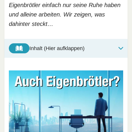
Eigenbrötler einfach nur seine Ruhe haben
und alleine arbeiten. Wir zeigen, was
dahinter steckt…
Inhalt (Hier aufklappen)