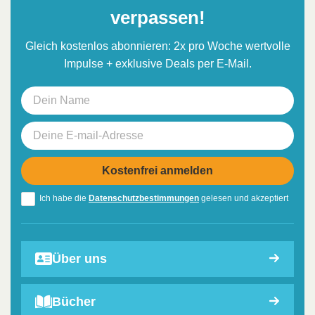
verpassen!
Gleich kostenlos abonnieren: 2x pro Woche wertvolle
Impulse + exklusive Deals per E-Mail.
Ich habe die
Datenschutzbestimmungen
gelesen und akzeptiert
Über uns
Bücher