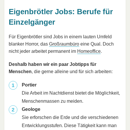
Eigenbrötler Jobs: Berufe für
Einzelgänger
Für Eigenbrötler sind Jobs in einem lauten Umfeld
blanker Horror, das
Großraumbüro
eine Qual. Doch
nicht jeder arbeitet permanent im
Homeoffice
.
Deshalb haben wir ein paar Jobtipps für
Menschen
, die gerne alleine und für sich arbeiten:
Portier
Die Arbeit im Nachtdienst bietet die Möglichkeit,
Menschenmassen zu meiden.
Geologe
Sie erforschen die Erde und die verschiedenen
Entwicklungsstufen. Diese Tätigkeit kann man