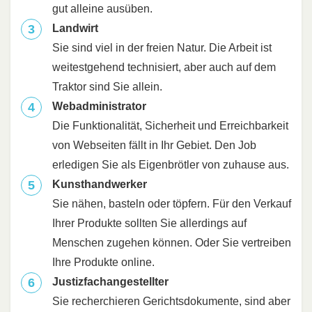
gut alleine ausüben.
Landwirt
Sie sind viel in der freien Natur. Die Arbeit ist
weitestgehend technisiert, aber auch auf dem
Traktor sind Sie allein.
Webadministrator
Die Funktionalität, Sicherheit und Erreichbarkeit
von Webseiten fällt in Ihr Gebiet. Den Job
erledigen Sie als Eigenbrötler von zuhause aus.
Kunsthandwerker
Sie nähen, basteln oder töpfern. Für den Verkauf
Ihrer Produkte sollten Sie allerdings auf
Menschen zugehen können. Oder Sie vertreiben
Ihre Produkte online.
Justizfachangestellter
Sie recherchieren Gerichtsdokumente, sind aber