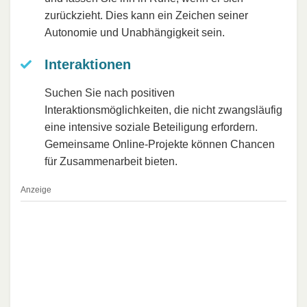
zurückzieht. Dies kann ein Zeichen seiner
Autonomie und Unabhängigkeit sein.
Interaktionen
Suchen Sie nach positiven
Interaktionsmöglichkeiten, die nicht zwangsläufig
eine intensive soziale Beteiligung erfordern.
Gemeinsame Online-Projekte können Chancen
für Zusammenarbeit bieten.
Anzeige