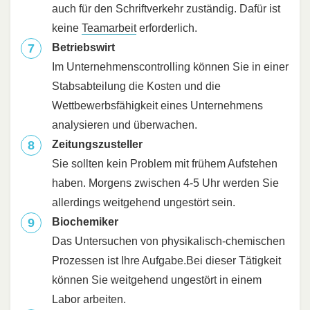
auch für den Schriftverkehr zuständig. Dafür ist
keine
Teamarbeit
erforderlich.
Betriebswirt
Im Unternehmenscontrolling können Sie in einer
Stabsabteilung die Kosten und die
Wettbewerbsfähigkeit eines Unternehmens
analysieren und überwachen.
Zeitungszusteller
Sie sollten kein Problem mit frühem Aufstehen
haben. Morgens zwischen 4-5 Uhr werden Sie
allerdings weitgehend ungestört sein.
Biochemiker
Das Untersuchen von physikalisch-chemischen
Prozessen ist Ihre Aufgabe.Bei dieser Tätigkeit
können Sie weitgehend ungestört in einem
Labor arbeiten.