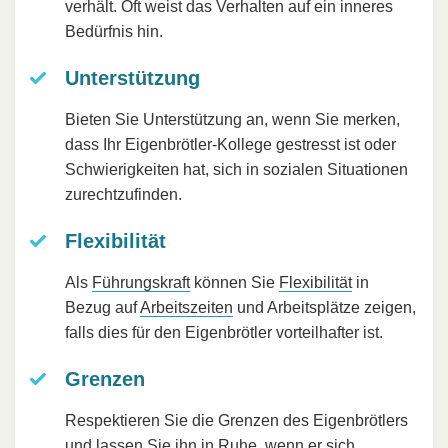
verhält. Oft weist das Verhalten auf ein inneres
Bedürfnis hin.
Unterstützung
Bieten Sie Unterstützung an, wenn Sie merken,
dass Ihr Eigenbrötler-Kollege gestresst ist oder
Schwierigkeiten hat, sich in sozialen Situationen
zurechtzufinden.
Flexibilität
Als
Führungskraft
können Sie
Flexibilität
in
Bezug auf
Arbeitszeiten
und Arbeitsplätze zeigen,
falls dies für den Eigenbrötler vorteilhafter ist.
Grenzen
Respektieren Sie die Grenzen des Eigenbrötlers
und lassen Sie ihn in Ruhe, wenn er sich