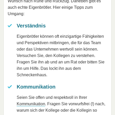
Wunsch nach Ruhe und Rückzug. Daneben gibt es
auch echte Eigenbrötler. Hier einige Tipps zum
Umgang:
Verständnis
Eigenbrötler können oft einzigartige Fähigkeiten
und Perspektiven mitbringen, die für das Team
oder das Unternehmen wertvoll sein können.
Versuchen Sie, den Kollegen zu verstehen.
Fragen Sie ihn ab und an um Rat oder bitten Sie
ihn um Hilfe. Das lockt ihn aus dem
Schneckenhaus.
Kommunikation
Seien Sie offen und respektvoll in Ihrer
Kommunikation
. Fragen Sie vorwurfsfrei (!) nach,
warum sich der Kollege oder die Kollegin so