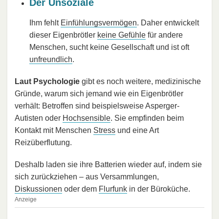
Der Unsoziale
Ihm fehlt
Einfühlungsvermögen
. Daher entwickelt
dieser Eigenbrötler
keine Gefühle
für andere
Menschen, sucht keine Gesellschaft und ist oft
unfreundlich
.
Laut Psychologie
gibt es noch weitere, medizinische
Gründe, warum sich jemand wie ein Eigenbrötler
verhält: Betroffen sind beispielsweise Asperger-
Autisten oder
Hochsensible
. Sie empfinden beim
Kontakt mit Menschen
Stress
und eine Art
Reizüberflutung.
Deshalb laden sie ihre Batterien wieder auf, indem sie
sich zurückziehen – aus Versammlungen,
Diskussionen
oder dem
Flurfunk
in der Büroküche.
Anzeige