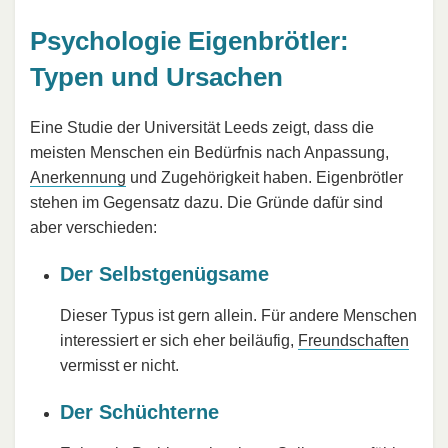
Psychologie Eigenbrötler:
Typen und Ursachen
Eine Studie der Universität Leeds zeigt, dass die
meisten Menschen ein Bedürfnis nach Anpassung,
Anerkennung
und Zugehörigkeit haben. Eigenbrötler
stehen im Gegensatz dazu. Die Gründe dafür sind
aber verschieden:
Der Selbstgenügsame
Dieser Typus ist gern allein. Für andere Menschen
interessiert er sich eher beiläufig,
Freundschaften
vermisst er nicht.
Der Schüchterne