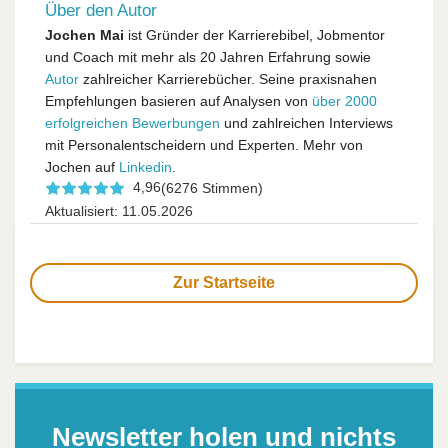
Über den Autor
Jochen Mai
ist Gründer der Karrierebibel, Jobmentor
und Coach mit mehr als 20 Jahren Erfahrung sowie
Autor
zahlreicher Karrierebücher. Seine praxisnahen
Empfehlungen basieren auf Analysen von
über 2000
erfolgreichen Bewerbungen
und zahlreichen Interviews
mit Personalentscheidern und Experten. Mehr von
Jochen auf
Linkedin
.
4,96
(6276 Stimmen)
Aktualisiert: 11.05.2026
Zur Startseite
Newsletter holen und nichts