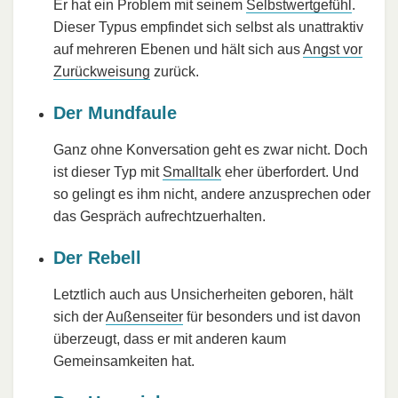
Er hat ein Problem mit seinem
Selbstwertgefühl
.
Dieser Typus empfindet sich selbst als unattraktiv
auf mehreren Ebenen und hält sich aus
Angst vor
Zurückweisung
zurück.
Der Mundfaule
Ganz ohne Konversation geht es zwar nicht. Doch
ist dieser Typ mit
Smalltalk
eher überfordert. Und
so gelingt es ihm nicht, andere anzusprechen oder
das Gespräch aufrechtzuerhalten.
Der Rebell
Letztlich auch aus Unsicherheiten geboren, hält
sich der
Außenseiter
für besonders und ist davon
überzeugt, dass er mit anderen kaum
Gemeinsamkeiten hat.