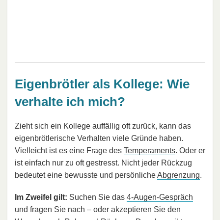
Eigenbrötler als Kollege: Wie
verhalte ich mich?
Zieht sich ein Kollege auffällig oft zurück, kann das
eigenbrötlerische Verhalten viele Gründe haben.
Vielleicht ist es eine Frage des
Temperaments
. Oder er
ist einfach nur zu oft gestresst. Nicht jeder Rückzug
bedeutet eine bewusste und persönliche
Abgrenzung
.
Im Zweifel gilt:
Suchen Sie das
4-Augen-Gespräch
und fragen Sie nach – oder akzeptieren Sie den