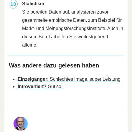
Statistiker
Sie bereiten Daten auf, analysieren zuvor
gesammelte empirische Daten, zum Beispiel für
Markt- und Meinungsforschungsinstitute. Auch in
diesem Beruf arbeiten Sie weitestgehend
alleine.
Was andere dazu gelesen haben
Einzelgänger:
Schlechtes Image, super Leistung
Introvertiert?
Gut so!