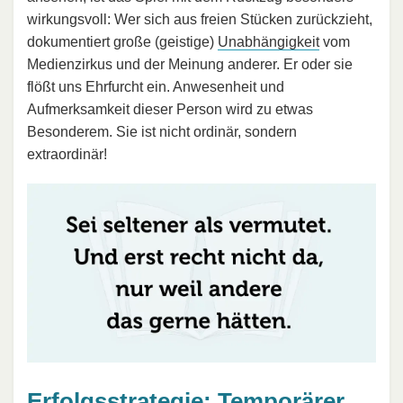
wirkungsvoll: Wer sich aus freien Stücken zurückzieht,
dokumentiert große (geistige)
Unabhängigkeit
vom
Medienzirkus und der Meinung anderer. Er oder sie
flößt uns Ehrfurcht ein. Anwesenheit und
Aufmerksamkeit dieser Person wird zu etwas
Besonderem. Sie ist nicht ordinär, sondern
extraordinär!
Erfolgsstrategie: Temporärer