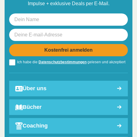
Impulse + exklusive Deals per E-Mail.
Ich habe die
Datenschutzbestimmungen
gelesen und akzeptiert
Über uns
Bücher
Coaching