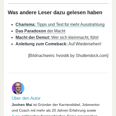
Was andere Leser dazu gelesen haben
Charisma:
Tipps und Test für mehr Ausstrahlung
Das Paradoxon
der Macht
Macht der Demut:
Wer sich kleinmacht, führt
Anleitung zum Comeback:
Auf Wiedersehen!
[Bildnachweis: hvostik by Shutterstock.com]
Über den Autor
Jochen Mai
ist Gründer der Karrierebibel, Jobmentor
und Coach mit mehr als 20 Jahren Erfahrung sowie