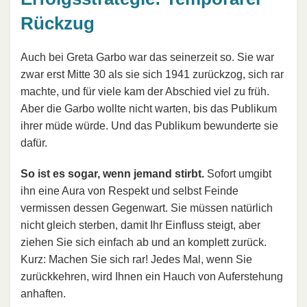
Rückzug
Auch bei Greta Garbo war das seinerzeit so. Sie war
zwar erst Mitte 30 als sie sich 1941 zurückzog, sich rar
machte, und für viele kam der Abschied viel zu früh.
Aber die Garbo wollte nicht warten, bis das Publikum
ihrer müde würde. Und das Publikum bewunderte sie
dafür.
So ist es sogar, wenn jemand stirbt.
Sofort umgibt
ihn eine Aura von Respekt und selbst Feinde
vermissen dessen Gegenwart. Sie müssen natürlich
nicht gleich sterben, damit Ihr Einfluss steigt, aber
ziehen Sie sich einfach ab und an komplett zurück.
Kurz: Machen Sie sich rar! Jedes Mal, wenn Sie
zurückkehren, wird Ihnen ein Hauch von Auferstehung
anhaften.