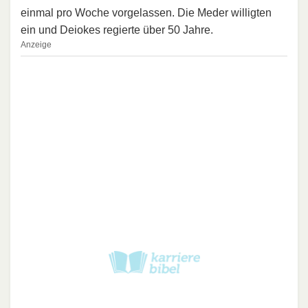
einmal pro Woche vorgelassen. Die Meder willigten
ein und Deiokes regierte über 50 Jahre.
Anzeige