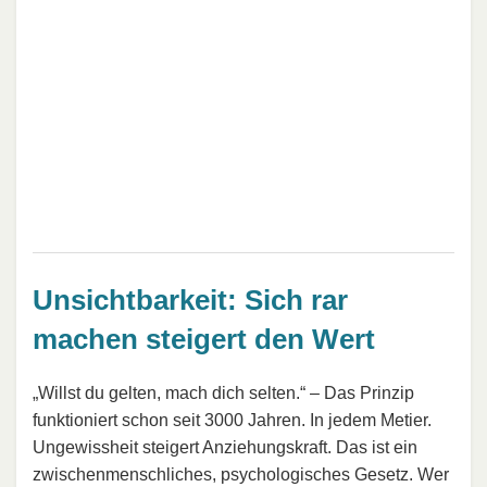
Unsichtbarkeit: Sich rar
machen steigert den Wert
„Willst du gelten, mach dich selten.“ – Das Prinzip
funktioniert schon seit 3000 Jahren. In jedem Metier.
Ungewissheit steigert Anziehungskraft. Das ist ein
zwischenmenschliches, psychologisches Gesetz. Wer