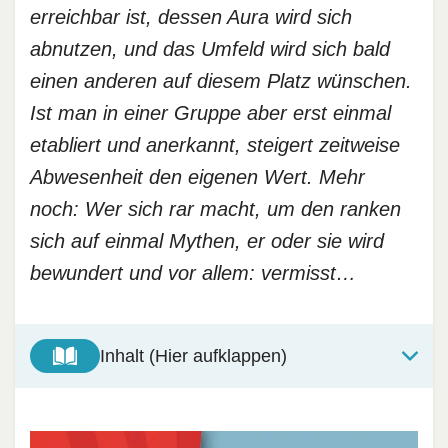
erreichbar ist, dessen Aura wird sich
abnutzen, und das Umfeld wird sich bald
einen anderen auf diesem Platz wünschen.
Ist man in einer Gruppe aber erst einmal
etabliert und anerkannt, steigert zeitweise
Abwesenheit den eigenen Wert. Mehr
noch: Wer sich rar macht, um den ranken
sich auf einmal Mythen, er oder sie wird
bewundert und vor allem: vermisst…
Inhalt (Hier aufklappen)