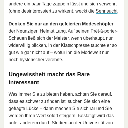
andere ein paar Tage zappeln lässt und sich verwehrt
(ohne desinteressiert zu wirken), weckt die
Sehnsucht
.
Denken Sie nur an den gefeierten Modeschöpfer
der Neunziger: Helmut Lang. Auf seinen Prêt-à-porter-
Schauen ließ sich der Meister, wenn überhaupt, nur
widerwillig blicken, in der Klatschpresse tauchte er so
gut wie gar nicht auf – wofür ihn die Modewelt nur
noch hysterischer verehrte.
Ungewissheit macht das Rare
interessant
Was immer Sie zu bieten haben, achten Sie darauf,
dass es schwer zu finden ist, suchen Sie sich eine
gefragte Lücke – dann machen Sie sich rar und Sie
werden Ihren Wert sofort steigern. Bestätigt wird das
unter anderem durch Studien an der Universität von