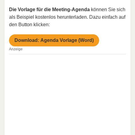
Die Vorlage für die Meeting-Agenda
können Sie sich
als Beispiel kostenlos herunterladen. Dazu einfach auf
den Button klicken:
Download: Agenda Vorlage (Word)
Anzeige