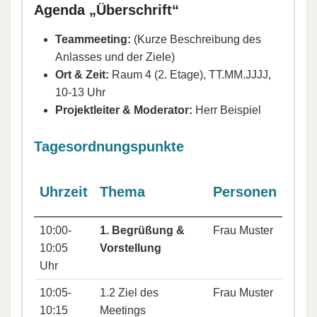
Agenda „Überschrift“
Teammeeting:
(Kurze Beschreibung des
Anlasses und der Ziele)
Ort & Zeit:
Raum 4 (2. Etage), TT.MM.JJJJ,
10-13 Uhr
Projektleiter & Moderator:
Herr Beispiel
Tagesordnungspunkte
Uhrzeit
Thema
Personen
10:00-
1. Begrüßung &
Frau Muster
10:05
Vorstellung
Uhr
10:05-
1.2 Ziel des
Frau Muster
10:15
Meetings