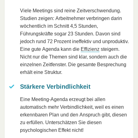
Viele Meetings sind reine Zeitverschwendung.
Studien zeigen: Arbeitnehmer verbringen darin
wöchentlich im Schnitt 4,5 Stunden,
Führungskräfte sogar 23 Stunden. Davon sind
jedoch rund 72 Prozent ineffektiv und unproduktiv.
Eine gute Agenda kann die
Effizienz
steigern.
Nicht nur die Themen sind klar, sondern auch die
einzelnen Zeitfenster. Die gesamte Besprechung
erhält eine Struktur.
Stärkere Verbindlichkeit
Eine Meeting-Agenda erzeugt bei allen
automatisch mehr Verbindlichkeit, weil es einen
erkennbaren Plan und den Anspruch gibt, diesen
zu erfüllen. Unterschätzen Sie diesen
psychologischen Effekt nicht!