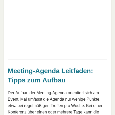
Meeting-Agenda Leitfaden:
Tipps zum Aufbau
Der Aufbau der Meeting-Agenda orientiert sich am
Event. Mal umfasst die Agenda nur wenige Punkte,
etwa bei regelmäßigen Treffen pro Woche. Bei einer
Konferenz über einen oder mehrere Tage kann die