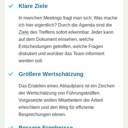
Klare Ziele
In manchen Meetings fragt man sich: Was mache
ich hier eigentlich? Durch die Agenda sind die
Ziele
des Treffens sofort erkennbar. Jeder kann
auf dem Dokument einsehen, welche
Entscheidungen getroffen, welche Fragen
diskutiert und worüber das Team informiert
werden soll.
Größere Wertschätzung
Das Erstellen eines Ablaufplans ist ein Zeichen
der Wertschätzung von Führungskräften.
Vorgesetzte wollen Mitarbeitern die Arbeit
erleichtern und den Weg für effiziente
Besprechungen ebnen.
Bessere Ergebnisse