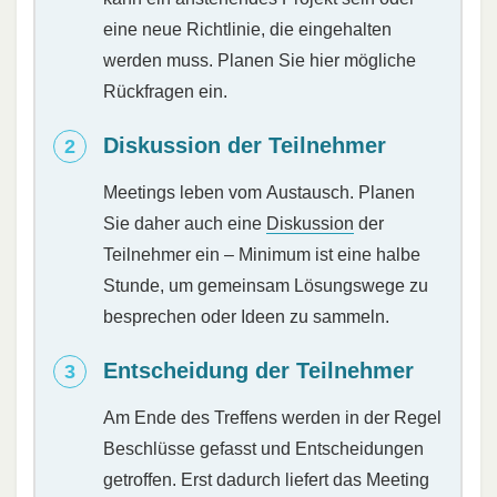
eine neue Richtlinie, die eingehalten
werden muss. Planen Sie hier mögliche
Rückfragen ein.
Diskussion der Teilnehmer
Meetings leben vom Austausch. Planen
Sie daher auch eine
Diskussion
der
Teilnehmer ein – Minimum ist eine halbe
Stunde, um gemeinsam Lösungswege zu
besprechen oder Ideen zu sammeln.
Entscheidung der Teilnehmer
Am Ende des Treffens werden in der Regel
Beschlüsse gefasst und Entscheidungen
getroffen. Erst dadurch liefert das Meeting