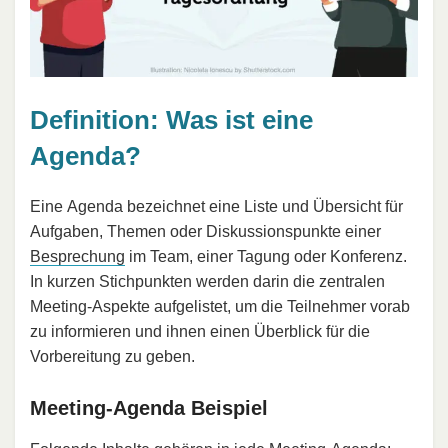
Definition: Was ist eine
Agenda?
Eine Agenda bezeichnet eine Liste und Übersicht für
Aufgaben, Themen oder Diskussionspunkte einer
Besprechung
im Team, einer Tagung oder Konferenz.
In kurzen Stichpunkten werden darin die zentralen
Meeting-Aspekte aufgelistet, um die Teilnehmer vorab
zu informieren und ihnen einen Überblick für die
Vorbereitung zu geben.
Meeting-Agenda Beispiel