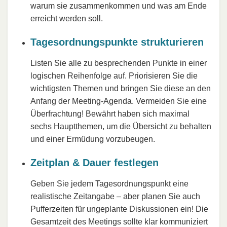
warum sie zusammenkommen und was am Ende
erreicht werden soll.
Tagesordnungspunkte strukturieren
Listen Sie alle zu besprechenden Punkte in einer
logischen Reihenfolge auf. Priorisieren Sie die
wichtigsten Themen und bringen Sie diese an den
Anfang der Meeting-Agenda. Vermeiden Sie eine
Überfrachtung! Bewährt haben sich maximal
sechs Hauptthemen, um die Übersicht zu behalten
und einer Ermüdung vorzubeugen.
Zeitplan & Dauer festlegen
Geben Sie jedem Tagesordnungspunkt eine
realistische Zeitangabe – aber planen Sie auch
Pufferzeiten für ungeplante Diskussionen ein! Die
Gesamtzeit des Meetings sollte klar kommuniziert