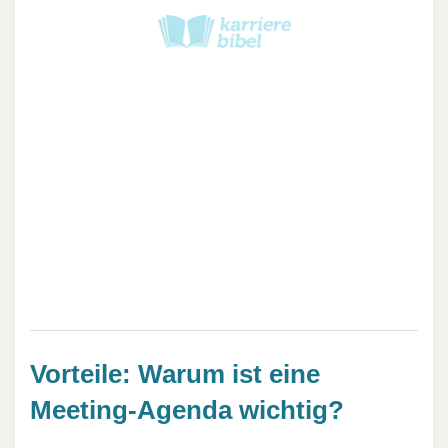
Vorteile: Warum ist eine
Meeting-Agenda wichtig?