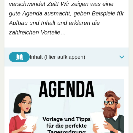
verschwendet Zeit! Wir zeigen was eine
gute Agenda ausmacht, geben Beispiele für
Aufbau und Inhalt und erklären die
zahlreichen Vorteile…
Inhalt (Hier aufklappen)