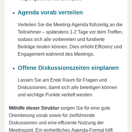
Agenda vorab verteilen
Verteilen Sie die Meeting-Agenda frühzeitig an die
Teilnehmer – spätestens 1-2 Tage vor dem Treffen,
sodass sich alle vorbereiten und fundierte
Beiträge leisten können. Dies erhöht Effizienz und
Engagement während des Meetings.
Offene Diskussionszeiten einplanen
Lassen Sie am Ende Raum für Fragen und
Diskussionen, damit sich alle beteiligen können
und wichtige Punkte vertieft werden.
Mithilfe dieser Struktur
sorgen Sie für eine gute
Orientierung vorab sowie für zielführende
Diskussionen und eine effiziente Nutzung der
Meetingzeit. Ein einheitliches Agenda-Format hilft