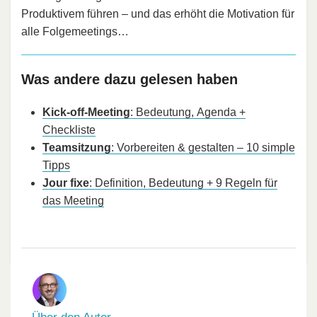
Produktivem führen – und das erhöht die Motivation für
alle Folgemeetings…
Was andere dazu gelesen haben
Kick-off-Meeting
: Bedeutung, Agenda +
Checkliste
Teamsitzung
: Vorbereiten & gestalten – 10 simple
Tipps
Jour fixe
: Definition, Bedeutung + 9 Regeln für
das Meeting