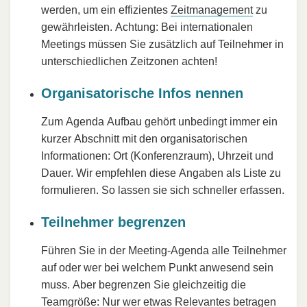
werden, um ein effizientes
Zeitmanagement
zu
gewährleisten. Achtung: Bei internationalen
Meetings müssen Sie zusätzlich auf Teilnehmer in
unterschiedlichen Zeitzonen achten!
Organisatorische Infos nennen
Zum Agenda Aufbau gehört unbedingt immer ein
kurzer Abschnitt mit den organisatorischen
Informationen: Ort (Konferenzraum), Uhrzeit und
Dauer. Wir empfehlen diese Angaben als Liste zu
formulieren. So lassen sie sich schneller erfassen.
Teilnehmer begrenzen
Führen Sie in der Meeting-Agenda alle Teilnehmer
auf oder wer bei welchem Punkt anwesend sein
muss. Aber begrenzen Sie gleichzeitig die
Teamgröße
: Nur wer etwas Relevantes betragen