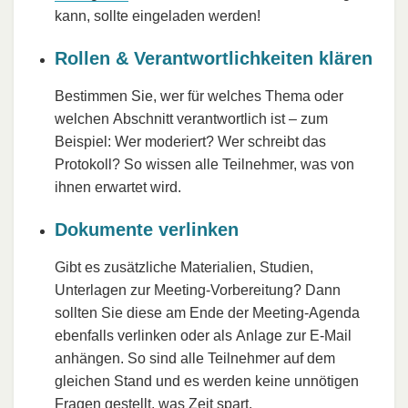
kann, sollte eingeladen werden!
Rollen & Verantwortlichkeiten klären
Bestimmen Sie, wer für welches Thema oder
welchen Abschnitt verantwortlich ist – zum
Beispiel: Wer moderiert? Wer schreibt das
Protokoll? So wissen alle Teilnehmer, was von
ihnen erwartet wird.
Dokumente verlinken
Gibt es zusätzliche Materialien, Studien,
Unterlagen zur Meeting-Vorbereitung? Dann
sollten Sie diese am Ende der Meeting-Agenda
ebenfalls verlinken oder als Anlage zur E-Mail
anhängen. So sind alle Teilnehmer auf dem
gleichen Stand und es werden keine unnötigen
Fragen gestellt, was Zeit spart.