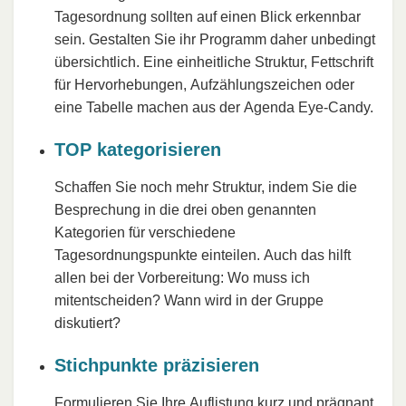
Tagesordnung sollten auf einen Blick erkennbar
sein. Gestalten Sie ihr Programm daher unbedingt
übersichtlich. Eine einheitliche Struktur, Fettschrift
für Hervorhebungen, Aufzählungszeichen oder
eine Tabelle machen aus der Agenda Eye-Candy.
TOP kategorisieren
Schaffen Sie noch mehr Struktur, indem Sie die
Besprechung in die drei oben genannten
Kategorien für verschiedene
Tagesordnungspunkte einteilen. Auch das hilft
allen bei der Vorbereitung: Wo muss ich
mitentscheiden? Wann wird in der Gruppe
diskutiert?
Stichpunkte präzisieren
Formulieren Sie Ihre Auflistung kurz und prägnant.