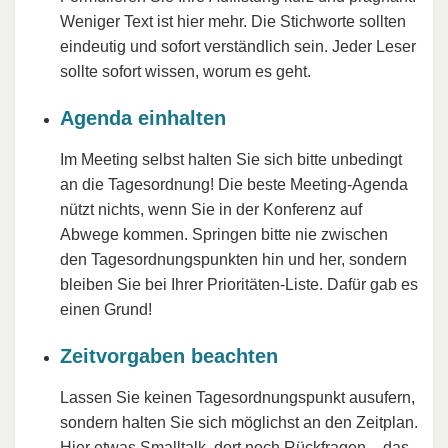
Weniger Text ist hier mehr. Die Stichworte sollten
eindeutig und sofort verständlich sein. Jeder Leser
sollte sofort wissen, worum es geht.
Agenda einhalten
Im Meeting selbst halten Sie sich bitte unbedingt
an die Tagesordnung! Die beste Meeting-Agenda
nützt nichts, wenn Sie in der Konferenz auf
Abwege kommen. Springen bitte nie zwischen
den Tagesordnungspunkten hin und her, sondern
bleiben Sie bei Ihrer Prioritäten-Liste. Dafür gab es
einen Grund!
Zeitvorgaben beachten
Lassen Sie keinen Tagesordnungspunkt ausufern,
sondern halten Sie sich möglichst an den Zeitplan.
Hier etwas
Smalltalk
, dort noch Rückfragen – das