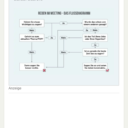
Anzeige