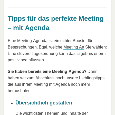
Tipps für das perfekte Meeting
– mit Agenda
Eine Meeting-Agenda ist ein echter Booster für
Besprechungen. Egal, welche
Meeting Art
Sie wählen:
Eine clevere Tagesordnung kann das Ergebnis enorm
positiv beeinflussen.
Sie haben bereits eine Meeting-Agenda?
Dann
haben wir zum Abschluss noch unsere Lieblingstipps
die aus Ihrem Meeting mit Agenda noch mehr
herausholen:
Übersichtlich gestalten
Die wichtigsten Themen und Inhalte der