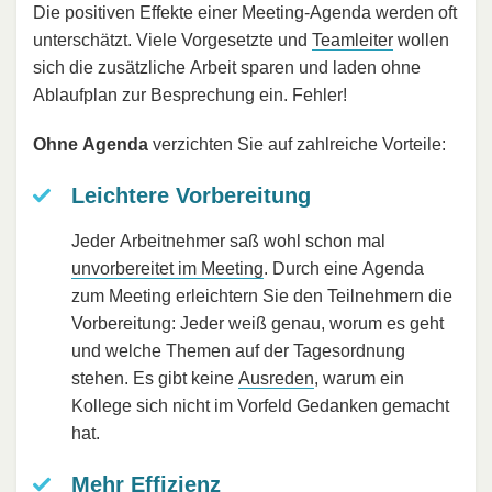
Die positiven Effekte einer Meeting-Agenda werden oft
unterschätzt. Viele Vorgesetzte und
Teamleiter
wollen
sich die zusätzliche Arbeit sparen und laden ohne
Ablaufplan zur Besprechung ein. Fehler!
Ohne Agenda
verzichten Sie auf zahlreiche Vorteile:
Leichtere Vorbereitung
Jeder Arbeitnehmer saß wohl schon mal
unvorbereitet im Meeting
. Durch eine Agenda
zum Meeting erleichtern Sie den Teilnehmern die
Vorbereitung: Jeder weiß genau, worum es geht
und welche Themen auf der Tagesordnung
stehen. Es gibt keine
Ausreden
, warum ein
Kollege sich nicht im Vorfeld Gedanken gemacht
hat.
Mehr Effizienz