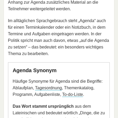
Anhang zur Agenda zusätzliches Material an die
Teilnehmer weitergeleitet werden.
Im alltäglichen Sprachgebrauch steht „Agenda“ auch
für einen Terminkalender oder ein Notizbuch, in dem
Termine und Aufgaben eingetragen werden. In der
Politik spricht man auch davon, etwas „auf die Agenda
zu setzen“ – das bedeutet: ein besonders wichtiges
Thema zu bearbeiten.
Agenda Synonym
Häufige Synonyme für Agenda sind die Begriffe:
Ablaufplan,
Tagesordnung
, Themenkatalog,
Programm, Aufgabenliste,
To-do-Liste
.
Das Wort stammt ursprünglich
aus dem
Lateinischen und bedeutet wörtlich „Dinge, die zu