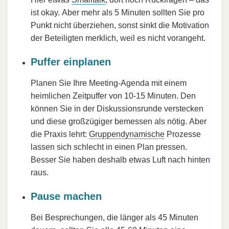
ist okay. Aber mehr als 5 Minuten sollten Sie pro
Punkt nicht überziehen, sonst sinkt die Motivation
der Beteiligten merklich, weil es nicht vorangeht.
Puffer einplanen
Planen Sie Ihre Meeting-Agenda mit einem
heimlichen Zeitpuffer von 10-15 Minuten. Den
können Sie in der Diskussionsrunde verstecken
und diese großzügiger bemessen als nötig. Aber
die Praxis lehrt:
Gruppendynamische
Prozesse
lassen sich schlecht in einen Plan pressen.
Besser Sie haben deshalb etwas Luft nach hinten
raus.
Pause machen
Bei Besprechungen, die länger als 45 Minuten