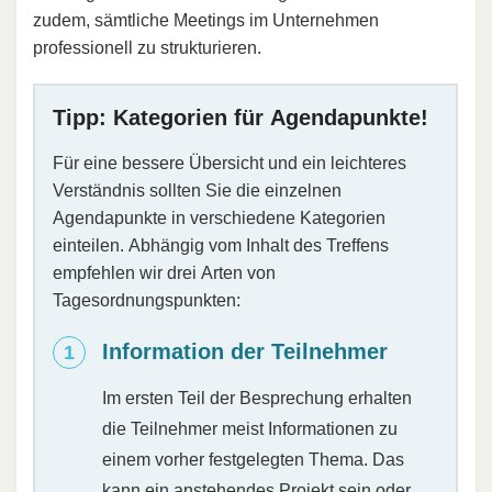
zudem, sämtliche Meetings im Unternehmen
professionell zu strukturieren.
Tipp: Kategorien für Agendapunkte!
Für eine bessere Übersicht und ein leichteres
Verständnis sollten Sie die einzelnen
Agendapunkte in verschiedene Kategorien
einteilen. Abhängig vom Inhalt des Treffens
empfehlen wir drei Arten von
Tagesordnungspunkten:
Information der Teilnehmer
Im ersten Teil der Besprechung erhalten
die Teilnehmer meist Informationen zu
einem vorher festgelegten Thema. Das
kann ein anstehendes Projekt sein oder