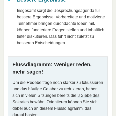
Insgesamt sorgt die Besprechungsagenda für
bessere Ergebnisse: Vorbereitete und motivierte
Teilnehmer bringen durchdachte Ideen mit,
können fundiertere Fragen stellen und inhaltlich
tiefer diskutieren. Das führt nicht zuletzt zu
besseren Entscheidungen.
Flussdiagramm: Weniger reden,
mehr sagen!
Um die Redebeiträge noch stärker zu fokussieren
und das häufige Gelaber zu reduzieren, haben
sich in vielen Sitzungen bereits die
3 Siebe des
Sokrates
bewährt. Orientieren können Sie sich
dabei auch an diesem Flussdiagramm, das
darauf basiert: