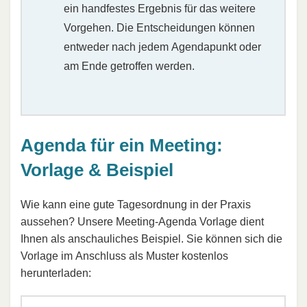
ein handfestes Ergebnis für das weitere
Vorgehen. Die Entscheidungen können
entweder nach jedem Agendapunkt oder
am Ende getroffen werden.
Agenda für ein Meeting:
Vorlage & Beispiel
Wie kann eine gute Tagesordnung in der Praxis
aussehen? Unsere Meeting-Agenda Vorlage dient
Ihnen als anschauliches Beispiel. Sie können sich die
Vorlage im Anschluss als Muster kostenlos
herunterladen: