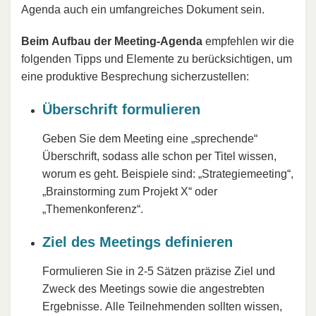
Agenda auch ein umfangreiches Dokument sein.
Beim Aufbau der Meeting-Agenda
empfehlen wir die
folgenden Tipps und Elemente zu berücksichtigen, um
eine produktive Besprechung sicherzustellen:
Überschrift formulieren
Geben Sie dem Meeting eine „sprechende“
Überschrift, sodass alle schon per Titel wissen,
worum es geht. Beispiele sind: „Strategiemeeting“,
„Brainstorming zum Projekt X“ oder
„Themenkonferenz“.
Ziel des Meetings definieren
Formulieren Sie in 2-5 Sätzen präzise Ziel und
Zweck des Meetings sowie die angestrebten
Ergebnisse. Alle Teilnehmenden sollten wissen,