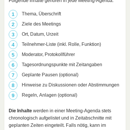
Folgende Inhalte gehören in jede Meeting-Agenda:
Thema, Überschrift
Ziele des Meetings
Ort, Datum, Urzeit
Teilnehmer-Liste (inkl. Rolle, Funktion)
Moderator, Protokollführer
Tagesordnungspunkte mit Zeitangaben
Geplante Pausen (optional)
Hinweise zu Diskussionen oder Abstimmungen
Regeln, Anlagen (optional)
Die Inhalte
werden in einer Meeting-Agenda stets
chronologisch aufgelistet und in Zeitabschnitte mit
geplanten Zeiten eingeteilt. Falls nötig, kann im