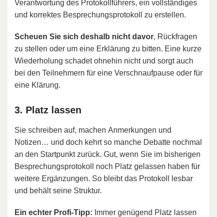
Verantwortung des Protokollführers, ein vollständiges
und korrektes Besprechungsprotokoll zu erstellen.
Scheuen Sie sich deshalb nicht davor
, Rückfragen
zu stellen oder um eine Erklärung zu bitten. Eine kurze
Wiederholung schadet ohnehin nicht und sorgt auch
bei den Teilnehmern für eine Verschnaufpause oder für
eine Klärung.
3. Platz lassen
Sie schreiben auf, machen Anmerkungen und
Notizen… und doch kehrt so manche Debatte nochmal
an den Startpunkt zurück. Gut, wenn Sie im bisherigen
Besprechungsprotokoll noch Platz gelassen haben für
weitere Ergänzungen. So bleibt das Protokoll lesbar
und behält seine Struktur.
Ein echter Profi-Tipp:
Immer genügend Platz lassen