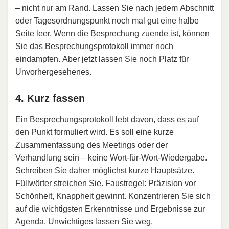
– nicht nur am Rand. Lassen Sie nach jedem Abschnitt
oder Tagesordnungspunkt noch mal gut eine halbe
Seite leer. Wenn die Besprechung zuende ist, können
Sie das Besprechungsprotokoll immer noch
eindampfen. Aber jetzt lassen Sie noch Platz für
Unvorhergesehenes.
4. Kurz fassen
Ein Besprechungsprotokoll lebt davon, dass es auf
den Punkt formuliert wird. Es soll eine kurze
Zusammenfassung des Meetings oder der
Verhandlung sein – keine Wort-für-Wort-Wiedergabe.
Schreiben Sie daher möglichst kurze Hauptsätze.
Füllwörter streichen Sie. Faustregel: Präzision vor
Schönheit, Knappheit gewinnt. Konzentrieren Sie sich
auf die wichtigsten Erkenntnisse und Ergebnisse zur
Agenda
. Unwichtiges lassen Sie weg.