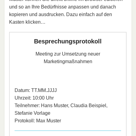
und so an Ihre Bedürfnisse anpassen und danach
kopieren und ausdrucken. Dazu einfach auf den
Kasten klicken…
Besprechungsprotokoll
Meeting zur Umsetzung neuer
Marketingmaßnahmen
Datum: TT.MM.JJJJ
Uhrzeit: 10:00 Uhr
Teilnehmer: Hans Muster, Claudia Beispiel,
Stefanie Vorlage
Protokoll: Max Muster