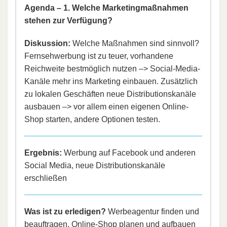
Agenda – 1. Welche Marketingmaßnahmen
stehen zur Verfügung?
Diskussion:
Welche Maßnahmen sind sinnvoll?
Fernsehwerbung ist zu teuer, vorhandene
Reichweite bestmöglich nutzen –> Social-Media-
Kanäle mehr ins Marketing einbauen. Zusätzlich
zu lokalen Geschäften neue Distributionskanäle
ausbauen –> vor allem einen eigenen Online-
Shop starten, andere Optionen testen.
Ergebnis:
Werbung auf Facebook und anderen
Social Media, neue Distributionskanäle
erschließen
Was ist zu erledigen?
Werbeagentur finden und
beauftragen, Online-Shop planen und aufbauen