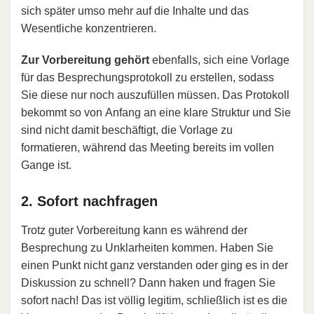
sich später umso mehr auf die Inhalte und das
Wesentliche konzentrieren.
Zur Vorbereitung gehört
ebenfalls, sich eine Vorlage
für das Besprechungsprotokoll zu erstellen, sodass
Sie diese nur noch auszufüllen müssen. Das Protokoll
bekommt so von Anfang an eine klare Struktur und Sie
sind nicht damit beschäftigt, die Vorlage zu
formatieren, während das Meeting bereits im vollen
Gange ist.
2. Sofort nachfragen
Trotz guter Vorbereitung kann es während der
Besprechung zu Unklarheiten kommen. Haben Sie
einen Punkt nicht ganz verstanden oder ging es in der
Diskussion zu schnell? Dann haken und fragen Sie
sofort nach! Das ist völlig legitim, schließlich ist es die