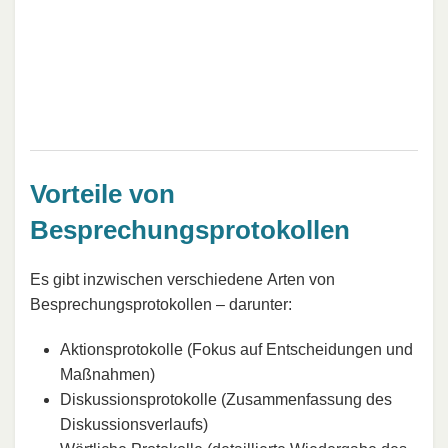
Vorteile von
Besprechungsprotokollen
Es gibt inzwischen verschiedene Arten von
Besprechungsprotokollen – darunter:
Aktionsprotokolle (Fokus auf Entscheidungen und
Maßnahmen)
Diskussionsprotokolle (Zusammenfassung des
Diskussionsverlaufs)