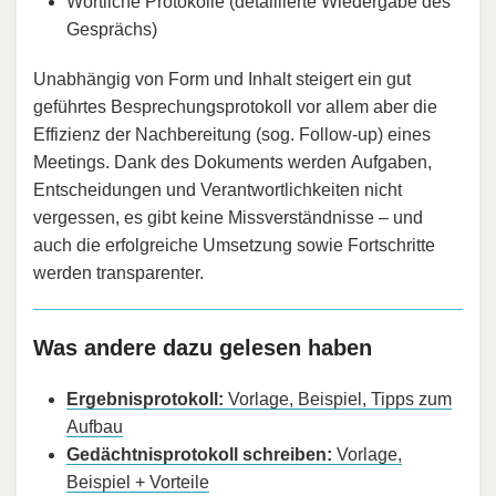
Wörtliche Protokolle (detaillierte Wiedergabe des
Gesprächs)
Unabhängig von Form und Inhalt steigert ein gut
geführtes Besprechungsprotokoll vor allem aber die
Effizienz der Nachbereitung (sog. Follow-up) eines
Meetings. Dank des Dokuments werden Aufgaben,
Entscheidungen und Verantwortlichkeiten nicht
vergessen, es gibt keine Missverständnisse – und
auch die erfolgreiche Umsetzung sowie Fortschritte
werden transparenter.
Was andere dazu gelesen haben
Ergebnisprotokoll:
Vorlage, Beispiel, Tipps zum
Aufbau
Gedächtnisprotokoll schreiben:
Vorlage,
Beispiel + Vorteile