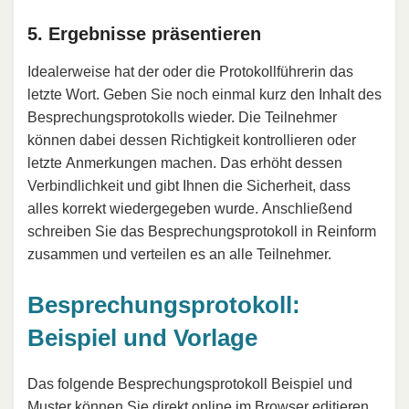
5. Ergebnisse präsentieren
Idealerweise hat der oder die Protokollführerin das
letzte Wort. Geben Sie noch einmal kurz den Inhalt des
Besprechungsprotokolls wieder. Die Teilnehmer
können dabei dessen Richtigkeit kontrollieren oder
letzte Anmerkungen machen. Das erhöht dessen
Verbindlichkeit und gibt Ihnen die Sicherheit, dass
alles korrekt wiedergegeben wurde. Anschließend
schreiben Sie das Besprechungsprotokoll in Reinform
zusammen und verteilen es an alle Teilnehmer.
Besprechungsprotokoll:
Beispiel und Vorlage
Das folgende Besprechungsprotokoll Beispiel und
Muster können Sie direkt online im Browser editieren