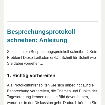
Besprechungsprotokoll
schreiben: Anleitung
Sie sollen ein Besprechungsprotokoll schreiben? Kein
Problem! Diese Leitfaden erklärt Schritt-für-Schritt wie
Sie dabei vorgehen…
1. Richtig vorbereiten
Als Protokollführer sollten Sie sich unbedingt auf die
Besprechung
vorbereiten, die Themen und Punkte der
Tagesordnung
kennen und ein Bild davon haben,
worum es in der
Diskussion
geht. Dadurch können Sie