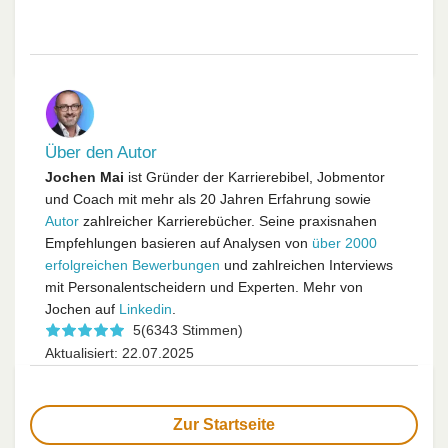
Über den Autor
Jochen Mai
ist Gründer der Karrierebibel, Jobmentor
und Coach mit mehr als 20 Jahren Erfahrung sowie
Autor
zahlreicher Karrierebücher. Seine praxisnahen
Empfehlungen basieren auf Analysen von
über 2000
erfolgreichen Bewerbungen
und zahlreichen Interviews
mit Personalentscheidern und Experten. Mehr von
Jochen auf
Linkedin
.
5
(6343 Stimmen)
Aktualisiert: 22.07.2025
Zur Startseite