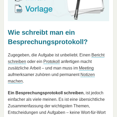
Wie schreibt man ein
Besprechungsprotokoll?
Zugegeben, die Aufgabe ist unbeliebt. Einen
Bericht
schreiben
oder ein
Protokoll
anfertigen macht
zusätzliche Arbeit – und man muss im
Meeting
aufmerksamer zuhören und permanent
Notizen
machen
.
Ein Besprechungsprotokoll schreiben
, ist jedoch
einfacher als viele meinen. Es ist eine übersichtliche
Zusammenfassung der wichtigsten Themen,
Entscheidungen und Aufgaben – keine Wort-für-Wort