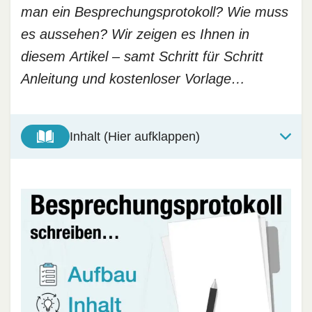
man ein Besprechungsprotokoll? Wie muss
es aussehen? Wir zeigen es Ihnen in
diesem Artikel – samt Schritt für Schritt
Anleitung und kostenloser Vorlage…
Inhalt (Hier aufklappen)