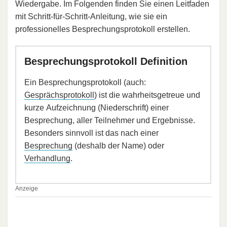
Wiedergabe. Im Folgenden finden Sie einen Leitfaden
mit Schritt-für-Schritt-Anleitung, wie sie ein
professionelles Besprechungsprotokoll erstellen.
Besprechungsprotokoll Definition
Ein Besprechungsprotokoll (auch:
Gesprächsprotokoll
) ist die wahrheitsgetreue und
kurze Aufzeichnung (Niederschrift) einer
Besprechung, aller Teilnehmer und Ergebnisse.
Besonders sinnvoll ist das nach einer
Besprechung
(deshalb der Name) oder
Verhandlung
.
Anzeige