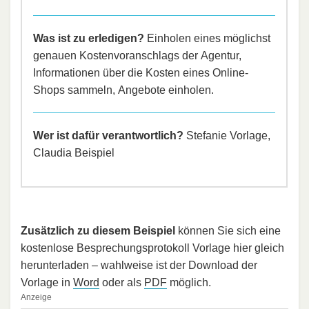
Was ist zu erledigen?
Einholen eines möglichst
genauen Kostenvoranschlags der Agentur,
Informationen über die Kosten eines Online-
Shops sammeln, Angebote einholen.
Wer ist dafür verantwortlich?
Stefanie Vorlage,
Claudia Beispiel
Zusätzlich zu diesem Beispiel
können Sie sich eine
kostenlose Besprechungsprotokoll Vorlage hier gleich
herunterladen – wahlweise ist der Download der
Vorlage in
Word
oder als
PDF
möglich.
Anzeige