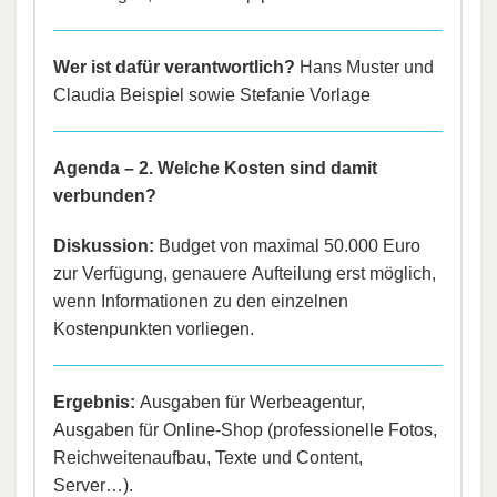
Wer ist dafür verantwortlich?
Hans Muster und
Claudia Beispiel sowie Stefanie Vorlage
Agenda – 2. Welche Kosten sind damit
verbunden?
Diskussion:
Budget von maximal 50.000 Euro
zur Verfügung, genauere Aufteilung erst möglich,
wenn Informationen zu den einzelnen
Kostenpunkten vorliegen.
Ergebnis:
Ausgaben für Werbeagentur,
Ausgaben für Online-Shop (professionelle Fotos,
Reichweitenaufbau, Texte und Content,
Server…).