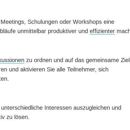
Meetings, Schulungen oder Workshops eine
bläufe unmittelbar produktiver und
effizienter
mach
kussionen
zu ordnen und auf das gemeinsame Ziel
ren und aktivieren Sie alle Teilnehmer, sich
ten.
unterschiedliche Interessen auszugleichen und
iv zu lösen.