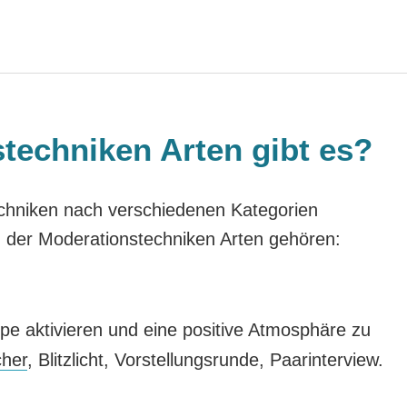
techniken Arten gibt es?
chniken nach verschiedenen Kategorien
 der Moderationstechniken Arten gehören:
pe aktivieren und eine positive Atmosphäre zu
cher
, Blitzlicht, Vorstellungsrunde, Paarinterview.