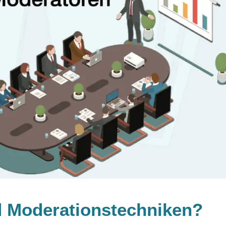
nd Moderationstechniken?