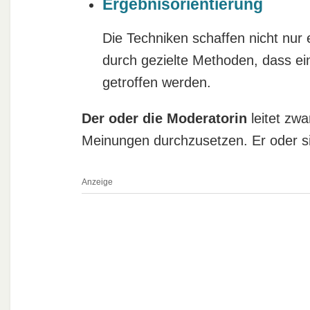
Ergebnisorientierung
Die Techniken schaffen nicht nur 
durch gezielte Methoden, dass ein
getroffen werden.
Der oder die Moderatorin
leitet zwa
Meinungen durchzusetzen. Er oder sie i
Anzeige