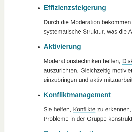
Effizienzsteigerung
Durch die Moderation bekommen 
systematische Struktur, was die A
Aktivierung
Moderationstechniken helfen,
Dis
auszurichten. Gleichzeitig motivie
einzubringen und aktiv mitzuarbei
Konfliktmanagement
Sie helfen,
Konflikte
zu erkennen, 
Probleme in der Gruppe konstrukt