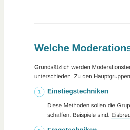
Welche Moderations
Grundsätzlich werden Moderationste
unterschieden. Zu den Hauptgruppen
Einstiegstechniken
Diese Methoden sollen die Grup
schaffen. Beispiele sind:
Eisbre
Fragetechniken