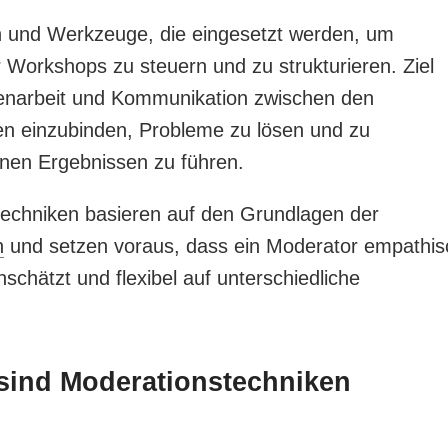
 und Werkzeuge, die eingesetzt werden, um
 Workshops zu steuern und zu strukturieren. Ziel
menarbeit und Kommunikation zwischen den
gten einzubinden, Probleme zu lösen und zu
nen Ergebnissen zu führen.
echniken basieren auf den Grundlagen der
n
und setzen voraus, dass ein Moderator empathis
inschätzt und flexibel auf unterschiedliche
sind Moderationstechniken