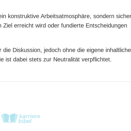
ein konstruktive Arbeitsatmosphäre, sondern siche
 Ziel erreicht wird oder fundierte Entscheidungen
r die Diskussion, jedoch ohne die eigene inhaltliche
st dabei stets zur Neutralität verpflichtet.