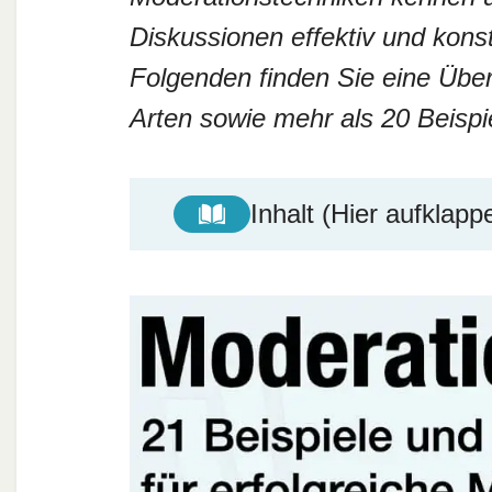
Diskussionen effektiv und konst
Folgenden finden Sie eine Über
Arten sowie mehr als 20 Beisp
Inhalt (Hier aufklapp