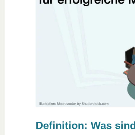
Definition: Was si