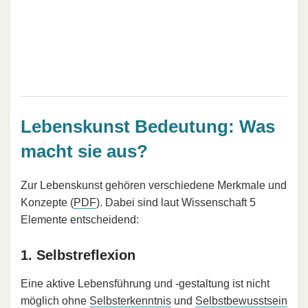
Lebenskunst Bedeutung: Was
macht sie aus?
Zur Lebenskunst gehören verschiedene Merkmale und
Konzepte (
PDF
). Dabei sind laut Wissenschaft 5
Elemente entscheidend:
1. Selbstreflexion
Eine aktive Lebensführung und -gestaltung ist nicht
möglich ohne
Selbsterkenntnis
und
Selbstbewusstsein