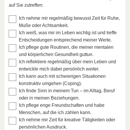
auf Sie zutreffen:
Ich nehme mir regelmäßig bewusst Zeit für Ruhe,
Muße oder Achtsamkeit.
Ich weiß, was mir im Leben wichtig ist und treffe
Entscheidungen entsprechend meiner Werte.
Ich pflege gute Routinen, die meiner mentalen
und körperlichen Gesundheit guttun.
Ich reflektiere regelmäßig über mein Leben und
entwickle mich dabei persönlich weiter.
Ich kann auch mit schwierigen Situationen
konstruktiv umgehen (Coping).
Ich finde Sinn in meinem Tun – im Alltag, Beruf
oder in meinen Beziehungen.
Ich pflege enge Freundschaften und habe
Menschen, auf die ich zählen kann.
Ich nehme mir Zeit für kreative Tätigkeiten oder
persönlichen Ausdruck.