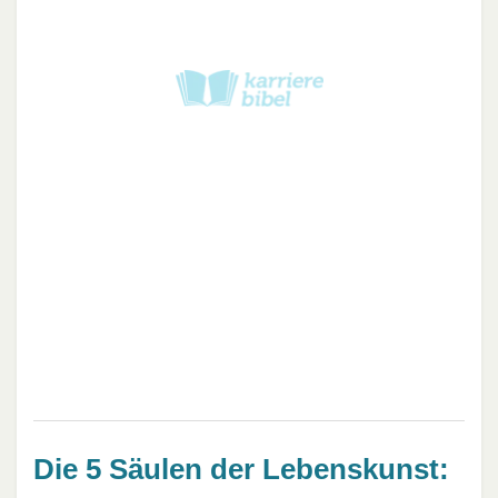
Die 5 Säulen der Lebenskunst: