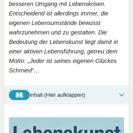
besseren Umgang mit Lebenskrisen.
Entscheidend ist allerdings immer, die
eigenen Lebensumstände bewusst
wahrzunehmen und zu gestalten. Die
Bedeutung der Lebenskunst liegt damit in
einer aktiven Lebensführung, getreu dem
Motto: „Jeder ist seines eigenen Glückes
Schmied“…
Inhalt (Hier aufklappen)