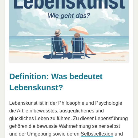
Definition: Was bedeutet
Lebenskunst?
Lebenskunst ist in der Philosophie und Psychologie
die Art, ein bewusstes, ausgeglichenes und
glückliches Leben zu führen. Zu dieser Lebensführung
gehören die bewusste Wahrnehmung seiner selbst
und der Umgebung sowie deren
Selbstreflexion
und