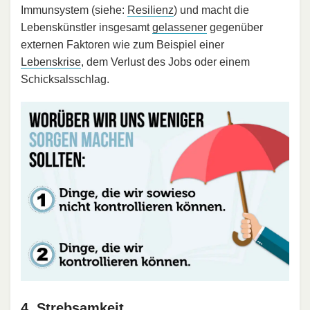
Immunsystem (siehe:
Resilienz
) und macht die
Lebenskünstler insgesamt
gelassener
gegenüber
externen Faktoren wie zum Beispiel einer
Lebenskrise
, dem Verlust des Jobs oder einem
Schicksalsschlag.
4. Strebsamkeit