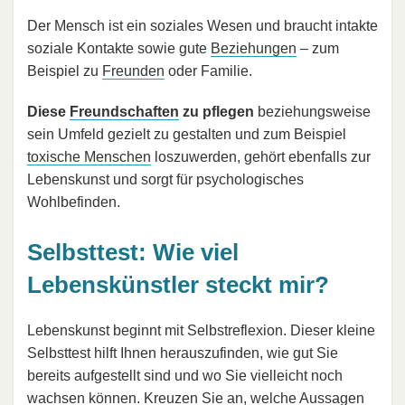
Der Mensch ist ein soziales Wesen und braucht intakte
soziale Kontakte sowie gute
Beziehungen
– zum
Beispiel zu
Freunden
oder Familie.
Diese
Freundschaften
zu pflegen
beziehungsweise
sein Umfeld gezielt zu gestalten und zum Beispiel
toxische Menschen
loszuwerden, gehört ebenfalls zur
Lebenskunst und sorgt für psychologisches
Wohlbefinden.
Selbsttest: Wie viel
Lebenskünstler steckt mir?
Lebenskunst beginnt mit Selbstreflexion. Dieser kleine
Selbsttest hilft Ihnen herauszufinden, wie gut Sie
bereits aufgestellt sind und wo Sie vielleicht noch
wachsen können. Kreuzen Sie an, welche Aussagen