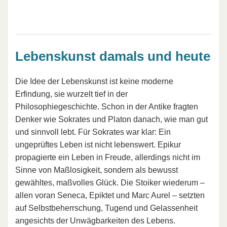
Lebenskunst damals und heute
Die Idee der Lebenskunst ist keine moderne
Erfindung, sie wurzelt tief in der
Philosophiegeschichte. Schon in der Antike fragten
Denker wie Sokrates und Platon danach, wie man gut
und sinnvoll lebt. Für Sokrates war klar: Ein
ungeprüftes Leben ist nicht lebenswert. Epikur
propagierte ein Leben in Freude, allerdings nicht im
Sinne von Maßlosigkeit, sondern als bewusst
gewähltes, maßvolles Glück. Die Stoiker wiederum –
allen voran Seneca, Epiktet und Marc Aurel – setzten
auf Selbstbeherrschung, Tugend und Gelassenheit
angesichts der Unwägbarkeiten des Lebens.