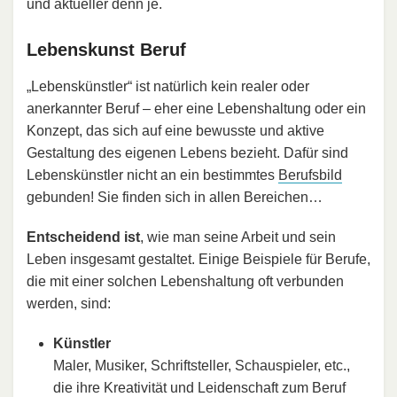
und aktueller denn je.
Lebenskunst Beruf
„Lebenskünstler“ ist natürlich kein realer oder
anerkannter Beruf – eher eine Lebenshaltung oder ein
Konzept, das sich auf eine bewusste und aktive
Gestaltung des eigenen Lebens bezieht. Dafür sind
Lebenskünstler nicht an ein bestimmtes
Berufsbild
gebunden! Sie finden sich in allen Bereichen…
Entscheidend ist
, wie man seine Arbeit und sein
Leben insgesamt gestaltet. Einige Beispiele für Berufe,
die mit einer solchen Lebenshaltung oft verbunden
werden, sind:
Künstler
Maler, Musiker, Schriftsteller, Schauspieler, etc.,
die ihre Kreativität und Leidenschaft zum Beruf