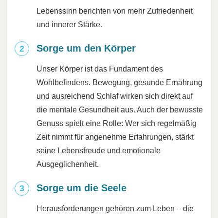
Lebenssinn berichten von mehr Zufriedenheit
und innerer Stärke.
Sorge um den Körper
Unser Körper ist das Fundament des
Wohlbefindens. Bewegung, gesunde Ernährung
und ausreichend Schlaf wirken sich direkt auf
die mentale Gesundheit aus. Auch der bewusste
Genuss spielt eine Rolle: Wer sich regelmäßig
Zeit nimmt für angenehme Erfahrungen, stärkt
seine Lebensfreude und emotionale
Ausgeglichenheit.
Sorge um die Seele
Herausforderungen gehören zum Leben – die