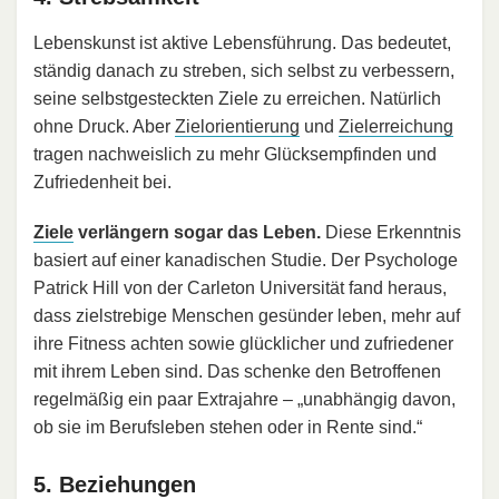
Lebenskunst ist aktive Lebensführung. Das bedeutet,
ständig danach zu streben, sich selbst zu verbessern,
seine selbstgesteckten Ziele zu erreichen. Natürlich
ohne Druck. Aber
Zielorientierung
und
Zielerreichung
tragen nachweislich zu mehr Glücksempfinden und
Zufriedenheit bei.
Ziele
verlängern sogar das Leben.
Diese Erkenntnis
basiert auf einer kanadischen Studie. Der Psychologe
Patrick Hill von der Carleton Universität fand heraus,
dass zielstrebige Menschen gesünder leben, mehr auf
ihre Fitness achten sowie glücklicher und zufriedener
mit ihrem Leben sind. Das schenke den Betroffenen
regelmäßig ein paar Extrajahre – „unabhängig davon,
ob sie im Berufsleben stehen oder in Rente sind.“
5. Beziehungen