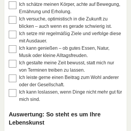
Ich schätze meinen Körper, achte auf Bewegung,
Ernährung und Erholung.
Ich versuche, optimistisch in die Zukunft zu
blicken – auch wenn es gerade schwierig ist.
Ich setze mir regelmäßig Ziele und verfolge diese
mit Ausdauer.
Ich kann genießen – ob gutes Essen, Natur,
Musik oder kleine Alltagsfreuden.
Ich gestalte meine Zeit bewusst, statt mich nur
von Terminen treiben zu lassen.
Ich leiste gerne einen Beitrag zum Wohl anderer
oder der Gesellschaft.
Ich kann loslassen, wenn Dinge nicht mehr gut für
mich sind.
Auswertung: So steht es um Ihre
Lebenskunst