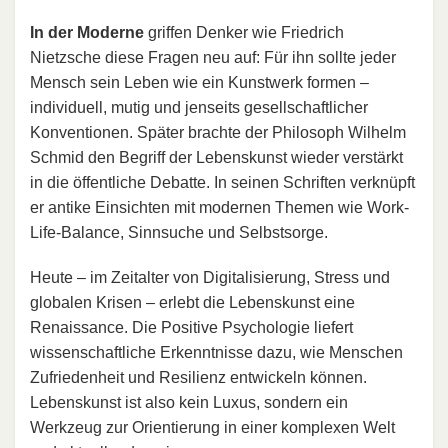
In der Moderne
griffen Denker wie Friedrich
Nietzsche diese Fragen neu auf: Für ihn sollte jeder
Mensch sein Leben wie ein Kunstwerk formen –
individuell, mutig und jenseits gesellschaftlicher
Konventionen. Später brachte der Philosoph Wilhelm
Schmid den Begriff der Lebenskunst wieder verstärkt
in die öffentliche Debatte. In seinen Schriften verknüpft
er antike Einsichten mit modernen Themen wie Work-
Life-Balance, Sinnsuche und Selbstsorge.
Heute – im Zeitalter von Digitalisierung, Stress und
globalen Krisen – erlebt die Lebenskunst eine
Renaissance. Die Positive Psychologie liefert
wissenschaftliche Erkenntnisse dazu, wie Menschen
Zufriedenheit und Resilienz entwickeln können.
Lebenskunst ist also kein Luxus, sondern ein
Werkzeug zur Orientierung in einer komplexen Welt