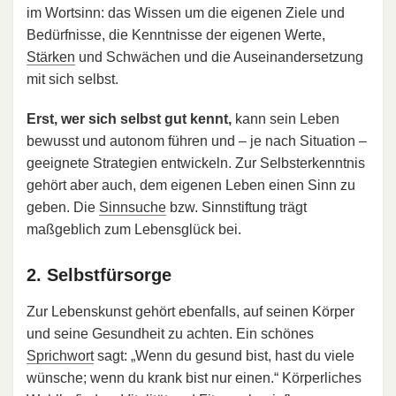
im Wortsinn: das Wissen um die eigenen Ziele und
Bedürfnisse, die Kenntnisse der eigenen Werte,
Stärken
und Schwächen und die Auseinandersetzung
mit sich selbst.
Erst, wer sich selbst gut kennt,
kann sein Leben
bewusst und autonom führen und – je nach Situation –
geeignete Strategien entwickeln. Zur Selbsterkenntnis
gehört aber auch, dem eigenen Leben einen Sinn zu
geben. Die
Sinnsuche
bzw. Sinnstiftung trägt
maßgeblich zum Lebensglück bei.
2. Selbstfürsorge
Zur Lebenskunst gehört ebenfalls, auf seinen Körper
und seine Gesundheit zu achten. Ein schönes
Sprichwort
sagt: „Wenn du gesund bist, hast du viele
wünsche; wenn du krank bist nur einen.“ Körperliches