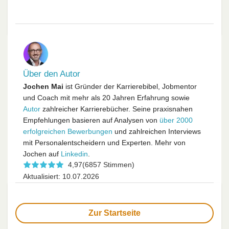
Über den Autor
Jochen Mai
ist Gründer der Karrierebibel, Jobmentor
und Coach mit mehr als 20 Jahren Erfahrung sowie
Autor
zahlreicher Karrierebücher. Seine praxisnahen
Empfehlungen basieren auf Analysen von
über 2000
erfolgreichen Bewerbungen
und zahlreichen Interviews
mit Personalentscheidern und Experten. Mehr von
Jochen auf
Linkedin
.
4,97
(6857 Stimmen)
Aktualisiert: 10.07.2026
Zur Startseite