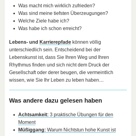
Was macht mich wirklich zufrieden?
Was sind meine tiefsten Überzeugungen?
Welche Ziele habe ich?
Was habe ich schon erreicht?
Lebens- und
Karrierepfade
können völlig
unterschiedlich sein. Entscheidend bei der
Lebenskunst ist, dass Sie Ihren Weg und Ihren
Rhythmus finden und sich nicht dem Druck der
Gesellschaft oder derer beugen, die vermeintlich
wissen, wie Sie Ihr Leben zu leben haben…
Was andere dazu gelesen haben
Achtsamkeit:
3 praktische Übungen für den
Moment
Müßiggang:
Warum Nichtstun hohe Kunst ist