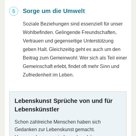
Sorge um die Umwelt
Soziale Beziehungen sind essenziell für unser
Wohlbefinden. Gelingende Freundschaften,
Vertrauen und gegenseitige Unterstützung
geben Halt. Gleichzeitig geht es auch um den
Beitrag zum Gemeinwohl: Wer sich als Teil einer
Gemeinschaft erlebt, findet oft mehr Sinn und
Zufriedenheit im Leben.
Lebenskunst Sprüche von und für
Lebenskünstler
Schon zahlreiche Menschen haben sich
Gedanken zur Lebenskunst gemacht.