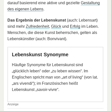
darauf basierend eine aktive und gezielte
Gestaltung
des eigenen Lebens
.
Das Ergebnis der Lebenskunst
(auch: Lebensart)
sind mehr
Zufriedenheit
,
Glück
und
Erfolg
im Leben.
Menschen, die diese Kunst beherrschen, gelten als
Lebenskünstler (auch: Bonvivant).
Lebenskunst Synonyme
Häufige Synonyme für Lebenskunst sind
„glücklich leben“ oder „zu leben wissen“. Im
Englischen spricht man von „art of living“ (von lat.
„ars vivendi“); im Französischen heißt
Lebenskunst „savoir-vivre“.
Anzeige