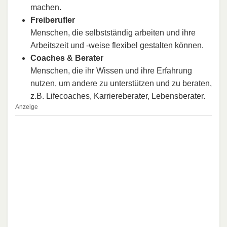
machen.
Freiberufler
Menschen, die selbstständig arbeiten und ihre
Arbeitszeit und -weise flexibel gestalten können.
Coaches & Berater
Menschen, die ihr Wissen und ihre Erfahrung
nutzen, um andere zu unterstützen und zu beraten,
z.B. Lifecoaches, Karriereberater, Lebensberater.
Anzeige