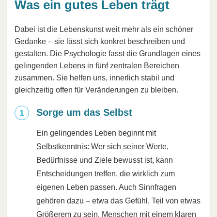
Was ein gutes Leben trägt
Dabei ist die Lebenskunst weit mehr als ein schöner
Gedanke – sie lässt sich konkret beschreiben und
gestalten. Die Psychologie fasst die Grundlagen eines
gelingenden Lebens in fünf zentralen Bereichen
zusammen. Sie helfen uns, innerlich stabil und
gleichzeitig offen für Veränderungen zu bleiben.
Sorge um das Selbst
Ein gelingendes Leben beginnt mit
Selbstkenntnis: Wer sich seiner Werte,
Bedürfnisse und Ziele bewusst ist, kann
Entscheidungen treffen, die wirklich zum
eigenen Leben passen. Auch Sinnfragen
gehören dazu – etwa das Gefühl, Teil von etwas
Größerem zu sein. Menschen mit einem klaren