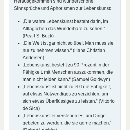
Herausgekommen sind wunderschöne
Sinnsprüche
und
Aphorismen
zur Lebenskunst:
„Die wahre Lebenskunst besteht darin, im
Alltäglichen das Wunderbare zu sehen.“
(Pearl S. Buck)
„Die Welt ist gar nicht so übel. Man muss sie
nur zu nehmen wissen.“ (Hans Christian
Andersen)
„Lebenskunst besteht zu 90 Prozent in der
Fähigkeit, mit Menschen auszukommen, die
man nicht leiden kann.“ (Samuel Goldwyn)
„Lebenskunst ist nicht zuletzt die Fähigkeit,
auf etwas Notwendiges zu verzichten, um
sich etwas Überflüssiges zu leisten.“ (Vittorio
de Sica)
„Lebenskünstler verstehen es, um Dinge
gebeten zu werden, die sie gerne machen.“