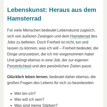
Lebenskunst: Heraus aus dem
Hamsterrad
Für viele Menschen bedeutet Lebenskunst zugleich,
sich von äußeren Zwängen und dem
Hamsterrad
des
Jobs zu befreien. Doch Freiheit ist nicht, tun und
lassen zu können, was ich will – Freiheit bedeutet, die
Dinge umzusetzen, die ich mir vorgenommen habe!
Und gelingt ebenso in eine Job, der zur eigenen
Persönlichkeit
und den persönlichen Zielen passt.
Glücklich leben lernen
, bedeutet daher ebenso, die
großen Fragen des Lebens für sich zu beantworten:
Wer bin ich?
Wer will ich sein?
Was sind meine Stärken?