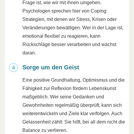
Frage ist, wie wir mit ihnen umgehen.
Psychologen sprechen hier von Coping:
Strategien, mit denen wir Stress, Krisen oder
Veränderungen bewältigen. Wer in der Lage ist,
emotional flexibel zu reagieren, kann
Rückschläge besser verarbeiten und wächst
daran.
Sorge um den Geist
Eine positive Grundhaltung, Optimismus und die
Fähigkeit zur Reflexion fördern Lebenskunst
maßgeblich. Wer seine Gedanken und
Gewohnheiten regelmäßig überprüft, kann sich
weiterentwickeln und Ziele klar verfolgen. Auch
Gelassenheit zählt: Sie hilft, bei all dem nicht die
Balance zu verlieren.