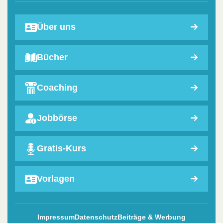
Über uns
Bücher
Coaching
Jobbörse
Gratis-Kurs
Vorlagen
Impressum
Datenschutz
Beiträge & Werbung