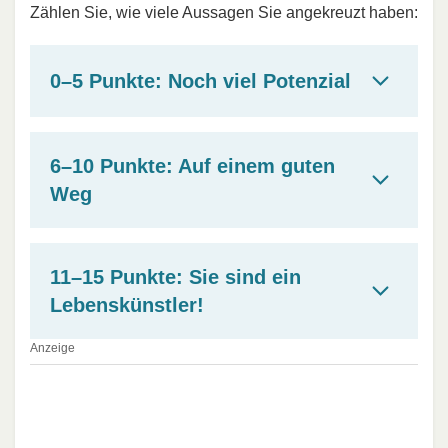
Zählen Sie, wie viele Aussagen Sie angekreuzt haben:
0–5 Punkte: Noch viel Potenzial
6–10 Punkte: Auf einem guten
Weg
11–15 Punkte: Sie sind ein
Lebenskünstler!
Anzeige