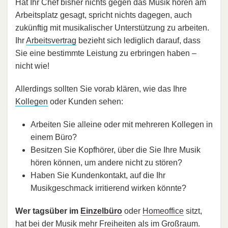
Hat Ihr Chef bisher nichts gegen das Musik hören am
Arbeitsplatz gesagt, spricht nichts dagegen, auch
zukünftig mit musikalischer Unterstützung zu arbeiten.
Ihr
Arbeitsvertrag
bezieht sich lediglich darauf, dass
Sie eine bestimmte Leistung zu erbringen haben –
nicht wie!
Allerdings sollten Sie vorab klären, wie das Ihre
Kollegen
oder Kunden sehen:
Arbeiten Sie alleine oder mit mehreren Kollegen in
einem Büro?
Besitzen Sie Kopfhörer, über die Sie Ihre Musik
hören können, um andere nicht zu stören?
Haben Sie Kundenkontakt, auf die Ihr
Musikgeschmack irritierend wirken könnte?
Wer tagsüber im
Einzelbüro
oder
Homeoffice
sitzt,
hat bei der Musik mehr Freiheiten als im Großraum.