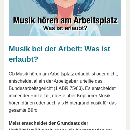
Musik bei der Arbeit: Was ist
erlaubt?
Ob Musik hören am Arbeitsplatz erlaubt ist oder nicht,
entscheidet allein der Arbeitgeber, urteilte das
Bundesarbeitsgericht (1 ABR 75/83). Es entscheidet
immer der Einzelfall, ob Sie über Kopfhörer Musik
hören dürfen oder auch als Hintergrundmusik für das
gesamte Büro.
Meist entscheidet der Grundsatz der