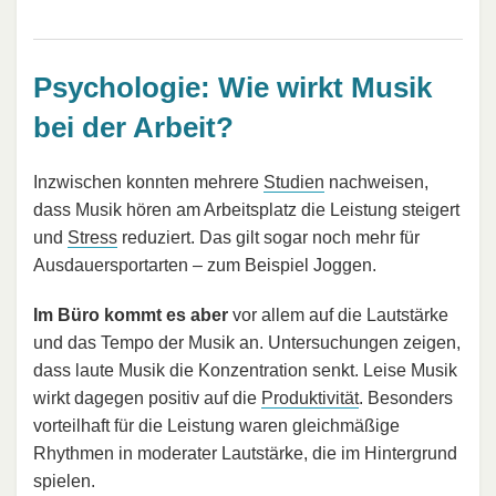
Psychologie: Wie wirkt Musik
bei der Arbeit?
Inzwischen konnten mehrere
Studien
nachweisen,
dass Musik hören am Arbeitsplatz die Leistung steigert
und
Stress
reduziert. Das gilt sogar noch mehr für
Ausdauersportarten – zum Beispiel Joggen.
Im Büro kommt es aber
vor allem auf die Lautstärke
und das Tempo der Musik an. Untersuchungen zeigen,
dass laute Musik die Konzentration senkt. Leise Musik
wirkt dagegen positiv auf die
Produktivität
. Besonders
vorteilhaft für die Leistung waren gleichmäßige
Rhythmen in moderater Lautstärke, die im Hintergrund
spielen.