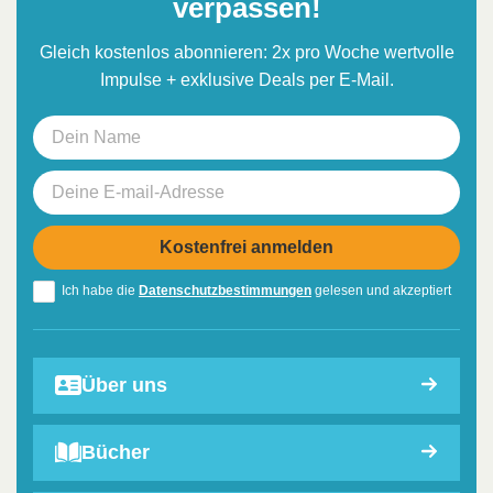
verpassen!
Gleich kostenlos abonnieren: 2x pro Woche wertvolle
Impulse + exklusive Deals per E-Mail.
Ich habe die
Datenschutzbestimmungen
gelesen und akzeptiert
Über uns
Bücher