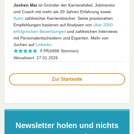
Jochen Mai
ist Gründer der Karrierebibel, Jobmentor
und Coach mit mehr als 20 Jahren Erfahrung sowie
Autor
zahlreicher Karrierebücher. Seine praxisnahen
Empfehlungen basieren auf Analysen von
über 2000
erfolgreichen Bewerbungen
und zahlreichen Interviews
mit Personalentscheidern und Experten. Mehr von
Jochen auf
Linkedin
.
4,99
(6888 Stimmen)
Aktualisiert: 27.01.2026
Zur Startseite
Newsletter holen und nichts