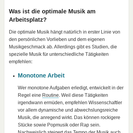
Was ist die optimale Musik am
Arbeitsplatz?
Die optimale Musik hängt natürlich in erster Linie von
den persönlichen Vorlieben und dem eigenen
Musikgeschmack ab. Allerdings gibt es Studien, die
spezielle Musik für unterschiedliche Tätigkeiten
empfehlen:
Monotone Arbeit
Wer monotone Aufgaben erledigt, entwickelt in der
Regel eine
Routine
. Weil diese Tätigkeiten
irgendwann ermüden, empfehlen Wissenschaftler
vor allem dynamische und abwechslungsreiche
Musik, die anregend wirkt. Das können rockigere
Stücke sowie Popmusik oder Rap sein.
Nachweislich steigert das Tempo der Musik auch