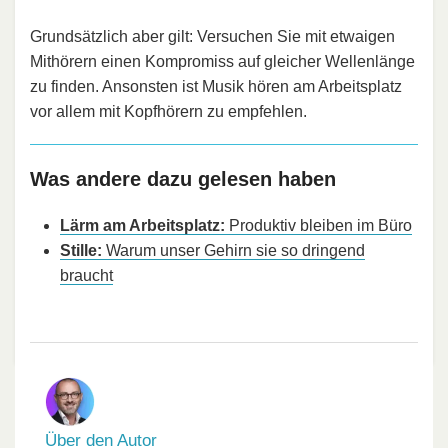
Grundsätzlich aber gilt: Versuchen Sie mit etwaigen
Mithörern einen Kompromiss auf gleicher Wellenlänge
zu finden. Ansonsten ist Musik hören am Arbeitsplatz
vor allem mit Kopfhörern zu empfehlen.
Was andere dazu gelesen haben
Lärm am Arbeitsplatz:
Produktiv bleiben im Büro
Stille:
Warum unser Gehirn sie so dringend
braucht
Über den Autor