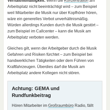
Verhältnismäßigkeit:
Wenn die
Konzentration
am
Arbeitsplatz nicht beeinträchtigt wird – zum Beispiel
weil Mitarbeiter die Musik nur über Kopfhörer hören,
wäre ein generelles Verbot unverhältnismäßig.
Würden allerdings Kunden durch die Musik gestört –
zum Beispiel im Callcenter – kann die Musik am
Arbeitsplatz verboten werden.
Gleiches gilt, wenn der Arbeitgeber durch die Musik
Gefahren und Risiken fürchtet – zum Beispiel bei
handwerklichen Tätigkeiten oder dem Führen von
Kraftfahrzeugen. Überdies darf die Musik am
Arbeitsplatz andere Kollegen nicht stören.
Achtung: GEMA und
Rundfunkbeitrag
Hören Mitarbeiter im
Großraumbüro
Radio, fällt