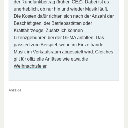
der Rundfunkbeitrag (früher: GEZ). Dabei ist es
unerheblich, ob nur hin und wieder Musik läuft.
Die Kosten dafür richten sich nach der Anzahl der
Beschäftigten, der Betriebsstätten oder
Kraftfahrzeuge. Zusätzlich können
Lizenzgebühren bei der GEMA anfallen. Das
passiert zum Beispiel, wenn im Einzelhandel
Musik im Verkaufsraum abgespielt wird. Gleiches
gilt für offizielle Anlässe wie etwa die
Weihnachtsfeier
.
Anzeige