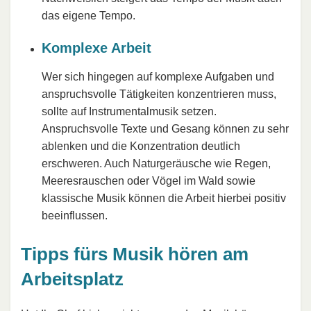
das eigene Tempo.
Komplexe Arbeit
Wer sich hingegen auf komplexe Aufgaben und
anspruchsvolle Tätigkeiten konzentrieren muss,
sollte auf Instrumentalmusik setzen.
Anspruchsvolle Texte und Gesang können zu sehr
ablenken und die Konzentration deutlich
erschweren. Auch Naturgeräusche wie Regen,
Meeresrauschen oder Vögel im Wald sowie
klassische Musik können die Arbeit hierbei positiv
beeinflussen.
Tipps fürs Musik hören am
Arbeitsplatz