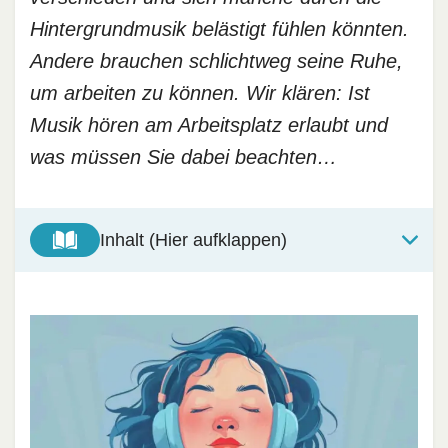
Hintergrundmusik belästigt fühlen könnten.
Andere brauchen schlichtweg seine Ruhe,
um arbeiten zu können. Wir klären: Ist
Musik hören am Arbeitsplatz erlaubt und
was müssen Sie dabei beachten…
Inhalt (Hier aufklappen)