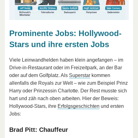
Prominente Jobs: Hollywood-
Stars und ihre ersten Jobs
Viele Leinwandhelden haben klein angefangen – im
Drive-in-Restaurant oder im Freizeitpark, an der Bar
oder auf dem Golfplatz. Als
Superstar
kommen
allenfalls die Royals zur Welt – wie zum Beispiel Prinz
Harry oder Prinzessin Charlotte. Der Rest musste sich
hart und zäh nach oben arbeiten. Hier der Beweis:
Hollywood-Stars, ihre
Erfolgsgeschichten
und ersten
Jobs:
Brad Pitt: Chauffeur