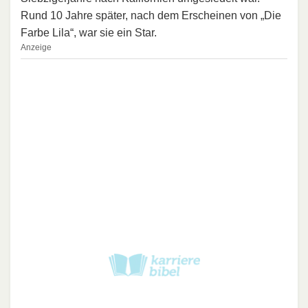
Rund 10 Jahre später, nach dem Erscheinen von „Die
Farbe Lila“, war sie ein Star.
Anzeige