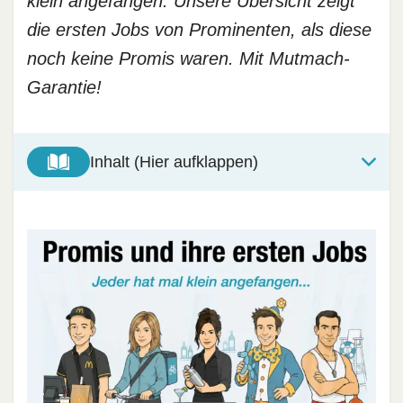
klein angefangen. Unsere Übersicht zeigt
die ersten Jobs von Prominenten, als diese
noch keine Promis waren. Mit Mutmach-
Garantie!
Inhalt (Hier aufklappen)