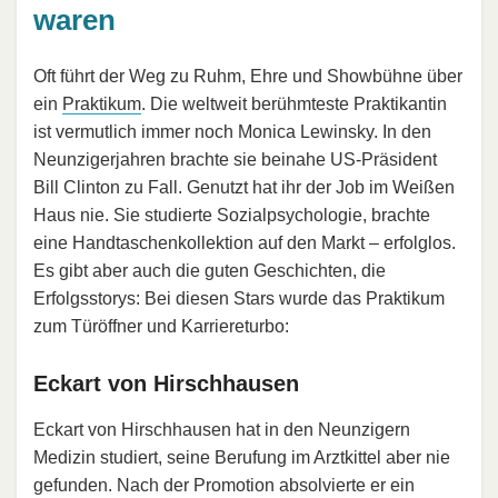
waren
Oft führt der Weg zu Ruhm, Ehre und Showbühne über
ein
Praktikum
. Die weltweit berühmteste Praktikantin
ist vermutlich immer noch Monica Lewinsky. In den
Neunzigerjahren brachte sie beinahe US-Präsident
Bill Clinton zu Fall. Genutzt hat ihr der Job im Weißen
Haus nie. Sie studierte Sozialpsychologie, brachte
eine Handtaschenkollektion auf den Markt – erfolglos.
Es gibt aber auch die guten Geschichten, die
Erfolgsstorys: Bei diesen Stars wurde das Praktikum
zum Türöffner und Karriereturbo:
Eckart von Hirschhausen
Eckart von Hirschhausen hat in den Neunzigern
Medizin studiert, seine Berufung im Arztkittel aber nie
gefunden. Nach der Promotion absolvierte er ein