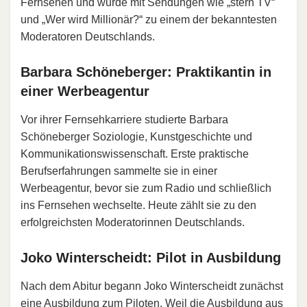
Fernsehen und wurde mit Sendungen wie „stern TV“
und „Wer wird Millionär?“ zu einem der bekanntesten
Moderatoren Deutschlands.
Barbara Schöneberger: Praktikantin in
einer Werbeagentur
Vor ihrer Fernsehkarriere studierte Barbara
Schöneberger Soziologie, Kunstgeschichte und
Kommunikationswissenschaft. Erste praktische
Berufserfahrungen sammelte sie in einer
Werbeagentur, bevor sie zum Radio und schließlich
ins Fernsehen wechselte. Heute zählt sie zu den
erfolgreichsten Moderatorinnen Deutschlands.
Joko Winterscheidt: Pilot in Ausbildung
Nach dem Abitur begann Joko Winterscheidt zunächst
eine Ausbildung zum Piloten. Weil die Ausbildung aus