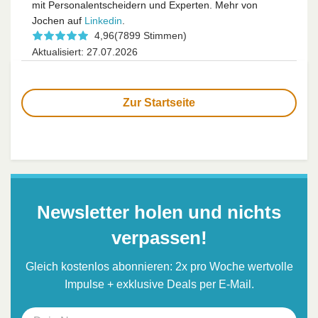
mit Personalentscheidern und Experten. Mehr von
Jochen auf
Linkedin
.
4,96
(7899 Stimmen)
Aktualisiert: 27.07.2026
Zur Startseite
Newsletter holen und nichts
verpassen!
Gleich kostenlos abonnieren: 2x pro Woche wertvolle
Impulse + exklusive Deals per E-Mail.