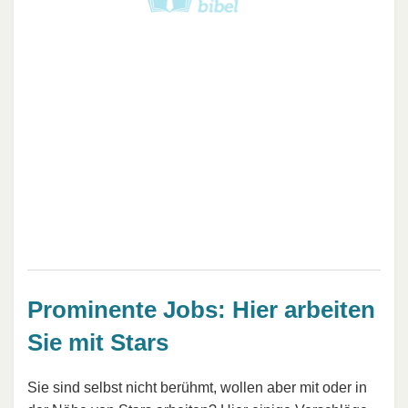
Prominente Jobs: Hier arbeiten
Sie mit Stars
Sie sind selbst nicht berühmt, wollen aber mit oder in