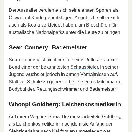
Der Australier verdiente sich seine ersten Sporen als
Clown auf Kindergeburtstagen. Angeblich soll er sich
auch als Koala verkleidet haben, um Broschüren für
australische Nationalparks unter die Leute zu bringen.
Sean Connery: Bademeister
Sean Connery ist nicht nur für seine Rolle als James
Bond einer der bekanntesten
Schauspieler
. In seiner
Jugend wuchs er jedoch in armen Verhältnissen auf.
Statt zur Schule zu gehen, arbeitete er als Milchmann,
Bodybuilder, Rettungsschwimmer und Bademeister.
Whoopi Goldberg: Leichenkosmetikerin
Auf ihrem Weg ins Show-Business arbeitete Goldberg
als Leichenkosmetikerin, nachdem sie Anfang der
Siebzigerjahre nach Kalifornien umgesiedelt war.