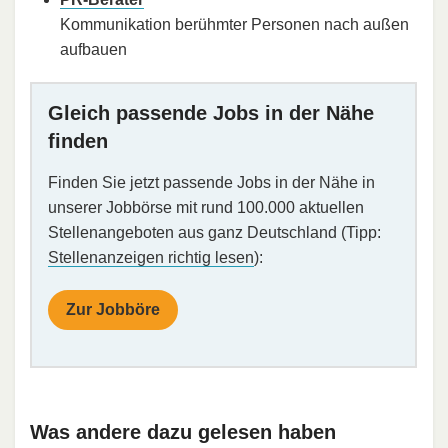
Kommunikation berühmter Personen nach außen
aufbauen
Gleich passende Jobs in der Nähe
finden
Finden Sie jetzt passende Jobs in der Nähe in
unserer Jobbörse mit rund 100.000 aktuellen
Stellenangeboten aus ganz Deutschland (Tipp:
Stellenanzeigen richtig lesen
):
Zur Jobböre
Was andere dazu gelesen haben