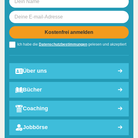
Ich habe die
Datenschutzbestimmungen
gelesen und akzeptiert
Über uns
Bücher
Coaching
Jobbörse