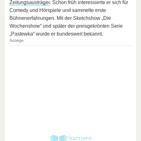
Zeitungsausträger
. Schon früh interessierte er sich für
Comedy und Hörspiele und sammelte erste
Bühnenerfahrungen. Mit der Sketchshow „Die
Wochenshow“ und später der preisgekrönten Serie
„Pastewka“ wurde er bundesweit bekannt.
Anzeige