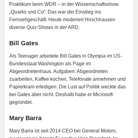
Praktikum beim WDR – in der Wissenschaftsshow
„Quarks und Co“. Das war der Einstieg ins
Fernsehgeschäft. Heute moderiert Hirschhausen
diverse Quiz-Shows in der ARD.
Bill Gates
Als Teenager arbeitete Bill Gates in Olympia im US-
Bundesstaat Washington als Page im
Abgeordnetenhaus. Aufgaben: Abgeordneten
zuarbeiten, Kaffee kochen, Telefonate annehmen und
Papierkram erledigen. Die Lust auf Politik weckte das
bei Gates aber nicht. Deshalb habe er Microsoft
gegründet.
Mary Barra
Mary Barra ist seit 2014 CEO bei General Motors,