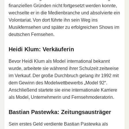
finanziellen Gründen nicht fortgesetzt werden konnte,
wechselte er in die Medienbranche und absolvierte ein
Volontariat. Von dort führte ihn sein Weg ins
Musikfernsehen und später zu erfolgreichen Shows im
deutschen Fernsehen.
Heidi Klum: Verkäuferin
Bevor Heidi Klum als Model international bekannt
wurde, arbeitete sie während ihrer Schulzeit zeitweise
im Verkauf. Der große Durchbruch gelang ihr 1992 mit
dem Gewinn des Modelwettbewerbs „Model 92“.
Anschließend startete sie eine internationale Karriere
als Model, Unternehmerin und Fernsehmoderatorin.
Bastian Pastewka: Zeitungsausträger
Sein erstes Geld verdiente Bastian Pastewka als