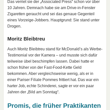
Das verriet sie der „Associated Press“ schon vor über
10 Jahren. Demnach habe sie am Drive-in-Fenster
Zigaretten geraucht und sei das genaue Gegenteil
eines Vorzeige-Jobbers. Hauptgrund: Sie stand unter
Drogen.
Moritz Bleibtreu
Auch Moritz Bleibtreu stand für McDonald’s als Werbe-
Testimonial vor der Kamera – und musste sich dafür
teilweise übel beschimpfen lassen. Dabei hatte er
schon früher von der Fast-Food-Kette Geld
bekommen. Aber vergleichsweise wenig, als er in
einer Pariser Filiale Pommes frittiert hat. Das war ein
harter Job, echte Schinderei, sagte er vor ein paar
Jahren der „Bild am Sonntag“.
Promis, die früher Praktikanten