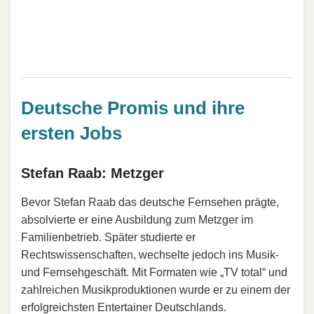
Deutsche Promis und ihre
ersten Jobs
Stefan Raab: Metzger
Bevor Stefan Raab das deutsche Fernsehen prägte,
absolvierte er eine Ausbildung zum Metzger im
Familienbetrieb. Später studierte er
Rechtswissenschaften, wechselte jedoch ins Musik-
und Fernsehgeschäft. Mit Formaten wie „TV total“ und
zahlreichen Musikproduktionen wurde er zu einem der
erfolgreichsten Entertainer Deutschlands.