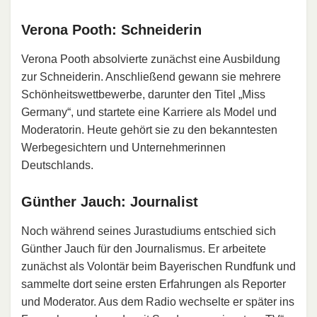
Verona Pooth: Schneiderin
Verona Pooth absolvierte zunächst eine Ausbildung
zur Schneiderin. Anschließend gewann sie mehrere
Schönheitswettbewerbe, darunter den Titel „Miss
Germany“, und startete eine Karriere als Model und
Moderatorin. Heute gehört sie zu den bekanntesten
Werbegesichtern und Unternehmerinnen
Deutschlands.
Günther Jauch: Journalist
Noch während seines Jurastudiums entschied sich
Günther Jauch für den Journalismus. Er arbeitete
zunächst als Volontär beim Bayerischen Rundfunk und
sammelte dort seine ersten Erfahrungen als Reporter
und Moderator. Aus dem Radio wechselte er später ins