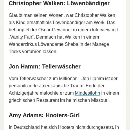
Christopher Walken: Löwenbändiger
Glaubt man seinen Worten, war Christopher Walken
als Kind ernsthaft als Löwenbändiger am Werk. Das
behauptet der Oscar-Gewinner in einem Interview mit
„Vanity Fair“. Demnach hat Walken in einem
Wanderzirkus Löwendame Sheba in der Manege
Tricks vorführen lassen.
Jon Hamm: Tellerwäscher
Vom Tellerwäscher zum Millionär – Jon Hamm ist der
personifizierte amerikanische Traum. Ende der
Achtzigerjahre malochte er zum
Mindestlohn
in einem
griechischen Restaurant im heimischen Missouri.
Amy Adams: Hooters-Girl
In Deutschland hat sich Hooters nicht durchgesetzt, in