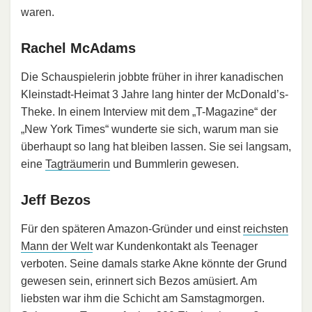
waren.
Rachel McAdams
Die Schauspielerin jobbte früher in ihrer kanadischen
Kleinstadt-Heimat 3 Jahre lang hinter der McDonald’s-
Theke. In einem Interview mit dem „T-Magazine“ der
„New York Times“ wunderte sie sich, warum man sie
überhaupt so lang hat bleiben lassen. Sie sei langsam,
eine
Tagträumerin
und Bummlerin gewesen.
Jeff Bezos
Für den späteren Amazon-Gründer und einst
reichsten
Mann der Welt
war Kundenkontakt als Teenager
verboten. Seine damals starke Akne könnte der Grund
gewesen sein, erinnert sich Bezos amüsiert. Am
liebsten war ihm die Schicht am Samstagmorgen.