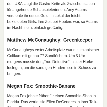
den USA taugt die Gastro-Kette als Zwischenstation
für angehende Schauspielerinnen. Amy Adams
verdiente ihr erstes Geld im Lokal der leicht
bekleideten Girls. Ihre Zeit bei Hooters war, so Adams
im Nachhinein, einfach großartig.
Matthew McConaughey: Greenkeeper
McConaugheys erster Arbeitsplatz war ein texanischer
Golfkurs mit genau 77 Sandlöchern. Um 3 Uhr
morgens musste der „True Detective“ mit der Harke
loslegen, um die sandigen Hindernisse in Schuss zu
bringen.
Megan Fox: Smoothie-Banane
Megan Fox jobbte früher für einen Smoothie-Shop in
Florida. Das verriet sie Ellen DeGeneres in ihrer Talk-