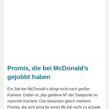
Promis, die bei McDonald’s
gejobbt haben
Ein Job bei McDonald’s klingt nicht nach großer
Karriere. Dabei ist „das goldene M“ der Startpunkt so
mancher Karriere. Das beweisen gleich mehrere
Promis, die sich einst für einen McJob nicht zu schade