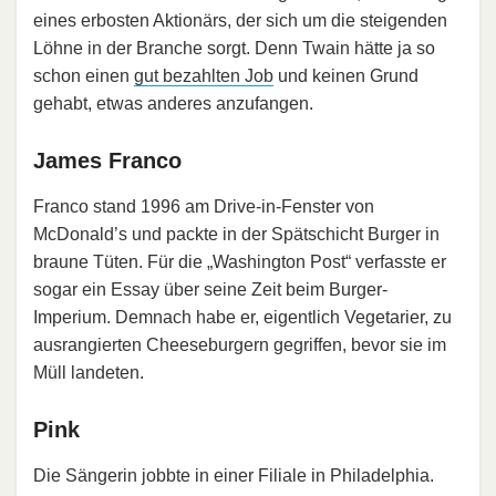
eines erbosten Aktionärs, der sich um die steigenden
Löhne in der Branche sorgt. Denn Twain hätte ja so
schon einen
gut bezahlten Job
und keinen Grund
gehabt, etwas anderes anzufangen.
James Franco
Franco stand 1996 am Drive-in-Fenster von
McDonald’s und packte in der Spätschicht Burger in
braune Tüten. Für die „Washington Post“ verfasste er
sogar ein Essay über seine Zeit beim Burger-
Imperium. Demnach habe er, eigentlich Vegetarier, zu
ausrangierten Cheeseburgern gegriffen, bevor sie im
Müll landeten.
Pink
Die Sängerin jobbte in einer Filiale in Philadelphia.