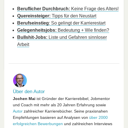
Beruflicher Durchbruch:
Keine Frage des Alters!
Quereinsteiger:
Tipps für den Neustart
Berufseinstieg
: So gelingt der Karrierestart
Gelegenheitsjobs:
Bedeutung + Wie finden?
Bullshit-Jobs:
Liste und Gefahren sinnloser
Arbeit
Über den Autor
Jochen Mai
ist Gründer der Karrierebibel, Jobmentor
und Coach mit mehr als 20 Jahren Erfahrung sowie
Autor
zahlreicher Karrierebücher. Seine praxisnahen
Empfehlungen basieren auf Analysen von
über 2000
erfolgreichen Bewerbungen
und zahlreichen Interviews