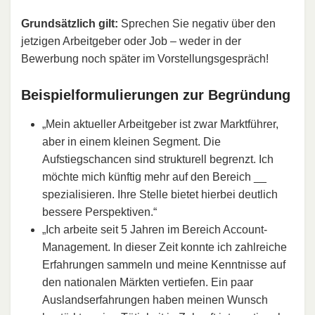
Grundsätzlich gilt:
Sprechen Sie negativ über den
jetzigen Arbeitgeber oder Job – weder in der
Bewerbung noch später im Vorstellungsgespräch!
Beispielformulierungen zur Begründung
„Mein aktueller Arbeitgeber ist zwar Marktführer,
aber in einem kleinen Segment. Die
Aufstiegschancen sind strukturell begrenzt. Ich
möchte mich künftig mehr auf den Bereich __
spezialisieren. Ihre Stelle bietet hierbei deutlich
bessere Perspektiven.“
„Ich arbeite seit 5 Jahren im Bereich Account-
Management. In dieser Zeit konnte ich zahlreiche
Erfahrungen sammeln und meine Kenntnisse auf
den nationalen Märkten vertiefen. Ein paar
Auslandserfahrungen haben meinen Wunsch