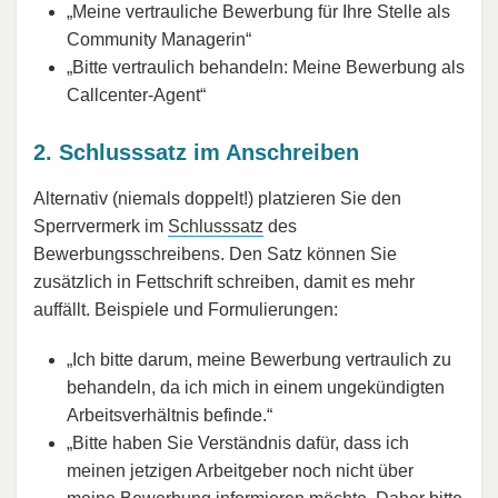
„Meine vertrauliche Bewerbung für Ihre Stelle als
Community Managerin“
„Bitte vertraulich behandeln: Meine Bewerbung als
Callcenter-Agent“
2. Schlusssatz im Anschreiben
Alternativ (niemals doppelt!) platzieren Sie den
Sperrvermerk im
Schlusssatz
des
Bewerbungsschreibens. Den Satz können Sie
zusätzlich in Fettschrift schreiben, damit es mehr
auffällt. Beispiele und Formulierungen:
„Ich bitte darum, meine Bewerbung vertraulich zu
behandeln, da ich mich in einem ungekündigten
Arbeitsverhältnis befinde.“
„Bitte haben Sie Verständnis dafür, dass ich
meinen jetzigen Arbeitgeber noch nicht über