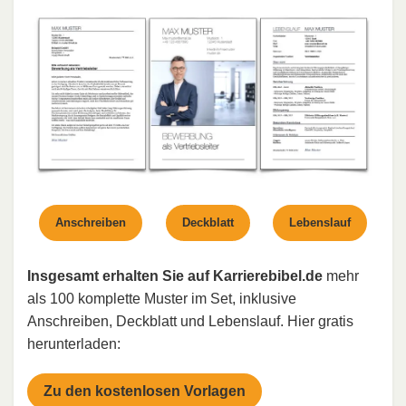
Anschreiben
Deckblatt
Lebenslauf
Insgesamt erhalten Sie auf Karrierebibel.de
mehr
als 100 komplette Muster im Set, inklusive
Anschreiben, Deckblatt und Lebenslauf. Hier gratis
herunterladen:
Zu den kostenlosen Vorlagen