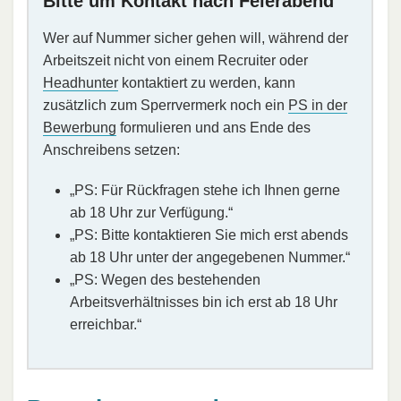
Bitte um Kontakt nach Feierabend
Wer auf Nummer sicher gehen will, während der
Arbeitszeit nicht von einem Recruiter oder
Headhunter
kontaktiert zu werden, kann
zusätzlich zum Sperrvermerk noch ein
PS in der
Bewerbung
formulieren und ans Ende des
Anschreibens setzen:
„PS: Für Rückfragen stehe ich Ihnen gerne
ab 18 Uhr zur Verfügung.“
„PS: Bitte kontaktieren Sie mich erst abends
ab 18 Uhr unter der angegebenen Nummer.“
„PS: Wegen des bestehenden
Arbeitsverhältnisses bin ich erst ab 18 Uhr
erreichbar.“