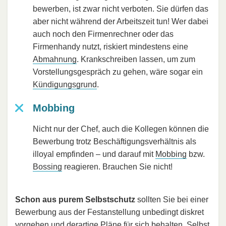
bewerben, ist zwar nicht verboten. Sie dürfen das
aber nicht während der Arbeitszeit tun! Wer dabei
auch noch den Firmenrechner oder das
Firmenhandy nutzt, riskiert mindestens eine
Abmahnung
. Krankschreiben lassen, um zum
Vorstellungsgespräch zu gehen, wäre sogar ein
Kündigungsgrund
.
Mobbing
Nicht nur der Chef, auch die Kollegen können die
Bewerbung trotz Beschäftigungsverhältnis als
illoyal empfinden – und darauf mit
Mobbing
bzw.
Bossing
reagieren. Brauchen Sie nicht!
Schon aus purem Selbstschutz
sollten Sie bei einer
Bewerbung aus der Festanstellung unbedingt diskret
vorgehen und derartige Pläne für sich behalten. Selbst