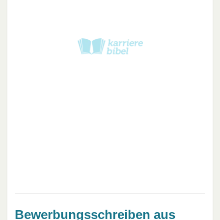
Bewerbungsschreiben aus