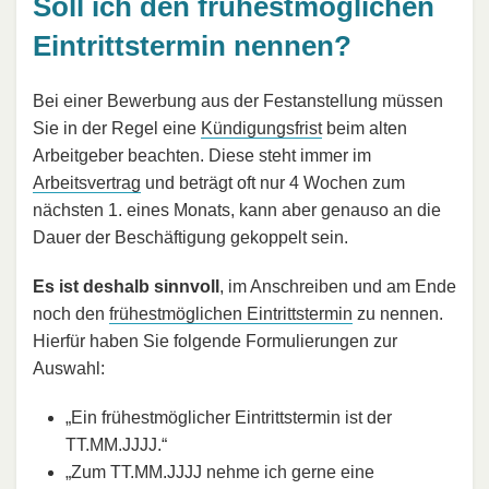
Soll ich den frühestmöglichen
Eintrittstermin nennen?
Bei einer Bewerbung aus der Festanstellung müssen
Sie in der Regel eine
Kündigungsfrist
beim alten
Arbeitgeber beachten. Diese steht immer im
Arbeitsvertrag
und beträgt oft nur 4 Wochen zum
nächsten 1. eines Monats, kann aber genauso an die
Dauer der Beschäftigung gekoppelt sein.
Es ist deshalb sinnvoll
, im Anschreiben und am Ende
noch den
frühestmöglichen Eintrittstermin
zu nennen.
Hierfür haben Sie folgende Formulierungen zur
Auswahl:
„Ein frühestmöglicher Eintrittstermin ist der
TT.MM.JJJJ.“
„Zum TT.MM.JJJJ nehme ich gerne eine