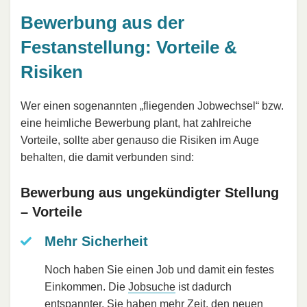
Bewerbung aus der
Festanstellung: Vorteile &
Risiken
Wer einen sogenannten „fliegenden Jobwechsel“ bzw.
eine heimliche Bewerbung plant, hat zahlreiche
Vorteile, sollte aber genauso die Risiken im Auge
behalten, die damit verbunden sind:
Bewerbung aus ungekündigter Stellung
– Vorteile
Mehr Sicherheit
Noch haben Sie einen Job und damit ein festes
Einkommen. Die
Jobsuche
ist dadurch
entspannter, Sie haben mehr Zeit, den neuen