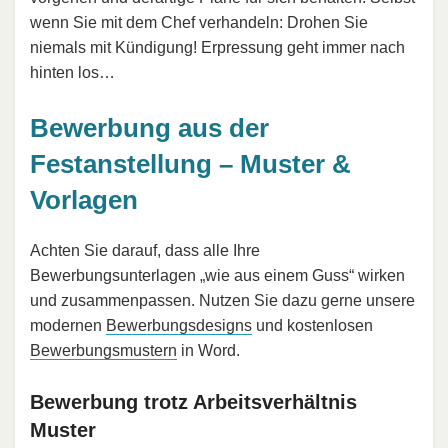
wenn Sie mit dem Chef verhandeln: Drohen Sie
niemals mit Kündigung! Erpressung geht immer nach
hinten los…
Bewerbung aus der
Festanstellung – Muster &
Vorlagen
Achten Sie darauf, dass alle Ihre
Bewerbungsunterlagen „wie aus einem Guss“ wirken
und zusammenpassen. Nutzen Sie dazu gerne unsere
modernen
Bewerbungsdesigns
und kostenlosen
Bewerbungsmustern
in Word.
Bewerbung trotz Arbeitsverhältnis
Muster