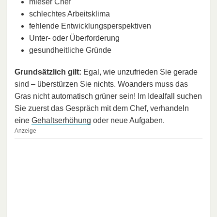
mieser Chef
schlechtes Arbeitsklima
fehlende Entwicklungsperspektiven
Unter- oder Überforderung
gesundheitliche Gründe
Grundsätzlich gilt:
Egal, wie unzufrieden Sie gerade
sind – überstürzen Sie nichts. Woanders muss das
Gras nicht automatisch grüner sein! Im Idealfall suchen
Sie zuerst das Gespräch mit dem Chef, verhandeln
eine
Gehaltserhöhung
oder neue Aufgaben.
Anzeige