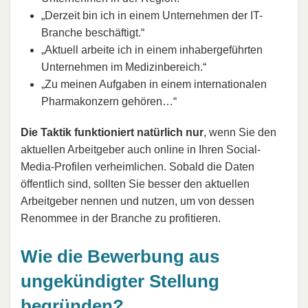
„Derzeit bin ich in einem Unternehmen der IT-
Branche beschäftigt.“
„Aktuell arbeite ich in einem inhabergeführten
Unternehmen im Medizinbereich.“
„Zu meinen Aufgaben in einem internationalen
Pharmakonzern gehören…“
Die Taktik funktioniert natürlich nur
, wenn Sie den
aktuellen Arbeitgeber auch online in Ihren Social-
Media-Profilen verheimlichen. Sobald die Daten
öffentlich sind, sollten Sie besser den aktuellen
Arbeitgeber nennen und nutzen, um von dessen
Renommee in der Branche zu profitieren.
Wie die Bewerbung aus
ungekündigter Stellung
begründen?