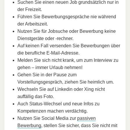
Suchen Sie einen neuen Job grundsätzlich nur in
der Freizeit.
Führen Sie Bewerbungsgespräche nie während
der Arbeitszeit.
Nutzen Sie für Jobsuche oder Bewerbung keine
Dienstgeräte oder -rechner.
Auf keinen Fall versenden Sie Bewerbungen über
die berufliche E-Mail-Adresse.
Melden Sie sich nicht krank, um zum Interview zu
gehen – immer Urlaub nehmen!
Gehen Sie in der Pause zum
Vorstellungsgespräch, ziehen Sie heimlich um.
Wechseln Sie auf Linkedin oder Xing nicht
auffällig das Foto.
Auch Status-Wechsel und neue Infos zu
Kompetenzen machen verdächtig.
Nutzen Sie Social Media zur
passiven
Bewerbung
, stellen Sie sicher, dass Sie nicht mit