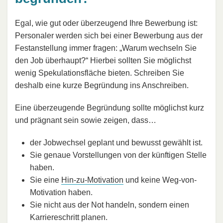
Egal, wie gut oder überzeugend Ihre Bewerbung ist:
Personaler werden sich bei einer Bewerbung aus der
Festanstellung immer fragen: „Warum wechseln Sie
den Job überhaupt?“ Hierbei sollten Sie möglichst
wenig Spekulationsfläche bieten. Schreiben Sie
deshalb eine kurze Begründung ins Anschreiben.
Eine überzeugende Begründung sollte möglichst kurz
und prägnant sein sowie zeigen, dass…
der Jobwechsel geplant und bewusst gewählt ist.
Sie genaue Vorstellungen von der künftigen Stelle
haben.
Sie eine
Hin-zu-Motivation
und keine Weg-von-
Motivation haben.
Sie nicht aus der Not handeln, sondern einen
Karriereschritt planen.