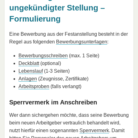
ungekündigter Stellung –
Formulierung
Eine Bewerbung aus der Festanstellung besteht in der
Regel aus folgenden
Bewerbungsunterlagen
:
Bewerbungsschreiben
(max. 1 Seite)
Deckblatt
(optional)
Lebenslauf
(1-3 Seiten)
Anlagen
(Zeugnisse, Zertifikate)
Arbeitsproben
(falls verlangt)
Sperrvermerk im Anschreiben
Wer dann sichergehen möchte, dass seine Bewerbung
beim neuen Arbeitgeber vertraulich behandelt wird,
nutzt hierfür einen sogenannten
Sperrvermerk
. Damit