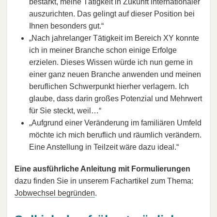
bestärkt, meine Tätigkeit in Zukunft internationaler
auszurichten. Das gelingt auf dieser Position bei
Ihnen besonders gut.“
„Nach jahrelanger Tätigkeit im Bereich XY konnte
ich in meiner Branche schon einige Erfolge
erzielen. Dieses Wissen würde ich nun gerne in
einer ganz neuen Branche anwenden und meinen
beruflichen Schwerpunkt hierher verlagern. Ich
glaube, dass darin großes Potenzial und Mehrwert
für Sie steckt, weil…“
„Aufgrund einer Veränderung im familiären Umfeld
möchte ich mich beruflich und räumlich verändern.
Eine Anstellung in Teilzeit wäre dazu ideal.“
Eine ausführliche Anleitung mit Formulierungen
dazu finden Sie in unserem Fachartikel zum Thema:
Jobwechsel begründen
.