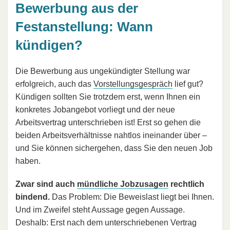
Bewerbung aus der
Festanstellung: Wann
kündigen?
Die Bewerbung aus ungekündigter Stellung war
erfolgreich, auch das
Vorstellungsgespräch
lief gut?
Kündigen sollten Sie trotzdem erst, wenn Ihnen ein
konkretes Jobangebot vorliegt und der neue
Arbeitsvertrag unterschrieben ist! Erst so gehen die
beiden Arbeitsverhältnisse nahtlos ineinander über –
und Sie können sichergehen, dass Sie den neuen Job
haben.
Zwar sind auch
mündliche Jobzusagen
rechtlich
bindend.
Das Problem: Die Beweislast liegt bei Ihnen.
Und im Zweifel steht Aussage gegen Aussage.
Deshalb: Erst nach dem unterschriebenen Vertrag