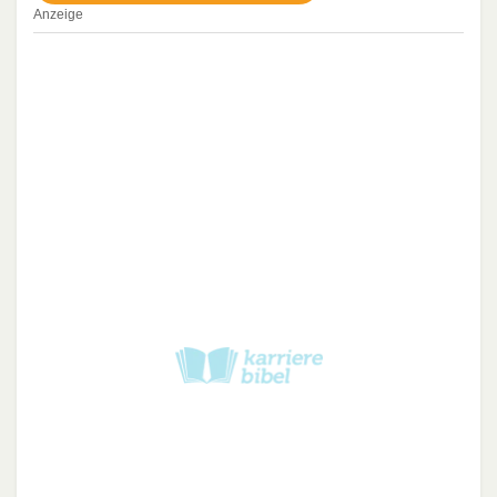
Anzeige