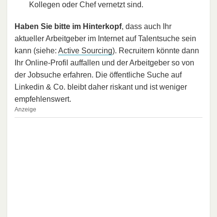
Kollegen oder Chef vernetzt sind.
Haben Sie bitte im Hinterkopf
, dass auch Ihr
aktueller Arbeitgeber im Internet auf Talentsuche sein
kann (siehe:
Active Sourcing
). Recruitern könnte dann
Ihr Online-Profil auffallen und der Arbeitgeber so von
der Jobsuche erfahren. Die öffentliche Suche auf
Linkedin & Co. bleibt daher riskant und ist weniger
empfehlenswert.
Anzeige