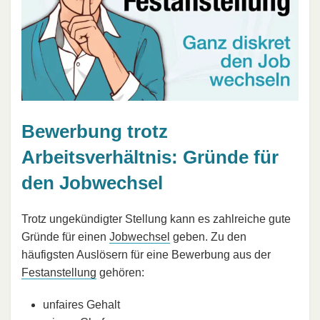
Bewerbung trotz
Arbeitsverhältnis: Gründe für
den Jobwechsel
Trotz ungekündigter Stellung kann es zahlreiche gute
Gründe für einen
Jobwechsel
geben. Zu den
häufigsten Auslösern für eine Bewerbung aus der
Festanstellung
gehören:
unfaires Gehalt