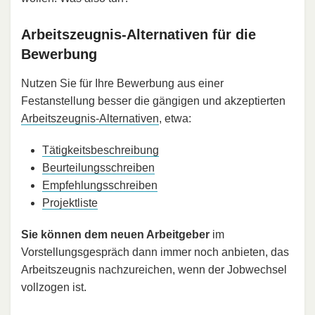
Arbeitszeugnis-Alternativen für die
Bewerbung
Nutzen Sie für Ihre Bewerbung aus einer
Festanstellung besser die gängigen und akzeptierten
Arbeitszeugnis-Alternativen
, etwa:
Tätigkeitsbeschreibung
Beurteilungsschreiben
Empfehlungsschreiben
Projektliste
Sie können dem neuen Arbeitgeber
im
Vorstellungsgespräch dann immer noch anbieten, das
Arbeitszeugnis nachzureichen, wenn der Jobwechsel
vollzogen ist.