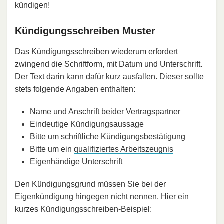
kündigen!
Kündigungsschreiben Muster
Das
Kündigungsschreiben
wiederum erfordert
zwingend die Schriftform, mit Datum und Unterschrift.
Der Text darin kann dafür kurz ausfallen. Dieser sollte
stets folgende Angaben enthalten:
Name und Anschrift beider Vertragspartner
Eindeutige Kündigungsaussage
Bitte um schriftliche Kündigungsbestätigung
Bitte um ein
qualifiziertes Arbeitszeugnis
Eigenhändige Unterschrift
Den Kündigungsgrund müssen Sie bei der
Eigenkündigung
hingegen nicht nennen. Hier ein
kurzes Kündigungsschreiben-Beispiel: