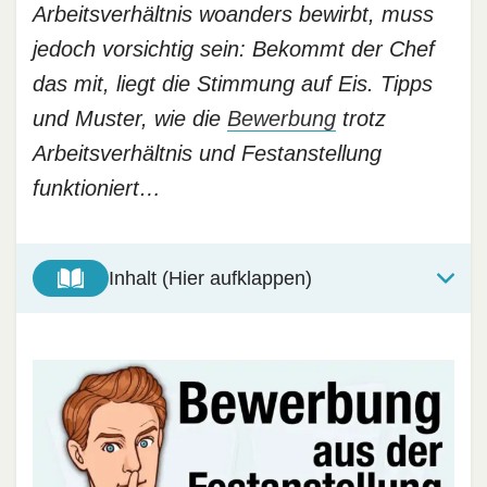
Arbeitsverhältnis woanders bewirbt, muss
jedoch vorsichtig sein: Bekommt der Chef
das mit, liegt die Stimmung auf Eis. Tipps
und Muster, wie die
Bewerbung
trotz
Arbeitsverhältnis und Festanstellung
funktioniert…
Inhalt (Hier aufklappen)