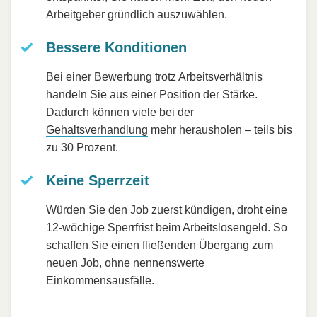
Arbeitgeber gründlich auszuwählen.
Bessere Konditionen
Bei einer Bewerbung trotz Arbeitsverhältnis
handeln Sie aus einer Position der Stärke.
Dadurch können viele bei der
Gehaltsverhandlung
mehr herausholen – teils bis
zu 30 Prozent.
Keine Sperrzeit
Würden Sie den Job zuerst kündigen, droht eine
12-wöchige Sperrfrist beim Arbeitslosengeld. So
schaffen Sie einen fließenden Übergang zum
neuen Job, ohne nennenswerte
Einkommensausfälle.