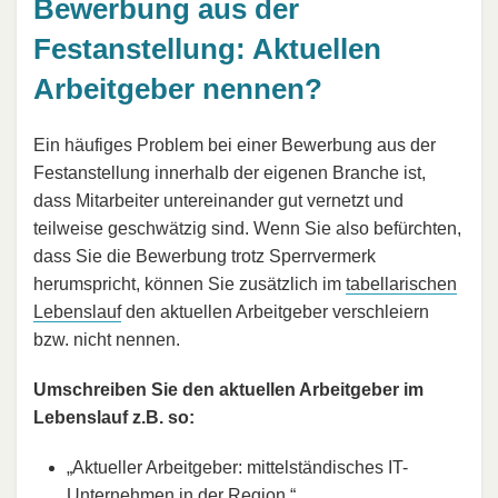
Bewerbung aus der
Festanstellung: Aktuellen
Arbeitgeber nennen?
Ein häufiges Problem bei einer Bewerbung aus der
Festanstellung innerhalb der eigenen Branche ist,
dass Mitarbeiter untereinander gut vernetzt und
teilweise geschwätzig sind. Wenn Sie also befürchten,
dass Sie die Bewerbung trotz Sperrvermerk
herumspricht, können Sie zusätzlich im
tabellarischen
Lebenslauf
den aktuellen Arbeitgeber verschleiern
bzw. nicht nennen.
Umschreiben Sie den aktuellen Arbeitgeber im
Lebenslauf z.B. so:
„Aktueller Arbeitgeber: mittelständisches IT-
Unternehmen in der Region.“