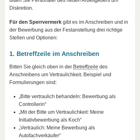
bitten Sie Personaler des neuen Arbeitgebers um
Diskretion.
Für den Sperrvermerk
gibt es im Anschreiben und in
der Bewerbung aus der Festanstellung drei richtige
Stellen und Optionen:
1. Betreffzeile im Anschreiben
Bitten Sie gleich oben in der
Betreffzeile
des
Anschreibens um Vertraulichkeit. Beispiel und
Formulierungen sind:
„Bitte vertraulich behandeln: Bewerbung als
Controllerin“
„Mit der Bitte um Vertraulichkeit: Meine
Initiativbewerbung als Koch“
„Vertraulich: Meine Bewerbung als
Autofachverkäufer“