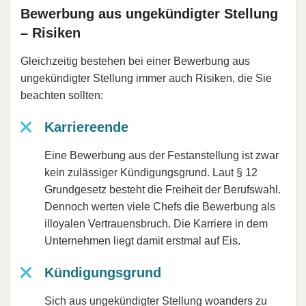
Bewerbung aus ungekündigter Stellung
– Risiken
Gleichzeitig bestehen bei einer Bewerbung aus
ungekündigter Stellung immer auch Risiken, die Sie
beachten sollten:
Karriereende
Eine Bewerbung aus der Festanstellung ist zwar
kein zulässiger Kündigungsgrund. Laut § 12
Grundgesetz besteht die Freiheit der Berufswahl.
Dennoch werten viele Chefs die Bewerbung als
illoyalen Vertrauensbruch. Die Karriere in dem
Unternehmen liegt damit erstmal auf Eis.
Kündigungsgrund
Sich aus ungekündigter Stellung woanders zu