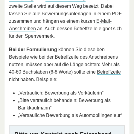
zweite Stelle wird auf diesem Weg besetzt. Dabei
fassen Sie alle Bewerbungsunterlagen in einem PDF
zusammen und hängen es einem kurzen
E-Mail-
Anschreiben
an. Auch dessen Betreffzeile eignet sich
für den Sperrvermerk.
Bei der Formulierung
können Sie dieselben
Beispiele wie bei der Betreffzeile des Anschreibens
nutzen, müssen aber auf die Länge achten: Mehr als
40-60 Buchstaben (6-8 Worte) sollte eine
Betreffzeile
nicht haben. Beispiele:
„Vertraulich: Bewerbung als Verkäuferin“
„Bitte vertraulich behandeln: Bewerbung als
Bankkaufmann“
„Vertrauliche Bewerbung als Automobilingenieur“