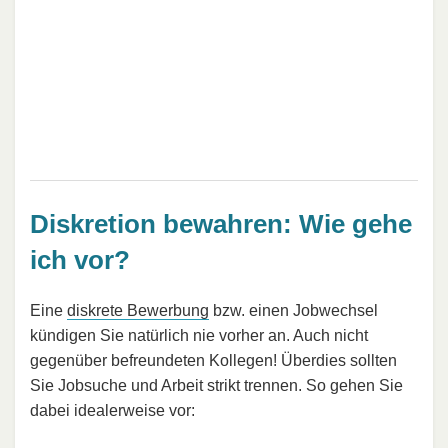
Diskretion bewahren: Wie gehe
ich vor?
Eine
diskrete Bewerbung
bzw. einen Jobwechsel
kündigen Sie natürlich nie vorher an. Auch nicht
gegenüber befreundeten Kollegen! Überdies sollten
Sie Jobsuche und Arbeit strikt trennen. So gehen Sie
dabei idealerweise vor: