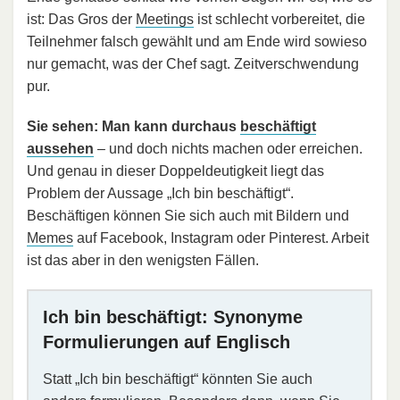
ist: Das Gros der
Meetings
ist schlecht vorbereitet, die
Teilnehmer falsch gewählt und am Ende wird sowieso
nur gemacht, was der Chef sagt. Zeitverschwendung
pur.
Sie sehen: Man kann durchaus
beschäftigt
aussehen
– und doch nichts machen oder erreichen.
Und genau in dieser Doppeldeutigkeit liegt das
Problem der Aussage „Ich bin beschäftigt“.
Beschäftigen können Sie sich auch mit Bildern und
Memes
auf Facebook, Instagram oder Pinterest. Arbeit
ist das aber in den wenigsten Fällen.
Ich bin beschäftigt: Synonyme
Formulierungen auf Englisch
Statt „Ich bin beschäftigt“ könnten Sie auch