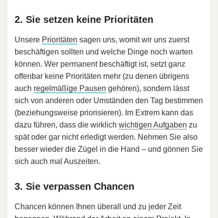
2. Sie setzen keine Prioritäten
Unsere
Prioritäten
sagen uns, womit wir uns zuerst
beschäftigen sollten und welche Dinge noch warten
können. Wer permanent beschäftigt ist, setzt ganz
offenbar keine Prioritäten mehr (zu denen übrigens
auch
regelmäßige Pausen
gehören), sondern lässt
sich von anderen oder Umständen den Tag bestimmen
(beziehungsweise priorisieren). Im Extrem kann das
dazu führen, dass die wirklich
wichtigen Aufgaben
zu
spät oder gar nicht erledigt werden. Nehmen Sie also
besser wieder die Zügel in die Hand – und gönnen Sie
sich auch mal Auszeiten.
3. Sie verpassen Chancen
Chancen können Ihnen überall und zu jeder Zeit