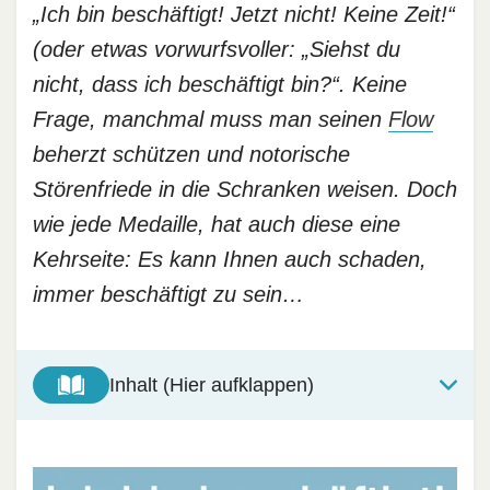
„Ich bin beschäftigt! Jetzt nicht! Keine Zeit!“
(oder etwas vorwurfsvoller: „Siehst du
nicht, dass ich beschäftigt bin?“. Keine
Frage, manchmal muss man seinen
Flow
beherzt schützen und notorische
Störenfriede in die Schranken weisen. Doch
wie jede Medaille, hat auch diese eine
Kehrseite: Es kann Ihnen auch schaden,
immer beschäftigt zu sein…
Inhalt (Hier aufklappen)