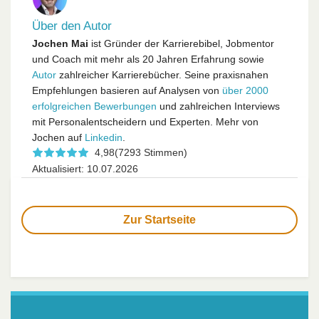
Über den Autor
Jochen Mai
ist Gründer der Karrierebibel, Jobmentor
und Coach mit mehr als 20 Jahren Erfahrung sowie
Autor
zahlreicher Karrierebücher. Seine praxisnahen
Empfehlungen basieren auf Analysen von
über 2000
erfolgreichen Bewerbungen
und zahlreichen Interviews
mit Personalentscheidern und Experten. Mehr von
Jochen auf
Linkedin
.
4,98
(7293 Stimmen)
Aktualisiert: 10.07.2026
Zur Startseite