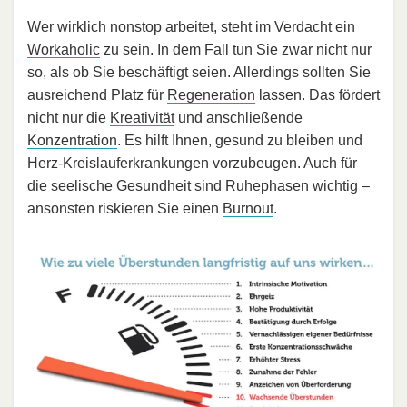
Wer wirklich nonstop arbeitet, steht im Verdacht ein
Workaholic
zu sein. In dem Fall tun Sie zwar nicht nur
so, als ob Sie beschäftigt seien. Allerdings sollten Sie
ausreichend Platz für
Regeneration
lassen. Das fördert
nicht nur die
Kreativität
und anschließende
Konzentration
. Es hilft Ihnen, gesund zu bleiben und
Herz-Kreislauferkrankungen vorzubeugen. Auch für
die seelische Gesundheit sind Ruhephasen wichtig –
ansonsten riskieren Sie einen
Burnout
.