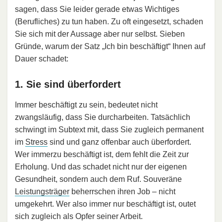
sagen, dass Sie leider gerade etwas Wichtiges
(Berufliches) zu tun haben. Zu oft eingesetzt, schaden
Sie sich mit der Aussage aber nur selbst. Sieben
Gründe, warum der Satz „Ich bin beschäftigt“ Ihnen auf
Dauer schadet:
1. Sie sind überfordert
Immer beschäftigt zu sein, bedeutet nicht
zwangsläufig, dass Sie durcharbeiten. Tatsächlich
schwingt im Subtext mit, dass Sie zugleich permanent
im
Stress
sind und ganz offenbar auch überfordert.
Wer immerzu beschäftigt ist, dem fehlt die Zeit zur
Erholung. Und das schadet nicht nur der eigenen
Gesundheit, sondern auch dem Ruf. Souveräne
Leistungsträger
beherrschen ihren Job – nicht
umgekehrt. Wer also immer nur beschäftigt ist, outet
sich zugleich als Opfer seiner Arbeit.