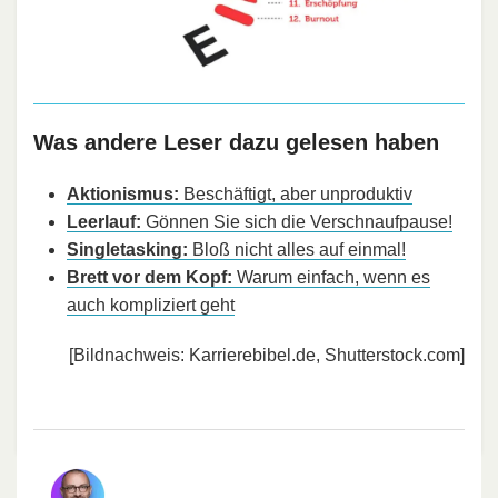
Was andere Leser dazu gelesen haben
Aktionismus:
Beschäftigt, aber unproduktiv
Leerlauf:
Gönnen Sie sich die Verschnaufpause!
Singletasking:
Bloß nicht alles auf einmal!
Brett vor dem Kopf:
Warum einfach, wenn es
auch kompliziert geht
[Bildnachweis: Karrierebibel.de, Shutterstock.com]