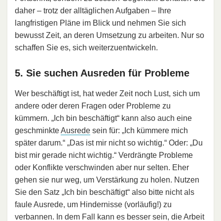
daher – trotz der alltäglichen Aufgaben – Ihre
langfristigen Pläne im Blick und nehmen Sie sich
bewusst Zeit, an deren Umsetzung zu arbeiten. Nur so
schaffen Sie es, sich weiterzuentwickeln.
5. Sie suchen Ausreden für Probleme
Wer beschäftigt ist, hat weder Zeit noch Lust, sich um
andere oder deren Fragen oder Probleme zu
kümmern. „Ich bin beschäftigt“ kann also auch eine
geschminkte
Ausrede
sein für: „Ich kümmere mich
später darum.“ „Das ist mir nicht so wichtig.“ Oder: „Du
bist mir gerade nicht wichtig.“ Verdrängte Probleme
oder Konflikte verschwinden aber nur selten. Eher
gehen sie nur weg, um Verstärkung zu holen. Nutzen
Sie den Satz „Ich bin beschäftigt“ also bitte nicht als
faule Ausrede, um Hindernisse (vorläufig!) zu
verbannen. In dem Fall kann es besser sein, die Arbeit