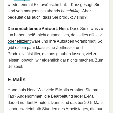
wieder einmal Extrawünsche hat… Kurz gesagt: Sie
sind von morgens bis abends
beschäftigt
. Aber
bedeutet das auch, dass Sie produktiv sind?
Die ernüchternde Antwort: Nein.
Dass Sie etwas zu
tun haben, heißt nicht automatisch, dass dies
effektiv
oder effizient
wäre und Ihre Aufgaben voranbringt. So
gibt es ein paar klassische
Zeitfresser
und
Produktivitätskiller, die uns glauben lassen, viel zu
leisten, obwohl wir eigentlich gar nichts machen. Zum
Beispiel:
E-Mails
Hand aufs Herz: Wie viele
E-Mails
erhalten Sie pro
Tag? Angenommen, die Bearbeitung jeder E-Mail
dauert nur fünf Minuten. Dann sind das bei 30 E-Mails
schon zweieinhalb Stunden des Arbeitstages, die nur