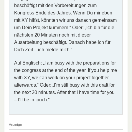
beschäftigt mit den Vorbereitungen zum
Kongress Ende des Jahres. Wenn Du mir eben
mit XY hilfst, könnten wir uns danach gemeinsam
um Dein Projekt kümmern.“ Oder: „Ich bin für die
nächsten 20 Minuten noch mit dieser
Ausarbeitung beschäftigt. Danach habe ich für
Dich Zeit – ich melde mich.“
Auf Englisch: „I am busy with the preparations for
the congress at the end of the year. If you help me
with XY, we can work on your project together
afterwards.“ Oder: „I’m still busy with this draft for
the next 20 minutes. After that I have time for you
– I’ll be in touch.“
Anzeige