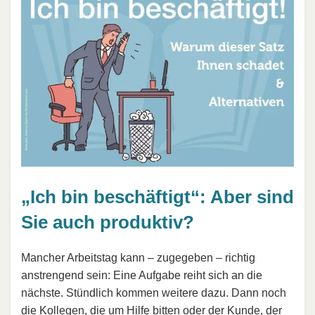
„Ich bin beschäftigt“: Aber sind
Sie auch produktiv?
Mancher Arbeitstag kann – zugegeben – richtig
anstrengend sein: Eine Aufgabe reiht sich an die
nächste. Stündlich kommen weitere dazu. Dann noch
die
Kollegen
, die um Hilfe bitten oder der Kunde, der