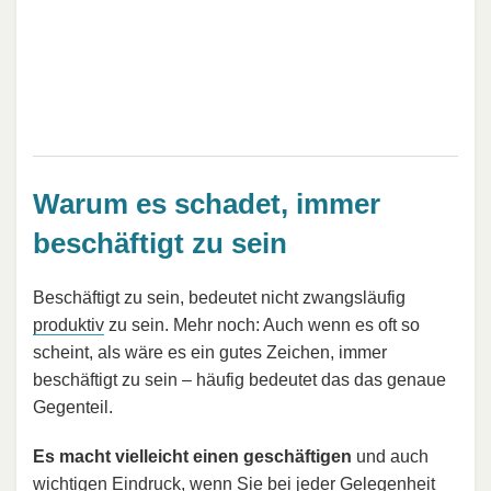
Warum es schadet, immer
beschäftigt zu sein
Beschäftigt zu sein, bedeutet nicht zwangsläufig
produktiv
zu sein. Mehr noch: Auch wenn es oft so
scheint, als wäre es ein gutes Zeichen, immer
beschäftigt zu sein – häufig bedeutet das das genaue
Gegenteil.
Es macht vielleicht einen geschäftigen
und auch
wichtigen Eindruck, wenn Sie bei jeder Gelegenheit