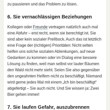
zu pausieren und das Problem zu lösen.
6. Sie vernachlässigen Beziehungen
Kollegen oder
Freunde
vertragen natürlich auch mal
eine Abfuhr – erst recht, wenn sie berechtigt ist. Sie
sind aber kein sozialer Prellbock. Auch das ist letztlich
eine Frage der (richtigen) Prioritäten: Nicht selten
helfen uns solche sozialen Ablenkungen, auf neue
Gedanken zu kommen oder im Dialog eine bessere
Lösung zu finden, weil man selbst vor lauter Bäumen
den Wald nicht mehr sieht. Seien Sie also gegenüber
den ungeahnten Helfern nicht zu beschäftigt. Niemand
wird gerne jedes Mal mit einem „Ich bin beschäftigt“
abgefertigt – Sie auch nicht. Und Sie wissen ja: Zwei
Bier gehen immer!
7. Sie laufen Gefahr, auszubrennen