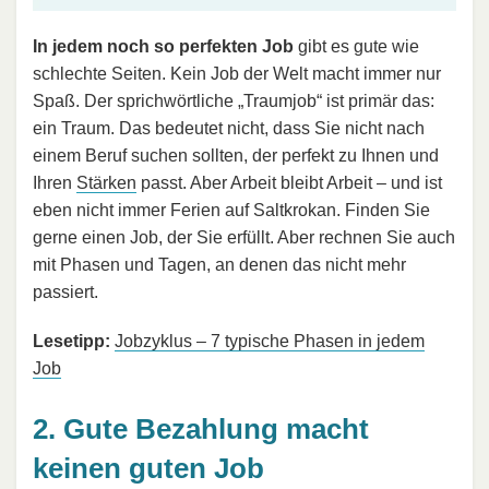
In jedem noch so perfekten Job
gibt es gute wie
schlechte Seiten. Kein Job der Welt macht immer nur
Spaß. Der sprichwörtliche „Traumjob“ ist primär das:
ein Traum. Das bedeutet nicht, dass Sie nicht nach
einem Beruf suchen sollten, der perfekt zu Ihnen und
Ihren
Stärken
passt. Aber Arbeit bleibt Arbeit – und ist
eben nicht immer Ferien auf Saltkrokan. Finden Sie
gerne einen Job, der Sie erfüllt. Aber rechnen Sie auch
mit Phasen und Tagen, an denen das nicht mehr
passiert.
Lesetipp:
Jobzyklus – 7 typische Phasen in jedem
Job
2. Gute Bezahlung macht
keinen guten Job