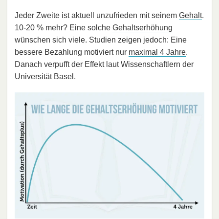
Jeder Zweite ist aktuell unzufrieden mit seinem
Gehalt
.
10-20 % mehr? Eine solche
Gehaltserhöhung
wünschen sich viele. Studien zeigen jedoch: Eine
bessere Bezahlung motiviert nur
maximal 4 Jahre
.
Danach verpufft der Effekt laut Wissenschaftlern der
Universität Basel.