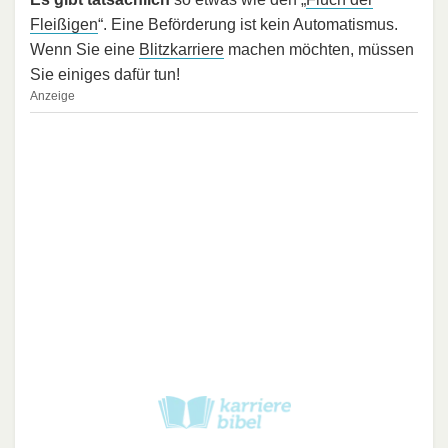
Fleißigen
“. Eine Beförderung ist kein Automatismus.
Wenn Sie eine
Blitzkarriere
machen möchten, müssen
Sie einiges dafür tun!
Anzeige