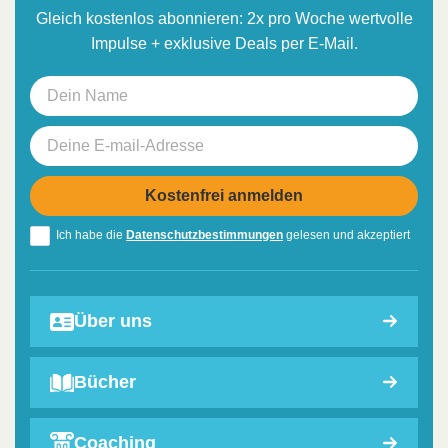
Gleich kostenlos abonnieren: 2x pro Woche wertvolle
Impulse + exklusive Deals per E-Mail.
Ich habe die
Datenschutzbestimmungen
gelesen und akzeptiert
Über uns
Bücher
Coaching