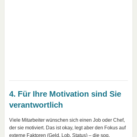
4. Für Ihre Motivation sind Sie
verantwortlich
Viele Mitarbeiter wünschen sich einen Job oder Chef,
der sie motiviert. Das ist okay, legt aber den Fokus auf
externe Faktoren (Geld, Lob, Status) – die sog.