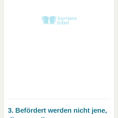
3. Befördert werden nicht jene,