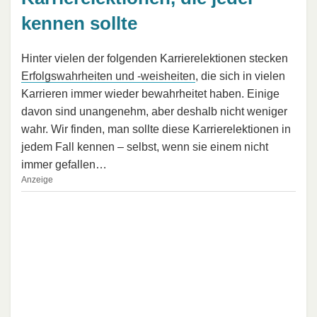
kennen sollte
Hinter vielen der folgenden Karrierelektionen stecken
Erfolgswahrheiten und -weisheiten
, die sich in vielen
Karrieren immer wieder bewahrheitet haben. Einige
davon sind unangenehm, aber deshalb nicht weniger
wahr. Wir finden, man sollte diese Karrierelektionen in
jedem Fall kennen – selbst, wenn sie einem nicht
immer gefallen…
Anzeige