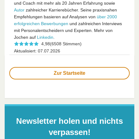
und Coach mit mehr als 20 Jahren Erfahrung sowie
Autor
zahlreicher Karrierebücher. Seine praxisnahen
Empfehlungen basieren auf Analysen von
über 2000
erfolgreichen Bewerbungen
und zahlreichen Interviews
mit Personalentscheidern und Experten. Mehr von
Jochen auf
Linkedin
.
4,98
(6508 Stimmen)
Aktualisiert: 07.07.2026
Zur Startseite
Newsletter holen und nichts
verpassen!