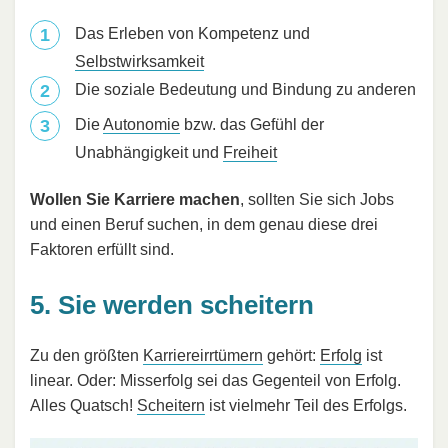
Das Erleben von Kompetenz und
Selbstwirksamkeit
Die soziale Bedeutung und Bindung zu anderen
Die
Autonomie
bzw. das Gefühl der
Unabhängigkeit und
Freiheit
Wollen Sie Karriere machen
, sollten Sie sich Jobs
und einen Beruf suchen, in dem genau diese drei
Faktoren erfüllt sind.
5. Sie werden scheitern
Zu den größten
Karriereirrtümern
gehört:
Erfolg
ist
linear. Oder: Misserfolg sei das Gegenteil von Erfolg.
Alles Quatsch!
Scheitern
ist vielmehr Teil des Erfolgs.