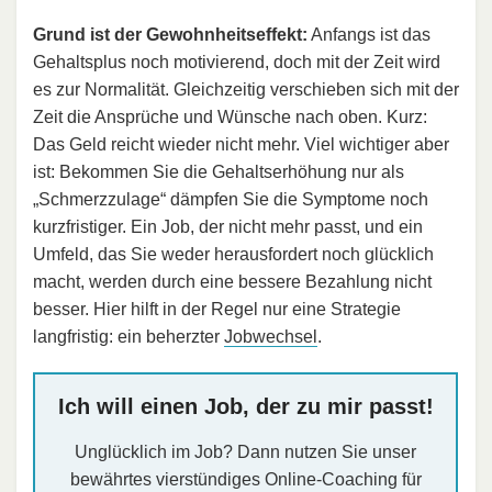
Grund ist der Gewohnheitseffekt:
Anfangs ist das
Gehaltsplus noch motivierend, doch mit der Zeit wird
es zur Normalität. Gleichzeitig verschieben sich mit der
Zeit die Ansprüche und Wünsche nach oben. Kurz:
Das Geld reicht wieder nicht mehr. Viel wichtiger aber
ist: Bekommen Sie die Gehaltserhöhung nur als
„Schmerzzulage“ dämpfen Sie die Symptome noch
kurzfristiger. Ein Job, der nicht mehr passt, und ein
Umfeld, das Sie weder herausfordert noch glücklich
macht, werden durch eine bessere Bezahlung nicht
besser. Hier hilft in der Regel nur eine Strategie
langfristig: ein beherzter
Jobwechsel
.
Ich will einen Job, der zu mir passt!
Unglücklich im Job? Dann nutzen Sie unser
bewährtes vierstündiges Online-Coaching für