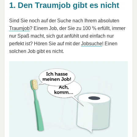
1. Den Traumjob gibt es nicht
Sind Sie noch auf der Suche nach Ihrem absoluten
Traumjob
? Einem Job, der Sie zu 100 % erfüllt, immer
nur Spaß macht, sich gut anfühlt und einfach nur
perfekt ist? Hören Sie auf mit der
Jobsuche
! Einen
solchen Job gibt es nicht.