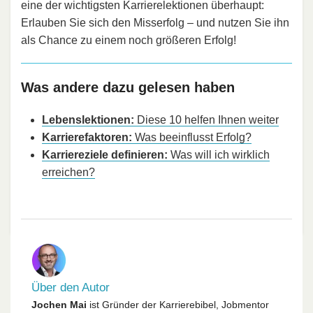
eine der wichtigsten Karrierelektionen überhaupt:
Erlauben Sie sich den Misserfolg – und nutzen Sie ihn
als Chance zu einem noch größeren Erfolg!
Was andere dazu gelesen haben
Lebenslektionen:
Diese 10 helfen Ihnen weiter
Karrierefaktoren:
Was beeinflusst Erfolg?
Karriereziele definieren:
Was will ich wirklich
erreichen?
Über den Autor
Jochen Mai
ist Gründer der Karrierebibel, Jobmentor