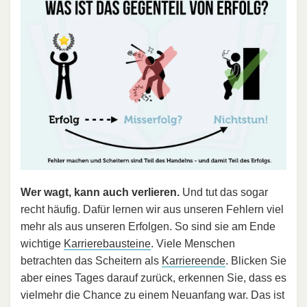
Wer wagt, kann auch verlieren.
Und tut das sogar
recht häufig. Dafür lernen wir aus unseren Fehlern viel
mehr als aus unseren Erfolgen. So sind sie am Ende
wichtige
Karrierebausteine
. Viele Menschen
betrachten das Scheitern als
Karriereende
. Blicken Sie
aber eines Tages darauf zurück, erkennen Sie, dass es
vielmehr die Chance zu einem Neuanfang war. Das ist