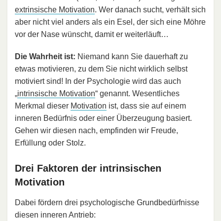
extrinsische Motivation
. Wer danach sucht, verhält sich
aber nicht viel anders als ein Esel, der sich eine Möhre
vor der Nase wünscht, damit er weiterläuft…
Die Wahrheit ist:
Niemand kann Sie dauerhaft zu
etwas motivieren, zu dem Sie nicht wirklich selbst
motiviert sind! In der Psychologie wird das auch
„
intrinsische Motivation
“ genannt. Wesentliches
Merkmal dieser
Motivation
ist, dass sie auf einem
inneren Bedürfnis oder einer Überzeugung basiert.
Gehen wir diesen nach, empfinden wir Freude,
Erfüllung oder Stolz.
Drei Faktoren der intrinsischen
Motivation
Dabei fördern drei psychologische Grundbedürfnisse
diesen inneren Antrieb: