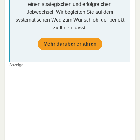
einen strategischen und erfolgreichen
Jobwechsel: Wir begleiten Sie auf dem
systematischen Weg zum Wunschjob, der perfekt
zu Ihnen passt:
Mehr darüber erfahren
Anzeige